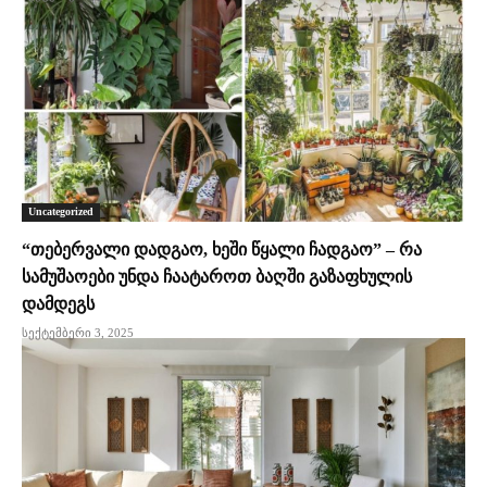
Uncategorized
“თებერვალი დადგაო, ხეში წყალი ჩადგაო” – რა
სამუშაოები უნდა ჩაატაროთ ბაღში გაზაფხულის
დამდეგს
სექტემბერი 3, 2025