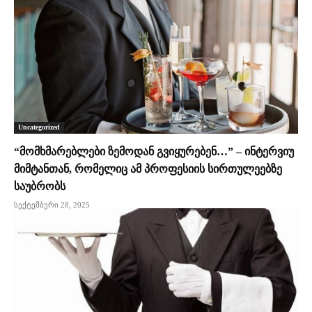
Uncategorized
“მომხმარებლები ზემოდან გვიყურებენ…” – ინტერვიუ
მიმტანთან, რომელიც ამ პროფესიის სირთულეებზე
საუბრობს
სექტემბერი 28, 2025