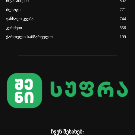
სხვა-ამბები
802
ბლოგი
771
ჯანსაღი კვება
744
კერძები
556
ქართული სამზარეულო
199
ჩვენ შესახებ: