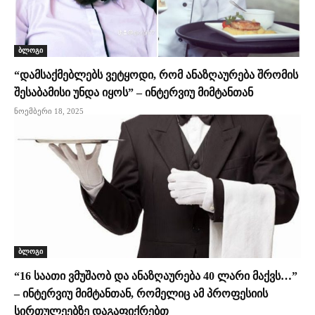
ბლოგი
“დამსაქმებლებს ვეტყოდი, რომ ანაზღაურება შრომის
შესაბამისი უნდა იყოს” – ინტერვიუ მიმტანთან
ნოემბერი 18, 2025
ბლოგი
“16 საათი ვმუშაობ და ანაზღაურება 40 ლარი მაქვს…”
– ინტერვიუ მიმტანთან, რომელიც ამ პროფესიის
სირთულეებზე დაგაფიქრებთ