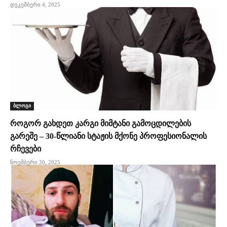
დეკემბერი 4, 2025
ბლოგი
როგორ გახდეთ კარგი მიმტანი გამოცდილების
გარეშე – 30-წლიანი სტაჟის მქონე პროფესიონალის
რჩევები
ნოემბერი 30, 2025