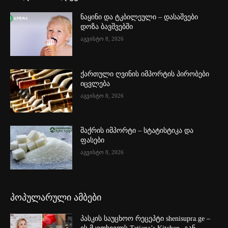
ნაყინი და ტკბილეული – დასაშვები
დოზა ბავშვებში
აგვისტო 8, 2026
ქართული ღვინის იმპორტის პირობები
იცვლება
აგვისტო 8, 2026
შაქრის იმპორტი – სტატისტიკა და
ფასები
აგვისტო 8, 2026
პოპულარული ამბები
პასკის საუცხოო რეცეპტი shenisupra.ge –