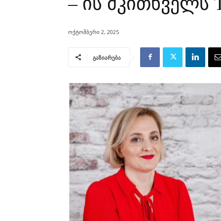
– ის მკითხველს Ta
ოქტომბერი 2, 2025
გაზიარება