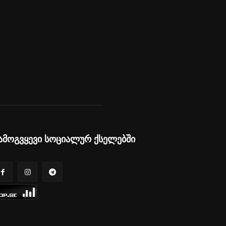
ამოგვყევი სოციალურ ქსელებში