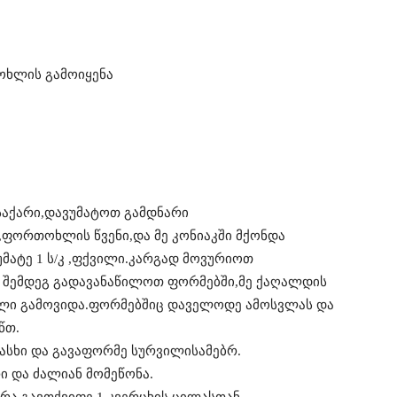
თოხლის გამოიყენა
 საქარი,დავუმატოთ გამდნარი
ი,ფორთოხლის წვენი,და მე კონიაკში მქონდა
მატე 1 ს/კ ,ფქვილი.კარგად მოვურიოთ
 შემდეგ გადავანაწილოთ ფორმებში,მე ქაღალდის
ალი გამოვიდა.ფორმებშიც დაველოდე ამოსვლას და
წთ.
ვასხი და გავაფორმე სურვილისამებრ.
 და ძალიან მომეწონა.
ვრა გავთქვიფე 1 კვერცხის ცილასთან.