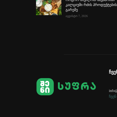
კალციუმი რძის პროდუქტების
გარეშე
აგვისტო 7, 2026
ჩვე
info@
ჩვენ