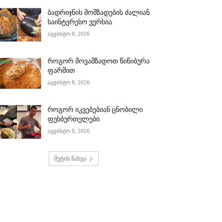
ბადრიჯნის მომზადების ძალიან
საინტერესო ვერსია
აგვისტო 8, 2026
როგორ მოვამზადოთ წიწიბურა
ფარშით
აგვისტო 8, 2026
როგორ იკვებებიან ცნობილი
ფეხბურთელები
აგვისტო 8, 2026
მეტის ნახვა