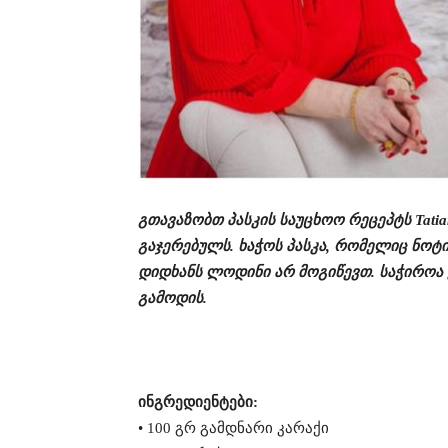
გთავაზობთ პასკის საუცხოო რეცეპტს Tatia
გაჯერებულს. ხაჭოს პასკა, რომელიც ნოტი
დიდხანს ლოდინი არ მოგიწევთ. საჭიროა
გამოდის.
ინგრედიენტები:
• 100 გრ გამდნარი კარაქი