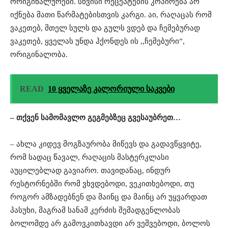
ორიგინალურები. სხვისი რეცეპტების კოპირება არ
იქნება მათი წარმატებისთვის კარგი. აი, რაღაცას რომ
ვაკეთებ, მთელ სულს და გულს ვდებ და ჩემებურად
ვაკეთებ, ყველას უნდა ჰქონდეს ის ,,ჩემებური”,
ორიგინალობა.
READ
10 ყველაზე კალორიული საკვები
– თქვენ სამომავლო გეგმებზეც გვესაუბრეთ…
– ახლა კიდევ მოგზაურობა მიწევს და გადავწყვიტე,
რომ სადაც წავალ, რაღაცის მასტერკლასი
აუცილებლად გავიარო. თავიდანაც, ინდურ
რესტორნებში რომ ვხვდებოდი, ვეკითხებოდი, თუ
როგორ ამზადებნენ და მაინც და მაინც არ უყვარდათ
პასუხი, მაგრამ სანამ კერძის შემადგენლობას
ბოლომდე არ გამოვკითხავდი არ ვეშვებოდი, ბოლოს