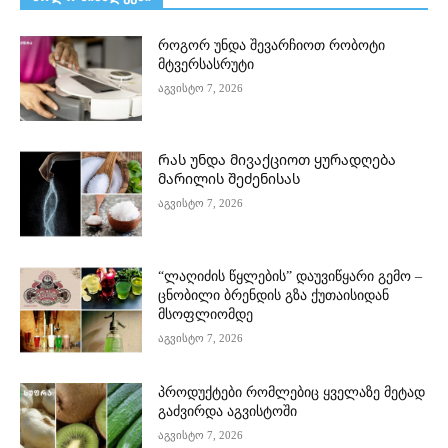
როგორ უნდა შევარჩიოთ რობოტი
მტვერსასრუტი
აგვისტო 7, 2026
Რას უნდა მივაქციოთ ყურადღება
მარილის შეძენისას
აგვისტო 7, 2026
“ლაღიძის წყლების” დაუვიწყარი გემო –
ცნობილი ბრენდის გზა ქუთაისიდან
მსოფლიომდე
აგვისტო 7, 2026
პროდუქტები რომლებიც ყველაზე მეტად
გაძვირდა აგვისტოში
აგვისტო 7, 2026