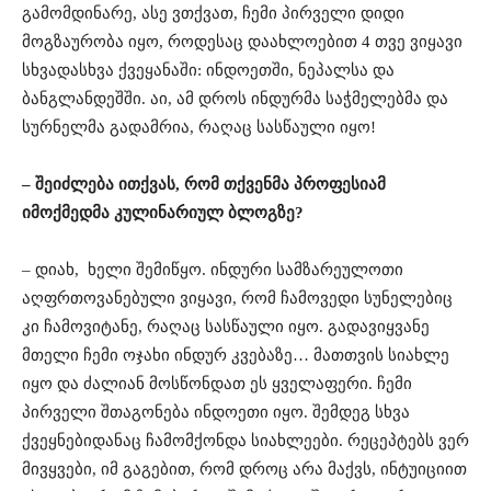
გამომდინარე, ასე ვთქვათ, ჩემი პირველი დიდი
მოგზაურობა იყო, როდესაც დაახლოებით 4 თვე ვიყავი
სხვადასხვა ქვეყანაშ
ი: ინდოეთში, ნეპალსა და
ბანგლანდეშში. აი, ამ დროს ინდურმა საჭმელებმა და
სურნელმა გადამრია, რაღაც სასწაული იყო!
– შეიძლება ითქვას, რომ თქვენმა პროფესიამ
იმოქმედმა კულინარიულ ბლოგზე?
– დიახ,
ხელი შემიწყო. ინდური სამზარეულოთი
აღფრთოვანებული ვიყავი, რომ ჩამოვედი სუნელებიც
კი ჩამოვიტანე, რაღაც სასწაული იყო. გადავიყვანე
მთელი ჩემი ოჯახი ინდურ კვებაზე… მათთვის სიახლე
იყო და ძალიან მოსწონდათ ეს ყველაფერი. ჩემი
პირველი შთაგონება ინდოეთი იყო. შემდეგ სხვა
ქვეყნებიდანაც ჩამომქონდა სიახლეები. რეცეპტებს ვერ
მივყვები, იმ გაგებით, რომ დროც არა მაქვს, ინტუიციით