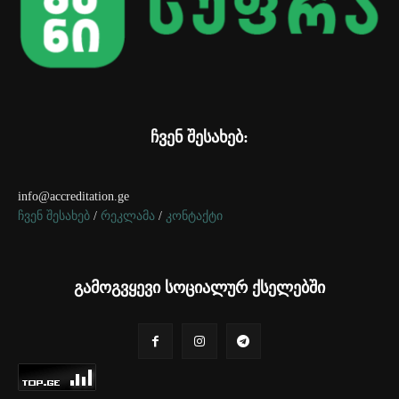
ჩვენ შესახებ:
info@accreditation.ge
ჩვენ შესახებ
/
რეკლამა
/
კონტაქტი
გამოგვყევი სოციალურ ქსელებში