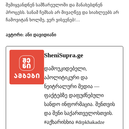
შემიყვანდნენ სამზარეულოში და მანახებდნენ
პროცესს. სანამ ჩემსას არ მივაღწევ და სიახლეებს არ
ჩამოვიტან ხოლმე, ვერ ვისვენებ!…
ავტორი: ანი დავიდიანი
SheniSupra.ge
დამოუკიდებელი,
აპოლიტიკური და
ნეიტრალური მედია —
ფაქტებზე დაფუძნებული
სანდო ინფორმაცია. შენთვის
და შენი საქართველოსთვის.
#აქხარისხია #drpkhakadze