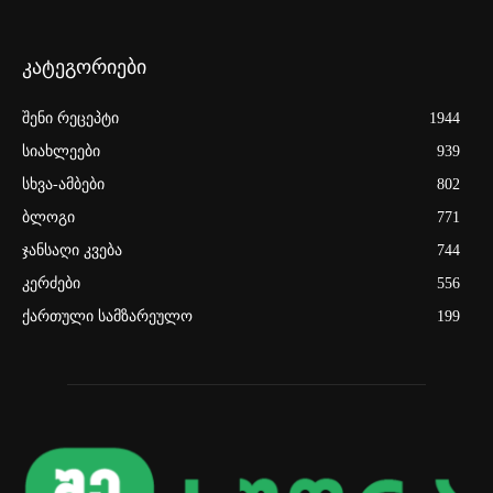
კატეგორიები
შენი რეცეპტი
1944
სიახლეები
939
სხვა-ამბები
802
ბლოგი
771
ჯანსაღი კვება
744
კერძები
556
ქართული სამზარეულო
199