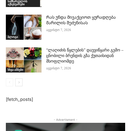
სამზარეულოს
აქსესუარები
Რას უნდა მივაქციოთ ყურადღება
მარილის შეძენისას
აგვისტო 7, 2026
ბლოგი
“ლაღიძის წყლების” დაუვიწყარი გემო –
ცნობილი ბრენდის გზა ქუთაისიდან
მსოფლიომდე
აგვისტო 7, 2026
სხვა-ამბები
[fetch_posts]
- Advertisment -