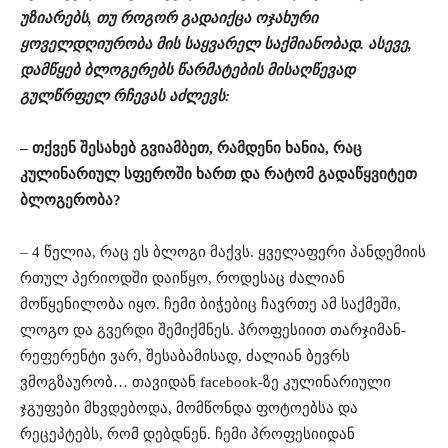
უზიარებს, თუ როგორ გადაიქცა ოჯახური
ყოველდღიურობა მის საყვარელ საქმიანობად. ასევე,
დამწყებ ბლოგერებს წარმატების მისაღწევად
გულწრფელ რჩევას აძლევს:
– თქვენ შესახებ გვიამბეთ, რამდენი ხანია, რაც
კულინარიულ სფეროში ხართ და რატომ გადაწყვიტეთ
ბლოგერობა?
– 4 წელია, რაც ეს ბლოგი მაქვს. ყველაფერი პანდემიის
რთულ პერიოდში დაიწყო, როდესაც ძალიან
მოწყენილობა იყო. ჩემი ბიჭებიც ჩავრთე ამ საქმეში,
ლოგო და გვერდი შემიქმნეს. პროფესიით თარჯიმან-
რეფერენტი ვარ, შესაბამისად, ძალიან ბევრს
ვმოგზაურობ… თავიდან facebook-ზე კულინარიული
ჯგუფები მხვდებოდა, მომწონდა ფოტოებსა და
რეცეპტებს, რომ დებდნენ. ჩემი პროფესიიდან