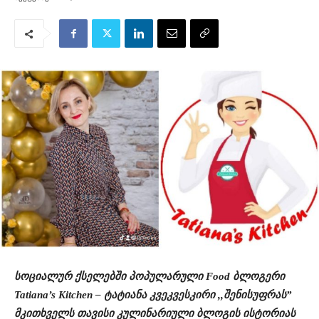
სოციალურ ქსელებში პოპულარული Food ბლოგერი
Tatiana’s Kitchen – ტატიანა კვეკვესკირი ,,შენისუფრას”
მკითხველს თავისი კულინარიული ბლოგის ისტორიას