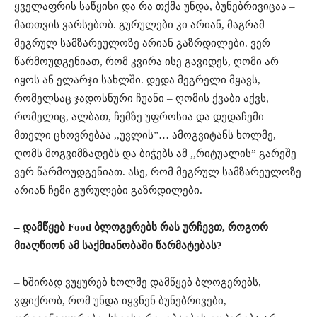
ყველაფრის საწყისი და რა თქმა უნდა, ბუნებრივიცაა –
მათთვის ვარსებობ. გურულები კი არიან, მაგრამ
მეგრულ სამზარეულოზე არიან გაზრდილები. ვერ
წარმოუდგენიათ, რომ კვირა ისე გავიდეს, ღომი არ
იყოს ან ელარჯი სახლში. დედა მეგრელი მყავს,
რომელსაც ჯადოსნური ჩუანი – ღომის ქვაბი აქვს,
რომელიც, ალბათ, ჩემზე უფროსია და დედაჩემი
მთელი ცხოვრებაა ,,უვლის”… ამოგვიტანს ხოლმე,
ღომს მოგვიმზადებს და ბიჭებს ამ ,,რიტუალის” გარეშე
ვერ წარმოუდგენიათ. ასე, რომ მეგრულ სამზარეულოზე
არიან ჩემი გურულები გაზრდილები.
– დამწყებ Food ბლოგერებს რას ურჩევთ, როგორ
მიაღწიონ ამ საქმიანობაში წარმატებას?
– ხშირად ვუყურებ ხოლმე დამწყებ ბლოგერებს,
ვფიქრობ, რომ უნდა იყვნენ ბუნებრივები,