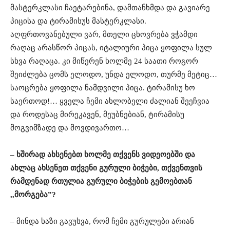
მასტერკლასი ჩაეტარებინა, დამთანხმდა და გავიარე
პიცისა და ტირამისუს მასტერკლასი.
აღფრთოვანებული ვარ, მთელი ცხოვრება ვჭამდი
რაღაც არასწორ პიცას, იტალიური პიცა ყოფილა სულ
სხვა რაღაცა. კი მიწერენ ხოლმე 24 საათი როგორ
შეიძლება ცომს ელოდო, უნდა ელოდო, თურმე მეტიც…
საოცრება ყოფილა ნამდვილი პიცა. ტირამისუ ხო
საერთოდ!… ყველა ჩემი ახლობელი ძალიან შეეჩვია
და როდესაც მირეკავენ, მეუბნებიან, ტირამისუ
მოგვიმზადე და მოვდივართო…
– ხშირად ახსენებთ ხოლმე თქვენს ვიდეოებში და
ახლაც ახსენეთ თქვენი გურული ბიჭები, თქვენთვის
რამდენად რთულია
გურული ბიჭების გემოებთან
,,მორგება”?
– მინდა ხაზი გავუსვა, რომ ჩემი გურულები არიან