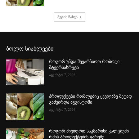
მეტის ნახვა
ბოლო სიახლეები
როგორ უნდა შევარჩიოთ რობოტი
მტვერსასრუტი
აგვისტო 7, 2026
პროდუქტები რომლებიც ყველაზე მეტად
გაძვირდა აგვისტოში
აგვისტო 7, 2026
როგორ მივიღოთ საკმარისი კალციუმი
რძის პროდუქტების გარეშე