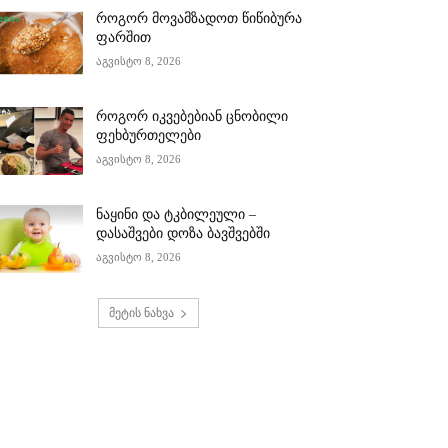
როგორ მოვამზადოთ წიწიბურა
ფარშით
აგვისტო 8, 2026
როგორ იკვებებიან ცნობილი
ფეხბურთელები
აგვისტო 8, 2026
ნაყინი და ტკბილეული –
დასაშვები დოზა ბავშვებში
აგვისტო 8, 2026
მეტის ნახვა