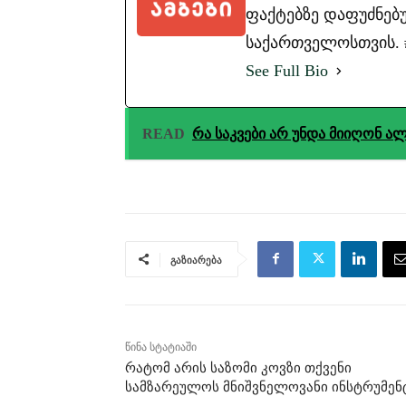
ფაქტებზე დაფუძნებუ
საქართველოსთვის. #ა
See Full Bio
READ
რა საკვები არ უნდა მიიღონ ა
გაზიარება
წინა სტატიაში
რატომ არის საზომი კოვზი თქვენი
სამზარეულოს მნიშვნელოვანი ინსტრუმენ