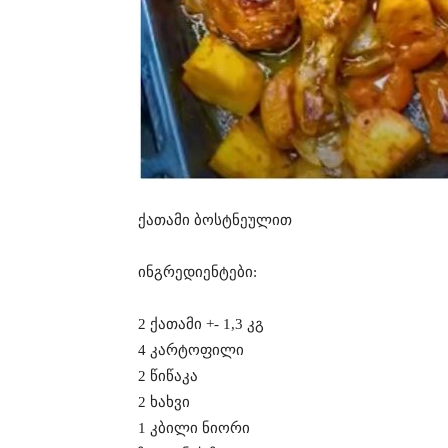
ქათამი ბოსტნეულით
ინგრედიენტები:
2 ქათამი +- 1,3 კგ
4 კარტოფილი
2 წიწაკა
2 ხახვი
1 კბილი ნიორი