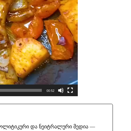
00:52
პოლიტიკური და ნეიტრალური მედია —