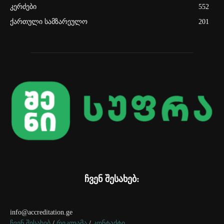
კერძები
552
ქართული სამზარეულო
201
ჩვენ შესახებ:
info@accreditation.ge
ჩვენ შესახებ
/
რეკლამა
/
კონტაქტი