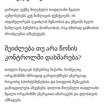
ცარიელ კუჭზე მიღებული თაფლიანი წყალი
აუმჯობესებს კუჭ-ნაწლავის ფუნქციებს. ის
ასტიმულირებს ღვიძლის მუშაობას და უწყობს ხელს
ნაწლავის ბუნებრივ მოძრაობას, რაც ხშირად ყაბზობის
პრობლემას ამსუბუქებს.
შეიძლება თუ არა წონის
კონტროლში დახმარება?
თაფლი შეიცავს ბუნებრივ შაქარს, რომელიც
ორგანიზმში სწრაფად გარდაიქმნება ენერგიად.
როგორც სპორტსმენებისა და
სოფლის მუშაკების
გამოცდილება აჩვენებს, დილით მიღებული თაფლიანი
წყალი ორგანიზმს ენერგიით ამარაგებს და დღისთვის
ამზადებს.