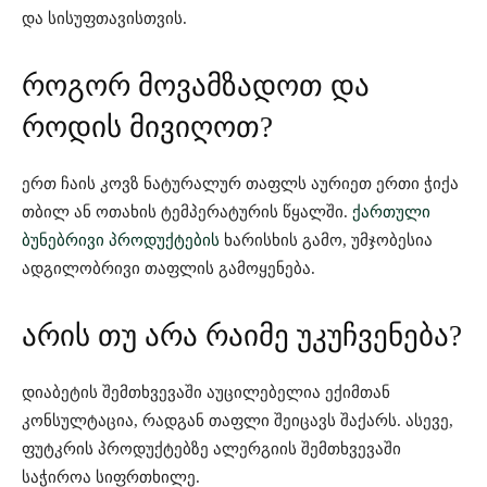
და სისუფთავისთვის.
როგორ მოვამზადოთ და
როდის მივიღოთ?
ერთ ჩაის კოვზ ნატურალურ თაფლს აურიეთ ერთი ჭიქა
თბილ ან ოთახის ტემპერატურის წყალში.
ქართული
ბუნებრივი პროდუქტების
ხარისხის გამო, უმჯობესია
ადგილობრივი თაფლის გამოყენება.
არის თუ არა რაიმე უკუჩვენება?
დიაბეტის შემთხვევაში აუცილებელია ექიმთან
კონსულტაცია, რადგან თაფლი შეიცავს შაქარს. ასევე,
ფუტკრის პროდუქტებზე ალერგიის შემთხვევაში
საჭიროა სიფრთხილე.