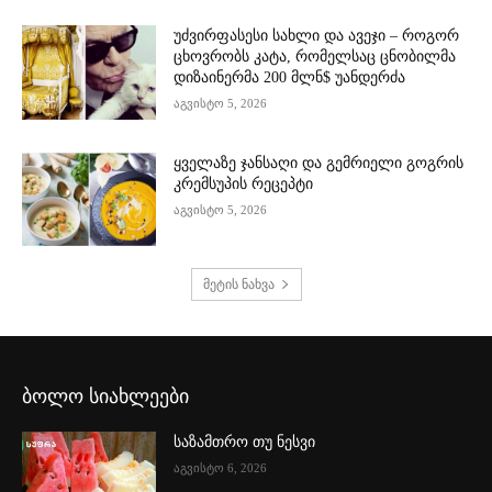
უძვირფასესი სახლი და ავეჯი – როგორ
ცხოვრობს კატა, რომელსაც ცნობილმა
დიზაინერმა 200 მლნ$ უანდერძა
აგვისტო 5, 2026
ყველაზე ჯანსაღი და გემრიელი გოგრის
კრემსუპის რეცეპტი
აგვისტო 5, 2026
მეტის ნახვა
ბოლო სიახლეები
საზამთრო თუ ნესვი
აგვისტო 6, 2026