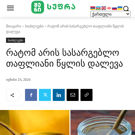
მთავარი
სიახლეები
რატომ არის სასარგებლო თაფლიანი წყლის
დალევა
სიახლეები
რატომ არის სასარგებლო
თაფლიანი წყლის დალევა
ივნისი 25, 2026