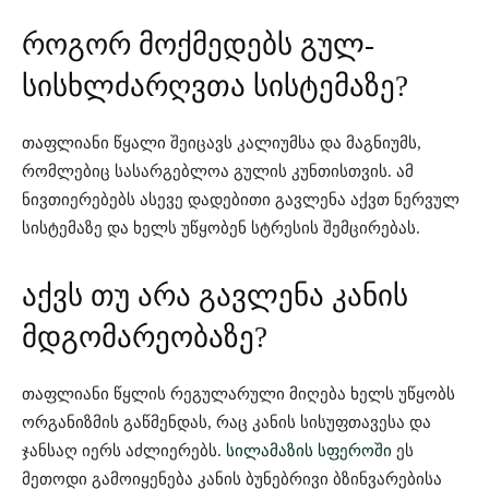
როგორ მოქმედებს გულ-
სისხლძარღვთა სისტემაზე?
თაფლიანი წყალი შეიცავს კალიუმსა და მაგნიუმს,
რომლებიც სასარგებლოა გულის კუნთისთვის. ამ
ნივთიერებებს ასევე დადებითი გავლენა აქვთ ნერვულ
სისტემაზე და ხელს უწყობენ სტრესის შემცირებას.
აქვს თუ არა გავლენა კანის
მდგომარეობაზე?
თაფლიანი წყლის რეგულარული მიღება ხელს უწყობს
ორგანიზმის გაწმენდას, რაც კანის სისუფთავესა და
ჯანსაღ იერს აძლიერებს.
სილამაზის სფეროში
ეს
მეთოდი გამოიყენება კანის ბუნებრივი ბზინვარებისა