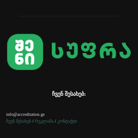
ჩვენ შესახებ:
info@accreditation.ge
ჩვენ შესახებ
/
რეკლამა
/
კონტაქტი