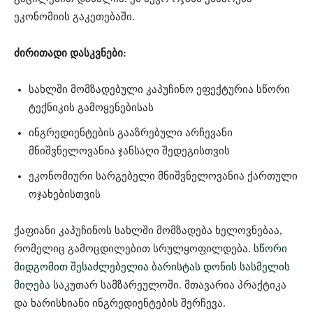
ეკონომიის გაკეთებაში.
ძირითადი დასკვნები:
სახლში მომზადებული კაპუჩინო ეფექტურია სწორი
ტექნიკის გამოყენებისას
ინგრედიენტების გააზრებული არჩევანი
მნიშვნელოვანია ჯანსაღი შედეგისთვის
ეკონომიური სარგებელი მნიშვნელოვანია ქართული
ოჯახებისთვის
ქაფიანი კაპუჩინოს სახლში მომზადება ხელოვნებაა,
რომელიც გამოცდილებით სრულყოფილდება.
სწორი
მიდგომით შესაძლებელია ბარისტას დონის სასმელის
მიღება
საკუთარ სამზარეულოში. მთავარია პრაქტიკა
და ხარისხიანი ინგრედიენტების შერჩევა.