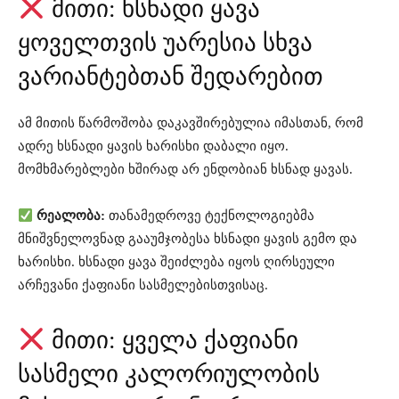
მითი: ხსნადი ყავა
ყოველთვის უარესია სხვა
ვარიანტებთან შედარებით
ამ მითის წარმოშობა დაკავშირებულია იმასთან, რომ
ადრე ხსნადი ყავის ხარისხი დაბალი იყო.
მომხმარებლები ხშირად არ ენდობიან ხსნად ყავას.
რეალობა:
თანამედროვე ტექნოლოგიებმა
მნიშვნელოვნად გააუმჯობესა ხსნადი ყავის გემო და
ხარისხი. ხსნადი ყავა შეიძლება იყოს ღირსეული
არჩევანი ქაფიანი სასმელებისთვისაც.
მითი: ყველა ქაფიანი
სასმელი კალორიულობის