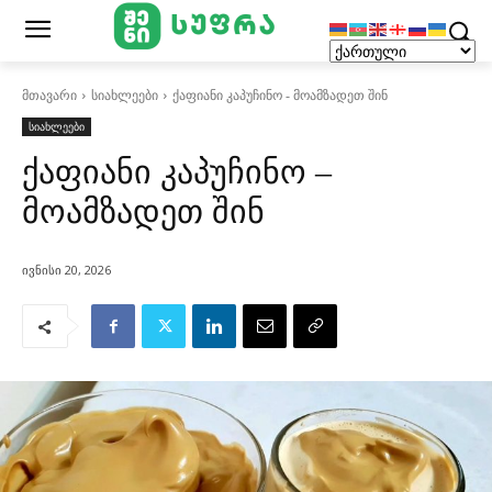
მთავარი
სიახლეები
ქაფიანი კაპუჩინო - მოამზადეთ შინ
სიახლეები
ქაფიანი კაპუჩინო –
მოამზადეთ შინ
ივნისი 20, 2026