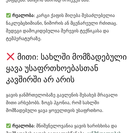
ქაფდება. ამიტომ ხშირად ირჩევენ მას.
რეალობა:
კარგი ქაფის მიღება შესაძლებელია
ნაკლებცხიმიანი, ნიშორის ან მცენარეული რძითაც.
შედეგი დამოკიდებულია შერევის ტექნიკასა და
ტემპერატურაზე.
მითი: სახლში მომზადებული
ყავა უსაფრთხოებასთან
კავშირში არ არის
ყავის ჯანმრთელობაზე გავლენის შესახებ მრავალი
მითი არსებობს. ზოგს ჰგონია, რომ სახლში
მომზადებული ყავა ყოველთვის უსაფრთხოა.
რეალობა:
მნიშვნელოვანია ყავის ხარისხისა და