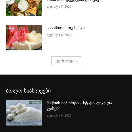
აგვისტო 7, 2026
საზამთრო თუ ნესვი
აგვისტო 6, 2026
მეტის ნახვა
ბოლო სიახლეები
შაქრის იმპორტი – სტატისტიკა და
ფასები
აგვისტო 8, 2026