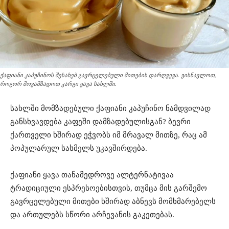
ქაფიანი კაპუჩინოს შესახებ გავრცელებული მითების დარღვევა. ვისწავლოთ,
როგორ მოვამზადოთ კარგი ყავა სახლში.
სახლში მომზადებული ქაფიანი კაპუჩინო ნამდვილად
განსხვავდება კაფეში დამზადებულისგან? ბევრი
ქართველი ხშირად ეჭვობს იმ მრავალ მითზე, რაც ამ
პოპულარულ სასმელს უკავშირდება.
ქაფიანი ყავა თანამედროვე ალტერნატივაა
ტრადიციული ესპრესოებისთვის, თუმცა მის გარშემო
გავრცელებული მითები ხშირად აბნევს მომხმარებელს
და ართულებს სწორი არჩევანის გაკეთებას.