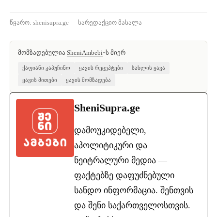
წყარო: shenisupra.ge — სარედაქციო მასალა
მომზადებულია
-ს მიერ
SheniAmbebi
ქაფიანი კაპუჩინო
ყავის რეცეპტები
სახლის ყავა
ყავის მითები
ყავის მომზადება
SheniSupra.ge
დამოუკიდებელი,
აპოლიტიკური და
ნეიტრალური მედია —
ფაქტებზე დაფუძნებული
სანდო ინფორმაცია. შენთვის
და შენი საქართველოსთვის.