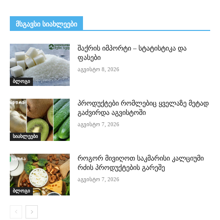
მსგავსი სიახლეები
შაქრის იმპორტი – სტატისტიკა და
ფასები
აგვისტო 8, 2026
ბლოგი
პროდუქტები რომლებიც ყველაზე მეტად
გაძვირდა აგვისტოში
აგვისტო 7, 2026
სიახლეები
როგორ მივიღოთ საკმარისი კალციუმი
რძის პროდუქტების გარეშე
აგვისტო 7, 2026
ბლოგი