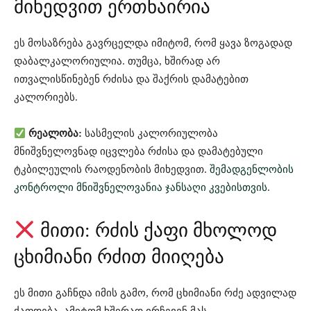
მიხედვით ერთნაირია
ეს მოსაზრება გავრცელდა იმიტომ, რომ ყავა ზოგადად
დაბალკალორიულია. თუმცა, ხშირად არ
ითვალისწინებენ რძისა და შაქრის დამატებით
კალორიებს.
რეალობა:
სასმელის კალორიულობა
მნიშვნელოვნად იცვლება რძისა და დამატებული
ტკბილეულის რაოდენობის მიხედვით.
შემადგენლობის
კონტროლი მნიშვნელოვანია ჯანსაღი კვებისთვის
.
მითი: რძის ქაფი მხოლოდ
ცხიმიანი რძით მიიღება
ეს მითი გაჩნდა იმის გამო, რომ ცხიმიანი რძე ადვილად