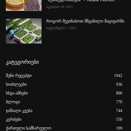
აგვისტო 18, 2025
როგორ შევინახოთ მწვანილი მაცივარში
ოქტომბერი 7, 2025
კატეგორიები
შენი რეცეპტი
1942
სიახლეები
936
სხვა-ამბები
800
ბლოგი
770
ჯანსაღი კვება
744
კერძები
558
ქართული სამზარეულო
199