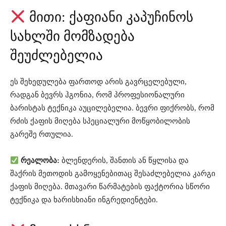
მითი: ქაფიანი კაპუჩინოს
სახლში მომზადება
შეუძლებელია
ეს შეხედულება ფართოდ არის გავრცელებული,
რადგან ბევრს ჰგონია, რომ პროფესიონალური
ბარისტას ტექნიკა აუცილებელია. ბევრი ფიქრობს, რომ
რძის ქაფის მიღება სპეციალური მოწყობილობის
გარეშე რთულია.
რეალობა:
ბლენდერის, შანთის ან წყლისა და
შაქრის მეთოდის გამოყენებითაც შესაძლებელია კარგი
ქაფის მიღება. მთავარი წარმატების ფაქტორია სწორი
ტექნიკა და ხარისხიანი ინგრედიენტები.