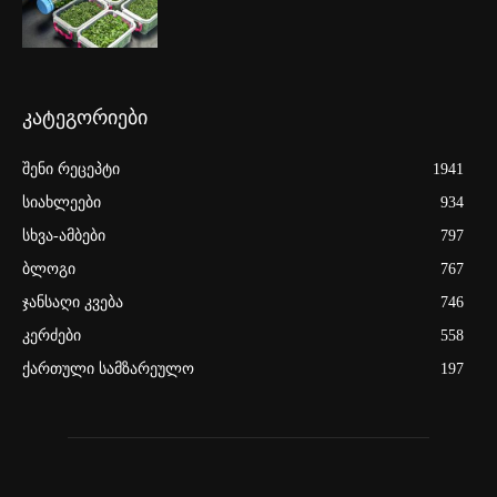
კატეგორიები
შენი რეცეპტი
1941
სიახლეები
934
სხვა-ამბები
797
ბლოგი
767
ჯანსაღი კვება
746
კერძები
558
ქართული სამზარეულო
197