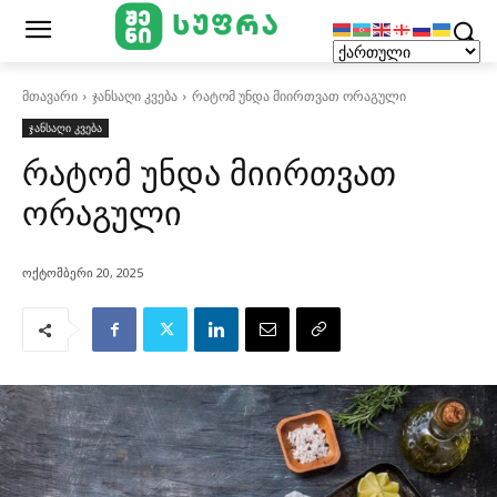
მთავარი
ჯანსაღი კვება
რატომ უნდა მიირთვათ ორაგული
ჯანსაღი კვება
რატომ უნდა მიირთვათ
ორაგული
ოქტომბერი 20, 2025