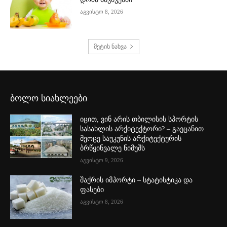
აგვისტო 8, 2026
მეტის ნახვა
ბოლო სიახლეები
იცით, ვინ არის თბილისის სპორტის
სასახლის არქიტექტორი? – გაეცანით
მეოცე საუკუნის არქიტექტურის
ბრწყინვალე ნიმუშს
აგვისტო 9, 2026
შაქრის იმპორტი – სტატისტიკა და
ფასები
აგვისტო 8, 2026