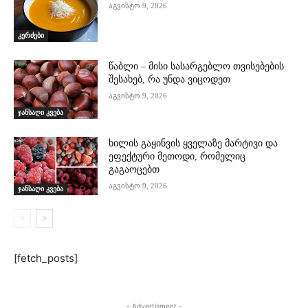
აგვისტო 9, 2026
კერძები
წაბლი – მისი სასარგებლო თვისებების
შესახებ, რა უნდა ვიცოდეთ
აგვისტო 9, 2026
ჯანსაღი კვება
ხილის გაყინვის ყველაზე მარტივი და
ეფექტური მეთოდი, რომელიც
გაგაოცებთ
აგვისტო 9, 2026
ჯანსაღი კვება
[fetch_posts]
- Advertisment -