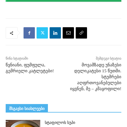
წინა სტატიაში
შემდეგი სტატია
წვნიანი, ფუმფულა,
მოვამზადე უნაზესი
გემრიელი კატლეტები!
დელიკატესი 15 წუთში.
სტუმრები
აღფრთოვანებულები
იყვნენ, მე – კმაყოფილი!
მსგავსი სიახლეები
სტაფილოს სუპი