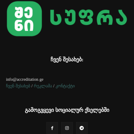
ჩვენ შესახებ:
info@accreditation.ge
ჩვენ შესახებ
/
რეკლამა
/
კონტაქტი
გამოგვყევი სოციალურ ქსელებში