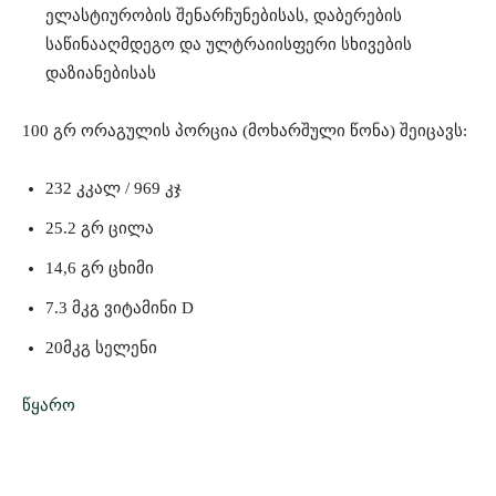
ელასტიურობის შენარჩუნებისას, დაბერების
საწინააღმდეგო და ულტრაიისფერი სხივების
დაზიანებისას
100 გრ ორაგულის პორცია (მოხარშული წონა) შეიცავს:
232 კკალ / 969 კჯ
25.2 გრ ცილა
14,6 გრ ცხიმი
7.3 მკგ ვიტამინი D
20მკგ სელენი
წყარო