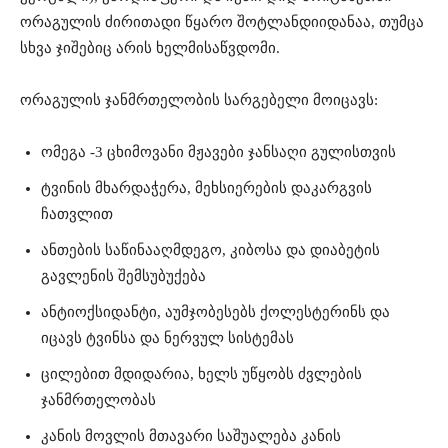
ორაგულის ძირითადი წყარო შოტლანდიიდანაა, თუმცა
სხვა ჯიშებიც არის ხელმისაწვდომი.
ორაგულის ჯანმრთელობის სარგებელი მოიცავს:
ომეგა -3 ცხიმოვანი მჟავები ჯანსაღი გულისთვის
ტვინის მხარდაჭერა, მეხსიერების დაკარგვის
ჩათვლით
ანთების საწინააღმდეგო, კიბოსა და დიაბეტის
გავლენის შემსუბუქება
ანტიოქსიდანტი, აუმჯობესებს ქოლესტერინს და
იცავს ტვინსა და ნერვულ სისტემას
ცილებით მდიდარია, ხელს უწყობს ძვლების
ჯანმრთელობას
კანის მოვლის მთავარი საშუალება კანის