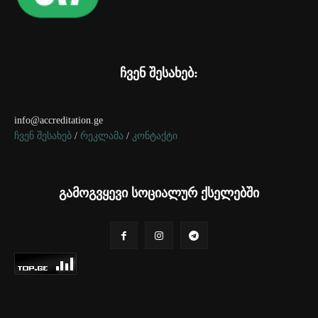
ჩვენ შესახებ:
info@accreditation.ge
ჩვენ შესახებ
/
რეკლამა
/
კონტაქტი
გამოგვყევი სოციალურ ქსელებში