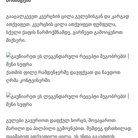
მომზადება
გააცალკევეთ კვერცხის ცილა გულებისგან და კარგად
ათქვიფეთ. კვერცხის ცილა ათქვიფეთ ფუმფულა,
სქელი ქაფის წარმოქმნამდე, გირჩევთ გამოიყენოთ
მიქსერი.
ქათმის ფილე რამდენჯერმე დავფქვათ და ჩავდოთ
ღრმა კონტეინერში.
გულები გავურიოთ დაფქულ ხორცს, მოვაყაროთ
მარილი და პილპილი გემოვნებით. შემდეგ ფრთხილად
დაამატეთ ათქვეფილი ცილა, ეს უნდა გაკეთდეს