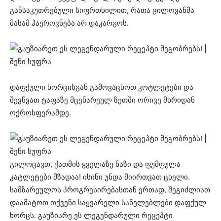
განსაკუთრებული სიფრთხილით, რათა ცილოვანმა
მასამ ჰაეროვნება არ დაკარგოს.
დაფქული ხორცისგან გამოვაცხოთ კოტლეტები და
შევწვათ ტაფაზე მცენარეულ ზეთში ორივე მხრიდან
ოქროსფერამდე.
გილოცავთ, ქათმის ყველაზე ნაზი და ფუმფულა
კატლეტები მზადაა! ისინი უნდა მიირთვათ ცხელი.
სამზარეულოს პროგრესირებასთან ერთად, შეგიძლიათ
დაამატოთ თქვენი საყვარელი სანელებლები დაფქულ
ხორცს. გაუზიარე ეს ლეგენდარული რეცეპტი