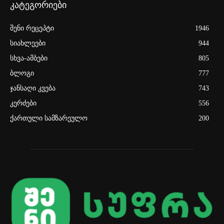
კატეგორიები
შენი რეცეპტი
1946
სიახლეები
944
სხვა-ამბები
805
ბლოგი
777
ჯანსაღი კვება
743
კერძები
556
ქართული სამზარეულო
200