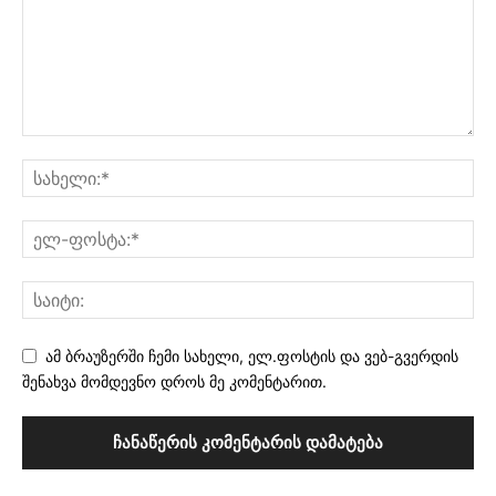
ამ ბრაუზერში ჩემი სახელი, ელ.ფოსტის და ვებ-გვერდის
შენახვა მომდევნო დროს მე კომენტარით.