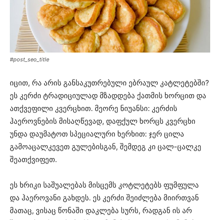
#post_seo_title
იცით, რა არის განსაკუთრებული ებრაულ კატლეტებში?
ეს კერძი ტრადიციულად მზადდება ქათმის ხორცით და
ათქვეფილი კვერცხით. მეორე ნიუანსი: კერძის
ჰაეროვნების მისაღწევად, დაფქულ ხორცს კვერცხი
უნდა დაუმატოთ სპეციალური ხერხით: ჯერ ცილა
გამოაცალკევეთ გულებისგან, შემდეგ კი ცალ-ცალკე
შეათქვიფეთ.
ეს ხრიკი საშუალებას მისცემს კოტლეტებს ფუმფულა
და ჰაეროვანი გახდეს. ეს კერძი შეიძლება მიირთვან
მათაც, ვისაც წონაში დაკლება სურს, რადგან ის არ