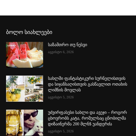
ბოლო სიახლეები
საზამთრო თუ ნესვი
აგვისტო 6, 2026
სახლში ფანტასტიკური სურნელისთვის
და სიჯანსაღისთვის გასწავლით ოთახის
ლიმნის მოვლას
აგვისტო 5, 2026
უძვირფასესი სახლი და ავეჯი – როგორ
ცხოვრობს კატა, რომელსაც ცნობილმა
დიზაინერმა 200 მლნ$ უანდერძა
აგვისტო 5, 2026