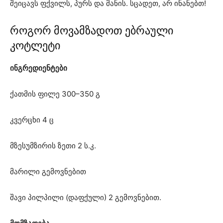
შეიცავს ფქვილს, პურს და მანის. სცადეთ, არ ინანებთ!
როგორ მოვამზადოთ ებრაული
კოტლეტი
ინგრედიენტები
ქათმის ფილე 300–350 გ
კვერცხი 4 ც
მზესუმზირის ზეთი 2 ს.კ.
მარილი გემოვნებით
შავი პილპილი (დაფქული) 2 გემოვნებით.