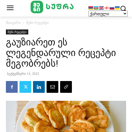
მთავარი
შენი რეცეპტი
შენი რეცეპტი
გაუზიარეთ ეს
ლეგენდარული რეცეპტი
მეგობრებს!
სექტემბერი 13, 2025