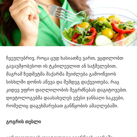
ჩვეულებრივ, როცა ცუდ ხასიათზე ვართ, ვცდილობთ
გავაუმჯობესოთ ის ტკბილეულით ან საჭმელებით,
მაგრამ ზედმეტმა შაქარმა შეიძლება გამოიწვიოს
სისხლში დონის აწევა და შემდეგ დაქვეითება, რაც
კიდევ უფრო დაღლილობის შეგრძნებას დაგიტოვებთ.
დიეტოლოგებმა დაასახელეს ექვსი ჯანსაღი საკვები,
რომელიც დაგეხმარებათ განწყობის ამაღლებაში.
გოგრის თესლი