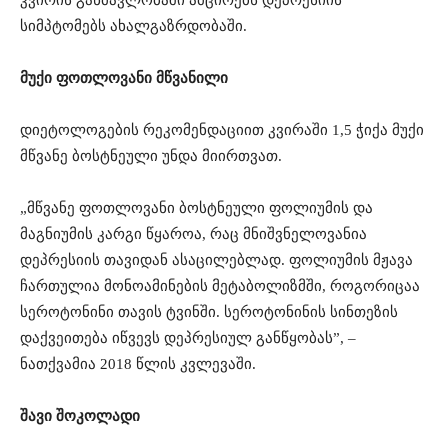
სიმპტომებს ახალგაზრდობაში.
მუქი ფოთლოვანი მწვანილი
დიეტოლოგების რეკომენდაციით კვირაში 1,5 ჭიქა მუქი
მწვანე ბოსტნეული უნდა მიირთვათ.
„მწვანე ფოთლოვანი ბოსტნეული ფოლიუმის და
მაგნიუმის კარგი წყაროა, რაც მნიშვნელოვანია
დეპრესიის თავიდან ასაცილებლად. ფოლიუმის მჟავა
ჩართულია მონოამინების მეტაბოლიზმში, როგორიცაა
სეროტონინი თავის ტვინში. სეროტონინის სინთეზის
დაქვეითება იწვევს დეპრესიულ განწყობას”, –
ნათქვამია 2018 წლის კვლევაში.
შავი შოკოლადი