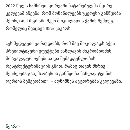
2022 წელს სამხრეთ კორეაში ჩატარებულმა მცირე
კვლევამ აჩვენა, რომ მონაწილეებს უკეთესი განწყობა
ჰქონდათ 10 გრამი მუქი შოკოლადის ჭამის შემდეგ,
რომელიც შეიცავს 85% კაკაოს.
„ეს შედეგები ვარაუდობს, რომ შავ შოკოლადს აქვს
პრებიოტიკური ეფექტები ნაწლავის მიკრობიომის
მრავალფეროვნებისა და შემადგენლობის
რესტრუქტურიზაციის გზით, რამაც თავის მხრივ
შეიძლება გააუმჯობესოს განწყობა ნაწლავ-ტვინის
ღერძის მეშვეობით“, – აღნიშნეს ავტორებმა კვლევაში.
წყარო