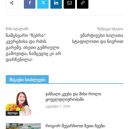
წინა სტატიაში
შემდეგი სტატია
ნამცხვარი “ზებრა”
უმარტივესი სალათა
კვერცხისა და რძის
სტაფილოთი და ნივრით
გარეშე. ისეთი გემრიელი
გამოვიდა, ნამცეციც კი არ
დარჩენილა!
მსგავსი სიახლეები
ჯანსაღი კვება და მისი როლი
ყოველდღიურობაში
აგვისტო 7, 2026
ბლოგი
როგორ შევარჩიოთ ზეთი ჩვენი