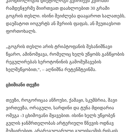
კარდიოლოგის დიეტოლოგი გვირჩევს კვირაში
რამდენჯერმე მიირთვათ დაახლოებით 30 გრამი
გოგრის თესლი. ისინი შეიძლება დააყაროთ სალათებს,
დაუმატოთ იოგურტს ან შვრიის ფაფას, ან შეუთავსოთ
ფორთოხალს.
„გოგრის თესლი არის ტრიპტოფანის შესანიშნავი
წყარო, ამინომჟავა, რომელიც ხელს უწყობს განწყობის
რეგულირებას სეროტონინის გამომუშავების
ხელშეწყობით,“, – აღნიშნა რუტენშტეინმა.
ცხიმიანი თევზი
თევზი, როგორიცაა ანჩოუსი, ქაშაყი, სკუმბრია, შავი
ვირთევზა, ორაგული, სარდინი და ტუნა მდიდარია
ომეგა -3 ცხიმოვანი მჟავებით. ისინი ხელს უწყობენ
გულის ჯანმრთელობას არტერიული წნევის ოდნავ
შემცირებით, არარეგულარული გულისცემის რისკის