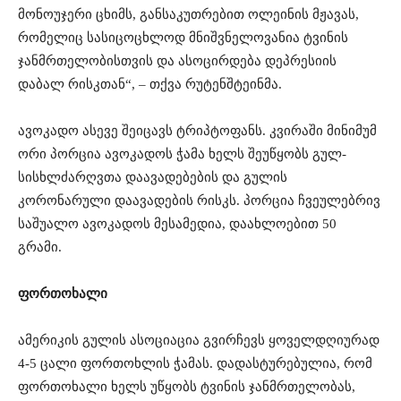
მონოუჯერი ცხიმს, განსაკუთრებით ოლეინის მჟავას,
რომელიც სასიცოცხლოდ მნიშვნელოვანია ტვინის
ჯანმრთელობისთვის და ასოცირდება დეპრესიის
დაბალ რისკთან“, – თქვა რუტენშტეინმა.
ავოკადო ასევე შეიცავს ტრიპტოფანს. კვირაში მინიმუმ
ორი პორცია ავოკადოს ჭამა ხელს შეუწყობს გულ-
სისხლძარღვთა დაავადებების და გულის
კორონარული დაავადების რისკს. პორცია ჩვეულებრივ
საშუალო ავოკადოს მესამედია, დაახლოებით 50
გრამი.
ფორთოხალი
ამერიკის გულის ასოციაცია გვირჩევს ყოველდღიურად
4-5 ცალი ფორთოხლის ჭამას. დადასტურებულია, რომ
ფორთოხალი ხელს უწყობს ტვინის ჯანმრთელობას,