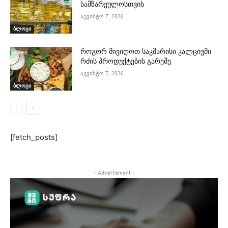
სამზარეულოსთვის
აგვისტო 7, 2026
ბლოგი
როგორ მივიღოთ საკმარისი კალციუმი
რძის პროდუქტების გარეშე
აგვისტო 7, 2026
ბლოგი
[fetch_posts]
- Advertisment -