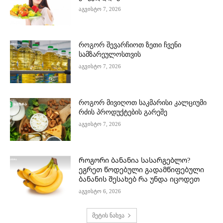
აგვისტო 7, 2026
როგორ შევარჩიოთ ზეთი ჩვენი
სამზარეულოსთვის
აგვისტო 7, 2026
როგორ მივიღოთ საკმარისი კალციუმი
რძის პროდუქტების გარეშე
აგვისტო 7, 2026
Როგორი ბანანია სასარგებლო?
ეგრეთ წოდებული გადამწიფებული
ბანანის შესახებ რა უნდა იცოდეთ
აგვისტო 6, 2026
მეტის ნახვა