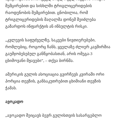
შემცირებით და სისხლში ტრიგლიცერიდების
რაოდენობის შემცირებით. ცნობილია, რომ
ტრიგლიცერიდების მაღალმა დონემ შეიძლება
გაზარდოს ინფარქტის ან ინსულტის რისკი.
„კვლევის საფუძველზე, საკვები ნივთიერებები,
რომლებიც, როგორც ჩანს, ყველაზე ძლიერ კავშირშია
გაუმჯობესებულ განწყობასთან, არის ომეგა-3
ცხიმოვანი მჟავები”, – თქვა ბირნმა.
ამერიკის გულის ასოციაცია გვირჩევს კვირაში ორი
პორცია თევზის, განსაკუთრებით ცხიმიანი თევზის
ჭამას.
ავოკადო
„ავოკადო შეიცავს ბევრ გულისთვის სასარგებლო