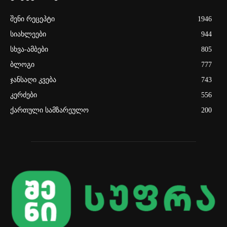
შენი რეცეპტი
1946
სიახლეები
944
სხვა-ამბები
805
ბლოგი
777
ჯანსაღი კვება
743
კერძები
556
ქართული სამზარეულო
200