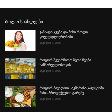
ბოლო სიახლეები
ჯანსაღი კვება და მისი როლი
ყოველდღიურობაში
აგვისტო 7, 2026
როგორ შევარჩიოთ ზეთი ჩვენი
სამზარეულოსთვის
აგვისტო 7, 2026
როგორ მივიღოთ საკმარისი კალციუმი
რძის პროდუქტების გარეშე
აგვისტო 7, 2026