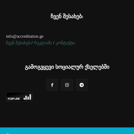
ჩვენ შესახებ:
info@accreditation.ge
ჩვენ შესახებ
/
რეკლამა
/
კონტაქტი
გამოგვყევი სოციალურ ქსელებში