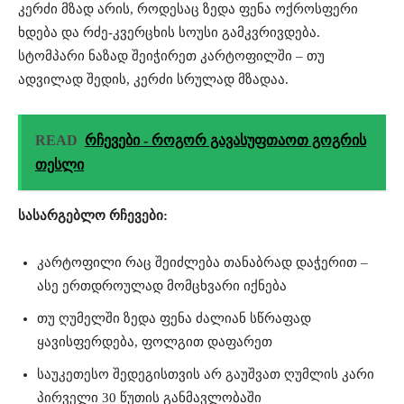
კერძი მზად არის, როდესაც ზედა ფენა ოქროსფერი
ხდება და რძე-კვერცხის სოუსი გამკვრივდება.
სტომპარი ნაზად შეიჭირეთ კარტოფილში – თუ
ადვილად შედის, კერძი სრულად მზადაა.
READ
რჩევები - როგორ გავასუფთაოთ გოგრის
თესლი
სასარგებლო რჩევები:
კარტოფილი რაც შეიძლება თანაბრად დაჭერით –
ასე ერთდროულად მომცხვარი იქნება
თუ ღუმელში ზედა ფენა ძალიან სწრაფად
ყავისფერდება, ფოლგით დაფარეთ
საუკეთესო შედეგისთვის არ გაუშვათ ღუმლის კარი
პირველი 30 წუთის განმავლობაში