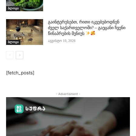
ბლოგი
გაინტერესებთ, რითი იკვებებოდნენ
ძველ საქართველოში? – გაეცანი ჩვენი
წინაპრების მენიუს
აგვისტო 10, 2026
ბლოგი
[fetch_posts]
- Advertisment -