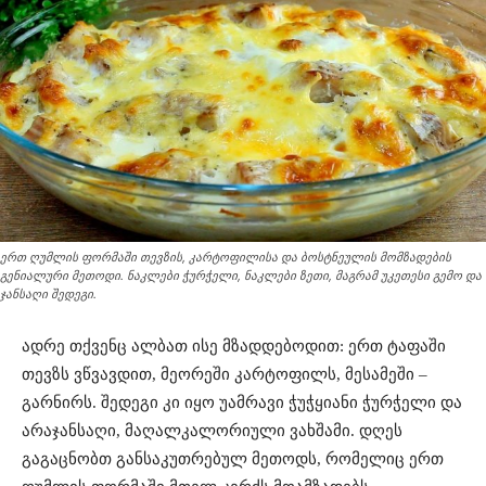
ერთ ღუმლის ფორმაში თევზის, კარტოფილისა და ბოსტნეულის მომზადების
გენიალური მეთოდი. ნაკლები ჭურჭელი, ნაკლები ზეთი, მაგრამ უკეთესი გემო და
ჯანსაღი შედეგი.
ადრე თქვენც ალბათ ისე მზადდებოდით: ერთ ტაფაში
თევზს ვწვავდით, მეორეში კარტოფილს, მესამეში –
გარნირს. შედეგი კი იყო უამრავი ჭუჭყიანი ჭურჭელი და
არაჯანსაღი, მაღალკალორიული ვახშამი. დღეს
გაგაცნობთ განსაკუთრებულ მეთოდს, რომელიც ერთ