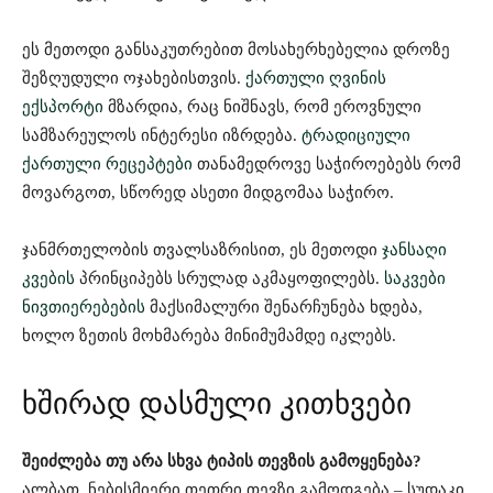
ეს მეთოდი განსაკუთრებით მოსახერხებელია დროზე
შეზღუდული ოჯახებისთვის.
ქართული ღვინის
ექსპორტი
მზარდია, რაც ნიშნავს, რომ ეროვნული
სამზარეულოს ინტერესი იზრდება.
ტრადიციული
ქართული რეცეპტები
თანამედროვე საჭიროებებს რომ
მოვარგოთ, სწორედ ასეთი მიდგომაა საჭირო.
ჯანმრთელობის თვალსაზრისით, ეს მეთოდი
ჯანსაღი
კვების
პრინციპებს სრულად აკმაყოფილებს.
საკვები
ნივთიერებების
მაქსიმალური შენარჩუნება ხდება,
ხოლო ზეთის მოხმარება მინიმუმამდე იკლებს.
ხშირად დასმული კითხვები
შეიძლება თუ არა სხვა ტიპის თევზის გამოყენება?
ალბათ, ნებისმიერი თეთრი თევზი გამოდგება – სუდაკი,