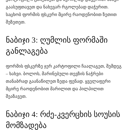
გაასუფთავეთ და ნახევარ რგოლებად დაჭერით.
საცხობ ფორმის ფსკერი მცირე რაოდენობით ზეთით
შეზეთეთ.
ნაბიჯი 3: ღუმლის ფორმაში
განლაგება
ფორმის ფსკერზე ჯერ კარტოფილი ჩაალაგეთ, შემდეგ
– ხახვი. ბოლოს, მარინებული თევზის ნაჭრები
თანაბრად გაანაწილეთ ზედა ფენად. ყველაფერი
მცირე რაოდენობით მარილით და პილპილით
შეაზავეთ.
ნაბიჯი 4: რძე-კვერცხის სოუსის
მომზადება