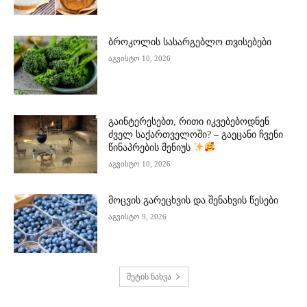
ბროკოლის სასარგებლო თვისებები
აგვისტო 10, 2026
გაინტერესებთ, რითი იკვებებოდნენ
ძველ საქართველოში? – გაეცანი ჩვენი
წინაპრების მენიუს
აგვისტო 10, 2026
მოცვის გარეცხვის და შენახვის წესები
აგვისტო 9, 2026
მეტის ნახვა