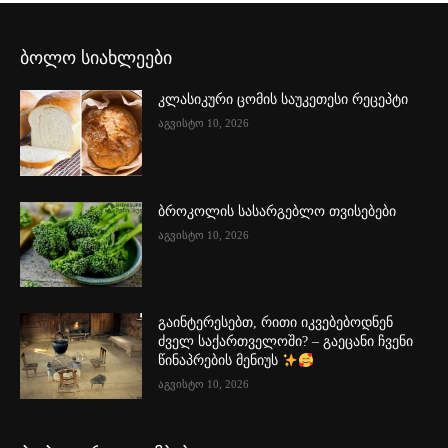
ბოლო სიახლეები
კლასიკური ცომის საუკეთესი რეცეპტი
აგვისტო 10, 2026
ბროკოლის სასარგებლო თვისებები
აგვისტო 10, 2026
გაინტერესებთ, რითი იკვებებოდნენ
ძველ საქართველოში? – გაეცანი ჩვენი
წინაპრების მენიუს
აგვისტო 10, 2026