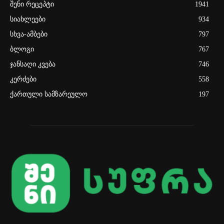
შენი რეცეპტი
1941
სიახლეები
934
სხვა-ამბები
797
ბლოგი
767
ჯანსაღი კვება
746
კერძები
558
ქართული სამზარეულო
197