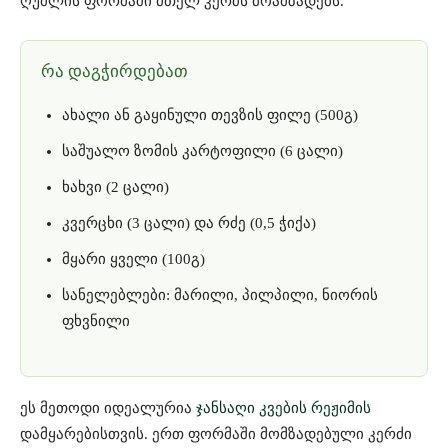
ღუმლის ფორმაში მთელ კერძს მოამზადებს.
რა დაგჭირდებათ
ახალი ან გაყინული თევზის ფილე (500გ)
საშუალო ზომის კარტოფილი (6 ცალი)
ხახვი (2 ცალი)
კვერცხი (3 ცალი) და რძე (0,5 ჭიქა)
მყარი ყველი (100გ)
სანელებლები: მარილი, პილპილი, ნიორის
ფხვნილი
ეს მეთოდი იდეალურია
ჯანსაღი კვების რეჟიმის
დამყარებისთვის. ერთ ფორმაში მომზადებული კერძი