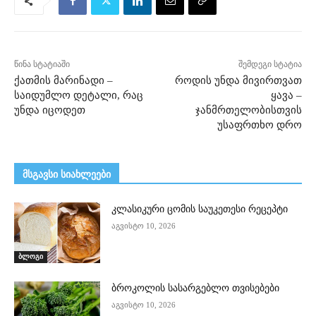
წინა სტატიაში
შემდეგი სტატია
ქათმის მარინადი –
როდის უნდა მივირთვათ
საიდუმლო დეტალი, რაც
ყავა –
უნდა იცოდეთ
ჯანმრთელობისთვის
უსაფრთხო დრო
მსგავსი სიახლეები
კლასიკური ცომის საუკეთესი რეცეპტი
აგვისტო 10, 2026
ბლოგი
ბროკოლის სასარგებლო თვისებები
აგვისტო 10, 2026