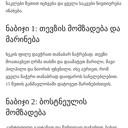
ნაკლები ზეთით იცხვება და ყველა საკვები ნივთიერება
ინახება.
ნაბიჯი 1: თევზის მომზადება და
მარინება
ხეკის ფილე დავჭრათ თანაბარ ნაჭრებად. თევზი
მოათავსეთ ღრმა თასში და დაამატეთ მარილი, შავი
პილპილი და ნიორის ფხვნილი. ისე აურიეთ, რომ
ყველა ნაჭერი თანაბრად დაიფაროს სანელებლებით.
15 წუთის განმავლობაში დატოვეთ მარინებისთვის.
ნაბიჯი 2: ბოსტნეულის
მომზადება
კარტოფილი გაიტანეთ და წვრილად დაჭერით. ხახვი