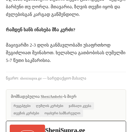
ბარბუნი თუ ღორღა. მთავარია, ზღვის თევზი იყოს და
ძვლებისგან კარგად გაწმენდილი.
რამდენ ხანს ინახება მზა კერძი?
მაცივარში 2-3 დღის განმავლობაში უსაფრთხოდ
შეგიძლიათ შეინახოთ. ხელახლა გათბობისას ღუმელში
5-7 წუთი საკმარისია.
წყარო: shenisupra.ge — სარედაქციო მასალა
მომზადებულია
-ს მიერ
SheniAmbebi
რეცეპტები
ღუმლის კერძები
ჯანსაღი კვება
თევზის კერძები
ოჯახური სამზარეულო
SheniSupra.ge