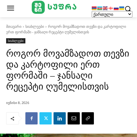
მთავარი
სიახლეები
როგორ მოვამზადოთ თევზი და კარტოფილი
ერთ ფორმაში - ჯანსაღი რეცეპტი ღუმელისთვის
სიახლეები
როგორ მოვამზადოთ თევზი
და კარტოფილი ერთ
ფორმაში – ჯანსაღი
რეცეპტი ღუმელისთვის
ივნისი 8, 2026