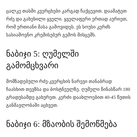
ცალკე თასში კვერცხები კარგად ჩაქცევით. დაამატეთ
რძე და გახეხილი ყველი. ყველაფერი ერთად აურიეთ,
რომ ერთიანი მასა გამოვიდეს. ეს სოუსი კერძს
სასიამოვნო კრემისებურ გემოს მისცემს.
ნაბიჯი 5: ღუმელში
გამომცხვარი
მომზადებული რძე-კვერცხის ნარევი თანაბრად
ჩაასხით თევზსა და ბოსტნეულზე. ღუმელი წინასწარ 180
გრადუსამდე გახურეთ. კერძი დაახლოებით 40-45 წუთის
განმავლობაში აცხვეთ.
ნაბიჯი 6: მზაობის შემოწმება