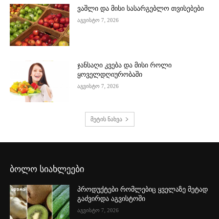
ვაშლი და მისი სასარგებლო თვისებები
აგვისტო 7, 2026
ჯანსაღი კვება და მისი როლი
ყოველდღიურობაში
აგვისტო 7, 2026
მეტის ნახვა
ბოლო სიახლეები
პროდუქტები რომლებიც ყველაზე მეტად
გაძვირდა აგვისტოში
აგვისტო 7, 2026