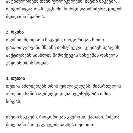
ასტიმულირებს
თმის
ფოლიკულებს
.
ისეთი
საკვები
,
როგორიცაა
ოსპი
,
უცხიმო
ხორცი
და
წიწიბურა
,
ცილის
მდიდარი
წყაროა
.
2.
რკინა
რკინით
მდიდარი
საკვები
,
როგორიცაა
სოიო
და
ფოთლოვანი
მწვანე
ბოსტნეული
,
კვებავს
სკალპს
,
ააქტიურებს
სისხლის
მიმოქცევის
სისტემას
და
ხელს
უწყობს
თმის
ზრდას
.
3.
თუთია
თუთია
აძლიერებს
თმის
ფოლიკულებს
,
მიმართულის
ანთების
საწინააღმდეგოდ
და
ხელს
უწყობს
თმის
ზრდას
.
ისეთი
საკვები
,
როგორიცაა
კვერცხი
,
ქათამი
,
რძე
და
მთლიანი
მარცვლეული
,
სავსეა
თუთიით
.