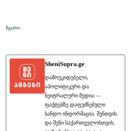
წყარო
SheniSupra.ge
დამოუკიდებელი,
აპოლიტიკური და
ნეიტრალური მედია —
ფაქტებზე დაფუძნებული
სანდო ინფორმაცია. შენთვის
და შენი საქართველოსთვის.