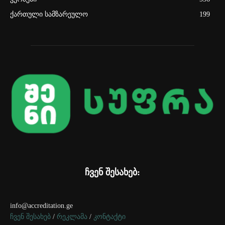
ქართული სამზარეულო
199
ჩვენ შესახებ:
info@accreditation.ge
ჩვენ შესახებ
/
რეკლამა
/
კონტაქტი