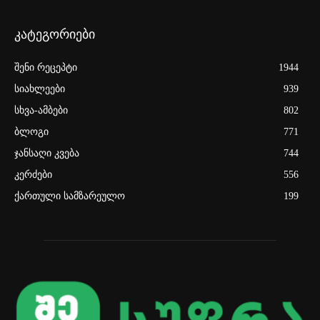
კატეგორიები
შენი რეცეპტი
1944
სიახლეები
939
სხვა-ამბები
802
ბლოგი
771
ჯანსაღი კვება
744
კერძები
556
ქართული სამზარეულო
199