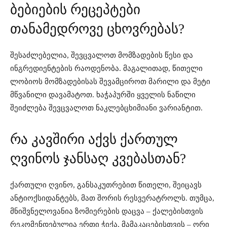
ბებიების რეცეპტები
თანამედროვე ცხოვრებას?
შესაძლებელია, შევცვალოთ მომზადების წესი და
ინგრედიენტების რაოდენობა. მაგალითად, წითელი
ლობიოს მომზადებისას შევამციროთ მარილი და მეტი
მწვანილი დავამატოთ. ხაჭაპურში ყველის ნაწილი
შეიძლება შევცვალოთ ნაკლებცხიმიანი ვარიანტით.
რა კავშირი აქვს ქართულ
ღვინოს ჯანსაღ კვებასთან?
ქართული ღვინო, განსაკუთრებით წითელი, შეიცავს
ანტიოქსიდანტებს, მათ შორის რესვერატროლს. თუმცა,
მნიშვნელოვანია ზომიერების დაცვა – ქალებისთვის
რეკომენდებულია ერთი ჭიქა, მამაკაცებისთვის – ორი