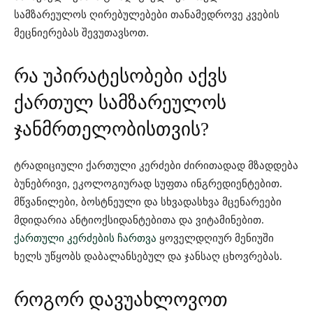
სამზარეულოს ღირებულებები თანამედროვე კვების
მეცნიერებას შევუთავსოთ.
რა უპირატესობები აქვს
ქართულ სამზარეულოს
ჯანმრთელობისთვის?
ტრადიციული ქართული კერძები ძირითადად მზადდება
ბუნებრივი, ეკოლოგიურად სუფთა ინგრედიენტებით.
მწვანილები, ბოსტნეული და სხვადასხვა მცენარეები
მდიდარია ანტიოქსიდანტებითა და ვიტამინებით.
ქართული კერძების ჩართვა
ყოველდღიურ მენიუში
ხელს უწყობს დაბალანსებულ და ჯანსაღ ცხოვრებას.
როგორ დავუახლოვოთ