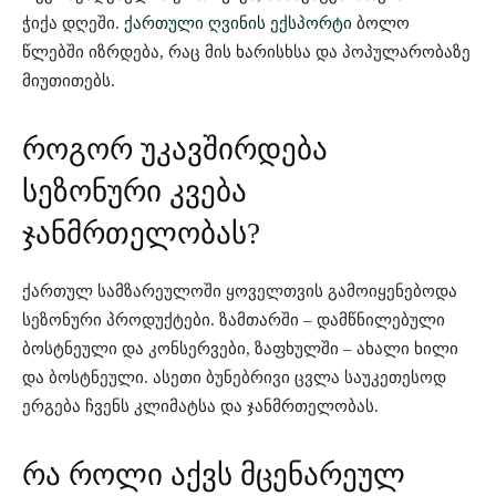
ჭიქა დღეში.
ქართული ღვინის ექსპორტი
ბოლო
წლებში იზრდება, რაც მის ხარისხსა და პოპულარობაზე
მიუთითებს.
როგორ უკავშირდება
სეზონური კვება
ჯანმრთელობას?
ქართულ სამზარეულოში ყოველთვის გამოიყენებოდა
სეზონური პროდუქტები. ზამთარში – დამწნილებული
ბოსტნეული და კონსერვები, ზაფხულში – ახალი ხილი
და ბოსტნეული. ასეთი ბუნებრივი ცვლა საუკეთესოდ
ერგება ჩვენს კლიმატსა და ჯანმრთელობას.
რა როლი აქვს მცენარეულ