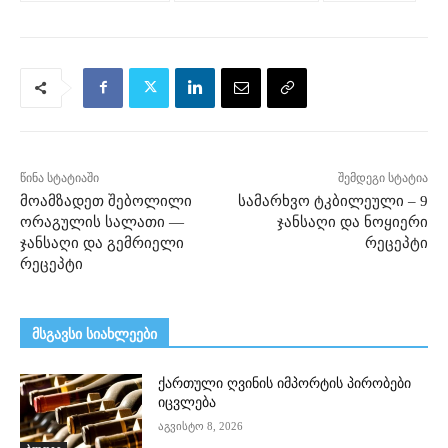
წინა სტატიაში
შემდეგი სტატია
მოამზადეთ შებოლილი
სამარხვო ტკბილეული – 9
ორაგულის სალათი —
ჯანსაღი და ნოყიერი
ჯანსაღი და გემრიელი
რეცეპტი
რეცეპტი
მსგავსი სიახლეები
ქართული ღვინის იმპორტის პირობები
იცვლება
აგვისტო 8, 2026