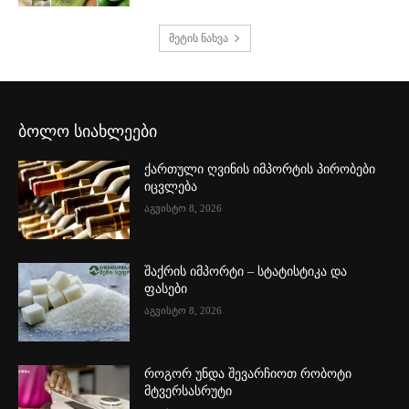
მეტის ნახვა
ბოლო სიახლეები
ქართული ღვინის იმპორტის პირობები
იცვლება
აგვისტო 8, 2026
შაქრის იმპორტი – სტატისტიკა და
ფასები
აგვისტო 8, 2026
როგორ უნდა შევარჩიოთ რობოტი
მტვერსასრუტი