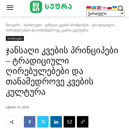
მთავარი
სიახლეები
ჯანსაღი კვების პრინციპები – ტრადიციული
ღირებულებები და თანამედროვე კვების კულტურა
სიახლეები
ჯანსაღი კვების პრინციპები
– ტრადიციული
ღირებულებები და
თანამედროვე კვების
კულტურა
ივნისი 23, 2026