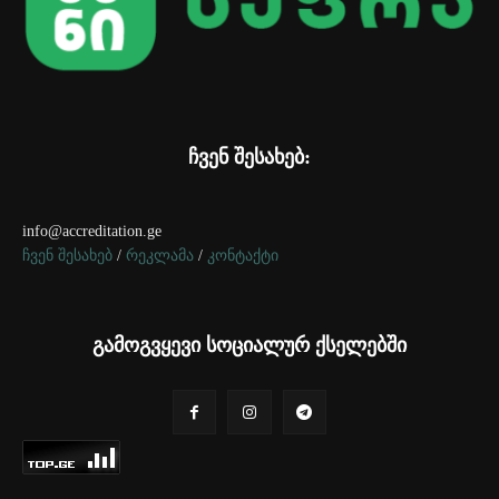
ჩვენ შესახებ:
info@accreditation.ge
ჩვენ შესახებ
/
რეკლამა
/
კონტაქტი
გამოგვყევი სოციალურ ქსელებში