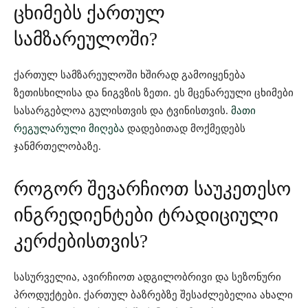
ცხიმებს ქართულ
სამზარეულოში?
ქართულ სამზარეულოში ხშირად გამოიყენება
ზეთისხილისა და ნიგვზის ზეთი. ეს მცენარეული ცხიმები
სასარგებლოა გულისთვის და ტვინისთვის.
მათი
რეგულარული მიღება
დადებითად მოქმედებს
ჯანმრთელობაზე.
როგორ შევარჩიოთ საუკეთესო
ინგრედიენტები ტრადიციული
კერძებისთვის?
სასურველია, ავირჩიოთ ადგილობრივი და სეზონური
პროდუქტები. ქართულ ბაზრებზე შესაძლებელია ახალი