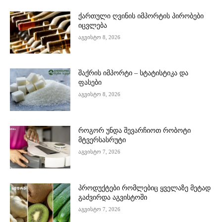
ქართული ღვინის იმპორტის პირობები
იცვლება
აგვისტო 8, 2026
შაქრის იმპორტი – სტატისტიკა და
ფასები
აგვისტო 8, 2026
როგორ უნდა შევარჩიოთ რობოტი
მტვერსასრუტი
აგვისტო 7, 2026
პროდუქტები რომლებიც ყველაზე მეტად
გაძვირდა აგვისტოში
აგვისტო 7, 2026