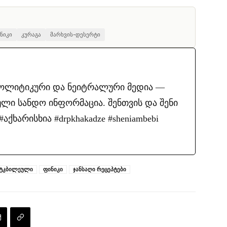
ნიკი
კურაგა
მარხვის-დესერტი
პოლიტიკური და ნეიტრალური მედია —
ლი სანდო ინფორმაცია. შენთვის და შენი
ქხარისხია #drpkhakadze #sheniambebi
 ტკბილეული
ფინიკი
ჯანსაღი რეცეპტები