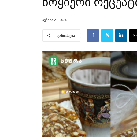
ნოყიერი რეცეპტ
ივნისი 23, 2026
გაზიარება