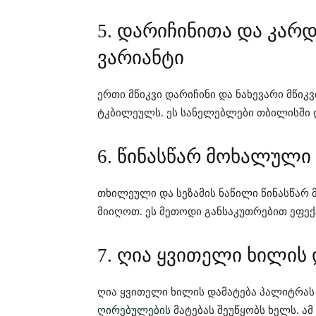
5. დარიჩინითა და კა
ვარიანტი
ერთი მწიკვი დარიჩინი და ნახევარი მწიკ
ტკბილეულს. ეს სანელებლები თბილისში დ
6. წინასწარ მოხალულ
თხილეული და სეზამის ნაწილი წინასწარ
მიიღოთ. ეს მეთოდი განსაკუთრებით ეფექ
7. ღია ყვითელი ხილის 
ღია ყვითელი ხილის დამატება პალიტრას
ღირებულების
მატებას შეუწყობს ხელს. ამ