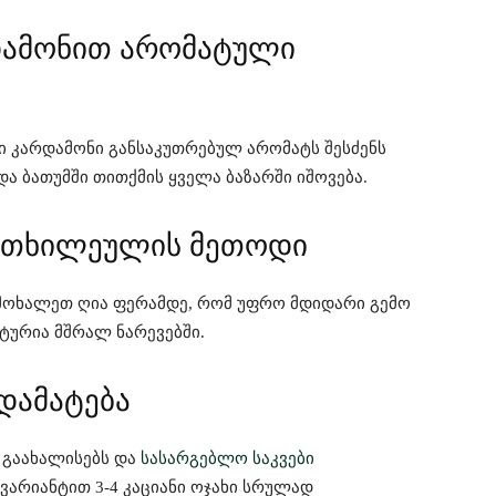
რდამონით არომატული
ვი კარდამონი განსაკუთრებულ არომატს შესძენს
ა ბათუმში თითქმის ყველა ბაზარში იშოვება.
ი თხილეულის მეთოდი
 მოხალეთ ღია ფერამდე, რომ უფრო მდიდარი გემო
ტურია მშრალ ნარევებში.
დამატება
 გაახალისებს და
სასარგებლო საკვები
 ვარიანტით 3-4 კაციანი ოჯახი სრულად