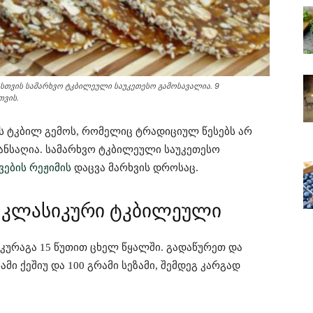
სთვის სამარხვო ტკბილეული საუკეთესო გამოსავალია. 9
თვის.
ს ტკბილ გემოს, რომელიც ტრადიციულ წესებს არ
ანსაღია. სამარხვო ტკბილეული საუკეთესო
ვების რეჟიმის
დაცვა მარხვის დროსაც.
ის კლასიკური ტკბილეული
 კურაგა 15 წუთით ცხელ წყალში. გადაწურეთ და
მი ქეშიუ და 100 გრამი სეზამი, შემდეგ კარგად