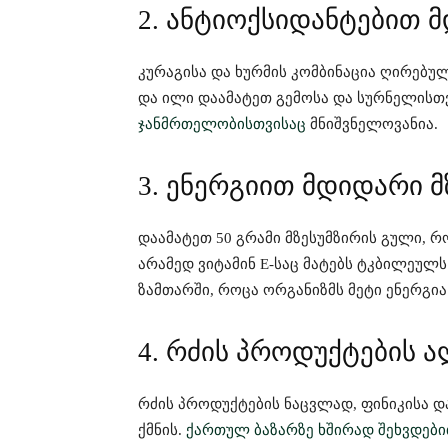
2. ანტიოქსიდანტებით 
კურაგისა და ხურმის კომბინაცია ღირებ
და ილი დაამატეთ გემოსა და სურნელისთ
ჯანმრთელობისთვისაც
მნიშვნელოვანია.
3. ენერგიით მდიდარი 
დაამატეთ 50 გრამი მზესუმზირის გული, 
არამედ ვიტამინ E-საც მატებს ტკბილეულს
ზამთარში, როცა ორგანიზმს მეტი ენერგია
4. რძის პროდუქტების 
რძის პროდუქტების ნაცვლად, ფინიკისა 
ქმნის.
ქართულ ბაზარზე ხშირად შეხვდებ