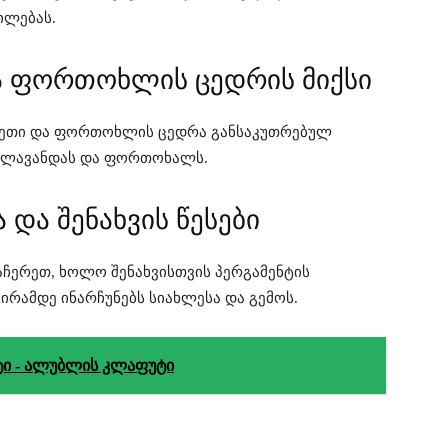
ილებას.
ა ფორთოხლის ცედრის მიქსი
წვეთი და ფორთოხლის ცედრა განსაკუთრებულ
ლავანდას და ფორთოხალს.
ა და შენახვის წესები
აჩერეთ, ხოლო შენახვისთვის პერგამენტის
ირამდე ინარჩუნებს სიახლესა და გემოს.
ი - ალუბლის კლაფუტი