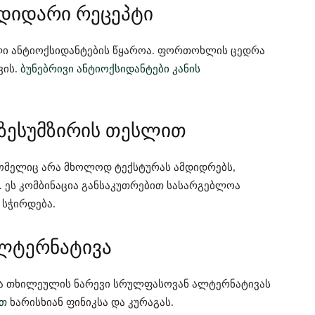
მდიდარი რეცეპტი
ული ანტიოქსიდანტების წყაროა. ფორთოხლის ცედრა
ვის.
ბუნებრივი ანტიოქსიდანტები კანის
მზესუმზირის თესლით
რომელიც არა მხოლოდ ტექსტურას ამდიდრებს,
. ეს კომბინაცია განსაკუთრებით სასარგებლოა
 სჭირდება.
ალტერნატივა
და თხილეულის ნარევი სრულფასოვან ალტერნატივას
ით
ხარისხიან ფინიკსა და კურაგას.