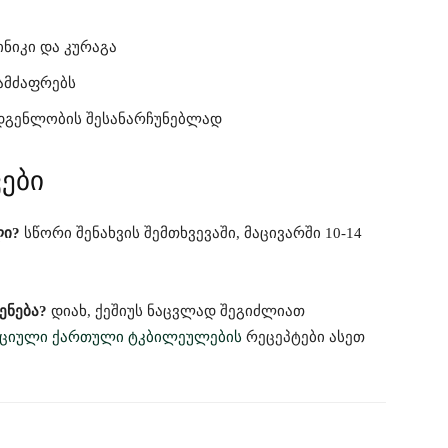
ნიკი და კურაგა
ამძაფრებს
ადგენლობის შესანარჩუნებლად
ები
ლი?
სწორი შენახვის შემთხვევაში, მაცივარში 10-14
ენება?
დიახ, ქეშიუს ნაცვლად შეგიძლიათ
ციული ქართული ტკბილეულების
რეცეპტები ასეთ