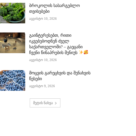
ბროკოლის სასარგებლო
თვისებები
აგვისტო 10, 2026
გაინტერესებთ, რითი
იკვებებოდნენ ძველ
საქართველოში? – გაეცანი
ჩვენი წინაპრების მენიუს
აგვისტო 10, 2026
მოცვის გარეცხვის და შენახვის
წესები
აგვისტო 9, 2026
მეტის ნახვა