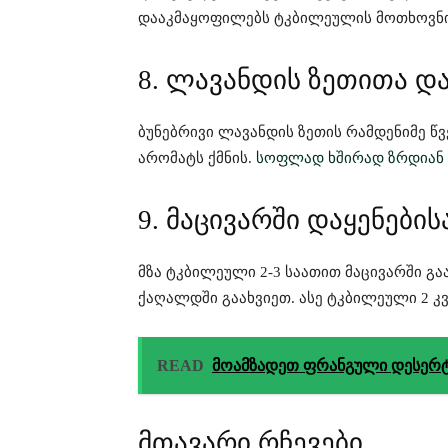
დააკმაყოფილებს ტკბილეულის მოთხოვნ
8. ლავანდის ზეთითა დ
ბუნებრივი ლავანდის ზეთის რამდენიმე 
არომატს ქმნის.
სოფლად ხშირად ზრდიან
9. მაცივარში დაყენების
მზა ტკბილეული 2-3 საათით მაცივარში გა
ქაღალდში გაახვიეთ. ასე ტკბილეული 2 კვ
READ
მოამზადეთ ფრანგული დესერტ
მთავარი რჩევები