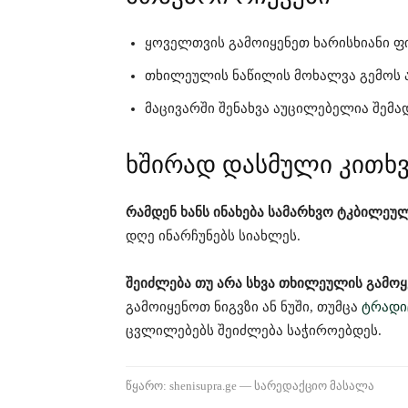
ყოველთვის გამოიყენეთ ხარისხიანი ფი
თხილეულის ნაწილის მოხალვა გემოს 
მაცივარში შენახვა აუცილებელია შემ
ხშირად დასმული კითხვ
რამდენ ხანს ინახება სამარხვო ტკბილეუ
დღე ინარჩუნებს სიახლეს.
შეიძლება თუ არა სხვა თხილეულის გამოყ
გამოიყენოთ ნიგვზი ან ნუში, თუმცა
ტრადი
ცვლილებებს შეიძლება საჭიროებდეს.
წყარო: shenisupra.ge — სარედაქციო მასალა