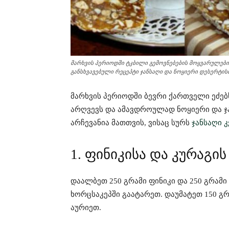
მარხვის პერიოდში ტკბილი გემოვნებების მოყვარულები
განსხვავებული რეცეპტი ჯანსაღი და ნოყიერი დესერტის
მარხვის პერიოდში ბევრი ქართველი ეძებ
არღვევს და ამავდროულად ნოყიერი და ჯ
არჩევანია მათთვის, ვისაც სურს
ჯანსაღი კ
1. ფინიკისა და კურაგ
დაალბეთ 250 გრამი ფინიკი და 250 გრამი
ხორცსაკეპში გაატარეთ. დაუმატეთ 150 გრა
აურიეთ.