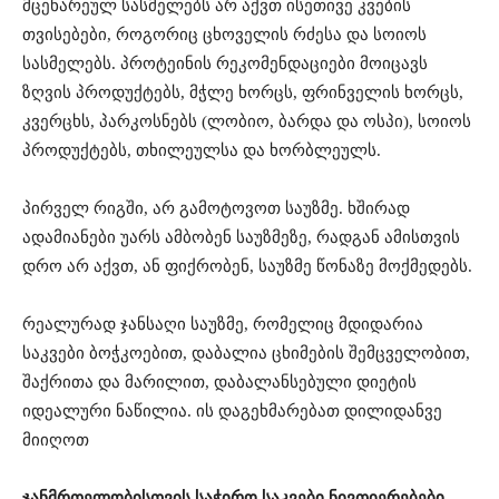
მცენარეულ სასმელებს არ აქვთ ისეთივე კვების
თვისებები, როგორიც ცხოველის რძესა და სოიოს
სასმელებს. პროტეინის რეკომენდაციები მოიცავს
ზღვის პროდუქტებს, მჭლე ხორცს, ფრინველის ხორცს,
კვერცხს, პარკოსნებს (ლობიო, ბარდა და ოსპი), სოიოს
პროდუქტებს, თხილეულსა და ხორბლეულს.
პირველ რიგში, არ გამოტოვოთ საუზმე. ხშირად
ადამიანები უარს ამბობენ საუზმეზე, რადგან ამისთვის
დრო არ აქვთ, ან ფიქრობენ, საუზმე წონაზე მოქმედებს.
რეალურად ჯანსაღი საუზმე, რომელიც მდიდარია
საკვები ბოჭკოებით, დაბალია ცხიმების შემცველობით,
შაქრითა და მარილით, დაბალანსებული დიეტის
იდეალური ნაწილია. ის დაგეხმარებათ დილიდანვე
მიიღოთ
ჯანმრთელობისთვის საჭირო საკვები ნივთიერებები.