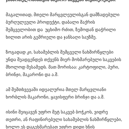
მაგალითად, მთელი მარცვლეულისგან დამზადებული
ბურღულეული პროდუქტი, დაბალი შაქრის
შემცველობით და უცხიმო რძით, ზემოდან დაჭრილი
ხილით არის გემრიელი და ჯანსაღი საუზმე.
ზოგადად კი, სახამებლის შემცველი ნახშირწყლები
უნდა შეადგენდეს თქვენს მიერ მოხმარებული საკვების
მხოლოდ მესამედს. მათ შორისაა: კარტოფილი, პური,
ბრინჯი, მაკარონი და ა.შ.
ამ შემთხვევაში იდეალურია მთელ მარცვლიანი
ხორბლის მაკარონი, ყავისფერი ბრინჯი და ა.შ.
ისინი შეიცავენ უფრო მეტ საკვებ ბოჭკოს, ვიდრე
თეთრი, ან რაფინირებული სახამებლის ნახშირწყლები,
ხოლო ეს დაგეხმარებათ უფრო დიდი ხნის