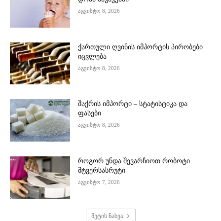
აგვისტო 8, 2026
ქართული ღვინის იმპორტის პირობები
იცვლება
აგვისტო 8, 2026
შაქრის იმპორტი – სტატისტიკა და
ფასები
აგვისტო 8, 2026
როგორ უნდა შევარჩიოთ რობოტი
მტვერსასრუტი
აგვისტო 7, 2026
მეტის ნახვა