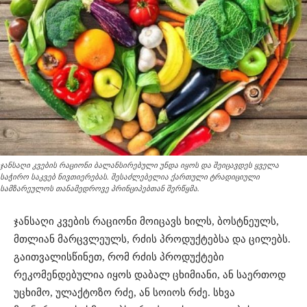
ჯანსაღი კვების რაციონი ბალანსირებული უნდა იყოს და შეიცავდეს ყველა
საჭირო საკვებ ნივთიერებას. შესაძლებელია ქართული ტრადიციული
სამზარეულოს თანამედროვე პრინციპებთან შერწყმა.
ჯანსაღი კვების რაციონი მოიცავს ხილს, ბოსტნეულს,
მთლიან მარცვლეულს, რძის პროდუქტებსა და ცილებს.
გაითვალისწინეთ, რომ რძის პროდუქტები
რეკომენდებულია იყოს დაბალ ცხიმიანი, ან საერთოდ
უცხიმო, ულაქტოზო რძე, ან სოიოს რძე. სხვა