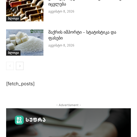
იცვლება
აგვისტო 8, 2026
ბლოგი
შაქრის იმპორტი – სტატისტიკა და
ფასები
აგვისტო 8, 2026
ბლოგი
[fetch_posts]
- Advertisment -