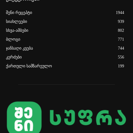
შენი რეცეპტი
1944
სიახლეები
939
სხვა-ამბები
802
ბლოგი
771
ჯანსაღი კვება
744
კერძები
556
ქართული სამზარეულო
199