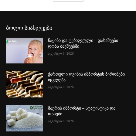
ბოლო სიახლეები
ნაყინი და ტკბილეული – დასაშვები
დოზა ბავშვებში
აგვისტო 8, 2026
ქართული ღვინის იმპორტის პირობები
იცვლება
აგვისტო 8, 2026
შაქრის იმპორტი – სტატისტიკა და
ფასები
აგვისტო 8, 2026