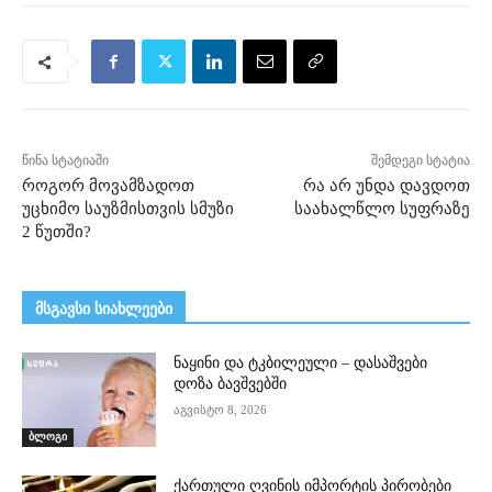
წინა სტატიაში
შემდეგი სტატია
როგორ მოვამზადოთ
რა არ უნდა დავდოთ
უცხიმო საუზმისთვის სმუზი
საახალწლო სუფრაზე
2 წუთში?
მსგავსი სიახლეები
ნაყინი და ტკბილეული – დასაშვები
დოზა ბავშვებში
აგვისტო 8, 2026
ბლოგი
ქართული ღვინის იმპორტის პირობები