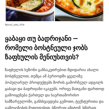
#post_seo_title
ყაბაყი თუ ბადრიჯანი —
რომელი ბოსტნეული ჯობს
ზაფხულის მენიუსთვის?
ზაფხულის სეზონი განსაკუთრებით მდიდარია ახალი
ბოსტნეულით, თუმცა ამ პერიოდში ყველაზე
პოპულარულ პროდუქტებს შორის გამორჩეულ ადგილს
ყაბაყი და ბადრიჯანი იკავებს. ორივე მათგანი ფართოდ
გამოიყენება ქართულ და საერთაშორისო
სამზარეულოში, განსხვავდება გემოთი, ტექსტურითა და
გამოყენების მეთოდებით. სწორედ ამიტომ, ხშირად