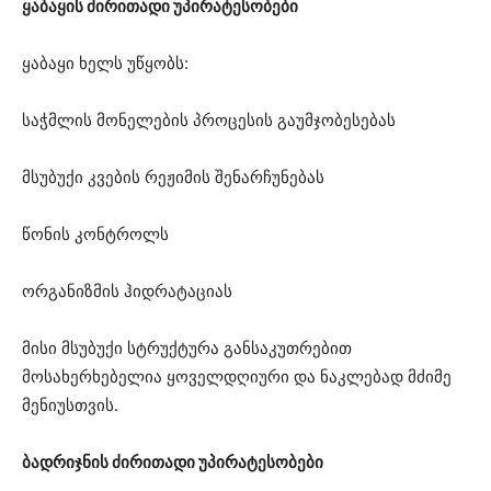
ყაბაყის ძირითადი უპირატესობები
ყაბაყი ხელს უწყობს:
საჭმლის მონელების პროცესის გაუმჯობესებას
მსუბუქი კვების რეჟიმის შენარჩუნებას
წონის კონტროლს
ორგანიზმის ჰიდრატაციას
მისი მსუბუქი სტრუქტურა განსაკუთრებით
მოსახერხებელია ყოველდღიური და ნაკლებად მძიმე
მენიუსთვის.
ბადრიჯნის ძირითადი უპირატესობები