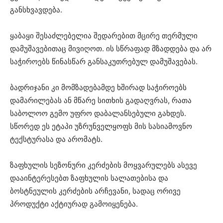
განსხვავდება.
ყაბაყი შესაძლებელია შედარებით მცირე თერმული
დამუშავებითაც მივიღოთ. ის სწრაფად მზადდება და არ
საჭიროებს წინასწარ განსაკუთრებულ დამუშავებას.
ბადრიჯანი კი მომზადებამდე ხშირად საჭიროებს
დამარილებას ან მწარე სითხის გადაღვრას, რათა
საბოლოო გემო უფრო დაბალანსებული გახდეს.
სწორედ ეს ეტაპი უზრუნველყოფს მის სასიამოვნო
ტექსტურასა და არომატს.
ზაფხულის სეზონური კერძების მოყვარულებს ასევე
დააინტერესებთ ზაფხულის სალათებისა და
ბოსტნეულის კერძების არჩევანი, სადაც ორივე
პროდუქტი აქტიურად გამოიყენება.