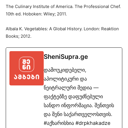
The Culinary Institute of America. The Professional Chef.
10th ed. Hoboken: Wiley; 2011.
Albala K. Vegetables: A Global History. London: Reaktion
Books; 2012.
SheniSupra.ge
დამოუკიდებელი,
აპოლიტიკური და
ნეიტრალური მედია —
ფაქტებზე დაფუძნებული
სანდო ინფორმაცია. შენთვის
და შენი საქართველოსთვის.
#აქხარისხია #drpkhakadze