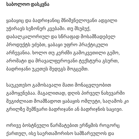
საბოლოო დასკვნა
ყაბაყიც და ბადრიჯანიც მნიშვნელოვანი ადგილი
უჭირავს სეზონურ კვებაში. თუ მსუბუქ,
დაბალკალორიულ და სწრაფად მოსამზადებელ
პროდუქტს ეძებთ, ყაბაყი უფრო პრაქტიკული
არჩევანია. ხოლო თუ კერძში გამოკვეთილი გემო,
არომატი და მრავალფეროვანი ტექსტურა გსურთ,
ბადრიჯანი უკეთეს შედეგს მოგცემთ.
საუკეთესო გამოსავალი მათი მონაცვლეობით
გამოყენებაა. მაგალითად, დღის პირველ ნახევარში
შეგიძლიათ მოამზადოთ ყაბაყის ომლეტი, საღამოს კი
გრილზე შემწვარი ბადრიჯანი ან ბადრიჯნის საცივი.
ორივე ბოსტნეული წარმატებით ერწყმის როგორც
ქართულ, ისე საერთაშორისო სამზარეულოს და