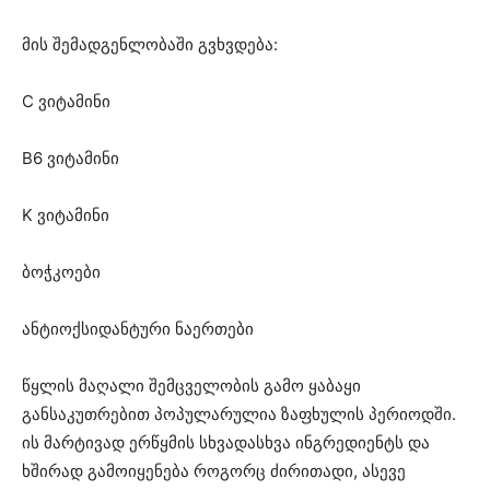
მის შემადგენლობაში გვხვდება:
C ვიტამინი
B6 ვიტამინი
K ვიტამინი
ბოჭკოები
ანტიოქსიდანტური ნაერთები
წყლის მაღალი შემცველობის გამო ყაბაყი
განსაკუთრებით პოპულარულია ზაფხულის პერიოდში.
ის მარტივად ერწყმის სხვადასხვა ინგრედიენტს და
ხშირად გამოიყენება როგორც ძირითადი, ასევე