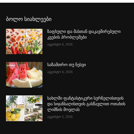
ბოლო სიახლეები
ზაფხული და მასთან დაკავშირებული
კვების პრობლემები
აგვისტო 6, 2026
საზამთრო თუ ნესვი
აგვისტო 6, 2026
სახლში ფანტასტიკური სურნელისთვის
და სიჯანსაღისთვის გასწავლით ოთახის
ლიმნის მოვლას
აგვისტო 5, 2026