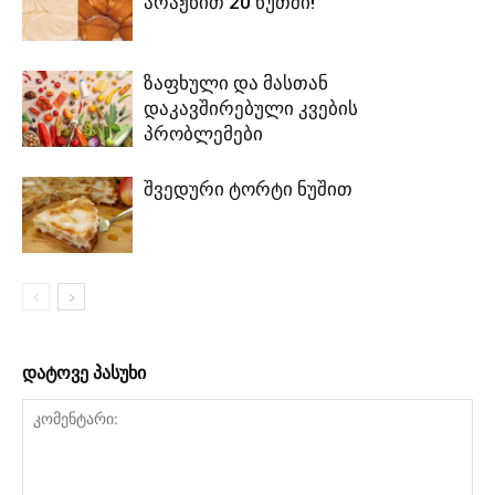
არაჟნით 20 წუთში!
ზაფხული და მასთან
დაკავშირებული კვების
პრობლემები
შვედური ტორტი ნუშით
დატოვე პასუხი