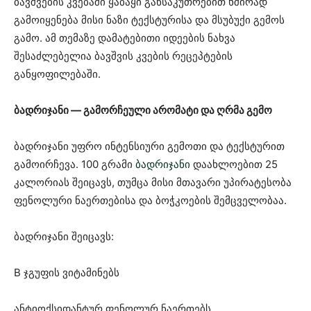
ბავშვების კვებაში ყაბაყი განსაკუთრებით ხშირად
გამოიყენება მისი ნაზი ტექსტურისა და მსუბუქი გემოს
გამო. ამ თემაზე დამატებითი იდეების ნახვა
შესაძლებელია ბავშვის კვების რეცეპტების
განყოფილებაში.
ბადრიჯანი — გამორჩეული არომატი და ღრმა გემო
ბადრიჯანი უფრო ინტენსიური გემოთი და ტექსტურით
გამოირჩევა. 100 გრამი
ბადრიჯანი
დაახლოებით 25
კალორიას შეიცავს, თუმცა მისი მთავარი უპირატესობა
ფენოლური ნაერთებისა და ბოჭკოების შემცველობაა.
ბადრიჯანი შეიცავს:
B ჯგუფის ვიტამინებს
ანტიოქსიდანტურ ფენოლურ ნაერთებს