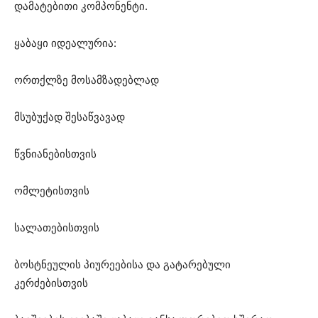
დამატებითი კომპონენტი.
ყაბაყი იდეალურია:
ორთქლზე მოსამზადებლად
მსუბუქად შესაწვავად
წვნიანებისთვის
ომლეტისთვის
სალათებისთვის
ბოსტნეულის პიურეებისა და გატარებული
კერძებისთვის