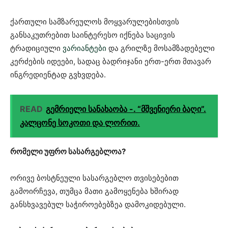
ქართული სამზარეულოს მოყვარულებისთვის
განსაკუთრებით საინტერესო იქნება საცივის
ტრადიციული
ვარიანტები
და გრილზე მოსამზადებელი
კერძების იდეები, სადაც ბადრიჯანი ერთ-ერთ მთავარ
ინგრედიენტად გვხვდება.
READ
გემრიელი სანახაობა -. “მშვენიერი ბაღი”.
კალცონე სოკოთი და ლორით.
რომელი უფრო სასარგებლოა?
ორივე ბოსტნეული სასარგებლო თვისებებით
გამოირჩევა, თუმცა მათი გამოყენება ხშირად
განსხვავებულ საჭიროებებზეა დამოკიდებული.