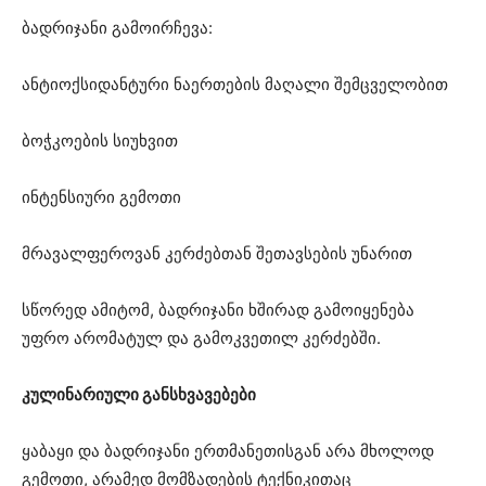
ბადრიჯანი გამოირჩევა:
ანტიოქსიდანტური ნაერთების მაღალი შემცველობით
ბოჭკოების სიუხვით
ინტენსიური გემოთი
მრავალფეროვან კერძებთან შეთავსების უნარით
სწორედ ამიტომ, ბადრიჯანი ხშირად გამოიყენება
უფრო არომატულ და გამოკვეთილ კერძებში.
კულინარიული განსხვავებები
ყაბაყი და ბადრიჯანი ერთმანეთისგან არა მხოლოდ
გემოთი, არამედ მომზადების ტექნიკითაც