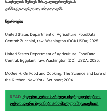
ზაფხულის მენიუს მრავალფეროვნებას
განსაკუთრებულად ამდიდრებს.
წყაროები
United States Department of Agriculture. FoodData
Central: Zucchini, raw. Washington (DC): USDA; 2025.
United States Department of Agriculture. FoodData
Central: Eggplant, raw. Washington (DC): USDA; 2025.
McGee H. On Food and Cooking: The Science and Lore of
the Kitchen. New York: Scribner; 2004.
READ
მეფური კერძი მარტივი ინგრედიენტებით.
ოქროსფერი ბლინები არომატული შიგთავსით!