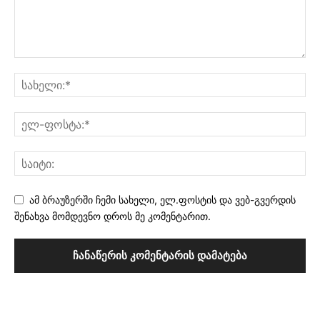
ამ ბრაუზერში ჩემი სახელი, ელ.ფოსტის და ვებ-გვერდის
შენახვა მომდევნო დროს მე კომენტარით.