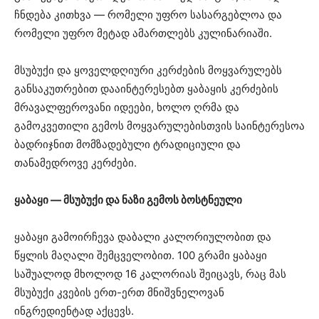
ჩნდება კითხვა — რომელი უფრო სასარგებლოა და
რომელი უფრო მეტად ამართლებს კულინარიაში.
მსუბუქი და ყოველდღიური კერძების მოყვარულებს
განსაკუთრებით დააინტერესებთ ყაბაყის კერძების
მრავალფეროვანი იდეები, ხოლო ღრმა და
გამოკვეთილი გემოს მოყვარულებისთვის საინტერესოა
ბადრიჯნით მომზადებული ტრადიციული და
თანამედროვე კერძები.
ყაბაყი — მსუბუქი და ნაზი გემოს ბოსტნეული
ყაბაყი გამოირჩევა დაბალი კალორიულობით და
წყლის მაღალი შემცველობით. 100 გრამი ყაბაყი
საშუალოდ მხოლოდ 16 კალორიას შეიცავს, რაც მას
მსუბუქი კვების ერთ-ერთ მნიშვნელოვან
ინგრედიენტად აქცევს.