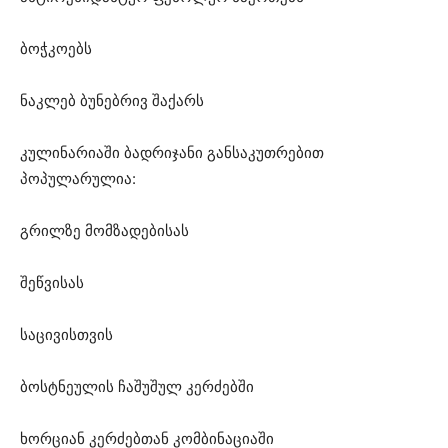
ბოჭკოებს
ნაკლებ ბუნებრივ შაქარს
კულინარიაში ბადრიჯანი განსაკუთრებით
პოპულარულია:
გრილზე მომზადებისას
შეწვისას
საცივისთვის
ბოსტნეულის ჩაშუშულ კერძებში
ხორციან კერძებთან კომბინაციაში