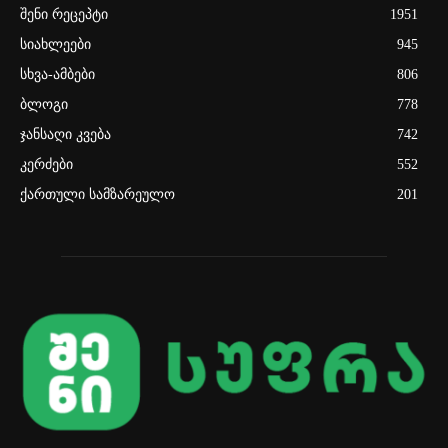
შენი რეცეპტი
1951
სიახლეები
945
სხვა-ამბები
806
ბლოგი
778
ჯანსაღი კვება
742
კერძები
552
ქართული სამზარეულო
201