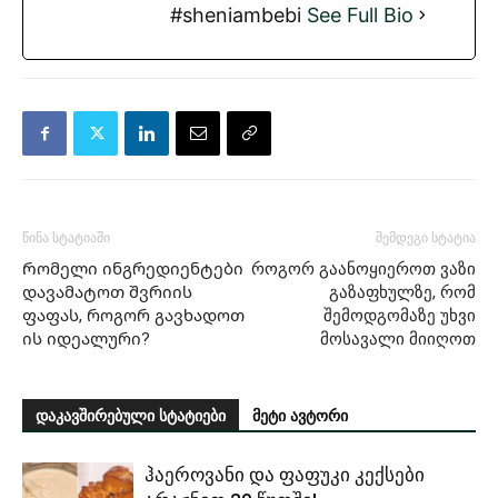
#sheniambebi
See Full Bio
წინა სტატიაში
შემდეგი სტატია
Რომელი ინგრედიენტები
როგორ გაანოყიეროთ ვაზი
დავამატოთ შვრიის
გაზაფხულზე, რომ
ფაფას, როგორ გავხადოთ
შემოდგომაზე უხვი
ის იდეალური?
მოსავალი მიიღოთ
დაკავშირებული სტატიები
მეტი ავტორი
ჰაეროვანი და ფაფუკი კექსები