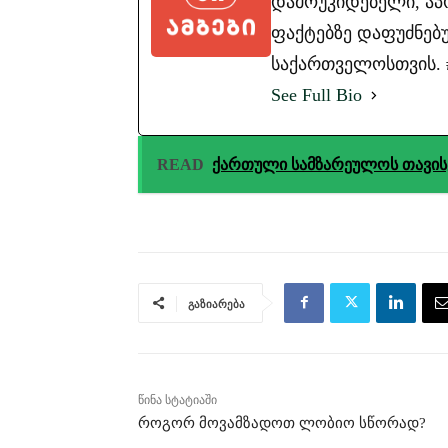
დამოუკიდებელი, ა
ფაქტებზე დაფუძნებუ
საქართველოსთვის. #ა
See Full Bio
READ
ქართული სამზარეულოს თავის
გაზიარება
წინა სტატიაში
როგორ მოვამზადოთ ლობიო სწორად?