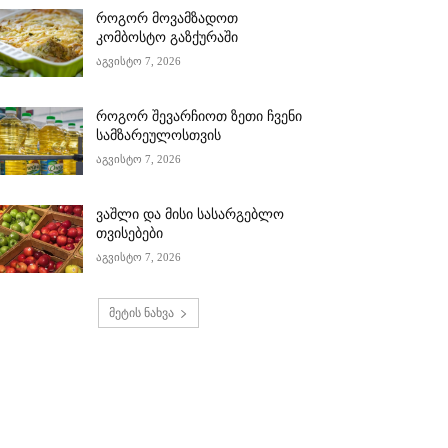
როგორ მოვამზადოთ
კომბოსტო გაზქურაში
აგვისტო 7, 2026
როგორ შევარჩიოთ ზეთი ჩვენი
სამზარეულოსთვის
აგვისტო 7, 2026
ვაშლი და მისი სასარგებლო
თვისებები
აგვისტო 7, 2026
მეტის ნახვა