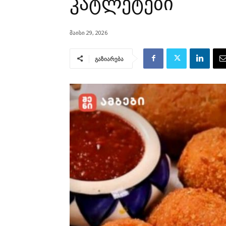
კატლეტები
მაისი 29, 2026
გაზიარება