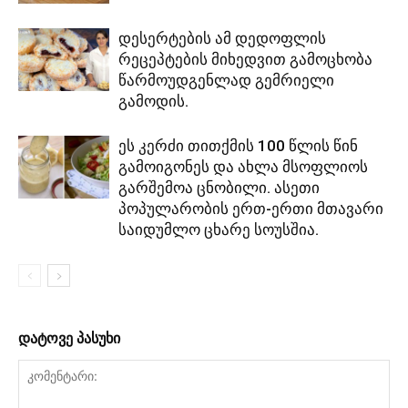
დესერტების ამ დედოფლის
რეცეპტების მიხედვით გამოცხობა
წარმოუდგენლად გემრიელი
გამოდის.
ეს კერძი თითქმის 100 წლის წინ
გამოიგონეს და ახლა მსოფლიოს
გარშემოა ცნობილი. ასეთი
პოპულარობის ერთ-ერთი მთავარი
საიდუმლო ცხარე სოუსშია.
დატოვე პასუხი