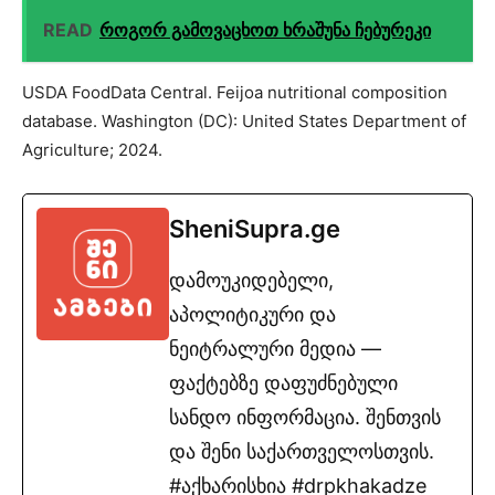
READ
როგორ გამოვაცხოთ ხრაშუნა ჩებურეკი
USDA FoodData Central. Feijoa nutritional composition
database. Washington (DC): United States Department of
Agriculture; 2024.
SheniSupra.ge
დამოუკიდებელი,
აპოლიტიკური და
ნეიტრალური მედია —
ფაქტებზე დაფუძნებული
სანდო ინფორმაცია. შენთვის
და შენი საქართველოსთვის.
#აქხარისხია #drpkhakadze