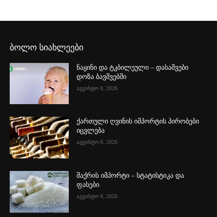
ბოლო სიახლეები
ნაყინი და ტკბილეული – დასაშვები
დოზა ბავშვებში
აგვისტო 8, 2026
ქართული ღვინის იმპორტის პირობები
იცვლება
აგვისტო 8, 2026
შაქრის იმპორტი – სტატისტიკა და
ფასები
აგვისტო 8, 2026