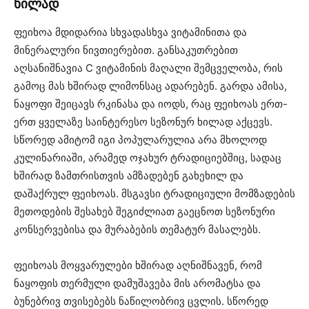
ხილად
ფეიხოა მდიდარია სხვადასხვა ვიტამინითა და
მინერალური ნივთიერებით. განსაკუთრებით
აღსანიშნავია C ვიტამინის მაღალი შემცველობა, რის
გამოც მას ხშირად ლიმონსაც ადარებენ. გარდა ამისა,
ნაყოფი შეიცავს რკინასა და იოდს, რაც ფეიხოას ერთ-
ერთ ყველაზე საინტერესო სეზონურ ხილად აქცევს.
სწორედ ამიტომ იგი პოპულარულია არა მხოლოდ
კულინარიაში, არამედ ოჯახურ ტრადიციებშიც, სადაც
ხშირად ზამთრისთვის ამზადებენ გახეხილ და
დაშაქრულ ფეიხოას. მსგავსი ტრადიციული მომზადების
მეთოდების შესახებ შეგიძლიათ გაეცნოთ სეზონური
კონსერვებისა და მურაბების თემატურ მასალებს⁠.
ფეიხოას მოყვარულები ხშირად აღნიშნავენ, რომ
ნაყოფის თერმული დამუშავება მის არომატსა და
ბუნებრივ თვისებებს ნაწილობრივ ცვლის. სწორედ