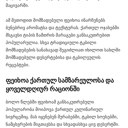
მაცივარში.
ამ მეთოდით მომზადებული ფეიხოა ინარჩუნებს
ბუნებრივ არომატსა და ტექსტურას. ქართულ ოჯახებში
მსგავსი ტიპის ზამთრის მარაგები განსაკუთრებით
პოპულარულია. სხვა ტრადიციული ტკბილი
მომზადებების სანახავად შეგიძლიათ იხილოთ სახლში
მომზადებული დესერტებისა და ტკბილეულის
რეცეპტები⁠.
ფეიხოა ქართულ სამზარეულოსა და
ყოველდღიურ რაციონში
ბოლო წლებში ფეიხოამ განსაკუთრებული
პოპულარობა მოიპოვა ქართულ კულინარიულ
სივრცეშიც. მას იყენებენ მურაბებში, ტკბილ სოუსებში,
ნამცხვრების შიგთავსსა და სხვადასხვა ცივ დესერტში.