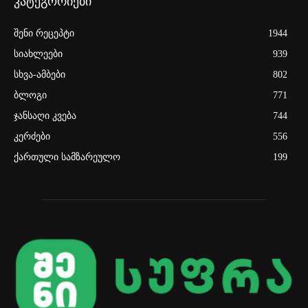
კატეგორიები
შენი რეცეპტი
1944
სიახლეები
939
სხვა-ამბები
802
ბლოგი
771
ჯანსაღი კვება
744
კერძები
556
ქართული სამზარეულო
199