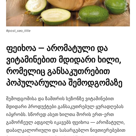
#post_seo_title
ფეიხოა — არომატული და
ვიტამინებით მდიდარი ხილი,
რომელიც განსაკუთრებით
პოპულარულია შემოდგომაზე
შემოდგომისა და ზამთრის სეზონზე ვიტამინებით
მდიდარი პროდუქტები განსაკუთრებულ ყურადღებას
იპყრობს. სწორედ ასეთ ხილთა შორის ერთ-ერთ
გამორჩეულ ადგილს იკავებს ფეიხოა — არომატული,
დაბალკალორიული და სასარგებლო ნივთიერებებით