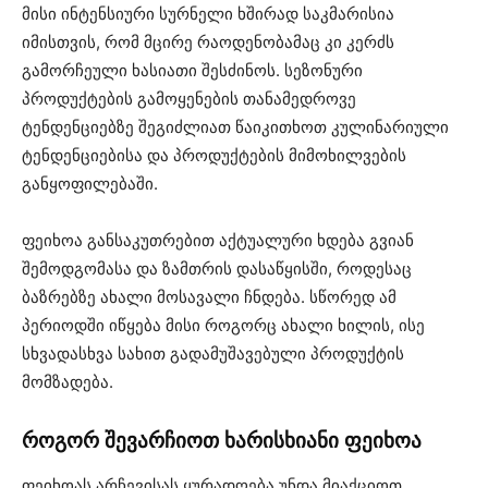
მისი ინტენსიური სურნელი ხშირად საკმარისია
იმისთვის, რომ მცირე რაოდენობამაც კი კერძს
გამორჩეული ხასიათი შესძინოს. სეზონური
პროდუქტების გამოყენების თანამედროვე
ტენდენციებზე შეგიძლიათ წაიკითხოთ კულინარიული
ტენდენციებისა და პროდუქტების მიმოხილვების
განყოფილებაში⁠.
ფეიხოა განსაკუთრებით აქტუალური ხდება გვიან
შემოდგომასა და ზამთრის დასაწყისში, როდესაც
ბაზრებზე ახალი მოსავალი ჩნდება. სწორედ ამ
პერიოდში იწყება მისი როგორც ახალი ხილის, ისე
სხვადასხვა სახით გადამუშავებული პროდუქტის
მომზადება.
როგორ შევარჩიოთ ხარისხიანი ფეიხოა
ფეიხოას არჩევისას ყურადღება უნდა მიაქციოთ