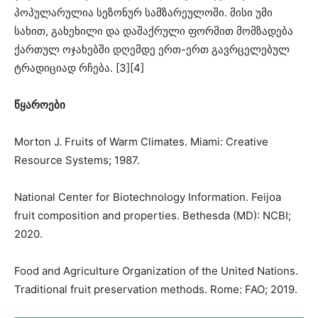
პოპულარულია სეზონურ სამზარეულოში. მისი უმი
სახით, გახეხილი და დაშაქრული ფორმით მომზადება
ქართულ ოჯახებში დღემდე ერთ-ერთ გავრცელებულ
ტრადიციად რჩება. [3][4]
წყაროები
Morton J. Fruits of Warm Climates. Miami: Creative
Resource Systems; 1987.
National Center for Biotechnology Information. Feijoa
fruit composition and properties. Bethesda (MD): NCBI;
2020.
Food and Agriculture Organization of the United Nations.
Traditional fruit preservation methods. Rome: FAO; 2019.