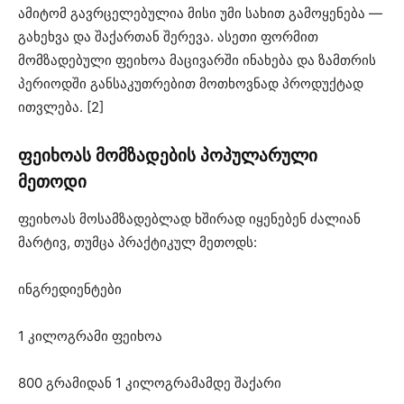
ამიტომ გავრცელებულია მისი უმი სახით გამოყენება —
გახეხვა და შაქართან შერევა. ასეთი ფორმით
მომზადებული ფეიხოა მაცივარში ინახება და ზამთრის
პერიოდში განსაკუთრებით მოთხოვნად პროდუქტად
ითვლება. [2]
ფეიხოას მომზადების პოპულარული
მეთოდი
ფეიხოას მოსამზადებლად ხშირად იყენებენ ძალიან
მარტივ, თუმცა პრაქტიკულ მეთოდს:
ინგრედიენტები
1 კილოგრამი ფეიხოა
800 გრამიდან 1 კილოგრამამდე შაქარი