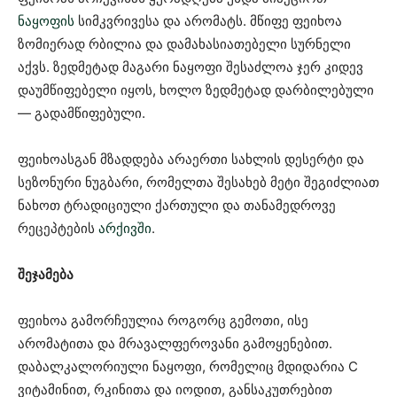
ნაყოფის
სიმკვრივესა და არომატს. მწიფე ფეიხოა
ზომიერად რბილია და დამახასიათებელი სურნელი
აქვს. ზედმეტად მაგარი ნაყოფი შესაძლოა ჯერ კიდევ
დაუმწიფებელი იყოს, ხოლო ზედმეტად დარბილებული
— გადამწიფებული.
ფეიხოასგან მზადდება არაერთი სახლის დესერტი და
სეზონური ნუგბარი, რომელთა შესახებ მეტი შეგიძლიათ
ნახოთ ტრადიციული ქართული და თანამედროვე
რეცეპტების
არქივში⁠
.
შეჯამება
ფეიხოა გამორჩეულია როგორც გემოთი, ისე
არომატითა და მრავალფეროვანი გამოყენებით.
დაბალკალორიული ნაყოფი, რომელიც მდიდარია C
ვიტამინით, რკინითა და იოდით, განსაკუთრებით