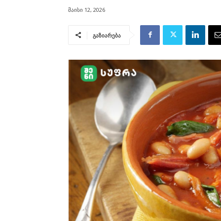
მაისი 12, 2026
გაზიარება