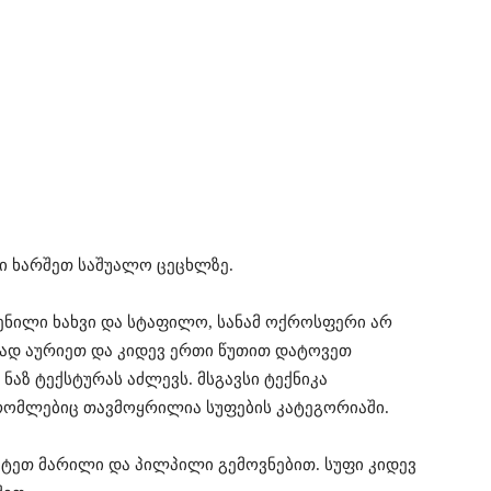
ი ხარშეთ საშუალო ცეცხლზე.
ენილი ხახვი და სტაფილო, სანამ ოქროსფერი არ
გად აურიეთ და კიდევ ერთი წუთით დატოვეთ
ნაზ ტექსტურას აძლევს. მსგავსი ტექნიკა
 რომლებიც თავმოყრილია სუფების კატეგორიაში.
მატეთ მარილი და პილპილი გემოვნებით. სუფი კიდევ