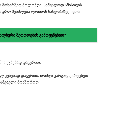
ა მოხარშეთ ბოლომდე. საშუალოდ ამისთვის
ა დრო შეიძლება ლობიოს სახეობაზეც იყოს
ალხური მეთოდების გამოყენებით?
ის კუბებად დაჭერით.
ლ კუბებად დაჭერით. ბრინჯი კარგად გარეცხეთ
ახამებელი მოაშოროთ.