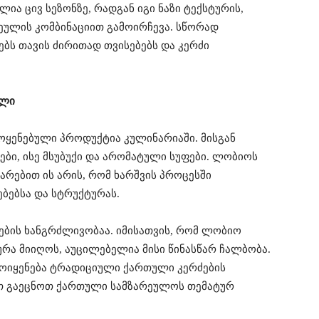
ა ცივ სეზონზე, რადგან იგი ნაზი ტექსტურის,
ეულის კომბინაციით გამოირჩევა. სწორად
ებს თავის ძირითად თვისებებს და კერძი
ული
ყენებული პროდუქტია კულინარიაში. მისგან
ბი, ისე მსუბუქი და არომატული სუფები. ლობიოს
არებით ის არის, რომ ხარშვის პროცესში
ბებსა და სტრუქტურას.
დების ხანგრძლივობაა. იმისათვის, რომ ლობიო
რა მიიღოს, აუცილებელია მისი წინასწარ ჩალბობა.
მოიყენება ტრადიციული ქართული კერძების
ათ გაეცნოთ ქართული სამზარეულოს თემატურ