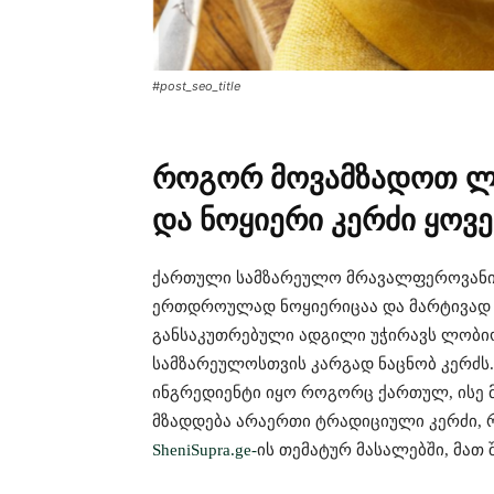
#post_seo_title
როგორ მოვამზადოთ ლ
და ნოყიერი კერძი ყო
ქართული სამზარეულო მრავალფეროვანი 
ერთდროულად ნოყიერიცაა და მარტივად მ
განსაკუთრებული ადგილი უჭირავს ლობი
სამზარეულოსთვის კარგად ნაცნობ კერძს.
ინგრედიენტი იყო როგორც ქართულ, ისე 
მზადდება არაერთი ტრადიციული კერძი, 
SheniSupra.ge-
ის თემატურ მასალებში, მათ