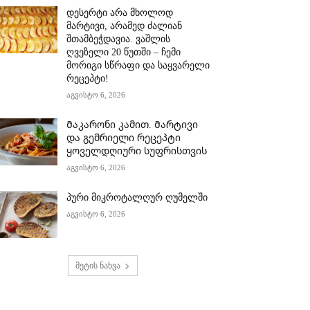
დესერტი არა მხოლოდ
მარტივი, არამედ ძალიან
შთამბეჭდავია. ვაშლის
ღვეზელი 20 წუთში – ჩემი
მორიგი სწრაფი და საყვარელი
რეცეპტი!
აგვისტო 6, 2026
Მაკარონი კამით. Მარტივი
და გემრიელი რეცეპტი
ყოველდღიური სუფრისთვის
აგვისტო 6, 2026
პური მიკროტალღურ ღუმელში
აგვისტო 6, 2026
მეტის ნახვა