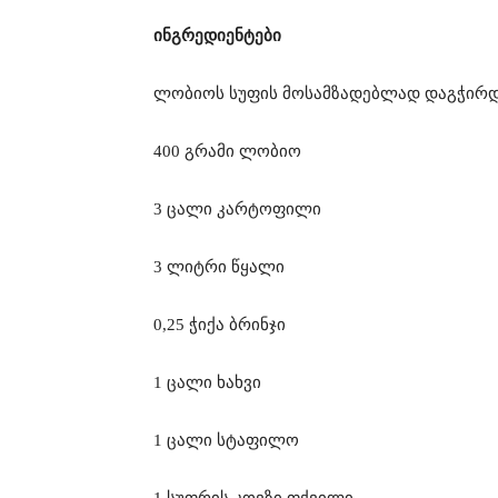
ინგრედიენტები
ლობიოს სუფის მოსამზადებლად დაგჭირდ
400 გრამი ლობიო
3 ცალი კარტოფილი
3 ლიტრი წყალი
0,25 ჭიქა ბრინჯი
1 ცალი ხახვი
1 ცალი სტაფილო
1 სუფრის კოვზი ფქვილი