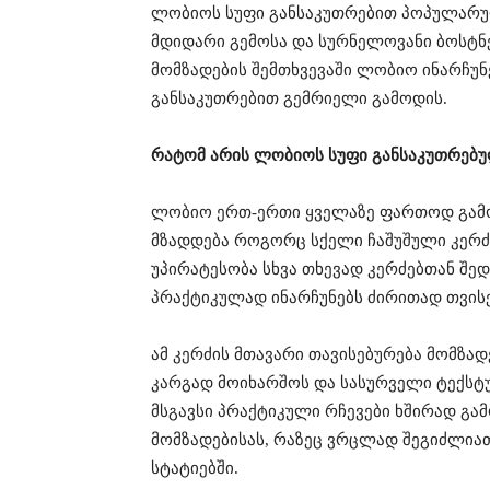
ლობიოს სუფი განსაკუთრებით პოპულარული
მდიდარი გემოსა და სურნელოვანი ბოსტნ
მომზადების შემთხვევაში ლობიო ინარჩუნ
განსაკუთრებით გემრიელი გამოდის.
რატომ არის ლობიოს სუფი განსაკუთრებ
ლობიო ერთ-ერთი ყველაზე ფართოდ გამო
მზადდება როგორც სქელი ჩაშუშული კერძე
უპირატესობა სხვა თხევად კერძებთან შედ
პრაქტიკულად ინარჩუნებს ძირითად თვისე
ამ კერძის მთავარი თავისებურება მომზა
კარგად მოიხარშოს და სასურველი ტექსტუ
მსგავსი პრაქტიკული რჩევები ხშირად გა
მომზადებისას, რაზეც ვრცლად შეგიძლი
სტატიებში.