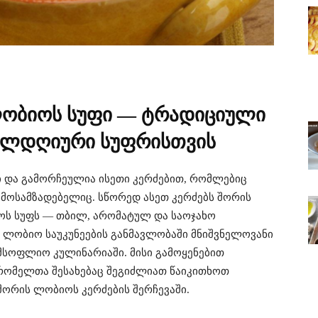
ობიოს სუფი — ტრადიციული
ველდღიური სუფრისთვის
და გამორჩეულია ისეთი კერძებით, რომლებიც
ოსამზადებელიც. სწორედ ასეთ კერძებს შორის
ოს სუფს — თბილ, არომატულ და საოჯახო
 ლობიო საუკუნეების განმავლობაში მნიშვნელოვანი
მსოფლიო კულინარიაში. მისი გამოყენებით
რომელთა შესახებაც შეგიძლიათ წაიკითხოთ
 შორის ლობიოს კერძების შერჩევაში.