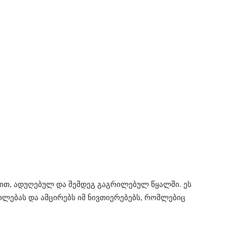
თ, ადუღებულ და შემდეგ გაგრილებულ წყალში. ეს
ლებას და ამცირებს იმ ნივთიერებებს, რომლებიც