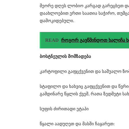
მეორე დღეს ლობიო კარგად გარეცხეთ დ
დაახლოებით ერთი საათია საჭირო, თუმც
დამოკიდებული.
READ
როგორ გავწმინდოთ ხალიჩა ხ
ბოსტნეულის მომზადება
კარტოფილი გაფცქვენით და საშუალო ზომ
სტაფილო და ხახვიც გაფცქვენით და წვრი
გამდინარე წყლის ქვეშ, რათა ზედმეტი ს
სუფის ძირითადი ეტაპი
წყალი აადუღეთ და მასში ჩაყარეთ: