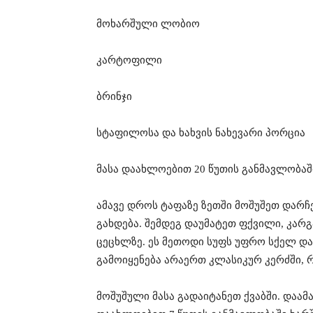
მოხარშული ლობიო
კარტოფილი
ბრინჯი
სტაფილოსა და ხახვის ნახევარი პორცია
მასა დაახლოებით 20 წუთის განმავლობაშ
ამავე დროს ტაფაზე ზეთში მოშუშეთ დარჩ
გახდება. შემდეგ დაუმატეთ ფქვილი, კარ
ცეცხლზე. ეს მეთოდი სუფს უფრო სქელ და 
გამოიყენება არაერთ კლასიკურ კერძში,
მოშუშული მასა გადაიტანეთ ქვაბში. დაა