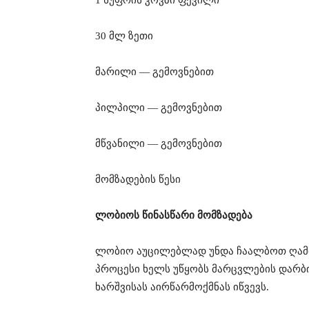
30 მლ ზეთი
მარილი — გემოვნებით
პილპილი — გემოვნებით
მწვანილი — გემოვნებით
მომზადების წესი
ლობიოს წინასწარი მომზადება
ლობიო აუცილებლად უნდა ჩაალბოთ ღამი
პროცესი ხელს უწყობს მარცვლების დარბი
ხარშვისას აირწარმოქმნას იწვევს.