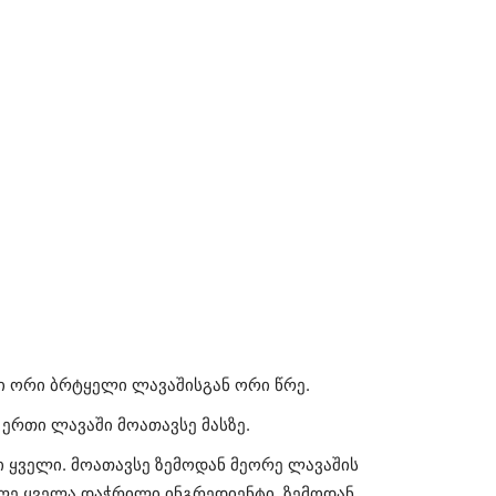
ი ორი ბრტყელი ლავაშისგან ორი წრე.
 ერთი ლავაში მოათავსე მასზე.
ი ყველი. მოათავსე ზემოდან მეორე ლავაშის
ილე ყველა დაჭრილი ინგრედიენტი. ზემოდან