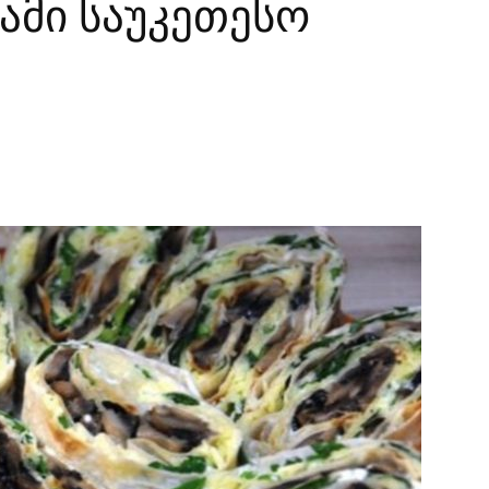
ამი საუკეთესო