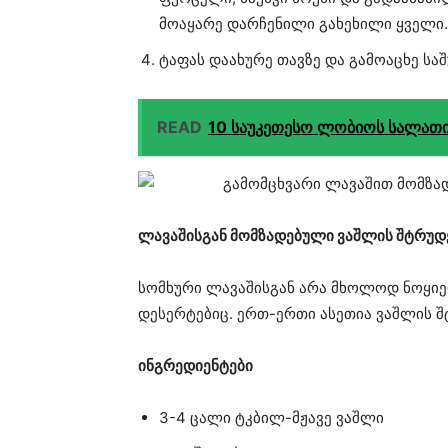
მოაყარე დარჩენილი გახეხილი ყველი.
ტაფას დაახურე თავზე და გამოაცხე სა
READ
10 საუკეთესო ლობიოს სალათი
ლავაშისგან მომზადებული ვაშლის შტრუ
სომხური ლავაშისგან არა მხოლოდ ნოყიე
დესერტებიც. ერთ-ერთი ასეთია ვაშლის 
ინგრედიენტები
3-4 ცალი ტკბილ-მჟავე ვაშლი