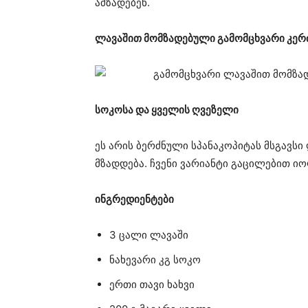
ამზადებენ.
ლავაშით მომზადებული გამომცხვარი კერ
სოკოსა და ყველის ღვეზელი
ეს არის ბერძნული სპანაკოპიტას მსგავს
მზადდება. ჩვენი ვარიანტი გაცილებით ი
ინგრედიენტები
3 ცალი ლავაში
ნახევარი კგ სოკო
ერთი თავი ხახვი