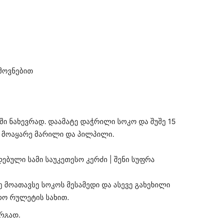
მოვნებით
ში ნახევრად. დაამატე დაჭრილი სოკო და შუშე 15
. მოაყარე მარილი და პილპილი.
 მოათავსე სოკოს მესამედი და ასევე გახეხილი
რო რულეტის სახით.
რგად.