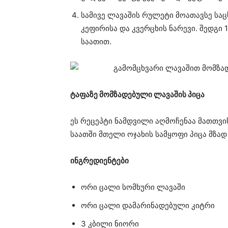
სამივე ლავაშის რულეტი მოათავსე სა
კეფირისა და კვერცხის ნარევი. შედგი
საათით.
ტაფაზე მომზადებული ლავაშის პიცა
ეს რეცეპტი ნამდვილი აღმოჩენაა მათთვის
საათში მთელი ოჯახის სამყოფი პიცა მზად 
ინგრედიენტები
ორი ცალი სომხური ლავაში
ორი ცალი დამარინადებული კიტრი
3 კბილი ნიორი