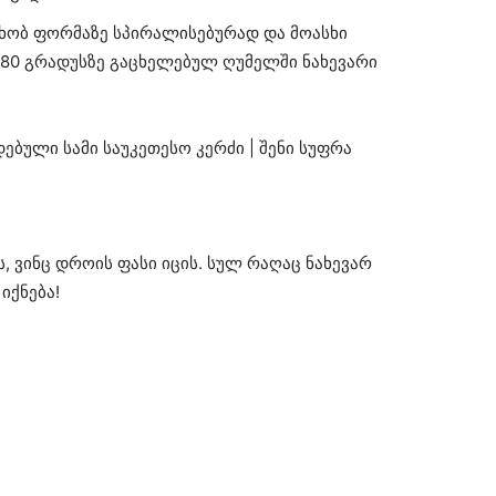
ცხობ ფორმაზე სპირალისებურად და მოასხი
 180 გრადუსზე გაცხელებულ ღუმელში ნახევარი
, ვინც დროის ფასი იცის. სულ რაღაც ნახევარ
იქნება!