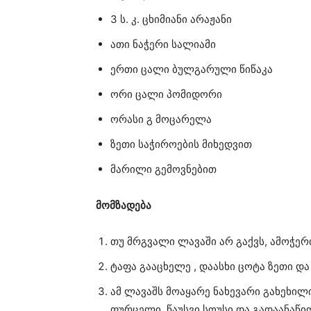
3 ს. კ. ცხიმიანი არაჟანი
ათი ნაჭერი სალიამი
ერთი ცალი ბულგარული წიწაკა
ორი ცალი პომიდორი
ორასი გ მოცარელა
ზეთი საჭიროების მიხედვით
მარილი გემოვნებით
მომზადება
თუ მრგვალი ლავაში არ გაქვს, ამოჭერ
ტაფა გააცხელე , დაასხი ცოტა ზეთი და
ამ ლავაშს მოაყარე ნახევარი გახეხილ
ფურცელი, წაუსვი სოუსი და გადაანაწ