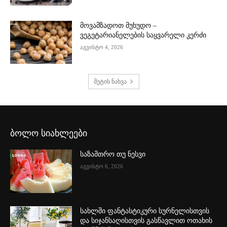
მოვამზადოთ მუხუდო –
ვეგეტარიანელების საყვარელი კერძი
აგვისტო 4, 2026
მეტის ნახვა
ბოლო სიახლეები
საზამთრო თუ ნესვი
აგვისტო 6, 2026
სახლში ფანტასტიკური სურნელისთვის
და სიჯანსაღისთვის გასწავლით ოთახის