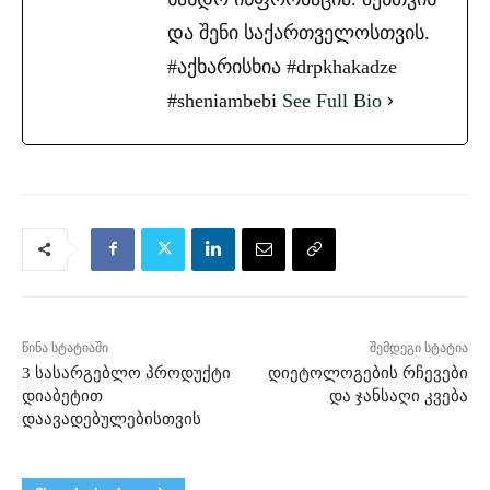
და შენი საქართველოსთვის.
#აქხარისხია #drpkhakadze
#sheniambebi
See Full Bio
წინა სტატიაში
შემდეგი სტატია
3 სასარგებლო პროდუქტი
დიეტოლოგების რჩევები
დიაბეტით
და ჯანსაღი კვება
დაავადებულებისთვის