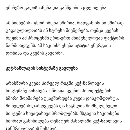
უმიზეზო გაღიზიანება და განწყობის ცვლილება
ამ ნიშნების იგნორირება ხშირია, რადგან ისინი ხშირად
გადაღლილობას ან სტრესს მიეწერება. თუმცა კვების
რეჟიმი ამ პროცესში ერთ-ერთ მნიშვნელოვან ფაქტორს
წარმოადგენს. ამ საკითხს ეხება სტატია ენერგიის
დონისა და კვების კავშირი.
კუჭ-ნაწლავის სისტემაზე გავლენა
არასწორი კვება პირველ რიგში კუჭ-ნაწლავის
სისტემაზე აისახება. სწრაფი კვების პროდუქტების
ხშირი მოხმარება უკავშირდება კუჭის დისკომფორტს,
მონელების დარღვევებს და საჭმლის მომნელებელი
სისტემის სხვადასხვა პრობლემას. მსგავსი საკითხები
ხშირად განიხილება თემატურ მასალაში კუჭ-ნაწლავის
ჯანმრთელობის შესახებ.