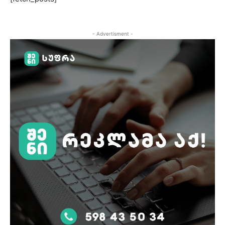
- Advertisment -