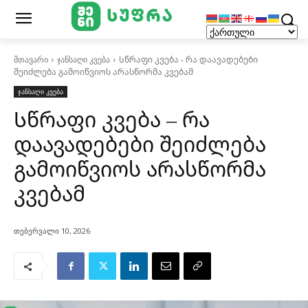
მთავარი
ჯანსაღი კვება
Სწრაფი კვება - რა დაავადებები
შეიძლება გამოიწვიოს არასწორმა კვებამ
ჯანსაღი კვება
Სწრაფი კვება – რა
დაავადებები შეიძლება
გამოიწვიოს არასწორმა
კვებამ
თებერვალი 10, 2026