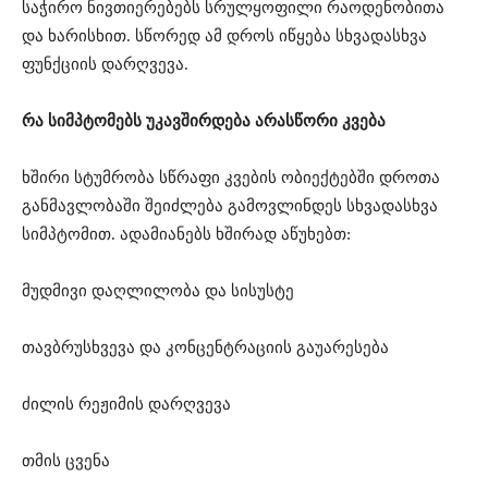
საჭირო ნივთიერებებს სრულყოფილი რაოდენობითა
და ხარისხით. სწორედ ამ დროს იწყება სხვადასხვა
ფუნქციის დარღვევა.
რა სიმპტომებს უკავშირდება არასწორი კვება
ხშირი სტუმრობა სწრაფი კვების ობიექტებში დროთა
განმავლობაში შეიძლება გამოვლინდეს სხვადასხვა
სიმპტომით. ადამიანებს ხშირად აწუხებთ:
მუდმივი დაღლილობა და სისუსტე
თავბრუსხვევა და კონცენტრაციის გაუარესება
ძილის რეჟიმის დარღვევა
თმის ცვენა