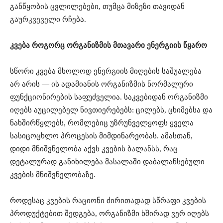
განწყობის ცვლილებები, თუმცა მიზეზი თავიდან
გაურკვეველი რჩება.
კვება როგორც ორგანიზმის მთავარი ენერგიის წყარო
სწორი კვება მხოლოდ ენერგიის მიღების საშუალება
არ არის — ის ადამიანის ორგანიზმის ნორმალური
ფუნქციონირების საფუძველია. საკვებიდან ორგანიზმი
იღებს აუცილებელ ნივთიერებებს: ცილებს, ცხიმებსა და
ნახშირწყლებს, რომლებიც უზრუნველყოფს ყველა
სასიცოცხლო პროცესის მიმდინარეობას. ამასთან,
დიდი მნიშვნელობა აქვს კვების ბალანსს, რაც
დეტალურად განიხილება მასალაში დაბალანსებული
კვების მნიშვნელობაზე.
როდესაც კვების რაციონი ძირითადად სწრაფი კვების
პროდუქტებით შედგება, ორგანიზმი ხშირად ვერ იღებს