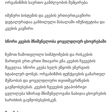
ორგანიზმის საერთო გამძლეობის შემცირება
იმუნური სისტემის და კვების ურთიერთკავშირი
დეტალურადაა განხილული მასალაში იმუნიტეტისა და
კვების კავშირი.
სწორი კვების მნიშვნელობა ყოველდღიურ ცხოვრებაში
ზემოთ ჩამოთვლილი სიმპტომების და რისკების
მართვის ერთ-ერთი მთავარი გზა კვების ჩვევების
შეცვლაა. სწორი კვება ხელს უწყობს ენერგიის
სტაბილურ დონეს, ორგანიზმის ფუნქციების გამართულ
მუშაობას და ყოველდღიური თვითშეგრძნების
გაუმჯობესებას. კვების ჩვევების ეტაპობრივი
ცვლილება ხშირად მნიშვნელოვანი ნაბიჯია ცხოვრების
ხარისხის გაუმჯობესებისკენ.