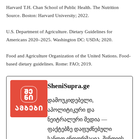
Harvard T.H. Chan School of Public Health. The Nutrition
Source. Boston: Harvard University; 2022.
U.S. Department of Agriculture. Dietary Guidelines for
Americans 2020–2025. Washington DC: USDA; 2020.
Food and Agriculture Organization of the United Nations. Food-
based dietary guidelines. Rome: FAO; 2019.
SheniSupra.ge
დამოუკიდებელი,
აპოლიტიკური და
ნეიტრალური მედია —
ფაქტებზე დაფუძნებული
სანდო ინფორმაცია. შენთვის