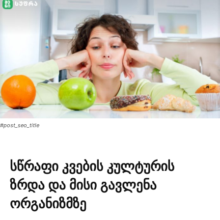
#post_seo_title
სწრაფი კვების კულტურის
ზრდა და მისი გავლენა
ორგანიზმზე