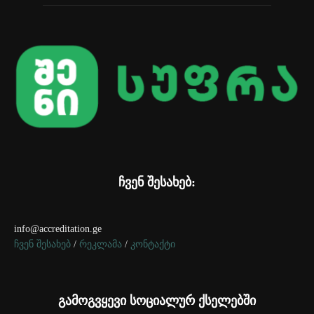
ჩვენ შესახებ:
info@accreditation.ge
ჩვენ შესახებ
/
რეკლამა
/
კონტაქტი
გამოგვყევი სოციალურ ქსელებში