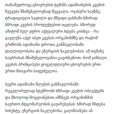
თანამედროვე ცხოვრების ტემპმა ადამიანების კვების
ჩვევები მნიშვნელოვნად შეცვალა. ოჯახური საუზმე,
ტრადიციული სადილი და მშვიდი ვახშამი ხშირად
სწრაფი კვების პროდუქტებით იცვლება. სწორედ
ამიტომ
სულ უფრო აქტუალური ხდება კითხვა – რა
გავლენა აქვს ასეთ კვებას ორგანიზმზე და რატომ
გრძნობს ადამიანი დროთა განმავლობაში
დაღლილობასა და ენერგიის ნაკლებობას. ამ თემაზე
საუბრისას მნიშვნელოვანია გავიხსენოთ, რომ ჯანსაღი
კვების პრინციპები ყოველდღიური ცხოვრების ერთ-
ერთი მთავარი საფუძველია.
ბევრი ადამიანი წლების განმავლობაში
რეგულარულად სტუმრობს სწრაფი კვების ობიექტებს
და
მხოლოდ
მოგვიანებით ამჩნევს ორგანიზმის
საერთო მდგომარეობის გაუარესებას. ხშირად ჩნდება
სისუსტე, ენერგიის ნაკლებობა, გაღიზიანება ან