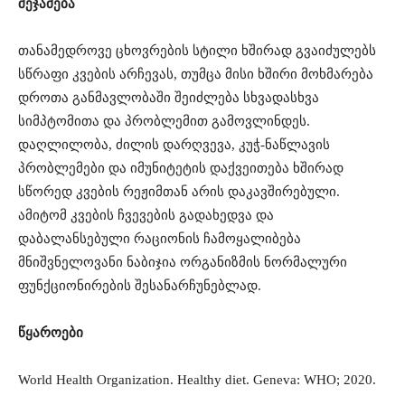
შეჯამება
თანამედროვე ცხოვრების სტილი ხშირად გვაიძულებს
სწრაფი კვების არჩევას, თუმცა მისი ხშირი მოხმარება
დროთა განმავლობაში შეიძლება სხვადასხვა
სიმპტომითა და პრობლემით გამოვლინდეს.
დაღლილობა, ძილის დარღვევა, კუჭ-ნაწლავის
პრობლემები და იმუნიტეტის დაქვეითება ხშირად
სწორედ კვების რეჟიმთან არის დაკავშირებული.
ამიტომ კვების ჩვევების გადახედვა და
დაბალანსებული რაციონის ჩამოყალიბება
მნიშვნელოვანი ნაბიჯია ორგანიზმის ნორმალური
ფუნქციონირების შესანარჩუნებლად.
წყაროები
World Health Organization. Healthy diet. Geneva: WHO; 2020.