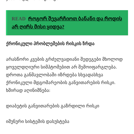
READ
Როგორ შევარჩიოთ ბანანი და როდის
არ ღირს მისი ყიდვა?
ქრონიკული პრობლემების რისკის ზრდა
არასწორი კვების გრძელვადიანი შედეგები მხოლოდ
ყოველდღიური სიმპტომებით არ შემოიფარგლება.
დროთა განმავლობაში იზრდება სხვადასხვა
ქრონიკული მდგომარეობის განვითარების რისკი.
ხშირად აღინიშნება:
დიაბეტის განვითარების გაზრდილი რისკი
იმუნური სისტემის დასუსტება