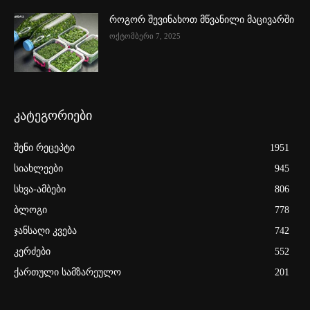
როგორ შევინახოთ მწვანილი მაცივარში
ოქტომბერი 7, 2025
კატეგორიები
შენი რეცეპტი
1951
სიახლეები
945
სხვა-ამბები
806
ბლოგი
778
ჯანსაღი კვება
742
კერძები
552
ქართული სამზარეულო
201