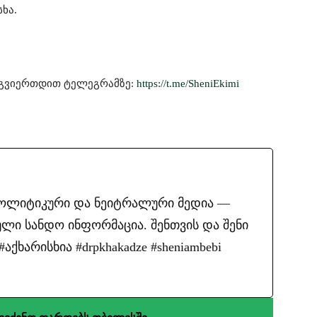
ხა.
მოგვიერთდით ტელეგრამზე:
https://t.me/SheniEkimi
პოლიტიკური და ნეიტრალური მედია —
ლი სანდო ინფორმაცია. შენთვის და შენი
ქხარისხია #drpkhakadze #sheniambebi