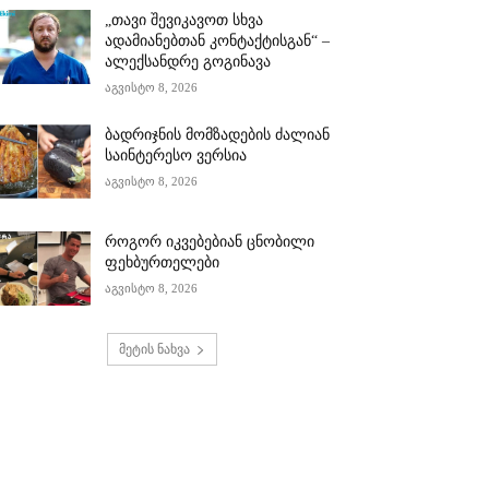
„თავი შევიკავოთ სხვა
ადამიანებთან კონტაქტისგან“ –
ალექსანდრე გოგინავა
აგვისტო 8, 2026
ბადრიჯნის მომზადების ძალიან
საინტერესო ვერსია
აგვისტო 8, 2026
როგორ იკვებებიან ცნობილი
ფეხბურთელები
აგვისტო 8, 2026
მეტის ნახვა