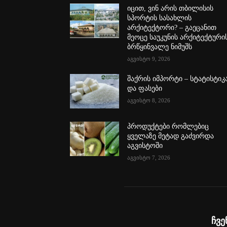
იცით, ვინ არის თბილისის
სპორტის სასახლის
არქიტექტორი? – გაეცანით
მეოცე საუკუნის არქიტექტური
ბრწყინვალე ნიმუშს
აგვისტო 9, 2026
შაქრის იმპორტი – სტატისტიკ
და ფასები
აგვისტო 8, 2026
პროდუქტები რომლებიც
ყველაზე მეტად გაძვირდა
აგვისტოში
აგვისტო 7, 2026
ჩვე