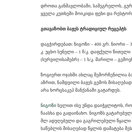
დროთა განმავლობაში, სამეგრელოს, გურ
ყველა კუთხეში მოიკიდა ფეხი და რესტორ
გთავაზობთ ბაჟეს ტრადიციულ რეცეპტს
დაგჭირდებათ: ნიგოზი – 400 გრ. ნიორი – 3 
კ. უცხო სუნელი – 1 ჩ/კ. დაფქული წითელი 
(სურვილისამებრ) – 1 ს/კ. მარილი – გემოვ
ზოგიერთ ოჯახში ახლაც შემორჩენილია ბა
აზრით, ნამდვილი ბაჟეს გემოს მისაღებად
არა ხორცსაკეპ მანქანაში გატარდეს.
ნიგოზი
ხელით ისე უნდა დაიჭყლიტოს, რომ
ჩაასხა და გადაინახო. ნიგოზს გატარებულ
მლ ადუღებული და გაგრილებული წყალი შ
საწებლის მისაღებად წყლის დამატება შე