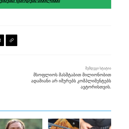
შეიძენთ ფარდებს თბილისში
შემდეგი სტატია
მსოფლიოს მასშტაბით მილიონობით
ადამიანი არ იშურებს კომპლიმენტებს
ავტორისთვის.