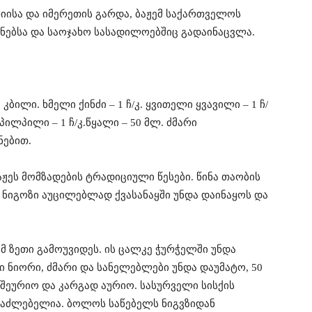
იისა და იმერეთის გარდა, ბაჟემ საქართველოს
ნებსა და საოჯახო სასადილოებშიც გადაინაცვლა.
კბილი. ხმელი ქინძი – 1 ჩ/კ. ყვითელი ყვავილი – 1 ჩ/
პილპილი – 1 ჩ/კ.წყალი – 50 მლ. ძმარი
ნებით.
ჟეს მომზადების ტრადიციული წესები. წინა თაობის
 ნიგოზი აუცილებლად ქვასანაყში უნდა დაინაყოს და
 ზეთი გამოუვიდეს. ის ცალკე ჭურჭელში უნდა
ი ნიორი, ძმარი და სანელებლები უნდა დაუმატო, 50
ეურიო და კარგად აურიო. სასურველი სისქის
საძლებელია. ბოლოს საწებელს ნიგვზიდან