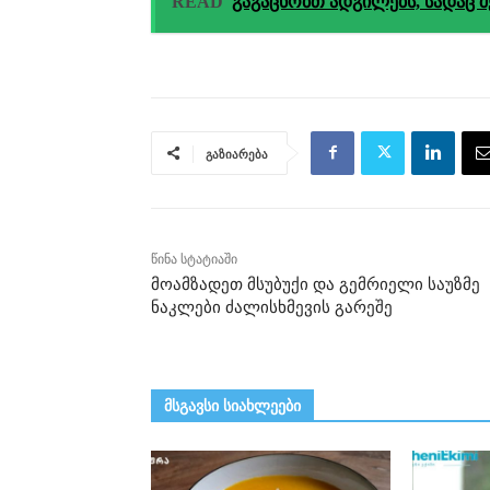
READ
გაგაცნობთ ადგილებს, სადაც 
გაზიარება
წინა სტატიაში
მოამზადეთ მსუბუქი და გემრიელი საუზმე
ნაკლები ძალისხმევის გარეშე
მსგავსი სიახლეები