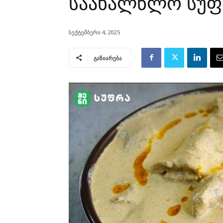
საახალწლო სუფ
სექტემბერი 4, 2025
გაზიარება