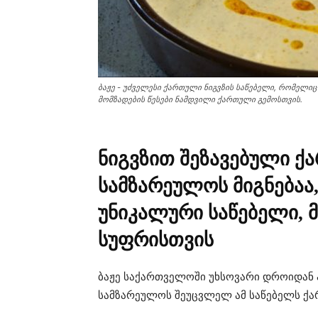
ბაჟე - უძველესი ქართული ნიგვზის საწებელი, რომელი
მომზადების წესები ნამდვილი ქართული გემოსთვის.
ნიგვზით შეზავებული 
სამზარეულოს მიგნებაა,
უნიკალური საწებელი,
სუფრისთვის
ბაჟე საქართველოში უხსოვარი დროიდან 
სამზარეულოს შეუცვლელ ამ საწებელს ქა