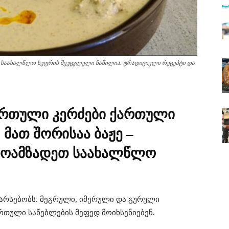
ც საახალწლო სუფრის შეუცვლელი ნაწილია. ტრადიციული რეცეპტი და
ქართული კერძები ქართული
 მათ შორისაა ბაჟე –
 მოამზადეთ საახალწლო
არსებობს. მეგრული, იმერული და გურული
რთული საწებლების მეფედ მოიხსენიებენ.