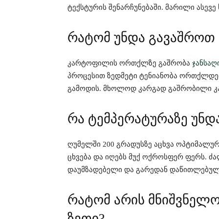
ტექსტურის შენარჩუნებაში. მარილი ასევ
რატომ უნდა გავაშრო
კარტოფილის ორთქლზე გაშრობა
ჯანსაღ
პროცესით ზედმეტი ტენიანობა ორთქლდ
გამოდის. მხოლოდ კარგად გაშრობილი კ
რა ტემპერატურაზე უნ
ღუმელში 200 გრადუსზე აცხვა ოპტიმალუ
ცხვება და იღებს მუქ ოქროსფერ ფერს. ძ
დაუმზადებელი და გარედან დაწითლებულ
რატომ არის მნიშვნელო
ზეთი?