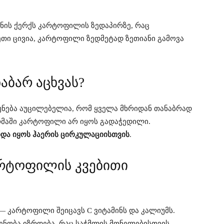
ნის ქერქს კარტოფილის ზედაპირზე, რაც
ეთი ცივია, კარტოფილი ზედმეტად ზეთიანი გამოვა
ბარ აცხვას?
ნება აუცილებელია, რომ ყველა მხრიდან თანაბრად
ორმაში კარტოფილი არ იყოს გადაჭედილი.
და იყოს ჰაერის ცირკულაციისთვის
.
რტოფილის კვებითი
 კარტოფილი შეიცავს C ვიტამინს და კალიუმს.
ენობა იზრდება, რაც საჭმლის მონელებისთვის