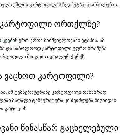
ე ხელს უშლის კარტოფილის ზედმეტად დარბილებას.
თ კარტოფილი ორთქლზე?
ი კვების
ერთ-ერთი მნიშვნელოვანი ეტაპია. ამ
ება და საბოლოოდ კარტოფილი უფრო ხრაშუნა
არტოფილი მიიღებს იდეალურ ქერქს.
და ვაცხოთ კარტოფილი?
რია. ამ ტემპერატურაზე კარტოფილი თანაბრად
ალიან მაღალი ტემპერატურა კი შეიძლება შიგნიდან
ი დატოვოს.
ვანი წინასწარ გაცხელებული