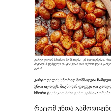
კარტოფილის სწორად მომზადება - ეს ხელოვნებაა, რ
შიგნიდან ფუმფულა და გარედან ღია ოქროსფერი კარტო
გემოს.
კარტოფილის სწორად მომზადება ნამდვი
უნდა იცოდეს. შიგნიდან ფაფუკი და გარე
სწორი ტექნიკით მისი გემო განსაკუთრებუ
რატომ უნდა გამოვიყენ