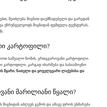
ბთ, შეიძლება შიგნით დაუმზადებელი და გარედან
ვა უზრუნველყოფს შიგნიდან ფუმფულა ტექსტურას,
ს.
რი კარტოფილი?
რჩიოთ საშუალო ზომის, ერთგვაროვანი კარტოფილი.
ი კარტოფილი, კარგად იხარშება და სასიამოვნო
ს მყარი, ნათელი და ყოველგვარი ლაქებისა და
ვანი მარილიანი წყალი?
შიგნიდან აძლევს გემოს და ამავე დროს ეხმარება