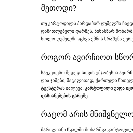
მეთოდი?
თუ კარტოფილს პირდაპირ ღუმელში ჩავდე
დაწითლებული დარჩეს. წინასწარ მოხარშ
ხოლო ღუმელში აცხვა ქმნის ხრაშუნა ქერქ
როგორ ავირჩიოთ სწო
საუკეთესო შედეგისთვის უმჯობესია ავი
ღია ჯიშები, მაგალითად, ქართული წითელ
ტექსტურას იძლევა.
კარტოფილი უნდა იყო
დაზიანებების გარეშე
.
რატომ არის მნიშვნელო
მარილიანი წყალში მოხარშვა კარტოფილს 