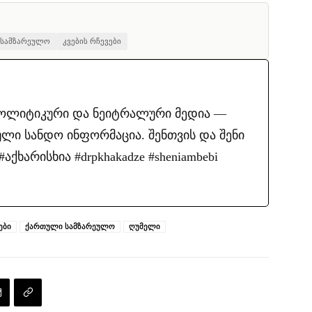
 სამზარეულო
კვების რჩევები
პოლიტიკური და ნეიტრალური მედია —
ლი სანდო ინფორმაცია. შენთვის და შენი
ქხარისხია #drpkhakadze #sheniambebi
ები
ქართული სამზარეულო
ღუმელი