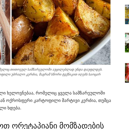
ომელიც თითოეულ სამზარეულოში აუცილებლად უნდა დაუფლდეს.
ფილი უბრალო კერძია, მაგრამ სწორი ტექნიკით იღებს საოცარ
ლი ხელოვნებაა, რომელიც ყველა სამზარეულოში
დან ოქროსფერი კარტოფილი მარტივი კერძია, თუმცა
ლი ხდება.
ოთ ორეტაპიანი მომზადების