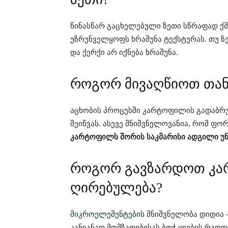
წინასწარ გაცხელებული ზეთი სწრაფად ქმ
უზრუნველყოფს ხრაშუნა ტექსტურას. თუ ზ
და ქერქი არ იქნება ხრაშუნა.
როგორ მივაღწიოთ თანა
აცხობის პროცესში კარტოფილის გადაბრუ
შეიწვას. ასევე მნიშვნელოვანია, რომ ფ
კარტოფილს შორის საკმარისი ადგილი უნ
როგორ გავზარდოთ კა
ღირებულება?
მიკროელემენტების
მნიშვნელობა დიდია —
კანიანად მომზადებისას ბოჭკოების რაოდ