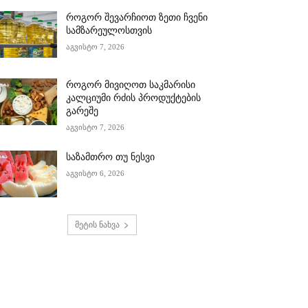
როგორ შევარჩიოთ ზეთი ჩვენი
სამზარეულოსთვის
აგვისტო 7, 2026
როგორ მივიღოთ საკმარისი
კალციუმი რძის პროდუქტების
გარეშე
აგვისტო 7, 2026
საზამთრო თუ ნესვი
აგვისტო 6, 2026
მეტის ნახვა