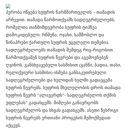
პურობა იწყება სუფრის წარმმართველის – თამადის
არჩევით. თამადა წარმოთქვამს სადღეგრძელოებს,
რომელთა თანმიმდევრობა სუფრის ტიპზეა
დამოკიდებული: რწმენა, ოჯახი, სამშობლო და
წინაპრები ქართული სუფრის უცვლელი თემებია.
სადღეგრძელოებს თამადის შემდეგ რიგ-რიგობით
წარმოთქვამენ სუფრის წევრები და აგემოვნებენ
ღვინოს. განსხვავებული სასმისით (ყანწი, ბადია, თასი,
რელიქვიური სასმისი) ისმება განსაკუთრებული
სადღეგრძელოები და ხელიდან ხელში გადაეცემა
სუფრის წევრებს. სუფრის მსვლელობის დროს თამადა
სუფრის წევრს “ალავერდს”- სადღეგრძელოს თქმის
უფლებას” გადასცემს. მიმღები განავრცობს
სადღეგრძელოს და სხვას გადასცემს. ასეთი წესრიგი
სუფრის წევრებს ერთიანი პროცესის შემოქმედათ
აქცევს.