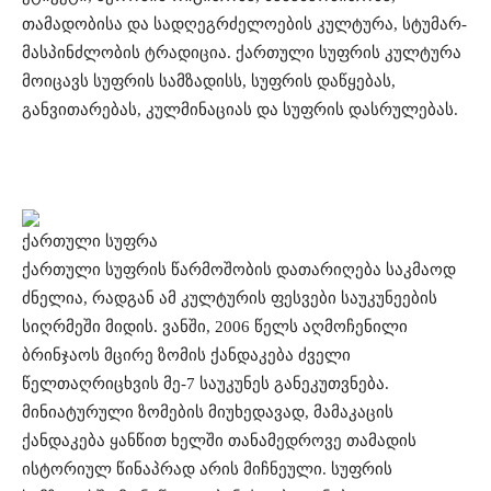
თამადობისა და სადღეგრძელოების კულტურა, სტუმარ-
მასპინძლობის ტრადიცია. ქართული სუფრის კულტურა
მოიცავს სუფრის სამზადისს, სუფრის დაწყებას,
განვითარებას, კულმინაციას და სუფრის დასრულებას.
ქართული სუფრა
ქართული სუფრის წარმოშობის დათარიღება საკმაოდ
ძნელია, რადგან ამ კულტურის ფესვები საუკუნეების
სიღრმეში მიდის. ვანში, 2006 წელს აღმოჩენილი
ბრინჯაოს მცირე ზომის ქანდაკება ძველი
წელთაღრიცხვის მე-7 საუკუნეს განეკუთვნება.
მინიატურული ზომების მიუხედავად, მამაკაცის
ქანდაკება ყანწით ხელში თანამედროვე თამადის
ისტორიულ წინაპრად არის მიჩნეული. სუფრის