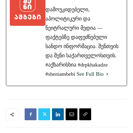
დამოუკიდებელი,
აპოლიტიკური და
ნეიტრალური მედია —
ფაქტებზე დაფუძნებული
სანდო ინფორმაცია. შენთვის
და შენი საქართველოსთვის.
#აქხარისხია #drpkhakadze
#sheniambebi
See Full Bio