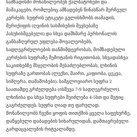
სამზადისში მონაწილეობენ ქალბატონები და
მამაკაცები, რომლებიც ამზადებენ წინასწარ შერჩეულ
კერძებს. სუფრის ეტიკეტი გულისხმობს თამადის,
მერიქიფის (ღვინის სასმისების შევსებაზე
პასუხისმგებელი) და სხვა დამხმარე პერსონალის
განსაზღვრულ უფლება-მოვალეობებს,
სადღეგრძელოების თანმიმდევრობას, მომზადებული
კერძების სუფრაზე შემოტანის რიგითობას, სხვადასხვა
საკითხებზე მსჯელობის შესაძლებლობას, ლხინის
სუფრაზე გართობას (ლექსი, შაირი, კაფიობა, ცეკვა,
სიმღერა, თამაშობები). სამგლოვიარო სუფრა 2
საათამდე გრძელდება (ისმევა 7-9 სადღეგრძელო).
ლხინისა და სხვა სუფრები შეიძლება 4-5სთ და მეტიც
გაგრძელდეს. სუფრა ღიად თუ ფარულად,
მონაწილეობს ჩვენი ყოფის თითქმის ყველა საფეხურზე,
დაწყებული დაბადების სიხარულიდან, დამთავრებული
გარდაცვალების რიტუალამდე.