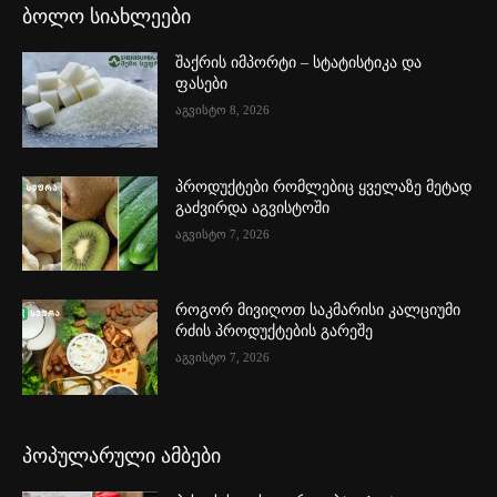
ბოლო სიახლეები
შაქრის იმპორტი – სტატისტიკა და
ფასები
აგვისტო 8, 2026
პროდუქტები რომლებიც ყველაზე მეტად
გაძვირდა აგვისტოში
აგვისტო 7, 2026
როგორ მივიღოთ საკმარისი კალციუმი
რძის პროდუქტების გარეშე
აგვისტო 7, 2026
პოპულარული ამბები