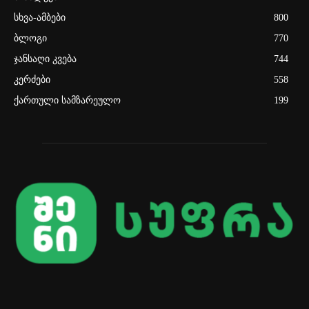
სხვა-ამბები
800
ბლოგი
770
ჯანსაღი კვება
744
კერძები
558
ქართული სამზარეულო
199