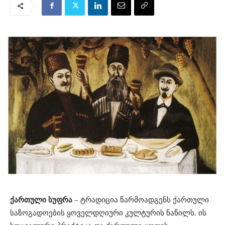
ქართული სუფრა
– ტრადიცია წარმოადგენს ქართული
საზოგადოების ყოველდღიური კულტურის ნაწილს. ის