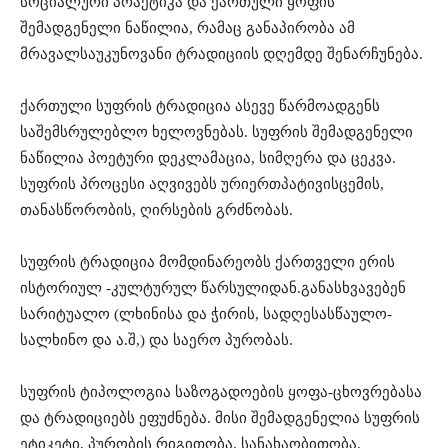
სოციალური პრაქტიკა და ქართული ყოფის
შემადგენელი ნაწილია, რამაც განაპირობა ამ
მრავალსაუკუნოვანი ტრადიციის დღემდე შენარჩუნება.
ქართული სუფრის ტრადიცია ასევე წარმოადგენს
საშემსრულებლო ხელოვნებას. სუფრის შემადგენელი
ნაწილია პოეტური დეკლამაცია, სიმღერა და ცეკვა.
სუფრის პროცესი აღვივებს ურიერთპატივისცემის,
თანასწორობის, ღირსების გრძნობას.
სუფრის ტრადიცია მომდინარეობს ქართველი ერის
ისტორიულ -კულტურულ წარსულიდან.განასხვავებენ
სარიტუალო (ლხინისა და ჭირის, სადღესასწაულო-
სალხინო და ა.შ,) და საერო პურობას.
სუფრის ტიპოლოგია საზოგადოების ყოფა-ცხოვრებასა
და ტრადიციებს ეფუძნება. მისი შემადგენელია სუფრის
ეტიკეტი, პურობის რიგითობა, სანახაობითობა,