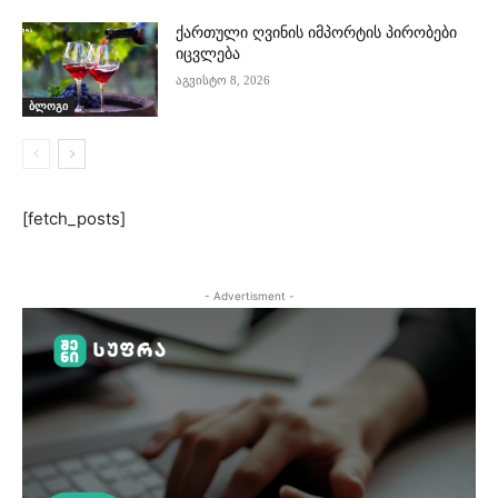
ქართული ღვინის იმპორტის პირობები
იცვლება
აგვისტო 8, 2026
ბლოგი
[fetch_posts]
- Advertisment -