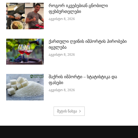
როგორ იკვებებიან ცნობილი
ფეხბურთელები
აგვისტო 8, 2026
ქართული ღვინის იმპორტის პირობები
იცვლება
აგვისტო 8, 2026
შაქრის იმპორტი – სტატისტიკა და
ფასები
აგვისტო 8, 2026
მეტის ნახვა