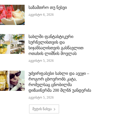
საზამთრო თუ ნესვი
აგვისტო 6, 2026
სახლში ფანტასტიკური
სურნელისთვის და
სიჯანსაღისთვის გასწავლით
ოთახის ლიმნის მოვლას
აგვისტო 5, 2026
უძვირფასესი სახლი და ავეჯი –
როგორ ცხოვრობს კატა,
რომელსაც ცნობილმა
დიზაინერმა 200 მლნ$ უანდერძა
აგვისტო 5, 2026
მეტის ნახვა