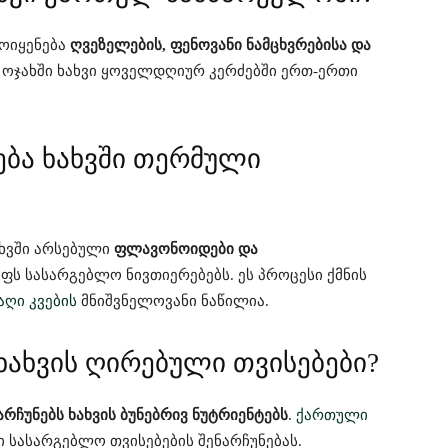
ოიყენება
ღვეზელების, ფენოვანი ნამცხვრებისა და
 ოჯახში ხახვი ყოველდღიურ კერძებში ერთ-ერთი
ება ხახვში თერმული
ახვში არსებული
ფლავონოიდები და
ფს სასარგებლო ნივთიერებებს. ეს პროცესი ქმნის
აღი კვების
მნიშვნელოვანი ნაწილია.
ახვის ღირებული თვისებები?
არჩუნებს ხახვის ბუნებრივ ნუტრიენტებს
.
ქართული
ი სასარგებლო თვისებების შენარჩუნებას.