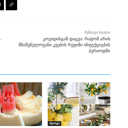
შემდეგი სტატია
–
კოვიდისგან დაცვა: რატომ არის
მნიშვნელოვანი კვების რეჟიმი ინფექციების
პერიოდში
ბლოგი