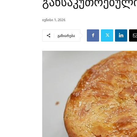
განსაკუთრებული
ივნისი 1, 2026
გაზიარება