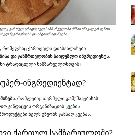
მელიც ქართულ ტრადიციულ სამზარეულოში ქმნის უნიკალურ გემოს.
ბულ ნუტრიენტებს და ანტიოქსიდანტებს.
ა, რომელსაც ქართველი დიასახლისები
ზისა და ჯანმრთელობის საიდუმლო ინგრედიენტს
.
ვენი ტრადიციული სამზარეულოსთვის?
სუპერ-ინგრედიენტად?
ამინებს
, რომლებიც თერმული დამუშავებისას
ლიო ჯანდაცვის ორგანიზაციის
კვების
პროდუქტები ხელს უწყობს ჯანსაღ კვებას.
ახვი ქართულ სამზარეულოში?