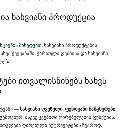
ა ხახვიანი პროდუქცია
ნციების მიხედვით
, ხახვიანი პროდუქტების
ვა ქვეყანაში. ქართული ღვინისა და ხახვიანი
ლება.
ები ითვალისწინებს ხახვს
?
პტებში —
ხახვიანი ღვეზელი, ფენოვანი ნამცხვრები
ემოვნურ, ასევე კვებითი ღირებულების ფუნქციას.
 ითვლება ღირებული ნუტრიენტების წყაროდ.