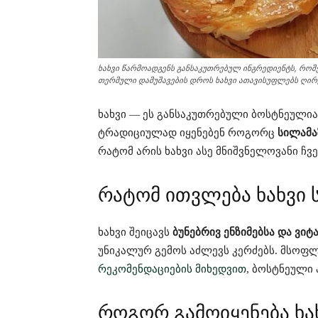
ხახვი წარმოადგენს განსაკუთრებულ ინგრედიენტს, რო
თერმული დამუშავების დროს ხახვი ათავისუფლებს ღირე
ხახვი — ეს განსაკუთრებული ბოსტნეული
ტრადიციულად იყენებენ როგორც
სილამა
რატომ არის ხახვი ასე მნიშვნელოვანი ჩ
რატომ ითვლება ხახვი 
ხახვი შეიცავს
ბუნებრივ ენზიმებსა და ვიტ
უნიკალურ გემოს აძლევს კერძებს. მსოფ
რეკომენდაციების მიხედვით
, ბოსტნეული 
როგორ გამოიყენება ხ