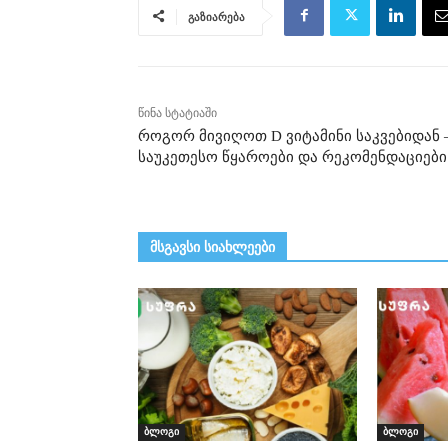
გაზიარება
წინა სტატიაში
როგორ მივიღოთ D ვიტამინი საკვებიდან 
საუკეთესო წყაროები და რეკომენდაციები
მსგავსი სიახლეები
ბლოგი
ბლოგი