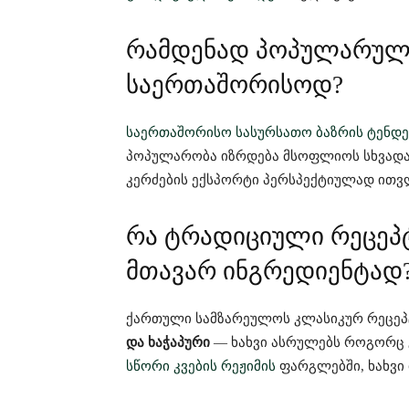
რამდენად პოპულარული
საერთაშორისოდ?
საერთაშორისო სასურსათო ბაზრის ტენდე
პოპულარობა იზრდება მსოფლიოს სხვადასხ
კერძების ექსპორტი პერსპექტიულად ითვ
რა ტრადიციული რეცეპტ
მთავარ ინგრედიენტად
ქართული სამზარეულოს კლასიკურ რეცე
და ხაჭაპური
— ხახვი ასრულებს როგორც გ
სწორი კვების რეჟიმის
ფარგლებში, ხახვი