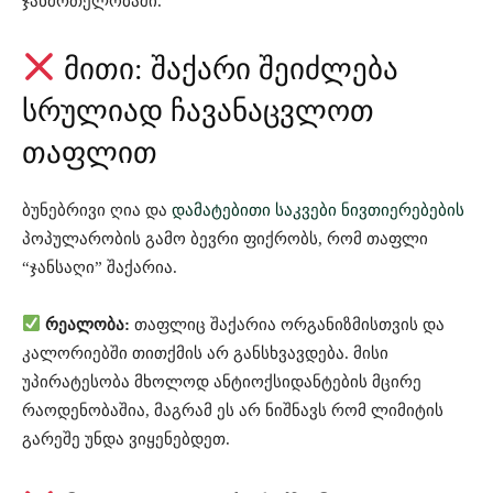
ჯანმრთელობაში.
მითი: შაქარი შეიძლება
სრულიად ჩავანაცვლოთ
თაფლით
ბუნებრივი ღია და
დამატებითი საკვები ნივთიერებების
პოპულარობის გამო ბევრი ფიქრობს, რომ თაფლი
“ჯანსაღი” შაქარია.
რეალობა:
თაფლიც შაქარია ორგანიზმისთვის და
კალორიებში თითქმის არ განსხვავდება. მისი
უპირატესობა მხოლოდ ანტიოქსიდანტების მცირე
რაოდენობაშია, მაგრამ ეს არ ნიშნავს რომ ლიმიტის
გარეშე უნდა ვიყენებდეთ.