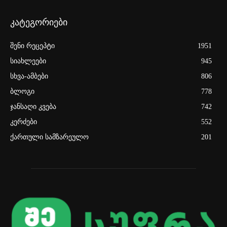
კატეგორიები
შენი რეცეპტი
1951
სიახლეები
945
სხვა-ამბები
806
ბლოგი
778
ჯანსაღი კვება
742
კერძები
552
ქართული სამზარეულო
201