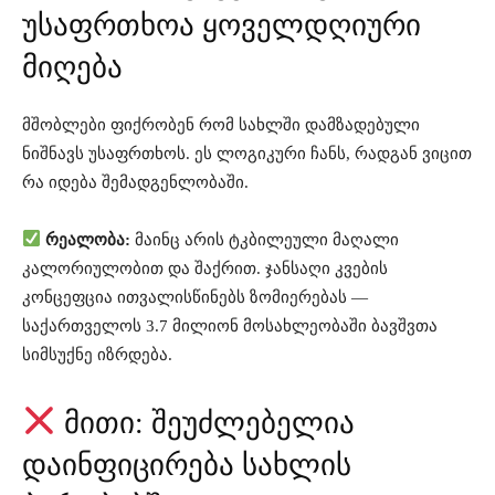
უსაფრთხოა ყოველდღიური
მიღება
მშობლები ფიქრობენ რომ სახლში დამზადებული
ნიშნავს უსაფრთხოს. ეს ლოგიკური ჩანს, რადგან ვიცით
რა იდება შემადგენლობაში.
რეალობა:
მაინც არის ტკბილეული მაღალი
კალორიულობით და შაქრით. ჯანსაღი კვების
კონცეფცია ითვალისწინებს ზომიერებას —
საქართველოს 3.7 მილიონ მოსახლეობაში ბავშვთა
სიმსუქნე იზრდება.
მითი: შეუძლებელია
დაინფიცირება სახლის