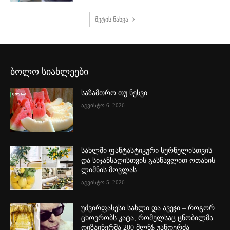
მეტის ნახვა
ბოლო სიახლეები
საზამთრო თუ ნესვი
აგვისტო 6, 2026
სახლში ფანტასტიკური სურნელისთვის
და სიჯანსაღისთვის გასწავლით ოთახის
ლიმნის მოვლას
აგვისტო 5, 2026
უძვირფასესი სახლი და ავეჯი – როგორ
ცხოვრობს კატა, რომელსაც ცნობილმა
დიზაინერმა 200 მლნ$ უანდერძა