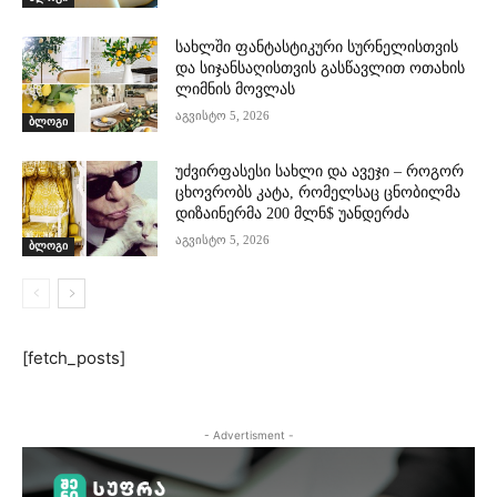
სახლში ფანტასტიკური სურნელისთვის
და სიჯანსაღისთვის გასწავლით ოთახის
ლიმნის მოვლას
აგვისტო 5, 2026
ბლოგი
უძვირფასესი სახლი და ავეჯი – როგორ
ცხოვრობს კატა, რომელსაც ცნობილმა
დიზაინერმა 200 მლნ$ უანდერძა
აგვისტო 5, 2026
ბლოგი
[fetch_posts]
- Advertisment -