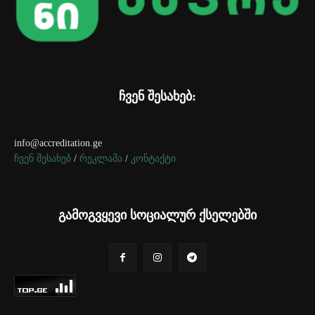
ჩვენ შესახებ:
info@accreditation.ge
ჩვენ შესახებ
/
რეკლამა
/
კონტაქტი
გამოგვყევი სოციალურ ქსელებში