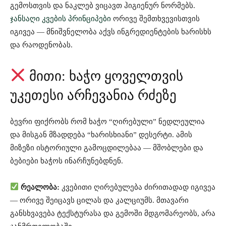
გემოსთვის და ნაკლებ ვიცავთ ჰიგიენურ ნორმებს.
ჯანსაღი კვების პრინციპები
ორივე შემთხვევისთვის
იგივეა — მნიშვნელობა აქვს ინგრედიენტების ხარისხს
და რაოდენობას.
მითი: ხაჭო ყოველთვის
უკეთესი არჩევანია რძეზე
ბევრი ფიქრობს რომ ხაჭო “ღირებული” ნედლეულია
და მისგან მზადდება “ხარისხიანი” დესერტი. ამის
მიზეზი ისტორიული გამოცდილებაა — მშობლები და
ბებიები ხაჭოს ინარჩუნებდნენ.
რეალობა:
კვებითი ღირებულება ძირითადად იგივეა
— ორივე შეიცავს ცილას და კალციუმს. მთავარი
განსხვავება ტექსტურასა და გემოში მდგომარეობს, არა