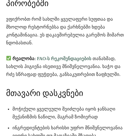
პირობებში
ვფიქრობთ რომ სახლში ყველაფერი სუფთაა და
მხოლოდ რესტორნებსა და ქარხნებში ხდება
კონტამინაცია. ეს დაკავშირებულია გარემოს მიმართ
ნდობასთან.
რეალობა:
FAO-ს რეკომენდაციების
თანახმად,
სახლის ჰიგიენა ისეთივე მნიშვნელოვანია. ხაჭო და
რძე სწრაფად ფუჭდება, განსაკუთრებით ზაფხულში.
მთავარი დასკვნები
მოჭიქული ყველეული შეიძლება იყოს ჯანსაღი
მექანიზმის ნაწილი, მაგრამ ზომიერად
ინგრედიენტების ხარისხი უფრო მნიშვნელოვანია
ვიდრე სახლში თუ მაღაზიაში მზადება