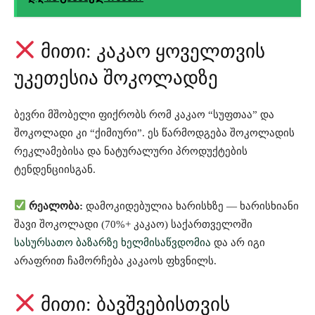
მითი: კაკაო ყოველთვის
უკეთესია შოკოლადზე
ბევრი მშობელი ფიქრობს რომ კაკაო “სუფთაა” და
შოკოლადი კი “ქიმიური”. ეს წარმოდგება შოკოლადის
რეკლამებისა და ნატურალური პროდუქტების
ტენდენციისგან.
რეალობა:
დამოკიდებულია ხარისხზე — ხარისხიანი
შავი შოკოლადი (70%+ კაკაო) საქართველოში
სასურსათო ბაზარზე ხელმისაწვდომია
და არ იგი
არაფრით ჩამორჩება კაკაოს ფხვნილს.
მითი: ბავშვებისთვის