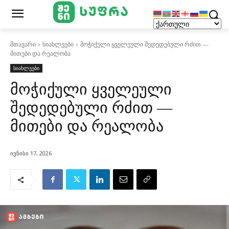
მთავარი
სიახლეები
მოჭიქული ყველეული შედედებული რძით —
მითები და რეალობა
სიახლეები
მოჭიქული ყველეული
შედედებული რძით —
მითები და რეალობა
ივნისი 17, 2026