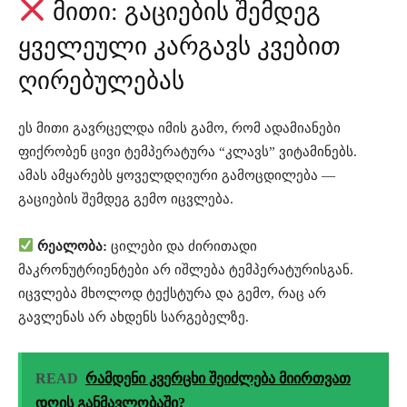
მითი: გაციების შემდეგ
ყველეული კარგავს კვებით
ღირებულებას
ეს მითი გავრცელდა იმის გამო, რომ ადამიანები
ფიქრობენ ცივი ტემპერატურა “კლავს” ვიტამინებს.
ამას ამყარებს ყოველდღიური გამოცდილება —
გაციების შემდეგ გემო იცვლება.
რეალობა:
ცილები და ძირითადი
მაკრონუტრიენტები არ იშლება ტემპერატურისგან.
იცვლება მხოლოდ ტექსტურა და გემო, რაც არ
გავლენას არ ახდენს სარგებელზე.
READ
რამდენი კვერცხი შეიძლება მიირთვათ
დღის განმავლობაში?