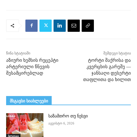
წინა სტატიაში
შემდეგი სტატია
აზიური ხემსის რეცეპტი
ტორტი შაქრისა და
არტერიული წნევის
კვერცხის გარეშე —
შესამცირებლად
ჯანსაღი დესერტი
თაფლითა და ხილით
მსგავსი სიახლეები
საზამთრო თუ ნესვი
აგვისტო 6, 2026
ბლოგი