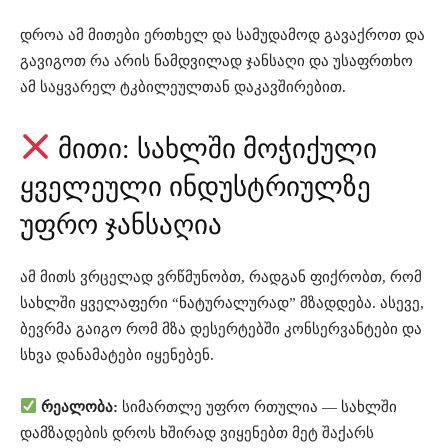
დროა ამ მითები ერთხელ და სამუდამოდ გავაქროთ და
გავიგოთ რა არის ნამდვილად ჯანსაღი და უსაფრთხო
ამ საყვარელ ტკბილეულთან დაკავშირებით.
მითი: სახლში მოჭიქული
ყველეული ინდუსტრიულზე
უფრო ჯანსაღია
ამ მითს ვრცელად ვრწმუნობთ, რადგან ფიქრობთ, რომ
სახლში ყველაფერი “ნატურალურად” მზადდება. ასევე,
ბევრმა გაიგო რომ მზა დესერტებში კონსერვანტები და
სხვა დანამატები იყენებენ.
რეალობა:
სიმართლე უფრო რთულია — სახლში
დამზადების დროს ხშირად ვიყენებთ მეტ შაქარს