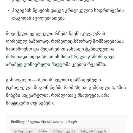
ჰიგიენის წესების დაცვა კრიტიკულია საფრთხეების
თავიდან აცილებისთვის
მოჭიქული ყველეული რჩება ჩვენი კულტურის
ღირებულ ნაწილად, რომელიც სწორად მომზადებისას
სასიამოვნო და შედარებით ჯანსაღი ტკბილეულია.
ძირითადი იდეა არ არის მისი სრული გამორიცხვა,
არამედ გონივრული მიდგომა
კვების რეჟიმში.
გახსოვდეთ — ბებიის ხელით დამზადებული
ტკბილეული მოგონებებში რომ ასეთი გემრიელია, ამის
მიზეზი სიყვარულია, რომლითაც მზადდება, არა
მისტიკური თვისებები.
მომზადებულია
-ს მიერ
SheniAmbebi
ტკბილეული
ხაჭო
ჯანსაღი კვება
სახლის რეცეპტი