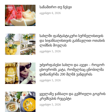
საზამთრო თუ ნესვი
აგვისტო 6, 2026
სახლში ფანტასტიკური სურნელისთვის
და სიჯანსაღისთვის გასწავლით ოთახის
ლიმნის მოვლას
აგვისტო 5, 2026
უძვირფასესი სახლი და ავეჯი – როგორ
ცხოვრობს კატა, რომელსაც ცნობილმა
დიზაინერმა 200 მლნ$ უანდერძა
აგვისტო 5, 2026
ყველაზე ჯანსაღი და გემრიელი გოგრის
კრემსუპის რეცეპტი
აგვისტო 5, 2026