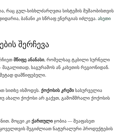
ა, რაც გულ-სისხლძარღვთა სისტემის მუშაობისთვის
დიდარია, ბანანი კი სწრაფ ენერგიას იძლევა.
ასეთი
ების შერჩევა
ირჩიეთ
მწიფე ანანასი
, რომელსაც ტკბილი სურნელი
— მაგალითად, საგურამოს ან კახეთის რეგიონიდან.
დმეტად დამწიფებული.
ით სითხე ისმოდეს.
ქოქოსის კრემი
სასურველია
 თუ ახალი ქოქოსი არ გაქვთ, გამომშრალი ქოქოსის
ნით. მოცვი კი
ქართული
ჯობია — შეაფასეთ
ყოველთვის შეგიძლიათ ნატურალური პროდუქტების