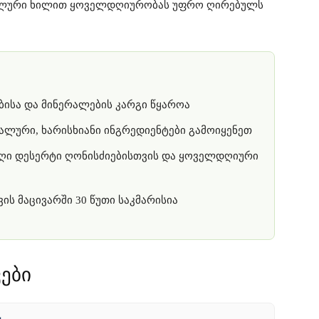
ალური ხილით ყოველდღიურობას უფრო ღირებულს
ბისა და მინერალების კარგი წყაროა
ლური, ხარისხიანი ინგრედიენტები გამოიყენეთ
ღი დესერტი ღონისძიებისთვის და ყოველდღიური
ს მაცივარში 30 წუთი საკმარისია
ები