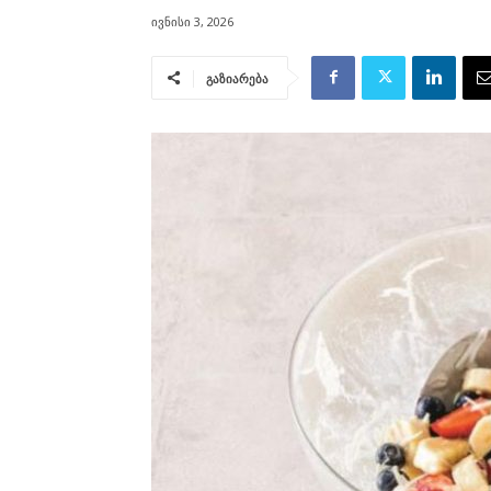
ივნისი 3, 2026
გაზიარება