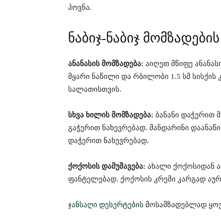
პოვნა.
ნაბიჯ-ნაბიჯ მომზადები
ანანასის მომზადება:
აიღეთ მწიფე ანანას
მყარი ნაწილი და რბილობი 1.5 სმ სისქის 
სალათისთვის.
სხვა ხილის მომზადება:
ბანანი დაჭერით 
გაჭერით ნახევრებად. მანდარინი დაანაწ
დაჭერით ნახევრებად.
ქოქოსის დამუშავება:
ახალი ქოქოსიდან 
ფანტელებად. ქოქოსის კრემი კარგად აუ
ჯანსაღი დესერტების
მოსამზადებლად ყოვ