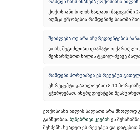
რამდენ ხანს ინახება ქოქოსიანი ხილის
ქოქოსიანი ხილის სალათი მაცივარში 2
თუმცა უმჯობესია რამდენიმე საათში მი
შეიძლება თუ არა ინგრედიენტების ჩან
დიახ, შეგიძლიათ დაამატოთ ქართული ვ
შეინარჩუნოთ ხილის ტკბილ-მჟავე ბალა
რამდენი პორციაზეა ეს რეცეპტი გათვ
ეს რეცეპტი დაახლოებით 8-10 პორცია
გჭირდებათ, ინგრედიენტები შეამცირეთ
ქოქოსიანი ხილის სალათი არა მხოლოდ გ
განწყობაა.
ბუნებრივი კვების
ეს შესანიშნ
შესძენს. სცადეთ ეს რეცეპტი და დატკბით 