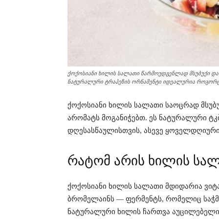
ქოქოსიანი ხილის სალათი წარმოუდგენლად მსუბუქი და 
ნატურალური ტრაპეზის ორნამენტი იდეალურია როგორც 
ქოქოსიანი ხილის სალათი საოცრად მსუბ
არომატს მოგანიჭებთ. ეს ნატურალური ტ
დღესასწაულისთვის, ასევე ყოველდღიური
რატომ არის ხილის სალ
ქოქოსიანი ხილის სალათი მდიდარია ვიტა
ბრომელაინს — ფერმენტს, რომელიც საჭმ
ნატურალური ხილის ჩართვა აუცილებელი