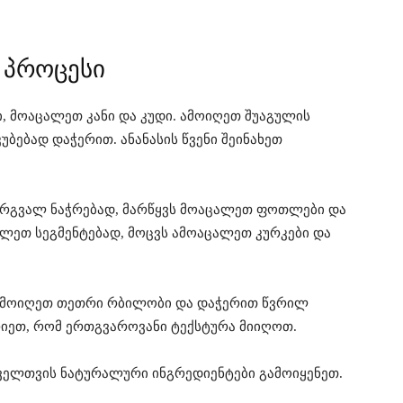
ს პროცესი
ი, მოაცალეთ კანი და კუდი. ამოიღეთ შუაგულის
კუბებად დაჭერით. ანანასის წვენი შეინახეთ
მრგვალ ნაჭრებად, მარწყვს მოაცალეთ ფოთლები და
ილეთ სეგმენტებად, მოცვს ამოაცალეთ კურკები და
ამოიღეთ თეთრი რბილობი და დაჭერით წვრილ
რიეთ, რომ ერთგვაროვანი ტექსტურა მიიღოთ.
ელთვის ნატურალური ინგრედიენტები გამოიყენეთ.