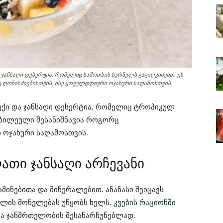
ჯანსაღი დესერტია, რომელიც სამოთხის სურნელს გაგიღვიძებთ. ეს
ღონისძიებისთვის, ისე ყოველდღიური ოჯახური საღამოსთვის.
უქი და ჯანსაღი დესერტია, რომელიც ტროპიკულ
კბილეული შესანიშნავია როგორც
 ოჯახური საღამოსთვის.
ათი ჯანსაღი არჩევანი
მინებითა და მინერალებით. ანანასი შეიცავს
ლის მონელებას უწყობს ხელს.
კვების რაციონში
ა ჯანმრთელობის შესანარჩუნებლად.