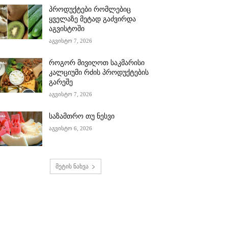
პროდუქტები რომლებიც
ყველაზე მეტად გაძვირდა
აგვისტოში
აგვისტო 7, 2026
როგორ მივიღოთ საკმარისი
კალციუმი რძის პროდუქტების
გარეშე
აგვისტო 7, 2026
საზამთრო თუ ნესვი
აგვისტო 6, 2026
მეტის ნახვა