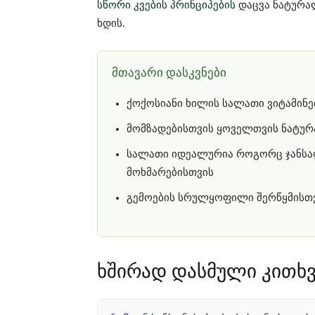
სწორი კვების პრინციპების
დაცვა ნატურ
ხდის.
მთავარი დასკვნები
ქოქოსიანი ხილის სალათი ვიტამინე
მომზადებისთვის ყოველთვის ნატურა
სალათი იდეალურია როგორც ჯანსა
მოხმარებისთვის
გემოების სრულყოფილი შერწყმისთვი
ხშირად დასმული კითხვ