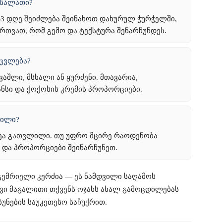
 სალათი?
-3 დღე შეიძლება შეინახოთ დახურულ ჭურჭელში,
ირთვათ, რომ გემო და ტექსტურა შენარჩუნდეს.
აცვლება?
აშლი, მსხალი ან ყურძენი. მთავარია,
ნსი და ქოქოსის კრემის პროპორციები.
ლილი?
ზეა გათვლილი. თუ უფრო მცირე რაოდენობა
 და პროპორციები შეინარჩუნეთ.
ემრიელი კერძია — ეს ნამდვილი საღამოს
ავი მაგალითი თქვენს ოჯახს ახალ გამოცდილებას
ბუნების საუკეთესო საჩუქრით.