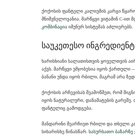
ქოქოსის ფანტელი კალიუმის კარგი წყარო
მნიშვნელოვანია. მარწყვი ვიტამინ C-ით მ
კომბინაცია
იმუნურ სისტემას აძლიერებს.
საუკეთესო ინგრედიენტ
ხარისხიანი სალათისთვის ყოველთვის ა
აქვს. მარწყვი უმჯობესია იყოს ქართული 
ბანანი უნდა იყოს რბილი, მაგრამ არა ზე
ქოქოსის არჩევისას შეამოწმეთ, რომ შიგნ
იყოს ნატურალური, დანამატების გარეშე.
ფანტელიც გამოდგება.
მანდარინი შეარჩიეთ რბილი და თხელი კა
სიხარისხე წინასწარ.
სასურსათო ბაზარზე