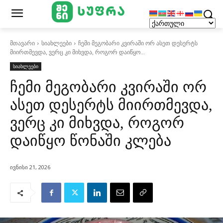
მთავარი
სიახლეები
ჩემი მეგობარი კვირაში ორ ასეთ დესერტს
მიირთმევდა, ვერც კი მიხვდა, როგორ დაიწყო...
სიახლეები
ჩემი მეგობარი კვირაში ორ
ასეთ დესერტს მიირთმევდა,
ვერც კი მიხვდა, როგორ
დაიწყო წონაში კლება
ივნისი 21, 2026