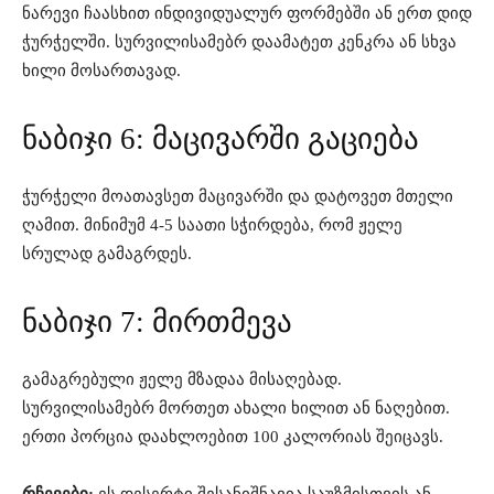
ნარევი ჩაასხით ინდივიდუალურ ფორმებში ან ერთ დიდ
ჭურჭელში. სურვილისამებრ დაამატეთ კენკრა ან სხვა
ხილი მოსართავად.
ნაბიჯი 6: მაცივარში გაციება
ჭურჭელი მოათავსეთ მაცივარში და დატოვეთ მთელი
ღამით. მინიმუმ 4-5 საათი სჭირდება, რომ ჟელე
სრულად გამაგრდეს.
ნაბიჯი 7: მირთმევა
გამაგრებული ჟელე მზადაა მისაღებად.
სურვილისამებრ მორთეთ ახალი ხილით ან ნაღებით.
ერთი პორცია დაახლოებით 100 კალორიას შეიცავს.