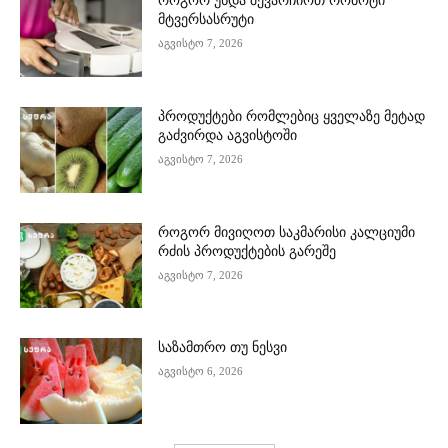
როგორ უნდა შევარჩიოთ რობოტი
მტვერსასრუტი
აგვისტო 7, 2026
პროდუქტები რომლებიც ყველაზე მეტად
გაძვირდა აგვისტოში
აგვისტო 7, 2026
როგორ მივიღოთ საკმარისი კალციუმი
რძის პროდუქტების გარეშე
აგვისტო 7, 2026
საზამთრო თუ ნესვი
აგვისტო 6, 2026