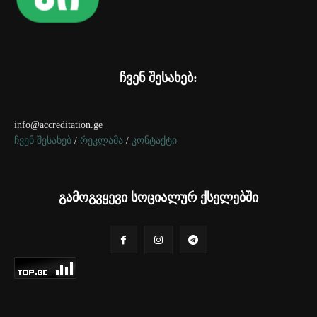
ჩვენ შესახებ:
info@accreditation.ge
ჩვენ შესახებ
/
რეკლამა
/
კონტაქტი
გამოგვყევი სოციალურ ქსელებში