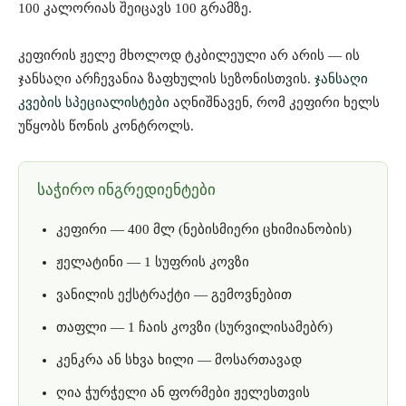
100 კალორიას შეიცავს 100 გრამზე.
კეფირის ჟელე მხოლოდ ტკბილეული არ არის — ის
ჯანსაღი არჩევანია ზაფხულის სეზონისთვის.
ჯანსაღი
კვების სპეციალისტები
აღნიშნავენ, რომ კეფირი ხელს
უწყობს წონის კონტროლს.
საჭირო ინგრედიენტები
კეფირი — 400 მლ (ნებისმიერი ცხიმიანობის)
ჟელატინი — 1 სუფრის კოვზი
ვანილის ექსტრაქტი — გემოვნებით
თაფლი — 1 ჩაის კოვზი (სურვილისამებრ)
კენკრა ან სხვა ხილი — მოსართავად
ღია ჭურჭელი ან ფორმები ჟელესთვის