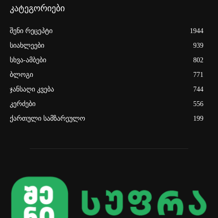
კატეგორიები
შენი რეცეპტი
1944
სიახლეები
939
სხვა-ამბები
802
ბლოგი
771
ჯანსაღი კვება
744
კერძები
556
ქართული სამზარეულო
199