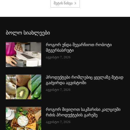
მეტის ნახვა
ბოლო სიახლეები
როგორ უნდა შევარჩიოთ რობოტი
მტვერსასრუტი
აგვისტო 7, 2026
პროდუქტები რომლებიც ყველაზე მეტად
გაძვირდა აგვისტოში
აგვისტო 7, 2026
როგორ მივიღოთ საკმარისი კალციუმი
რძის პროდუქტების გარეშე
აგვისტო 7, 2026