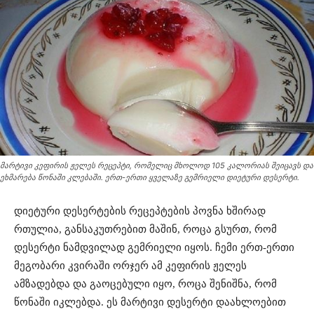
მარტივი კეფირის ჟელეს რეცეპტი, რომელიც მხოლოდ 105 კალორიას შეიცავს და
ეხმარება წონაში კლებაში. ერთ-ერთი ყველაზე გემრიელი დიეტური დესერტი.
დიეტური დესერტების რეცეპტების პოვნა ხშირად
რთულია, განსაკუთრებით მაშინ, როცა გსურთ, რომ
დესერტი ნამდვილად გემრიელი იყოს. ჩემი ერთ-ერთი
მეგობარი კვირაში ორჯერ ამ კეფირის ჟელეს
ამზადებდა და გაოცებული იყო, როცა შენიშნა, რომ
წონაში იკლებდა. ეს მარტივი დესერტი დაახლოებით