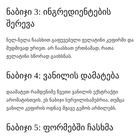
ნაბიჯი 3: ინგრედიენტების
შერევა
ნელ-ნელა ჩაასხით გაფუვებული ჟელატინი კეფირში და
მუდმივად ურიეთ. არ ჩაასხათ ერთბაშად, რათა
ჟელატინი სწორად გაიხსნას.
ნაბიჯი 4: ვანილის დამატება
დაამატეთ რამდენიმე წვეთი ვანილის ექსტრაქტი
არომატისთვის. ეს ნაბიჯი სურვილისამებრია, თუმცა
ვანილი კეფირის ოდნავ მჟავე გემოს არბილებს.
ნაბიჯი 5: ფორმებში ჩასხმა