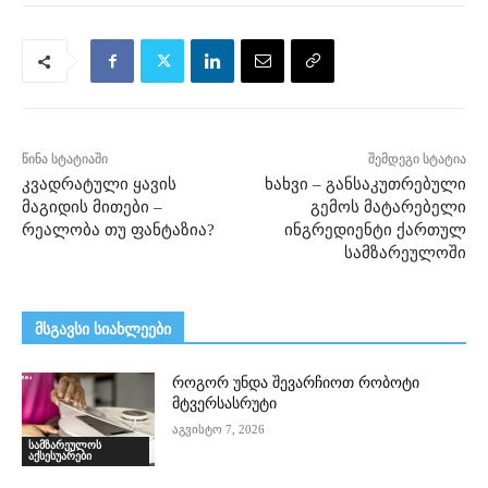
წინა სტატიაში
შემდეგი სტატია
კვადრატული ყავის
ხახვი – განსაკუთრებული
მაგიდის მითები –
გემოს მატარებელი
რეალობა თუ ფანტაზია?
ინგრედიენტი ქართულ
სამზარეულოში
მსგავსი სიახლეები
როგორ უნდა შევარჩიოთ რობოტი
მტვერსასრუტი
აგვისტო 7, 2026
სამზარეულოს
აქსესუარები