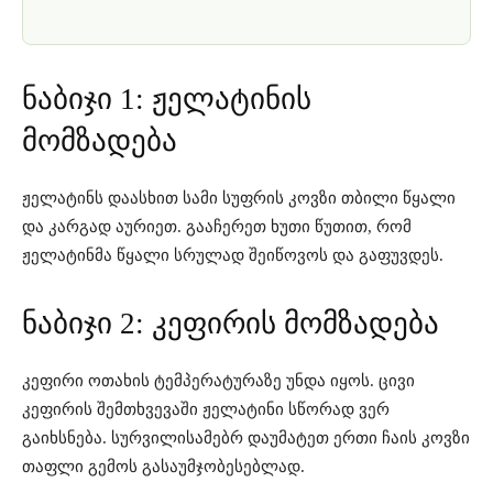
ნაბიჯი 1: ჟელატინის
მომზადება
ჟელატინს დაასხით სამი სუფრის კოვზი თბილი წყალი
და კარგად აურიეთ. გააჩერეთ ხუთი წუთით, რომ
ჟელატინმა წყალი სრულად შეიწოვოს და გაფუვდეს.
ნაბიჯი 2: კეფირის მომზადება
კეფირი ოთახის ტემპერატურაზე უნდა იყოს. ცივი
კეფირის შემთხვევაში ჟელატინი სწორად ვერ
გაიხსნება. სურვილისამებრ დაუმატეთ ერთი ჩაის კოვზი
თაფლი გემოს გასაუმჯობესებლად.