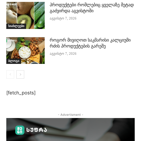
პროდუქტები რომლებიც ყველაზე მეტად
გაძვირდა აგვისტოში
აგვისტო 7, 2026
სიახლეები
როგორ მივიღოთ საკმარისი კალციუმი
რძის პროდუქტების გარეშე
აგვისტო 7, 2026
ბლოგი
[fetch_posts]
- Advertisment -