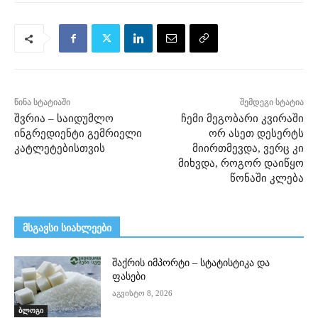
წინა სტატიაში
შემდეგი სტატია
შვრია – საიდუმლო
ჩემი მეგობარი კვირაში
ინგრედიენტი გემრიელი
ორ ასეთ დესერტს
კატლეტებისთვის
მიირთმევდა, ვერც კი
მიხვდა, როგორ დაიწყო
წონაში კლება
მსგავსი სიახლეები
შაქრის იმპორტი – სტატისტიკა და
ფასები
აგვისტო 8, 2026
ბლოგი