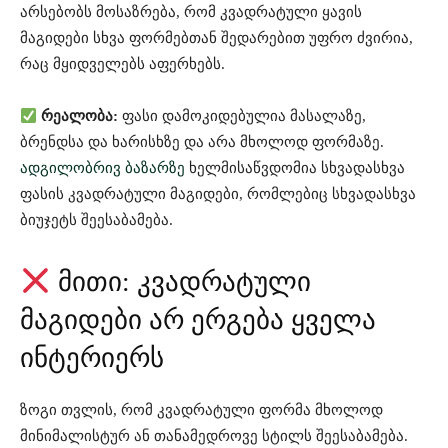
არსებობს მოსაზრება, რომ კვადრატული ყავის
მაგიდები სხვა ფორმებთან შედარებით უფრო ძვირია,
რაც მყიდველებს აფერხებს.
რეალობა:
ფასი დამოკიდებულია მასალაზე,
ბრენდსა და ხარისხზე და არა მხოლოდ ფორმაზე.
ადგილობრივ ბაზარზე
ხელმისაწვდომია სხვადასხვა
ფასის კვადრატული მაგიდები, რომლებიც სხვადასხვა
ბიუჯეტს შეესაბამება.
მითი: კვადრატული
მაგიდები არ ერგება ყველა
ინტერიერს
ზოგი თვლის, რომ კვადრატული ფორმა მხოლოდ
მინიმალისტურ ან თანამედროვე სტილს შეესაბამება.