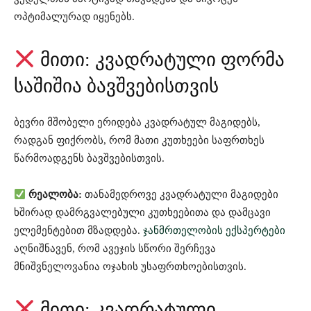
ოპტიმალურად იყენებს.
მითი: კვადრატული ფორმა
საშიშია ბავშვებისთვის
ბევრი მშობელი ერიდება კვადრატულ მაგიდებს,
რადგან ფიქრობს, რომ მათი კუთხეები საფრთხეს
წარმოადგენს ბავშვებისთვის.
რეალობა:
თანამედროვე კვადრატული მაგიდები
ხშირად დამრგვალებული კუთხეებითა და დამცავი
ელემენტებით მზადდება.
ჯანმრთელობის ექსპერტები
აღნიშნავენ, რომ ავეჯის სწორი შერჩევა
მნიშვნელოვანია ოჯახის უსაფრთხოებისთვის.
მითი: კვადრატული