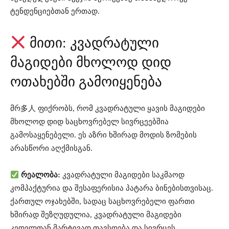
ტენდენციებთან ერთად.
მითი: კვადრატული
მაგიდები მხოლოდ დიდ
ოთახებში გამოიყენება
მრ多人 ფიქრობს, რომ კვადრატული ყავის მაგიდები
მხოლოდ დიდ საცხოვრებელ სივრცეებშია
გამოსაყენებელი. ეს აზრი ხშირად მოდის ზომების
არასწორი აღქმისგან.
რეალობა:
კვადრატული მაგიდები საკმაოდ
კომპაქტურია და შესაფერისია პატარა ბინებისთვისაც.
ქართულ ოჯახებში, სადაც საცხოვრებელი ფართი
ხშირად შეზღუდულია, კვადრატული მაგიდები
კედელთან მარტივად თავსდება და სივრცეს