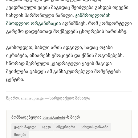
კვადრატული ყავის მაგიდაც შეიძლება გახდეს თქვენი
სახლის ჰარმონიული ნაწილი.
ჯანმრთელობის
მსოფლიო ორგანიზაცია
აღნიშნავს, რომ კომფორტული
გარემო დადებითად მოქმედებს ცხოვრების ხარისხზე.
გახსოვდეთ, სახლი არის ადგილი, სადაც ოჯახი
იკრიბება, იზიარებს ემოციებს და ქმნის მოგონებებს.
სწორად შერჩეული კვადრატული ყავის მაგიდა
შეიძლება გახდეს ამ განსაკუთრებული მომენტების
ცენტრი.
წყარო: shenisupra.ge — სარედაქციო მასალა
მომზადებულია
-ს მიერ
SheniAmbebi
ყავის მაგიდა
ავეჯი
ინტერიერი
სახლის დიზაინი
მითები