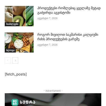
პროდუქტები რომლებიც ყველაზე მეტად
გაძვირდა აგვისტოში
აგვისტო 7, 2026
სიახლეები
როგორ მივიღოთ საკმარისი კალციუმი
რძის პროდუქტების გარეშე
აგვისტო 7, 2026
ბლოგი
[fetch_posts]
- Advertisment -