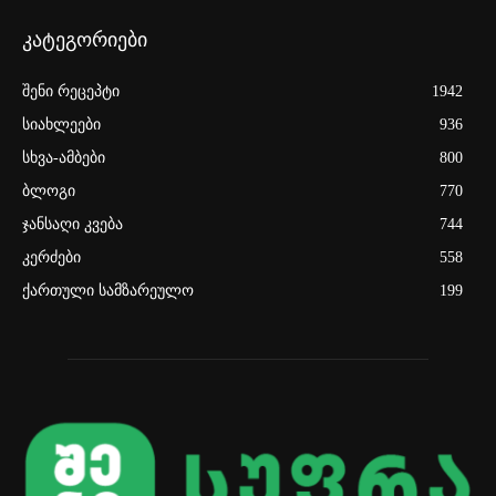
კატეგორიები
შენი რეცეპტი
1942
სიახლეები
936
სხვა-ამბები
800
ბლოგი
770
ჯანსაღი კვება
744
კერძები
558
ქართული სამზარეულო
199