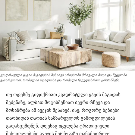
კვადრატული ყავის მაგიდების შესახებ არსებობს მრავალი მითი და შეცდომა.
გავარკვიოთ, რომელია რეალობა და რომელი ჩვეულებრივი ცრურწმენა.
თუ ოდესმე გიფიქრიათ კვადრატული ყავის მაგიდის
შეძენაზე, ალბათ მოგისმენიათ ბევრი რჩევა და
მოსაზრება ამ ავეჯის შესახებ. ისე, როგორც ბებიები
თაობიდან თაობას სამზარეულოს გამოცდილებას
გადასცემდნენ, დღესაც იცვლება ტრადიციული
შეხედულებები ავეჯის შერჩევაზე თანამედროვე