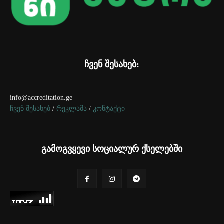
ჩვენ შესახებ:
info@accreditation.ge
ჩვენ შესახებ
/
რეკლამა
/
კონტაქტი
გამოგვყევი სოციალურ ქსელებში