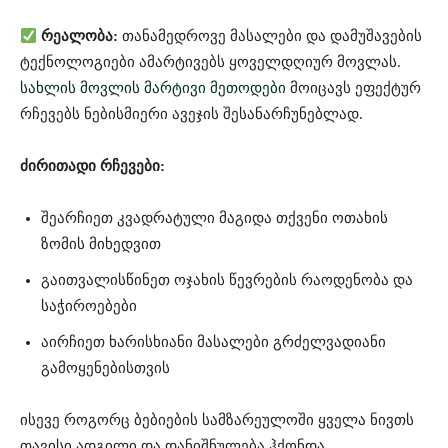
რეალობა:
თანამედროვე მასალები და დამუშავების
ტექნოლოგიები ამარტივებს ყოველდღიურ მოვლას.
სახლის მოვლის მარტივი მეთოდები
მოიცავს ეფექტურ
რჩევებს ნებისმიერი ავეჯის შესანარჩუნებლად.
ძირითადი რჩევები:
შეარჩიეთ კვადრატული მაგიდა თქვენი ოთახის
ზომის მიხედვით
გაითვალისწინეთ ოჯახის წევრების რაოდენობა და
საჭიროებები
აირჩიეთ ხარისხიანი მასალები გრძელვადიანი
გამოყენებისთვის
ისევე როგორც ბებიების სამზარეულოში ყველა ნივთს
თავისი ადგილი და დანიშნულება ჰქონდა,