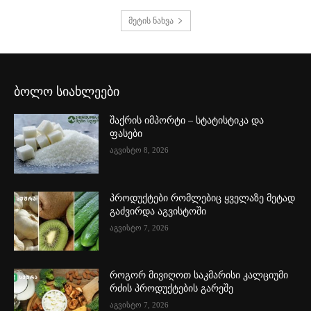
მეტის ნახვა
ბოლო სიახლეები
შაქრის იმპორტი – სტატისტიკა და
ფასები
აგვისტო 8, 2026
პროდუქტები რომლებიც ყველაზე მეტად
გაძვირდა აგვისტოში
აგვისტო 7, 2026
როგორ მივიღოთ საკმარისი კალციუმი
რძის პროდუქტების გარეშე
აგვისტო 7, 2026