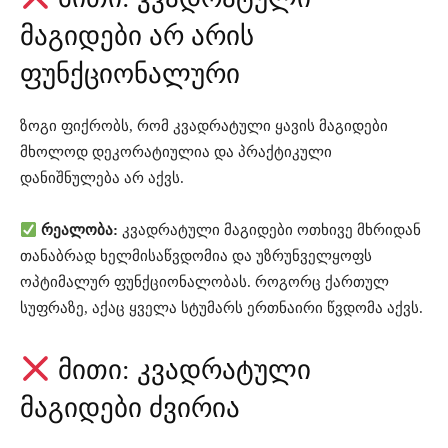
მაგიდები არ არის
ფუნქციონალური
ზოგი ფიქრობს, რომ კვადრატული ყავის მაგიდები
მხოლოდ დეკორატიულია და პრაქტიკული
დანიშნულება არ აქვს.
რეალობა:
კვადრატული მაგიდები ოთხივე მხრიდან
თანაბრად ხელმისაწვდომია და უზრუნველყოფს
ოპტიმალურ ფუნქციონალობას. როგორც ქართულ
სუფრაზე, აქაც ყველა სტუმარს ერთნაირი წვდომა აქვს.
მითი: კვადრატული
მაგიდები ძვირია