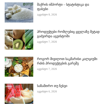
შაქრის იმპორტი – სტატისტიკა და
ფასები
აგვისტო 8, 2026
პროდუქტები რომლებიც ყველაზე მეტად
გაძვირდა აგვისტოში
აგვისტო 7, 2026
როგორ მივიღოთ საკმარისი კალციუმი
რძის პროდუქტების გარეშე
აგვისტო 7, 2026
საზამთრო თუ ნესვი
აგვისტო 6, 2026