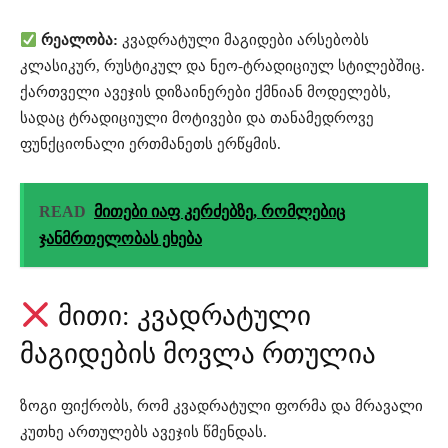
რეალობა:
კვადრატული მაგიდები არსებობს
კლასიკურ, რუსტიკულ და ნეო-ტრადიციულ სტილებშიც.
ქართველი ავეჯის დიზაინერები ქმნიან მოდელებს,
სადაც ტრადიციული მოტივები და თანამედროვე
ფუნქციონალი ერთმანეთს ერწყმის.
READ
მითები იაფ კერძებზე, რომლებიც
ჯანმრთელობას ეხება
მითი: კვადრატული
მაგიდების მოვლა რთულია
ზოგი ფიქრობს, რომ კვადრატული ფორმა და მრავალი
კუთხე ართულებს ავეჯის წმენდას.