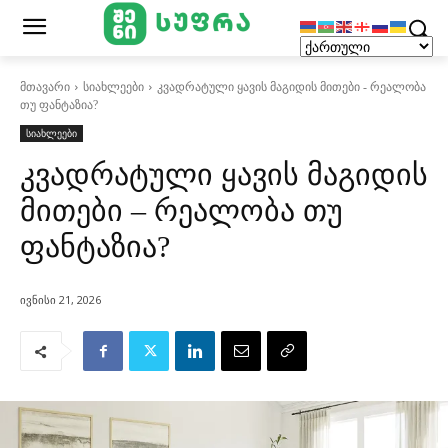
მთავარი
სიახლეები
კვადრატული ყავის მაგიდის მითები - რეალობა
თუ ფანტაზია?
სიახლეები
კვადრატული ყავის მაგიდის
მითები – რეალობა თუ
ფანტაზია?
ივნისი 21, 2026