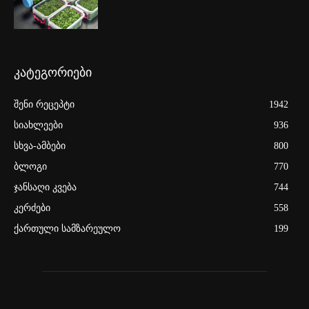
კატეგორიები
შენი რეცეპტი
1942
სიახლეები
936
სხვა-ამბები
800
ბლოგი
770
ჯანსაღი კვება
744
კერძები
558
ქართული სამზარეულო
199