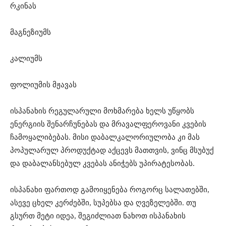
რკინას
მაგნეზიუმს
კალიუმს
ფოლიუმის მჟავას
ისპანახის რეგულარული მოხმარება ხელს უწყობს
ენერგიის შენარჩუნებას და მრავალფეროვანი კვების
ჩამოყალიბებას. მისი დაბალკალორიულობა კი მას
პოპულარულ პროდუქტად აქცევს მათთვის, ვინც მსუბუქ
და დაბალანსებულ კვებას ანიჭებს უპირატესობას.
ისპანახი ფართოდ გამოიყენება როგორც სალათებში,
ასევე ცხელ კერძებში, სუპებსა და ღვეზელებში. თუ
გსურთ მეტი იდეა, შეგიძლიათ ნახოთ ისპანახის