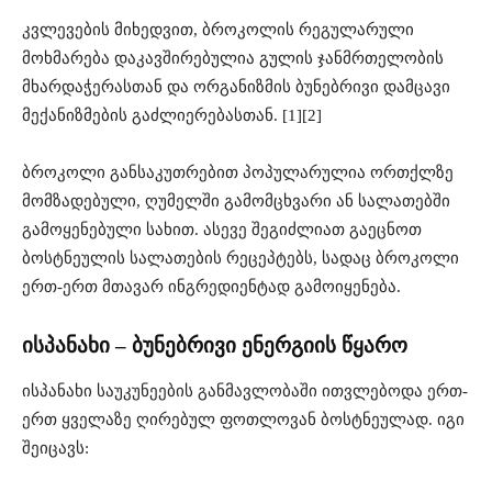
კვლევების მიხედვით, ბროკოლის რეგულარული
მოხმარება დაკავშირებულია გულის ჯანმრთელობის
მხარდაჭერასთან და ორგანიზმის ბუნებრივი დამცავი
მექანიზმების გაძლიერებასთან. [1][2]
ბროკოლი განსაკუთრებით პოპულარულია ორთქლზე
მომზადებული, ღუმელში გამომცხვარი ან სალათებში
გამოყენებული სახით. ასევე შეგიძლიათ გაეცნოთ
ბოსტნეულის სალათების რეცეპტებს, სადაც ბროკოლი
ერთ-ერთ მთავარ ინგრედიენტად გამოიყენება.
ისპანახი – ბუნებრივი ენერგიის წყარო
ისპანახი საუკუნეების განმავლობაში ითვლებოდა ერთ-
ერთ ყველაზე ღირებულ ფოთლოვან ბოსტნეულად. იგი
შეიცავს: