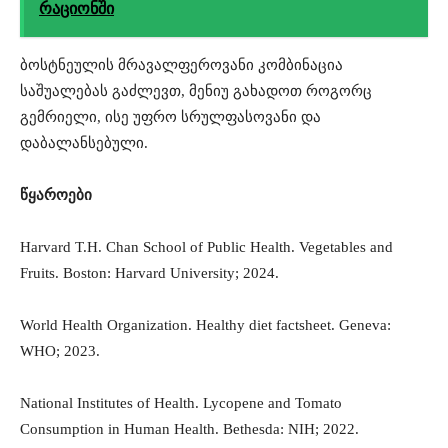
რაციონში
ბოსტნეულის მრავალფეროვანი კომბინაცია
საშუალებას გაძლევთ, მენიუ გახადოთ როგორც
გემრიელი, ისე უფრო სრულფასოვანი და
დაბალანსებული.
წყაროები
Harvard T.H. Chan School of Public Health. Vegetables and
Fruits. Boston: Harvard University; 2024.
World Health Organization. Healthy diet factsheet. Geneva:
WHO; 2023.
National Institutes of Health. Lycopene and Tomato
Consumption in Human Health. Bethesda: NIH; 2022.