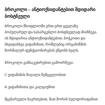
ბროკოლი – ანტიოქსიდანტებით მდიდარი
ბოსტნეული
ბროკოლი მსოფლიოში ერთ-ერთ ყველაზე
პოპულარულ და სასარგებლო ბოსტნეულად მიიჩნევა.
ის მდიდარია ანტიოქსიდანტებით, ბოჭკოთი და
სხვადასხვა ვიტამინით, რომლებიც ორგანიზმის
ნორმალურ ფუნქციონირებას უწყობს ხელს.
ბროკოლი განსაკუთრებით გამოირჩევა:
C ვიტამინის მაღალი შემცველობით
K ვიტამინითა და კალციუმით
მცენარეული ნაერთებით, მათ შორის სულფორაფანით