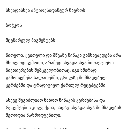
სხვადასხვა ანტიოქსიდანტურ ნაერთს
ბოჭკოს
მცენარეულ პიგმენტებს
წითელი, ყვითელი და მწვანე წიწაკა განსხვავდება არა
მხოლოდ გემოთი, არამედ სხვადასხვა ბიოაქტიური
ნივთიერების შემცველობითაც. იგი ხშირად
გამოიყენება სალათებში, გრილზე მომზადებულ
კერძებში და ტრადიციულ ქართულ რეცეპტებში.
ასევე შეგიძლიათ ნახოთ წიწაკის კერძებისა და
რეცეპტების კოლექცია, სადაც სხვადასხვა მომზადების
მეთოდია წარმოდგენილი.