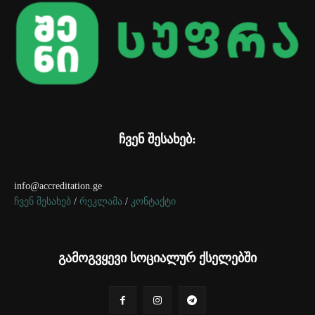
ჩვენ შესახებ:
info@accreditation.ge
ჩვენ შესახებ
/
რეკლამა
/
კონტაქტი
გამოგვყევი სოციალურ ქსელებში