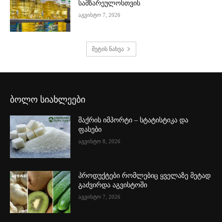
სამზარეულოსთვის
აგვისტო 7, 2026
მეტის ნახვა
ბოლო სიახლეები
შაქრის იმპორტი – სტატისტიკა და
ფასები
აგვისტო 8, 2026
პროდუქტები რომლებიც ყველაზე მეტად
გაძვირდა აგვისტოში
აგვისტო 7, 2026