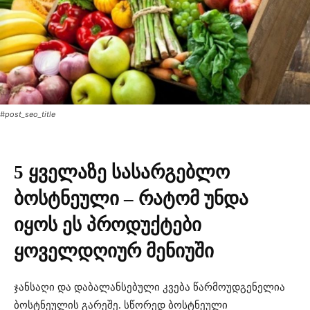
#post_seo_title
5 ყველაზე სასარგებლო
ბოსტნეული – რატომ უნდა
იყოს ეს პროდუქტები
ყოველდღიურ მენიუში
ჯანსაღი და დაბალანსებული კვება წარმოუდგენელია
ბოსტნეულის გარეშე. სწორედ ბოსტნეული