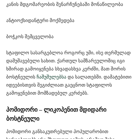
კანის მდგომარეობის შენარჩუნებაში მონაწილეობა
ანტიოქსიდანტური მოქმედება
ბოჭკოს შემცველობა
სტაფილო სასარგებლოა როგორც უმი, ისე თერმულად
დამუშავებული სახით. ქართულ სამზარეულოშიც იგი
ხშირად გამოიყენება სხვადასხვა კერძში, მათ შორის
ბოსტნეულის
ჩაშუშულებსა
და სალათებში. დამატებითი
იდეებისთვის შეგიძლიათ გაეცნოთ სტაფილოს
გამოყენებით მომზადებულ კერძებს.
პომიდორი – ლიკოპენით მდიდარი
ბოსტნეული
პომიდორი განსაკუთრებული პოპულარობით