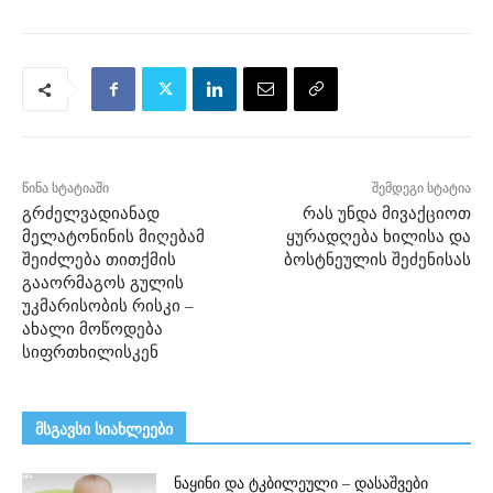
წინა სტატიაში
შემდეგი სტატია
გრძელვადიანად
რას უნდა მივაქციოთ
მელატონინის მიღებამ
ყურადღება ხილისა და
შეიძლება თითქმის
ბოსტნეულის შეძენისას
გააორმაგოს გულის
უკმარისობის რისკი –
ახალი მოწოდება
სიფრთხილისკენ
მსგავსი სიახლეები
ნაყინი და ტკბილეული – დასაშვები