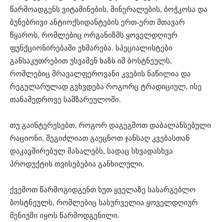
წარმოადგენს ვიტამინების, მინერალების, ბოჭკოსა და
ბუნებრივი ანტიოქსიდანტების ერთ-ერთ მთავარ
წყაროს, რომლებიც ორგანიზმს ყოველდღიურ
ფუნქციონირებაში ეხმარება. სპეციალისტები
განსაკუთრებით უსვამენ ხაზს იმ ბოსტნეულს,
რომლებიც მრავალფეროვანი კვების ნაწილია და
რეგულარულად გვხვდება როგორც ტრადიციულ, ისე
თანამედროვე სამზარეულოში.
თუ გაინტერესებთ, როგორ დაგეგმოთ დაბალანსებული
რაციონი, შეგიძლიათ გაეცნოთ ჯანსაღ კვებასთან
დაკავშირებულ მასალებს, სადაც სხვადასხვა
პროდუქტის თვისებებია განხილული.
ქვემოთ წარმოგიდგენთ ხუთ ყველაზე სასარგებლო
ბოსტნეულს, რომლებიც სასურველია ყოველდღიურ
მენიუში იყოს წარმოდგენილი.