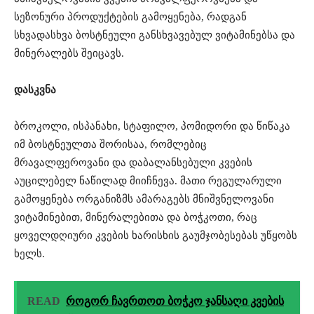
სეზონური პროდუქტების გამოყენება, რადგან
სხვადასხვა ბოსტნეული განსხვავებულ ვიტამინებსა და
მინერალებს შეიცავს.
დასკვნა
ბროკოლი, ისპანახი, სტაფილო, პომიდორი და წიწაკა
იმ ბოსტნეულთა შორისაა, რომლებიც
მრავალფეროვანი და დაბალანსებული კვების
აუცილებელ ნაწილად მიიჩნევა. მათი რეგულარული
გამოყენება ორგანიზმს ამარაგებს მნიშვნელოვანი
ვიტამინებით, მინერალებითა და ბოჭკოთი, რაც
ყოველდღიური კვების ხარისხის გაუმჯობესებას უწყობს
ხელს.
READ
როგორ ჩავრთოთ ბოჭკო ჯანსაღი კვების