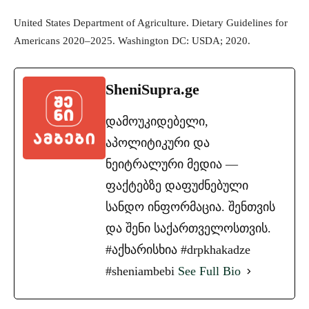
United States Department of Agriculture. Dietary Guidelines for
Americans 2020–2025. Washington DC: USDA; 2020.
SheniSupra.ge
დამოუკიდებელი,
აპოლიტიკური და
ნეიტრალური მედია —
ფაქტებზე დაფუძნებული
სანდო ინფორმაცია. შენთვის
და შენი საქართველოსთვის.
#აქხარისხია #drpkhakadze
#sheniambebi
See Full Bio