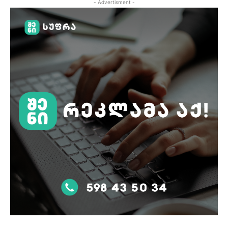
- Advertisment -