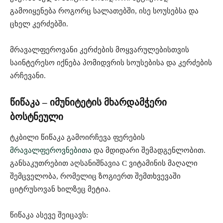
გამოიყენება როგორც სალათებში, ისე სოუსებსა და
ცხელ კერძებში.
მრავალფეროვანი კერძების მოყვარულებისთვის
საინტერესო იქნება პომიდვრის სოუსებისა და კერძების
არჩევანი.
წიწაკა – იმუნიტეტის მხარდამჭერი
ბოსტნეული
ტკბილი წიწაკა გამოირჩევა ფერების
მრავალფეროვნებითა
და მდიდარი შემადგენლობით.
განსაკუთრებით აღსანიშნავია C ვიტამინის მაღალი
შემცველობა, რომელიც ზოგიერთ შემთხვევაში
ციტრუსოვან ხილზეც მეტია.
წიწაკა ასევე შეიცავს: