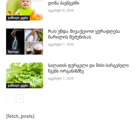
დოზა ბავშვებში
აგვისტო 8, 2026
ჯანსაღი კვება
Რას უნდა მივაქციოთ ყურადღება
მარილის შეძენისას
აგვისტო 7, 2026
ბლოგი
სალათის ფურცელი და მისი სარგებელი
ჩვენს ორგანიზმზე
აგვისტო 7, 2026
ჯანსაღი კვება
[fetch_posts]