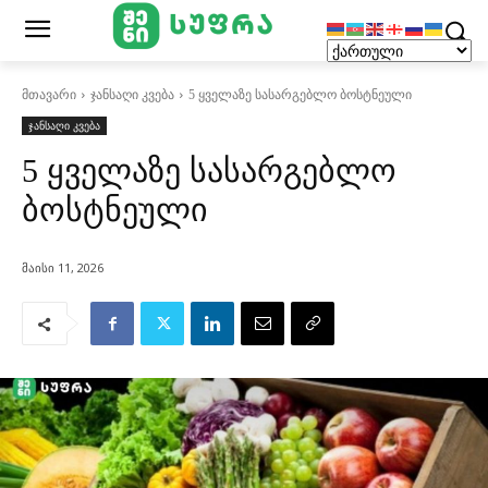
მთავარი
ჯანსაღი კვება
5 ყველაზე სასარგებლო ბოსტნეული
ჯანსაღი კვება
5 ყველაზე სასარგებლო
ბოსტნეული
მაისი 11, 2026