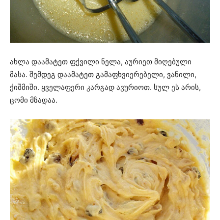
ახლა დაამატეთ ფქვილი ნელა, აურიეთ მიღებული
მასა. შემდეგ დაამატეთ გამაფხვიერებელი, ვანილი,
ქიშმიში. ყველაფერი კარგად ავურიოთ. სულ ეს არის,
ცომი მზადაა.