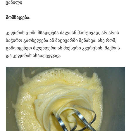
ვანილი
მომზადება:
კეფირის ცომი მზადდება ძალიან მარტივად, არ არის
საჭირო გათხელება ან მაცივარში შენახვა. ასე რომ,
გამოიყენეთ ბლენდერი ან მიქსერი კვერცხის, შაქრის
და კეფირის ასათქვეფად.