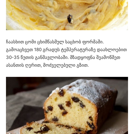
ჩაასხით ცომი ცხიმწასმულ საცხობ ფორმაში.
გამოაცხვეთ 180 გრადუს ტემპერატურაზე დაახლოებით
30-35 წუთის განმავლობაში. მზადყოფნა შეამოწმეთ
ასანთის ღერით, მოძველებული გზით.