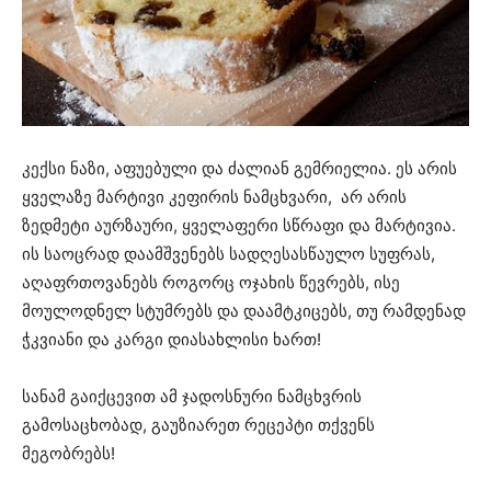
კექსი ნაზი, აფუებული და ძალიან გემრიელია. ეს არის
ყველაზე მარტივი კეფირის ნამცხვარი, არ არის
ზედმეტი აურზაური, ყველაფერი სწრაფი და მარტივია.
ის საოცრად დაამშვენებს სადღესასწაულო სუფრას,
აღაფრთოვანებს როგორც ოჯახის წევრებს, ისე
მოულოდნელ სტუმრებს და დაამტკიცებს, თუ რამდენად
ჭკვიანი და კარგი დიასახლისი ხართ!
სანამ გაიქცევით ამ ჯადოსნური ნამცხვრის
გამოსაცხობად, გაუზიარეთ რეცეპტი თქვენს
მეგობრებს!