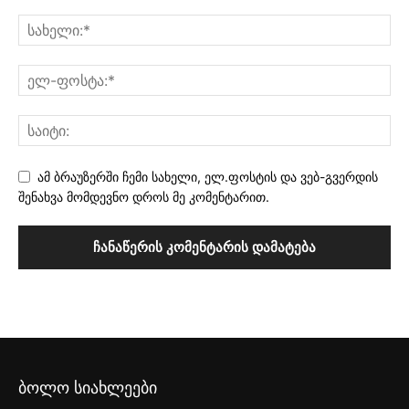
ამ ბრაუზერში ჩემი სახელი, ელ.ფოსტის და ვებ-გვერდის
შენახვა მომდევნო დროს მე კომენტარით.
ბოლო სიახლეები