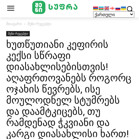
მთავარი
შენი რეცეპტი
შენი რეცეპტი
ხუთწუთიანი კეფირის
კექსი სწრაფი
დიასახლისებისთვის!
აღაფრთოვანებს როგორც
ოჯახის წევრებს, ისე
მოულოდნელ სტუმრებს
და დაამტკიცებს, თუ
რამდენად ჭკვიანი და
კარგი დიასახლისი ხართ!