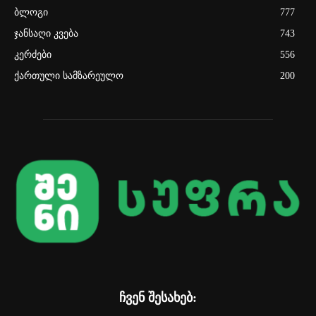
ბლოგი
777
ჯანსაღი კვება
743
კერძები
556
ქართული სამზარეულო
200
ჩვენ შესახებ: