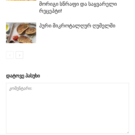
მორიგი სწრაფი და საყვარელი
რეცეპტი!
პური მიკროტალღურ ღუმელში
დატოვე პასუხი