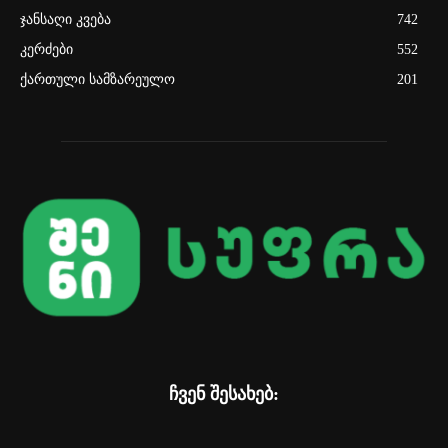
ჯანსაღი კვება
742
კერძები
552
ქართული სამზარეულო
201
ჩვენ შესახებ: