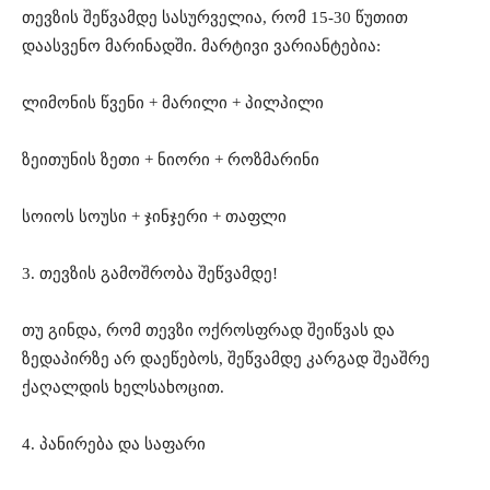
თევზის შეწვამდე სასურველია, რომ 15-30 წუთით
დაასვენო მარინადში. მარტივი ვარიანტებია:
ლიმონის წვენი + მარილი + პილპილი
ზეითუნის ზეთი + ნიორი + როზმარინი
სოიოს სოუსი + ჯინჯერი + თაფლი
3. თევზის გამოშრობა შეწვამდე!
თუ გინდა, რომ თევზი ოქროსფრად შეიწვას და
ზედაპირზე არ დაეწებოს, შეწვამდე კარგად შეაშრე
ქაღალდის ხელსახოცით.
4. პანირება და საფარი