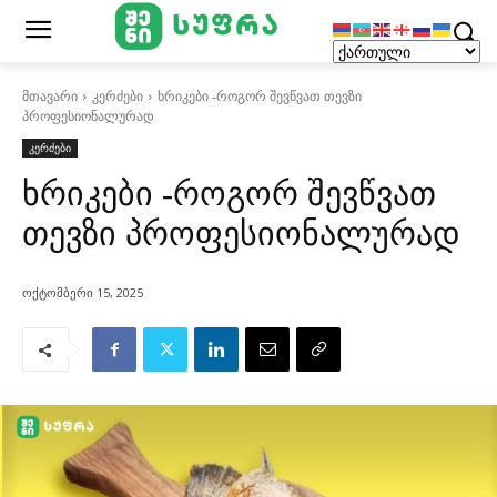
მთავარი
კერძები
ხრიკები -როგორ შევწვათ თევზი
პროფესიონალურად
კერძები
ხრიკები -როგორ შევწვათ
თევზი პროფესიონალურად
ოქტომბერი 15, 2025