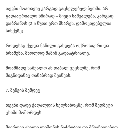
თევზი მოათავსე კარგად გაცხელებულ ზეთში. არ
გადაატრიალო ხშირად – მიეცი საშუალება, კარგად
დაბრაწოს (2-5 წუთი ერთ მხარეს, დამოკიდებულია
სისქეზე).
როდესაც ქვედა ნაწილი გახდება ოქროსფერი და
ხრაშუნა, მხოლოდ მაშინ გადაატრიალე.
მოამზადე საშუალო ან დაბალ ცეცხლზე, რომ
შიგნიდანაც თანაბრად შეიწვას.
7. შეწვის შემდეგ
თევზი დადე ქაღალდის ხელსახოცზე, რომ ზედმეტი
ცხიმი მოშორდეს.
მიირთვი ახალი ლიმონის ნაჭრებით და მწვანილებით.