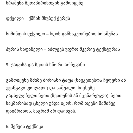
ხრაშუნა ზედაპირისთვის გამოიყენე:
ფქვილი – ქმნის მსუბუქ ქერქს
სიმინდის ფქვილი – ხდის განსაკუთრებით ხრაშუნას
პურის საფანელი – აძლევს უფრო მკვრივ ტექსტურას
5. ტაფისა და ზეთის სწორი არჩევანი
გამოიყენე მძიმე ძირიანი ტაფა (საუკეთესოა ჩუღური ან
უჟანგავი ფოლადი) და საშუალო სიცხეზე
გაცხელებული ზეთი (ზეითუნის ან მცენარეული). ზეთი
საკმარისად ცხელი უნდა იყოს, რომ თევზი მაშინვე
დაიბრაწოს, მაგრამ არ დაიწვას.
6. შეწვის ტექნიკა