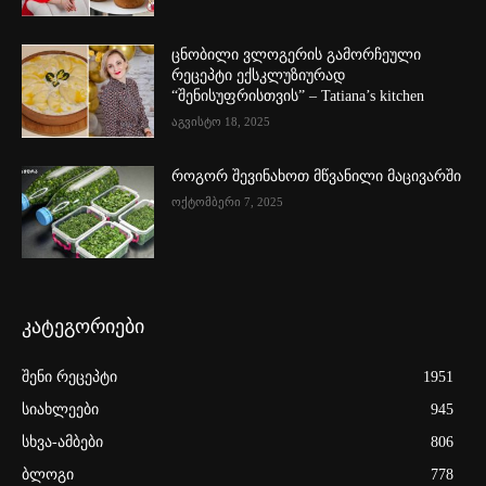
ცნობილი ვლოგერის გამორჩეული
რეცეპტი ექსკლუზიურად
“შენისუფრისთვის” – Tatiana’s kitchen
აგვისტო 18, 2025
როგორ შევინახოთ მწვანილი მაცივარში
ოქტომბერი 7, 2025
კატეგორიები
შენი რეცეპტი
1951
სიახლეები
945
სხვა-ამბები
806
ბლოგი
778