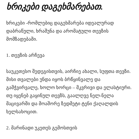
ხრიკები დაგეხმარებათ.
ხრიკები -რომლებიც დაგეხმარება იდეალურად
დაბრაწული, ხრაშუნა და არომატული თევზის
მომზადებაში.
1. თევზის არჩევა
საუკეთესო შედეგისთვის, აირჩიე ახალი, სუფთა თევზი.
მისი თვალები უნდა იყოს ბრწყინვალე და
გამჭვირვალე, ხოლო ხორცი – მკვრივი და ელასტიური.
თუ იყენებ გაყინულ თევზს, გაალღვე ნელ-ნელა
მაცივარში და მოაშორე ზედმეტი ტენი ქაღალდის
ხელსახოცით.
2. მარინადი უკეთეს გემოსთვის