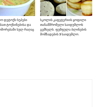
ო დეტოქს-სუპები
სკოლის კაფეტერიის ყოფილი
ბათ ტოქსინებისა და
თანამშრომელი საიდუმლოს
მოშორებაში სულ რაღაც
გვმხელს. ფუმფულა ბლინების
მომზადების 3 საიდუმლო.