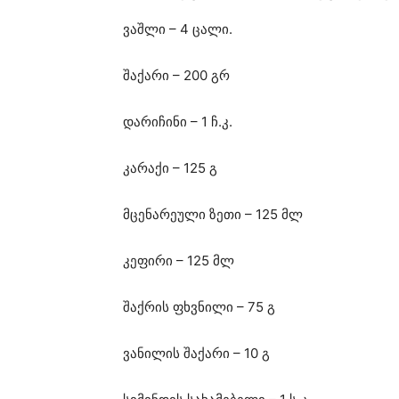
ვაშლი – 4 ცალი.
შაქარი – 200 გრ
დარიჩინი – 1 ჩ.კ.
კარაქი – 125 გ
მცენარეული ზეთი – 125 მლ
კეფირი – 125 მლ
შაქრის ფხვნილი – 75 გ
ვანილის შაქარი – 10 გ