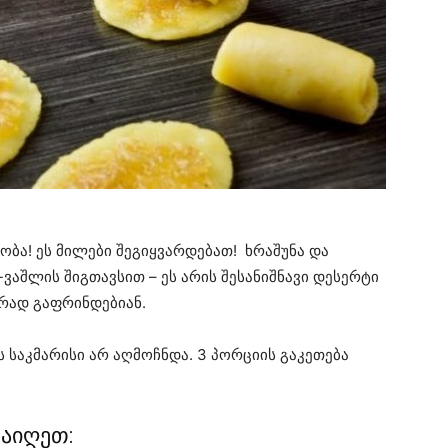
ობა! ეს მილები შეგიყვარდებათ! ხრაშუნა და
ვაშლის შიგთავსით – ეს არის შესანიშნავი დესერტი
იერად გაფრინდებიან.
 საკმარისი არ აღმოჩნდა. 3 პორციის გაკეთება
 აიღეთ: