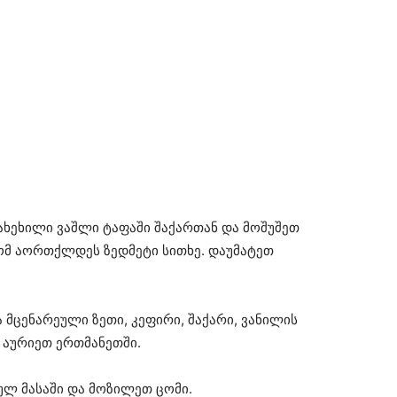
გახეხილი ვაშლი ტაფაში შაქართან და მოშუშეთ
ომ აორთქლდეს ზედმეტი სითხე. დაუმატეთ
ა მცენარეული ზეთი, კეფირი, შაქარი, ვანილის
. აურიეთ ერთმანეთში.
ლ მასაში და მოზილეთ ცომი.