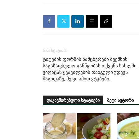
წინა სტატიაში
ტიტების ფორმის ნამცხვრები შექმნის
საგაზაფხულო განწყობას თქვენს სახლში.
ვიღაცას ყვავილების თაიგული უდევს
მაგიდაზე, მე კი ამით ვტკბები.
დაკავშირებული სტატიები
მეტი ავტორი