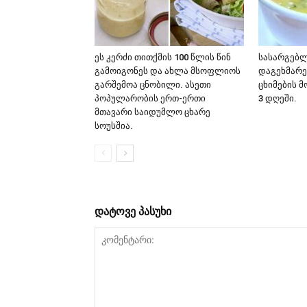
ეს კერძი თითქმის 100 წლის წინ
სასარგებლ
გამოიგონეს და ახლა მსოფლიოს
დაგეხმარე
გარშემოა ცნობილი. ასეთი
ცხიმების 
პოპულარობის ერთ-ერთი
3 დღეში.
მთავარი საიდუმლო ცხარე
სოუსშია.
დატოვე პასუხი