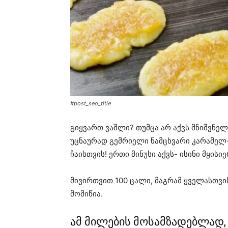
#post_seo_title
გიყვართ ვაშლი? თუმცა არ აქვს მნიშვნელ
უცნაურად გემრიელი ნამცხვარი კარამელ-
ჩაისთვის! ერთი მინუსი აქვს- ისინი მყის
მივირთვით 100 ცალი, მაგრამ ყველასთვის
მომიწია.
ამ მილების მოსამზადებლად,