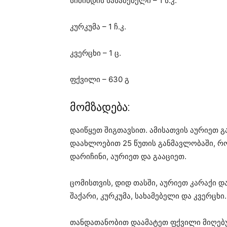
სიმინდის სახამებელი – 1 ს.კ.
კურკუმა – 1 ჩ.კ.
კვერცხი – 1 ც.
ფქვილი – 630 გ
მომზადება:
დაიწყეთ შიგთავსით. ამისათვის აურიეთ 
დაახლოებით 25 წუთის განმავლობაში, რ
დარიჩინი, აურიეთ და გააციეთ.
ცომისთვის, დიდ თასში, აურიეთ კარაქი დ
შაქარი, კურკუმა, სახამებელი და კვერცხი
თანდათანობით დაამატეთ ფქვილი მიღებუ