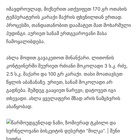
იმავდროულად, მიქსერით ათქვიფეთ 170 გრ ოთახის
ტემპერატურის კარაქი შაქრის ფხვნილთან ერთად.
პროცესში, თანდათანობით დაამატეთ მათ მოხარშული
პუდინგი. აურიეთ სანამ ერთგვაროვანი მასა
ჩამოყალიბდება.
ახლა მოდით გავაკეთოთ მინანქარი. ლითონის
კონტეინერში შეურიეთ რძიანი შოკოლადი 3 ს.კ. რძე,
2.5 ს.კ. შაქარი და 100 გრ კარაქი. თასი მოათავსეთ
წყლის აბაზანაზე. ურიეთ, სანამ შოკოლადი არ
გადნება. შემდეგ გააციეთ ნარევი, დატოვეთ იგი
თხევადი. ახლა ყველაფერი მზად არის ნამცხვრის
ასაწყობად.