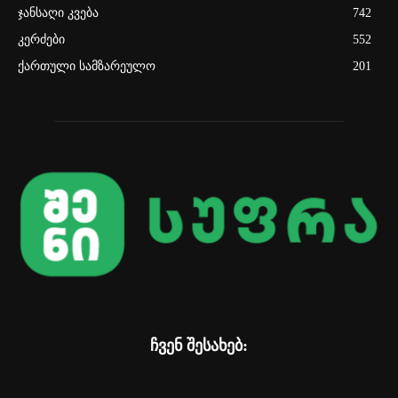
ჯანსაღი კვება
742
კერძები
552
ქართული სამზარეულო
201
ჩვენ შესახებ: