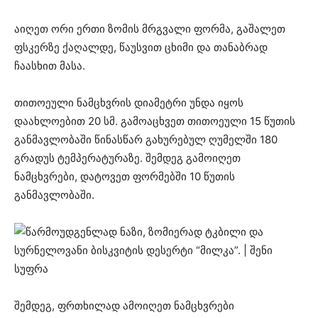
აიღეთ ორი ერთი ზომის მრგვალი ფორმა, გაშალეთ
ფსკერზე ქაღალდე, წაუსვით ცხიმი და თანაბრად
ჩაასხით მასა.
თითოეული ნამცხვრის დიამეტრი უნდა იყოს
დაახლოებით 20 სმ. გამოაცხვეთ თითოეული 15 წუთის
განმავლობაში წინასწარ გახურებულ ღუმელში 180
გრადუს ტემპერატურაზე. შემდეგ გამოიღეთ
ნამცხვრები, დატოვეთ ფორმებში 10 წუთის
განმავლობაში.
შემდეგ, ფრთხილად ამოიღეთ ნამცხვრები