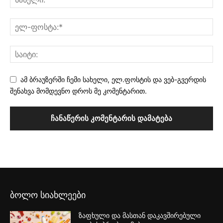
ამ ბრაუზერში ჩემი სახელი, ელ.ფოსტის და ვებ-გვერდის
შენახვა მომდევნო დროს მე კომენტარით.
ბოლო სიახლეები
ზაფხული და მასთან დაკავშირებული