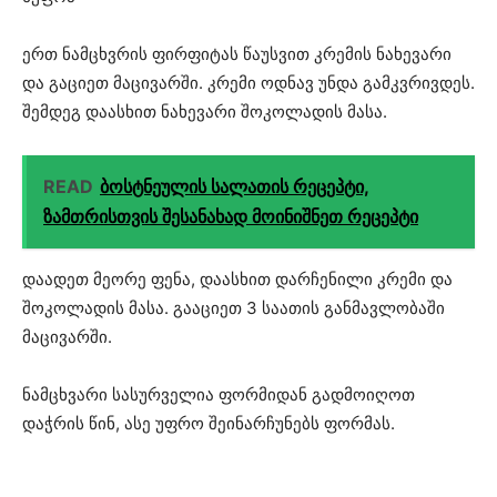
ერთ ნამცხვრის ფირფიტას წაუსვით კრემის ნახევარი
და გაციეთ მაცივარში. კრემი ოდნავ უნდა გამკვრივდეს.
შემდეგ დაასხით ნახევარი შოკოლადის მასა.
READ
ბოსტნეულის სალათის რეცეპტი,
ზამთრისთვის შესანახად მოინიშნეთ რეცეპტი
დაადეთ მეორე ფენა, დაასხით დარჩენილი კრემი და
შოკოლადის მასა. გააციეთ 3 საათის განმავლობაში
მაცივარში.
ნამცხვარი სასურველია ფორმიდან გადმოიღოთ
დაჭრის წინ, ასე უფრო შეინარჩუნებს ფორმას.