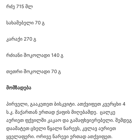
რძე 715 მლ
სახამებელი 70 გ
კარაქი 270 გ
რძიანი შოკოლადი 140 გ
თეთრი შოკოლადი 70 გ
მომზადება
პირველი, გააკეთეთ ბისკვიტი. ათქვიფეთ კვერცხი 4
ს.კ. შაქართან ერთად ქაფის მიღებამდე. ცალკე
აურიეთ ფქვილში კაკაო და გამაფხვიერებელი. შემდეგ
დაამატეთ ცხელი წყალი ნარევს, კვლავ აურიეთ
ყველაფერი. ორივე ნარევი ერთად ათქვიფეთ.