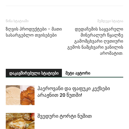
წინა სტატიაში
შემდეგი სტატია
ზღვის პროდუქტები – მათი
დედაჩემის საყვარელი
სასარგებლო თვისებები
მინერალურ წყალზე
გამომცხვარი ღვთიური
გემოს ნამცხვარი ვანილის
არომატით.
დაკავშირებული სტატიები
მეტი ავტორი
ჰაეროვანი და ფაფუკი კექსები
არაჟნით 20 წუთში!
შვედური ტორტი ნუშით