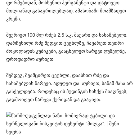
ფორმებიდან, მოხსენით პერგამენტი და დატოვეთ
მთლიანად გასაგრილებლად. ამასობაში მოამზადეთ
კრემი.
შეურიეთ 100 მლ რძეს 2.5 ს.კ. შაქარი და სახამებელი.
დარჩენილი რძე შედგით ცეცხლზე, ჩაყარეთ თეთრი
შოკოლადის კუბიკები, გააცხელეთ ნარევი ღუმელზე,
დროდადრო აურიეთ.
შემდეგ, შეამცირეთ ცეცხლი, დაასხით რძე და
სახამებლის ნარევი. ადუღეთ და აურიეთ, სანამ მასა არ
გასქელდება. როდესაც ის პუდინგის სისქეს მიაღწევს,
გადმოიღეთ ნარევი ქურიდან და გააციეთ.