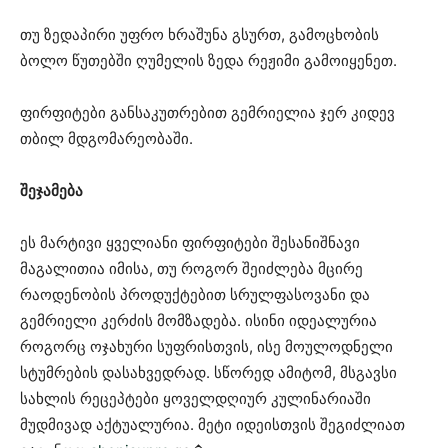
თუ ზედაპირი უფრო ხრაშუნა გსურთ, გამოცხობის
ბოლო წუთებში ღუმელის ზედა რეჟიმი გამოიყენეთ.
ფირფიტები განსაკუთრებით გემრიელია ჯერ კიდევ
თბილ მდგომარეობაში.
შეჯამება
ეს მარტივი ყველიანი ფირფიტები შესანიშნავი
მაგალითია იმისა, თუ როგორ შეიძლება მცირე
რაოდენობის პროდუქტებით სრულფასოვანი და
გემრიელი კერძის მომზადება. ისინი იდეალურია
როგორც ოჯახური სუფრისთვის, ისე მოულოდნელი
სტუმრების დასახვედრად. სწორედ ამიტომ, მსგავსი
სახლის რეცეპტები ყოველდღიურ კულინარიაში
მუდმივად აქტუალურია. მეტი იდეისთვის შეგიძლიათ