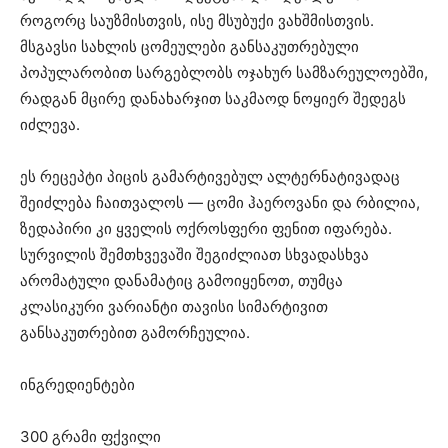
როგორც საუზმისთვის, ისე მსუბუქი ვახშმისთვის.
მსგავსი სახლის ცომეულები განსაკუთრებული
პოპულარობით სარგებლობს ოჯახურ სამზარეულოებში,
რადგან მცირე დანახარჯით საკმაოდ ნოყიერ შედეგს
იძლევა.
ეს რეცეპტი პიცის გამარტივებულ ალტერნატივადაც
შეიძლება ჩაითვალოს — ცომი ჰაეროვანი და რბილია,
ზედაპირი კი ყველის ოქროსფერი ფენით იფარება.
სურვილის შემთხვევაში შეგიძლიათ სხვადასხვა
არომატული დანამატიც გამოიყენოთ, თუმცა
კლასიკური ვარიანტი თავისი სიმარტივით
განსაკუთრებით გამორჩეულია.
ინგრედიენტები
300 გრამი ფქვილი