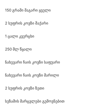
150 გრამი მაგარი ყველი
2 სუფრის კოვზი შაქარი
1 ცალი კვერცხი
250 მლ წყალი
ნახევარი ჩაის კოვზი საფუარი
ნახევარი ჩაის კოვზი მარილი
2 სუფრის კოვზი ზეთი
სეზამის მარცვლები გემოვნებით