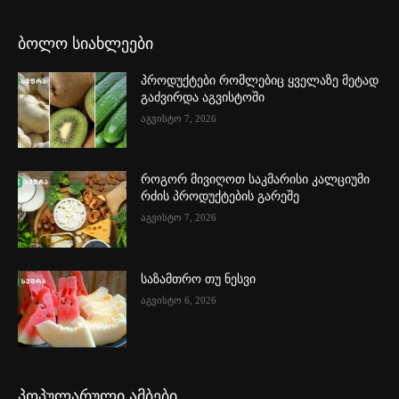
ბოლო სიახლეები
პროდუქტები რომლებიც ყველაზე მეტად
გაძვირდა აგვისტოში
აგვისტო 7, 2026
როგორ მივიღოთ საკმარისი კალციუმი
რძის პროდუქტების გარეშე
აგვისტო 7, 2026
საზამთრო თუ ნესვი
აგვისტო 6, 2026
პოპულარული ამბები