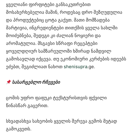
ყველიანი ფირფიტები განსაკუთრებით
მოსახერხებელია მაშინ, როდესაც დრო შეზღუდულია
და პროდუქტებიც ცოტა გაქვთ. მათი მომზადება
მარტივია, ინგრედიენტები თითქმის ყველა სახლში
მოიძებნება, შედეგი კი ძალიან ნოყიერი და
არომატულია. მსგავსი სწრაფი რეცეპტები
ყოველდღიურ სამზარეულოში ხშირად ნამდვილ
გამოსავლად იქცევა. თუ ეკონომიური კერძების იდეებს
ეძებთ, შეგიძლიათ ნახოთ
shenisupra
.ge⁠.
სასარგებლო რჩევები
ცომის უფრო ფაფუკი ტექსტურისთვის ფქვილი
წინასწარ გაცერით.
სხვადასხვა სახეობის ყველის შერევა გემოს მეტად
გამოკვეთს.