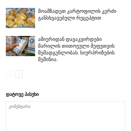
მოამზადეთ კარტოფილის კერძი
განსხვავებული რეცეპტით
ამიერიდან დავაკვირდები
მარილის თითოეული შეფუთვის
შემადგენლობას. სიურპრიზების
მეშინია.
დატოვე პასუხი