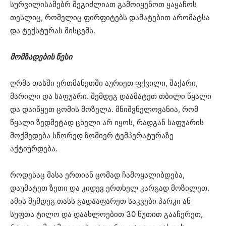
სურვილისამებრ შეგიძლიათ გამოიყენოთ ყაყაჩოს
თესლიც, რომელიც ფირფიტებს დამატებით არომატსა
და ტექსტურას მისცემს.
მომზადების წესი
ღრმა თასში ერთმანეთში აურიეთ ფქვილი, შაქარი,
მარილი და საფუარი. შემდეგ დაამატეთ თბილი წყალი
და დაიწყეთ ცომის მოზელა. მნიშვნელოვანია, რომ
წყალი ზედმეტად ცხელი არ იყოს, რადგან საფუარის
მოქმედება სწორედ ზომიერ ტემპერატურაზე
აქტიურდება.
როდესაც მასა ერთიან ცომად ჩამოყალიბდება,
დაუმატეთ ზეთი და კიდევ ერთხელ კარგად მოზილეთ.
ამის შემდეგ თასს გადააფარეთ საკვები პარკი ან
სუფთა ტილო და დაახლოებით 30 წუთით გააჩერეთ,