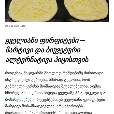
#post_seo_title
ყველიანი ფირფიტები —
მარტივი და ბიუჯეტური
ალტერნატივა პიცისთვის
როდესაც მაცივარში მხოლოდ რამდენიმე ძირითადი
ინგრედიენტი გვრჩება, ხშირად გვგონია, რომ
გემრიელი კერძის მომზადება შეუძლებელია. თუმცა
სწორედ ასეთ დროს ჩნდება ყველაზე პრაქტიკული და
მოსახერხებელი
რეცეპტები. ეს ყველიანი ფირფიტები
მარტივი მოსამზადებელია, არ საჭიროებს
ძვირადღირებულ პროდუქტებს და იდეალურია