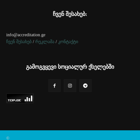
ჩვენ შესახებ:
info@accreditation.ge
ჩვენ შესახებ
/
რეკლამა
/
კონტაქტი
გამოგვყევი სოციალურ ქსელებში
©