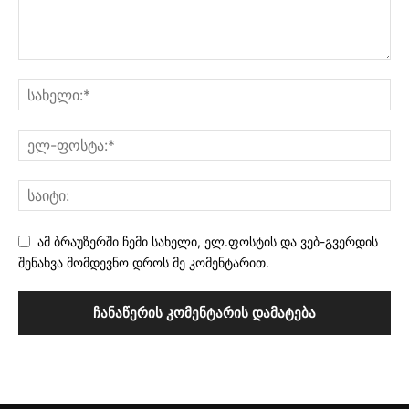
ამ ბრაუზერში ჩემი სახელი, ელ.ფოსტის და ვებ-გვერდის
შენახვა მომდევნო დროს მე კომენტარით.