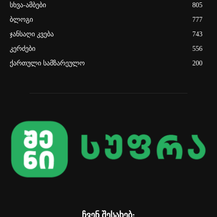
სხვა-ამბები
805
ბლოგი
777
ჯანსაღი კვება
743
კერძები
556
ქართული სამზარეულო
200
ჩვენ შესახებ: