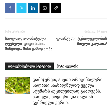
წინა სტატიაში
შემდეგი სტატია
საოცრად არომატული
ფრანგული ტკბილეულობის
ღვეზელი. დიდი ხანია
მთელი კალათა!
მინდოდა მისი გამოცხობა.
დაკავშირებული სტატიები
მეტი ავტორი
დამიჯერეთ, ასეთი ორიგინალური
სალათი საახალწლოდ ყველა
სტუმარს აუცილებლად გააოცებს.
ნათელი, ნოყიერი და ძალიან
გემრიელი კერძი.