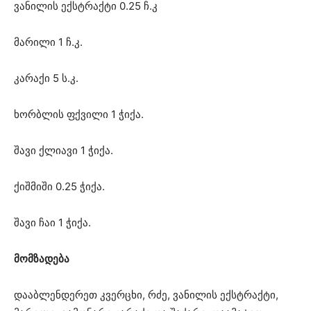
ვანილის ექსტრაქტი 0.25 ჩ.კ
მარილი 1 ჩ.კ.
კარაქი 5 ს.კ.
ხორბლის ფქვილი 1 ჭიქა.
შავი ქლიავი 1 ჭიქა.
ქიშმიში 0.25 ჭიქა.
შავი ჩაი 1 ჭიქა.
მომზადება
დააბლენდერეთ კვერცხი, რძე, ვანილის ექსტრაქტი,