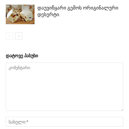
დაუვიწყარი გემოს ორიგინალური
დესერტი.
დატოვე პასუხი