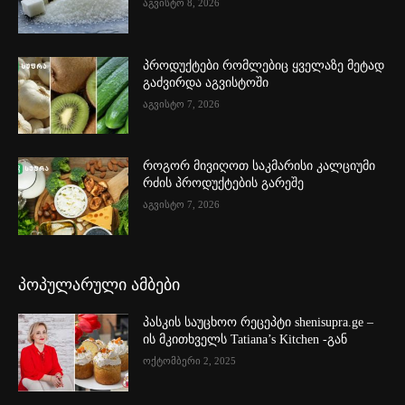
აგვისტო 8, 2026
პროდუქტები რომლებიც ყველაზე მეტად
გაძვირდა აგვისტოში
აგვისტო 7, 2026
როგორ მივიღოთ საკმარისი კალციუმი
რძის პროდუქტების გარეშე
აგვისტო 7, 2026
პოპულარული ამბები
პასკის საუცხოო რეცეპტი shenisupra.ge –
ის მკითხველს Tatiana’s Kitchen -გან
ოქტომბერი 2, 2025