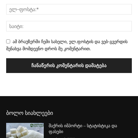
ამ ბრაუზერში ჩემი სახელი, ელ.ფოსტის და ვებ-გვერდის
შენახვა მომდევნო დროს მე კომენტარით.
ბოლო სიახლეები
შაქრის იმპორტი – სტატისტიკა და
ფასები