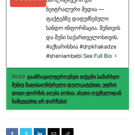
ნეიტრალური მედია —
ფაქტებზე დაფუძნებული
სანდო ინფორმაცია. შენთვის
და შენი საქართველოსთვის.
#აქხარისხია #drpkhakadze
#sheniambebi
See Full Bio
READ
გაამრავალფეროვნეთ თქვენი სამარხვო
მენიუ მადისაღმძვრელი დელიკატესით. უფრო
დიდი ფორმის აღება ჯობია: ასეთი ღვეზელიდან
ნამცეცებიც არ დარჩება!