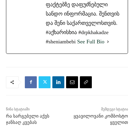
ფაქტებზე დაფუძნებული
სანდო ინფორმაცია. შენთვის
და შენი საქართველოსთვის.
#აქხარისხია #drpkhakadze
#sheniambebi
See Full Bio
წინა სტატიაში
შემდეგი სტატია
რა სარგებელი აქვს
ყვავილოვანი კომბოსტო
ჯანსაღ კვებას
ყველით