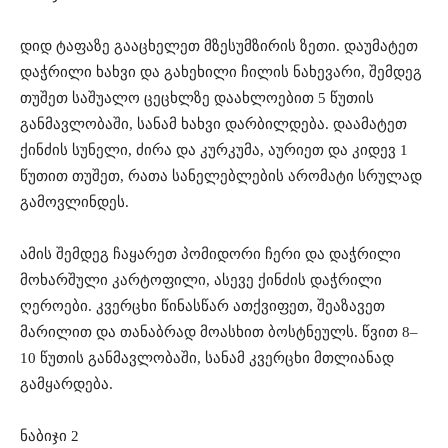
დიდ ტაფაზე გააცხელეთ მზესუმზირის ზეთი. დაუმატეთ
დაჭრილი ხახვი და გახეხილი ჩილის ნახევარი, შემდეგ
თუშეთ საშუალო ცეცხლზე დაახლოებით 5 წუთის
განმავლობაში, სანამ ხახვი დარბილდება. დაამატეთ
ქინძის სუნელი, ძირა და კურკუმა, აურიეთ და კიდევ 1
წუთით თუშეთ, რათა სანელებლების არომატი სრულად
გამოვლინდეს.
ამის შემდეგ ჩაყარეთ პომიდორი ჩერი და დაჭრილი
მოხარშული კარტოფილი, ასევე ქინძის დაჭრილი
ღეროები. კვერცხი წინასწარ ათქვიფეთ, შეაზავეთ
მარილით და თანაბრად მოასხით ბოსტნეულს. წვით 8–
10 წუთის განმავლობაში, სანამ კვერცხი მთლიანად
გამყარდება.
ნაბიჯი 2