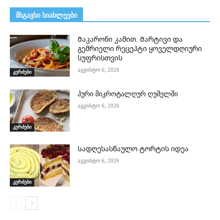
მსგავსი სიახლეები
Მაკარონი კამით. Მარტივი და
გემრიელი რეცეპტი ყოველდღიური
სუფრისთვის
აგვისტო 6, 2026
კერძები
პური მიკროტალღურ ღუმელში
აგვისტო 6, 2026
კერძები
Სადღესასწაულო ტორტის იდეა
აგვისტო 6, 2026
კერძები