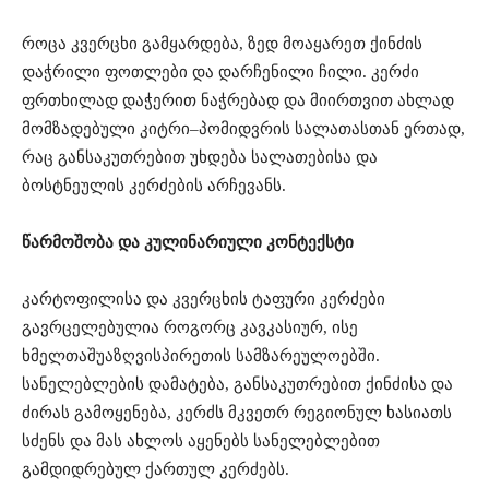
როცა კვერცხი გამყარდება, ზედ მოაყარეთ ქინძის
დაჭრილი ფოთლები და დარჩენილი ჩილი. კერძი
ფრთხილად დაჭერით ნაჭრებად და მიირთვით ახლად
მომზადებული კიტრი–პომიდვრის სალათასთან ერთად,
რაც განსაკუთრებით უხდება სალათებისა და
ბოსტნეულის კერძების არჩევანს.
წარმოშობა და კულინარიული კონტექსტი
კარტოფილისა და კვერცხის ტაფური კერძები
გავრცელებულია როგორც კავკასიურ, ისე
ხმელთაშუაზღვისპირეთის სამზარეულოებში.
სანელებლების დამატება, განსაკუთრებით ქინძისა და
ძირას გამოყენება, კერძს მკვეთრ რეგიონულ ხასიათს
სძენს და მას ახლოს აყენებს სანელებლებით
გამდიდრებულ ქართულ კერძებს.