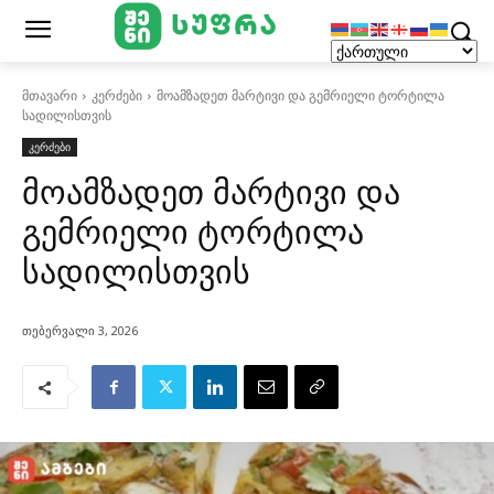
მთავარი
კერძები
მოამზადეთ მარტივი და გემრიელი ტორტილა
სადილისთვის
კერძები
მოამზადეთ მარტივი და
გემრიელი ტორტილა
სადილისთვის
თებერვალი 3, 2026