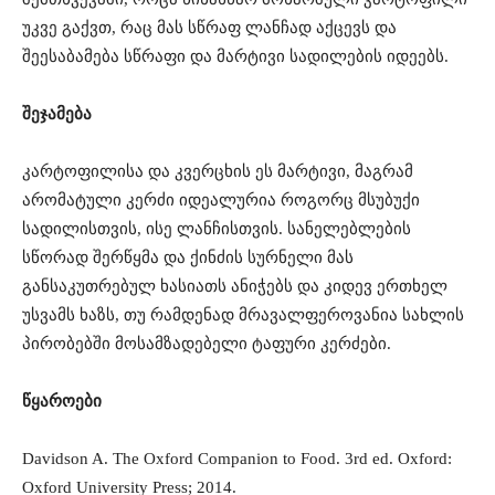
უკვე გაქვთ, რაც მას სწრაფ ლანჩად აქცევს და
შეესაბამება სწრაფი და მარტივი სადილების იდეებს.
შეჯამება
კარტოფილისა და კვერცხის ეს მარტივი, მაგრამ
არომატული კერძი იდეალურია როგორც მსუბუქი
სადილისთვის, ისე ლანჩისთვის. სანელებლების
სწორად შერწყმა და ქინძის სურნელი მას
განსაკუთრებულ ხასიათს ანიჭებს და კიდევ ერთხელ
უსვამს ხაზს, თუ რამდენად მრავალფეროვანია სახლის
პირობებში მოსამზადებელი ტაფური კერძები.
წყაროები
Davidson A. The Oxford Companion to Food. 3rd ed. Oxford:
Oxford University Press; 2014.