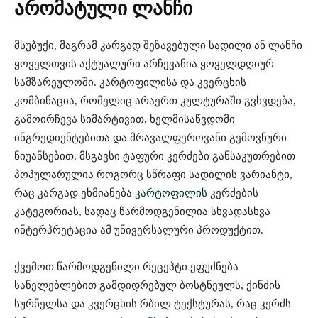
არომატული ლანჩი
მსუბუქი, მაგრამ კარგად შეზავებული სადილი ან ლანჩი
ყოველთვის აქტუალური არჩევანია ყოველდღიურ
სამზარეულოში. კარტოფილისა და კვერცხის
კომბინაცია, რომელიც არაერთ კულტურაში გვხვდება,
გამოირჩევა სიმარტივით, ხელმისაწვდომი
ინგრედიენტებითა და მრავალფეროვანი გემოვნური
ნიუანსებით. მსგავსი ტაფური კერძები განსაკუთრებით
პოპულარულია როგორც სწრაფი სადილის ვარიანტი,
რაც კარგად ეხმიანება
კარტოფილის
კერძების
კატეგორიას, სადაც წარმოდგენილია სხვადასხვა
ინტერპრეტაცია ამ უნივერსალური პროდუქტით.
ქვემოთ წარმოდგენილი რეცეპტი ეფუძნება
სანელებლებით გამდიდრებულ ბოსტნეულს, ქინძის
სურნელსა და კვერცხის რბილ ტექსტურას, რაც კერძს