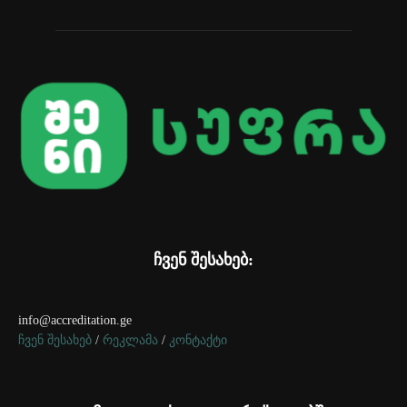
ჩვენ შესახებ:
info@accreditation.ge
ჩვენ შესახებ
/
რეკლამა
/
კონტაქტი