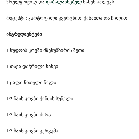
სრულყოფილ და
დაბალანსებულ
სახეს აძლევს.
რეცეპტი: კარტოფილი კვერცხით, ქინძითა და ჩილით
ინგრედიენტები
1 სუფრის კოვზი მზესუმზირის ზეთი
1 თავი დაჭრილი ხახვი
1 ცალი წითელი ჩილი
1/2 ჩაის კოვზი ქინძის სუნელი
1/2 ჩაის კოვზი ძირა
1/2 ჩაის კოვზი კურკუმა