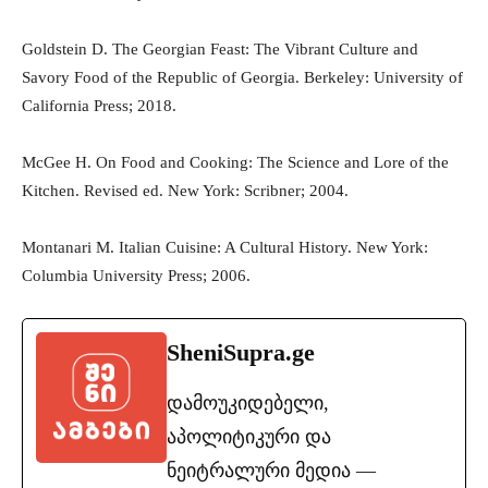
Goldstein D. The Georgian Feast: The Vibrant Culture and
Savory Food of the Republic of Georgia. Berkeley: University of
California Press; 2018.
McGee H. On Food and Cooking: The Science and Lore of the
Kitchen. Revised ed. New York: Scribner; 2004.
Montanari M. Italian Cuisine: A Cultural History. New York:
Columbia University Press; 2006.
SheniSupra.ge
დამოუკიდებელი,
აპოლიტიკური და
ნეიტრალური მედია —