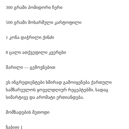
300 გრამი პომიდორი ჩერი
500 გრამი მოხარშული კარტოფილი
1 კონა დაჭრილი ქინძი
8 ცალი ათქვეფილი კვერცხი
მარილი — გემოვნებით
ეს ინგრედიენტები ხშირად გამოიყენება ქართული
სამზარეულოს ყოველდღიურ რეცეპტებში, სადაც
სიმარტივე და არომატი ერთიანდება.
მომზადების მეთოდი
ნაბიჯი 1