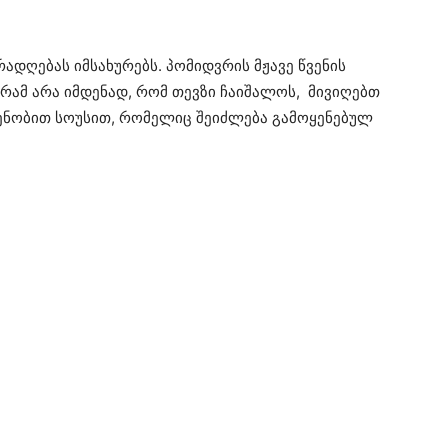
ადღებას იმსახურებს. პომიდვრის მჟავე წვენის
რამ არა იმდენად, რომ თევზი ჩაიშალოს, მივიღებთ
ენობით სოუსით, რომელიც შეიძლება გამოყენებულ