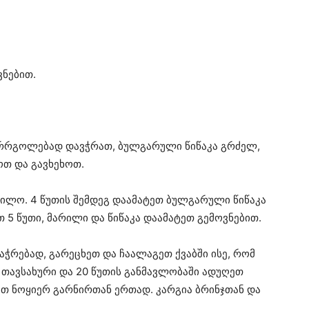
ვნებით.
ვარრგოლებად დავჭრათ, ბულგარული წიწაკა გრძელ,
თ და გავხეხოთ.
ფილო. 4 წუთის შემდეგ დაამატეთ ბულგარული წიწაკა
 5 წუთი, მარილი და წიწაკა დაამატეთ გემოვნებით.
აჭრებად, გარეცხეთ და ჩაალაგეთ ქვაბში ისე, რომ
თავსახური და 20 წუთის განმავლობაში ადუღეთ
თ ნოყიერ გარნირთან ერთად. კარგია ბრინჯთან და