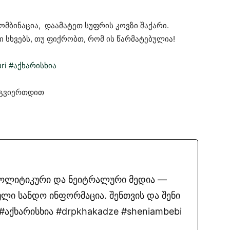
ომბინაცია, დაამატეთ სუფრის კოვზი შაქარი.
ი სხვებს, თუ ფიქრობთ, რომ ის წარმატებულია!
uri
#აქხარისხია
ოგვიერთდით
პოლიტიკური და ნეიტრალური მედია —
ლი სანდო ინფორმაცია. შენთვის და შენი
აქხარისხია #drpkhakadze #sheniambebi