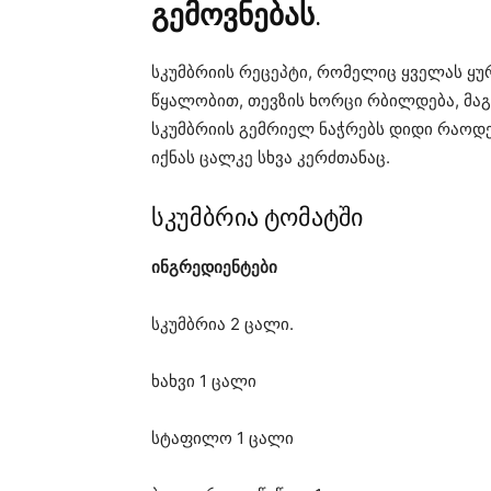
გემოვნებას
.
სკუმბრიის რეცეპტი, რომელიც ყველას ყურ
წყალობით, თევზის ხორცი რბილდება, მაგ
სკუმბრიის გემრიელ ნაჭრებს დიდი რაოდ
იქნას ცალკე სხვა კერძთანაც.
სკუმბრია ტომატში
ინგრედიენტები
სკუმბრია 2 ცალი.
ხახვი 1 ცალი
სტაფილო 1 ცალი