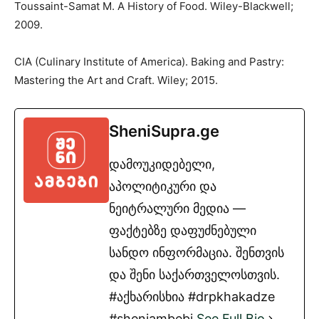
Toussaint-Samat M. A History of Food. Wiley-Blackwell;
2009.
CIA (Culinary Institute of America). Baking and Pastry:
Mastering the Art and Craft. Wiley; 2015.
SheniSupra.ge
დამოუკიდებელი,
აპოლიტიკური და
ნეიტრალური მედია —
ფაქტებზე დაფუძნებული
სანდო ინფორმაცია. შენთვის
და შენი საქართველოსთვის.
#აქხარისხია #drpkhakadze
#sheniambebi
See Full Bio