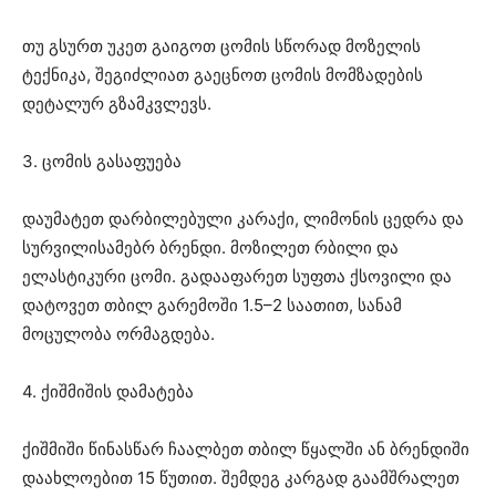
თუ გსურთ უკეთ გაიგოთ ცომის სწორად მოზელის
ტექნიკა, შეგიძლიათ გაეცნოთ ცომის მომზადების
დეტალურ გზამკვლევს.
3. ცომის გასაფუება
დაუმატეთ დარბილებული კარაქი, ლიმონის ცედრა და
სურვილისამებრ ბრენდი. მოზილეთ რბილი და
ელასტიკური ცომი. გადააფარეთ სუფთა ქსოვილი და
დატოვეთ თბილ გარემოში 1.5–2 საათით, სანამ
მოცულობა ორმაგდება.
4. ქიშმიშის დამატება
ქიშმიში წინასწარ ჩაალბეთ თბილ წყალში ან ბრენდიში
დაახლოებით 15 წუთით. შემდეგ კარგად გაამშრალეთ