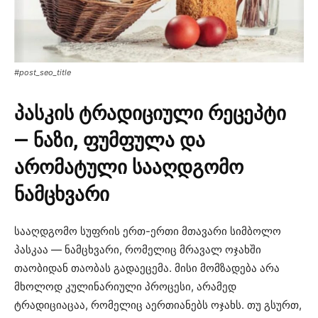
#post_seo_title
პასკის ტრადიციული რეცეპტი
— ნაზი, ფუმფულა და
არომატული სააღდგომო
ნამცხვარი
სააღდგომო სუფრის ერთ-ერთი მთავარი სიმბოლო
პასკაა — ნამცხვარი, რომელიც მრავალ ოჯახში
თაობიდან თაობას გადაეცემა. მისი მომზადება არა
მხოლოდ კულინარიული პროცესი, არამედ
ტრადიციაცაა, რომელიც აერთიანებს ოჯახს. თუ გსურთ,