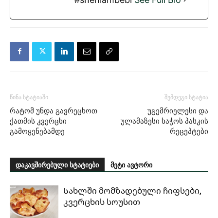
წინა სტატიაში
შემდეგი სტატია
რატომ უნდა გავრეცხოთ
უგემრიელესი და
ქათმის კვერცხი
ულამაზესი ხაჭოს პასკის
გამოყენებამდე
რეცეპტები
დაკავშირებული სტატიები
მეტი ავტორი
Სახლში მომზადებული ჩიფსები,
კვერცხის სოუსით