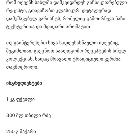
რომ თქვენს სახლში დამკვიდრდეს განსაკუთრებული
რეცეპტი, გთავაზობთ კლასიკურ, დეტალურად
დამუშავებულ ვარიანტს, რომელიც გამოირჩევა ნაზი
ტექსტურითა და მდიდარი არომატით.
თუ გაინტერესებთ სხვა სადღესასწაულო იდეებიც,
შეგიძლიათ გაეცნოთ სააღდგომო რეცეპტების სრულ
კოლექციას, სადაც მრავალი ტრადიციული კერძია
თავმოყრილი.
ინგრედიენტები
1 კგ ფქვილი
300 მლ თბილი რძე
250 გ შაქარი