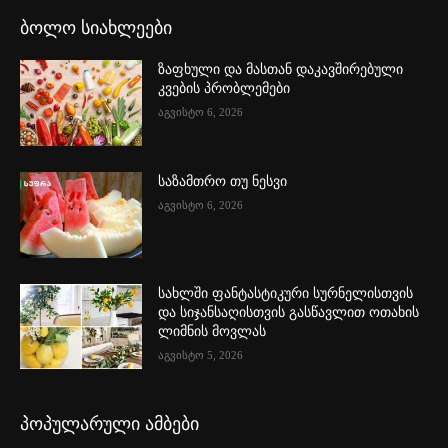
ბოლო სიახლეები
ზაფხული და მასთან დაკავშირებული
კვების პრობლემები
აგვისტო 6, 2026
საზამთრო თუ ნესვი
აგვისტო 6, 2026
სახლში ფანტასტიკური სურნელისთვის
და სიჯანსაღისთვის გასწავლით ოთახის
ლიმნის მოვლას
აგვისტო 5, 2026
პოპულარული ამბები