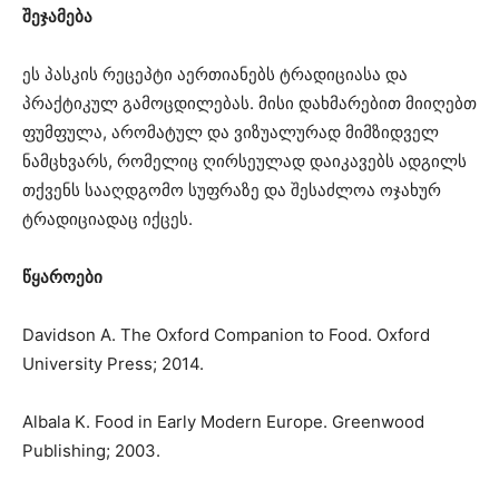
შეჯამება
ეს პასკის რეცეპტი აერთიანებს ტრადიციასა და
პრაქტიკულ გამოცდილებას. მისი დახმარებით მიიღებთ
ფუმფულა, არომატულ და ვიზუალურად მიმზიდველ
ნამცხვარს, რომელიც ღირსეულად დაიკავებს ადგილს
თქვენს სააღდგომო სუფრაზე და შესაძლოა ოჯახურ
ტრადიციადაც იქცეს.
წყაროები
Davidson A. The Oxford Companion to Food. Oxford
University Press; 2014.
Albala K. Food in Early Modern Europe. Greenwood
Publishing; 2003.