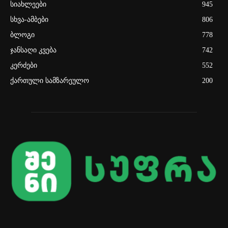
სიახლეები
945
სხვა-ამბები
806
ბლოგი
778
ჯანსაღი კვება
742
კერძები
552
ქართული სამზარეულო
200