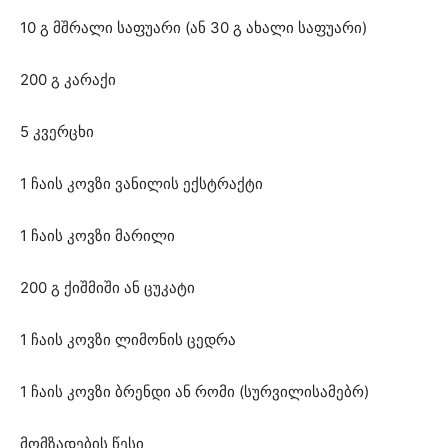
10 გ მშრალი საფუარი (ან 30 გ ახალი საფუარი)
200 გ კარაქი
5 კვერცხი
1 ჩაის კოვზი ვანილის ექსტრაქტი
1 ჩაის კოვზი მარილი
200 გ ქიშმიში ან ცუკატი
1 ჩაის კოვზი ლიმონის ცედრა
1 ჩაის კოვზი ბრენდი ან რომი (სურვილისამებრ)
მომზადების წესი