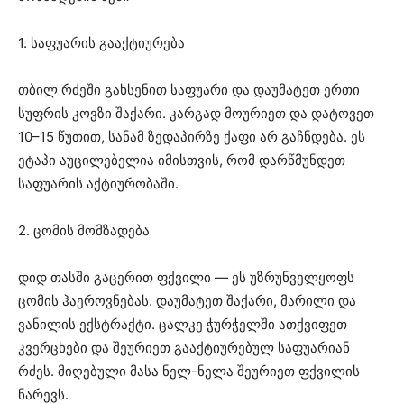
1. საფუარის გააქტიურება
თბილ რძეში გახსენით საფუარი და დაუმატეთ ერთი
სუფრის კოვზი შაქარი. კარგად მოურიეთ და დატოვეთ
10–15 წუთით, სანამ ზედაპირზე ქაფი არ გაჩნდება. ეს
ეტაპი აუცილებელია იმისთვის, რომ დარწმუნდეთ
საფუარის აქტიურობაში.
2. ცომის მომზადება
დიდ თასში გაცერით ფქვილი — ეს უზრუნველყოფს
ცომის ჰაეროვნებას. დაუმატეთ შაქარი, მარილი და
ვანილის ექსტრაქტი. ცალკე ჭურჭელში ათქვიფეთ
კვერცხები და შეურიეთ გააქტიურებულ საფუარიან
რძეს. მიღებული მასა ნელ-ნელა შეურიეთ ფქვილის
ნარევს.