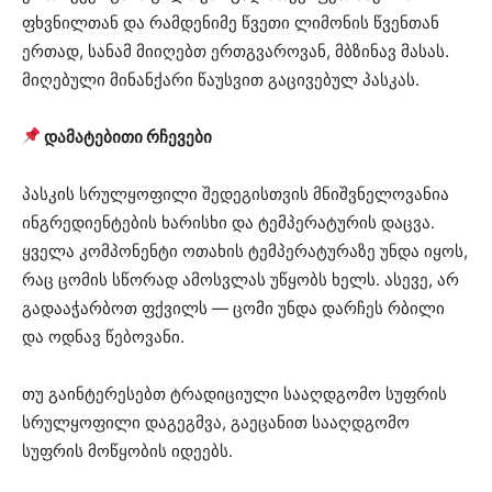
ფხვნილთან და რამდენიმე წვეთი ლიმონის წვენთან
ერთად, სანამ მიიღებთ ერთგვაროვან, მბზინავ მასას.
მიღებული მინანქარი წაუსვით გაცივებულ პასკას.
დამატებითი რჩევები
პასკის სრულყოფილი შედეგისთვის მნიშვნელოვანია
ინგრედიენტების ხარისხი და ტემპერატურის დაცვა.
ყველა კომპონენტი ოთახის ტემპერატურაზე უნდა იყოს,
რაც ცომის სწორად ამოსვლას უწყობს ხელს. ასევე, არ
გადააჭარბოთ ფქვილს — ცომი უნდა დარჩეს რბილი
და ოდნავ წებოვანი.
თუ გაინტერესებთ ტრადიციული სააღდგომო სუფრის
სრულყოფილი დაგეგმვა, გაეცანით სააღდგომო
სუფრის მოწყობის იდეებს.