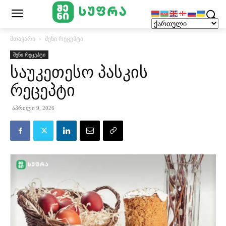
მთავარი
შენი რეცეპტი
შენი რეცეპტი
საუკეთესო პასკის
რეცეპტი
აპრილი 9, 2026