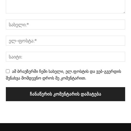
ამ ბრაუზერში ჩემი სახელი, ელ.ფოსტის და ვებ-გვერდის
შენახვა მომდევნო დროს მე კომენტარით.