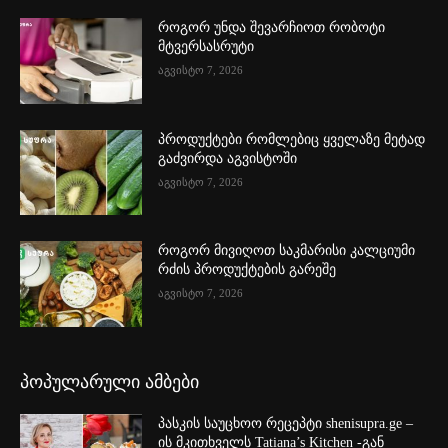
როგორ უნდა შევარჩიოთ რობოტი
მტვერსასრუტი
აგვისტო 7, 2026
პროდუქტები რომლებიც ყველაზე მეტად
გაძვირდა აგვისტოში
აგვისტო 7, 2026
როგორ მივიღოთ საკმარისი კალციუმი
რძის პროდუქტების გარეშე
აგვისტო 7, 2026
პოპულარული ამბები
პასკის საუცხოო რეცეპტი shenisupra.ge –
ის მკითხველს Tatiana’s Kitchen -გან