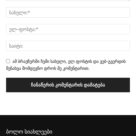
ამ ბრაუზერში ჩემი სახელი, ელ.ფოსტის და ვებ-გვერდის
შენახვა მომდევნო დროს მე კომენტარით.
ბოლო სიახლეები