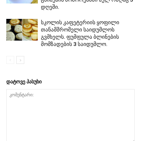
დღეში.
სკოლის კაფეტერიის ყოფილი
თანამშრომელი საიდუმლოს
გვმხელს. ფუმფულა ბლინების
მომზადების 3 საიდუმლო.
დატოვე პასუხი