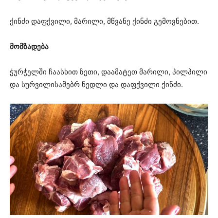
ქინძი დაფქვილი, მარილი, მწვანე ქინძი გემოვნებით.
მომზადება
ჭურჭელში ჩაასხით ზეთი, დაამატეთ მარილი, პილპილი
და სურვილისამებრ ნედლი და დაფქვილი ქინძი.