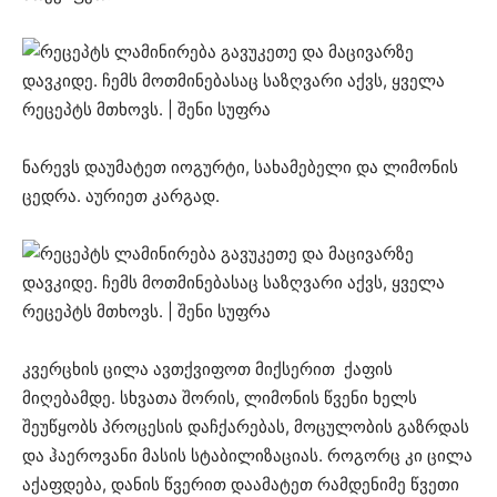
ნარევს დაუმატეთ იოგურტი, სახამებელი და ლიმონის
ცედრა. აურიეთ კარგად.
კვერცხის ცილა ავთქვიფოთ მიქსერით ქაფის
მიღებამდე. სხვათა შორის, ლიმონის წვენი ხელს
შეუწყობს პროცესის დაჩქარებას, მოცულობის გაზრდას
და ჰაეროვანი მასის სტაბილიზაციას. როგორც კი ცილა
აქაფდება, დანის წვერით დაამატეთ რამდენიმე წვეთი