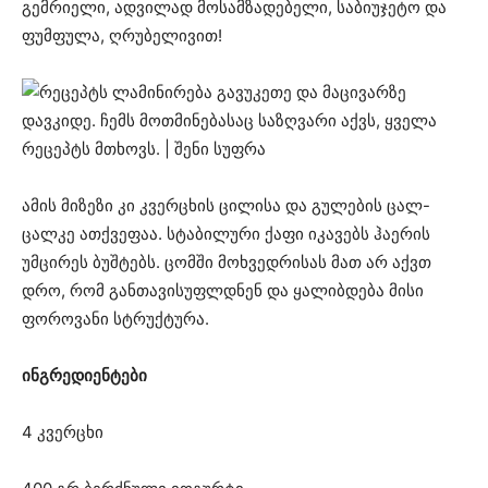
გემრიელი, ადვილად მოსამზადებელი, საბიუჯეტო და
ფუმფულა, ღრუბელივით!
ამის მიზეზი კი კვერცხის ცილისა და გულების ცალ-
ცალკე ათქვეფაა. სტაბილური ქაფი იკავებს ჰაერის
უმცირეს ბუშტებს. ცომში მოხვედრისას მათ არ აქვთ
დრო, რომ განთავისუფლდნენ და ყალიბდება მისი
ფოროვანი სტრუქტურა.
ინგრედიენტები
4 კვერცხი