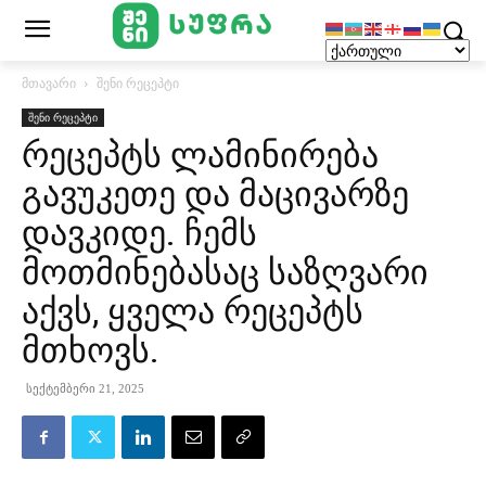
მთავარი
შენი რეცეპტი
შენი რეცეპტი
რეცეპტს ლამინირება
გავუკეთე და მაცივარზე
დავკიდე. ჩემს
მოთმინებასაც საზღვარი
აქვს, ყველა რეცეპტს
მთხოვს.
სექტემბერი 21, 2025