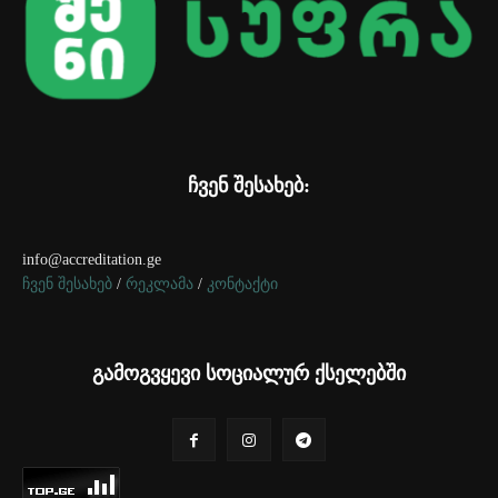
ჩვენ შესახებ:
info@accreditation.ge
ჩვენ შესახებ
/
რეკლამა
/
კონტაქტი
გამოგვყევი სოციალურ ქსელებში