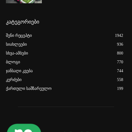
კატეგორიები
შენი რეცეპტი
1942
სიახლეები
936
სხვა-ამბები
800
ბლოგი
770
ჯანსაღი კვება
744
კერძები
558
ქართული სამზარეულო
199