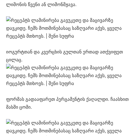
ლიმონის წვენი ან ლიმონმჟავა.
იოგურტთან და კვერცხის გულთან ერთად ათქვიფეთ
ცილაც.
ფორმას გადააფარეთ პერგამენტის ქაღალდი. ჩაასხით
მასში ცომი.