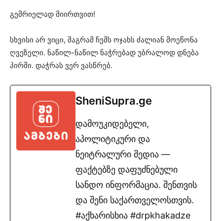
გემრიელად მიირთვით!
სხვისი არ ვიცი, მაგრამ ჩემს ოჯახს ძალიან მოეწონა
ღვეზელი. ნაწილ-ნაწილ ნაჭრებად უბრალოდ დნება
პირში. დაჭრას ვერ ვასწრებ.
SheniSupra.ge
დამოუკიდებელი,
აპოლიტიკური და
ნეიტრალური მედია —
ფაქტებზე დაფუძნებული
სანდო ინფორმაცია. შენთვის
და შენი საქართველოსთვის.
#აქხარისხია #drpkhakadze