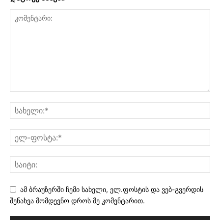
ამ ბრაუზერში ჩემი სახელი, ელ.ფოსტის და ვებ-გვერდის
შენახვა მომდევნო დროს მე კომენტარით.