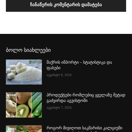
ბოლო სიახლეები
შაქრის იმპორტი – სტატისტიკა და
ფასები
აგვისტო 8, 2026
პროდუქტები რომლებიც ყველაზე მეტად
გაძვირდა აგვისტოში
აგვისტო 7, 2026
როგორ მივიღოთ საკმარისი კალციუმი