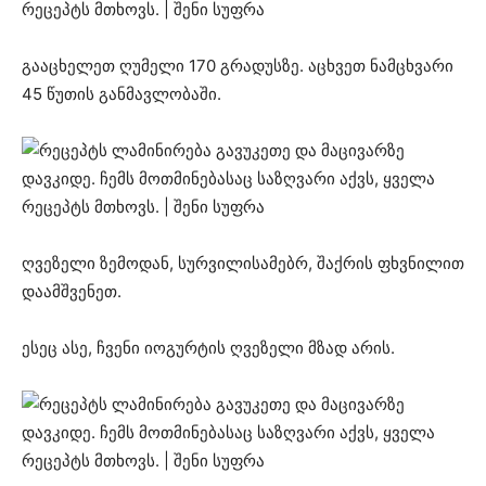
გააცხელეთ ღუმელი 170 გრადუსზე. აცხვეთ ნამცხვარი
45 წუთის განმავლობაში.
ღვეზელი ზემოდან, სურვილისამებრ, შაქრის ფხვნილით
დაამშვენეთ.
ესეც ასე, ჩვენი იოგურტის ღვეზელი მზად არის.