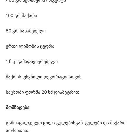
400 გრ ბერძნული იოგურტი
100 გრ შაქარი
50 გრ სახამებელი
ერთი ლიმონის ცედრა
1 ჩ.კ გამაფხვიერებელი
შაქრის ფხვნილი დეკორაციისთვის
საცხობი ფორმა 20 სმ დიამეტრით
მომზადება
გამოაცალკევეთ ცილა გულებისგან. გულები და შაქარი
ათქვიფეთ.