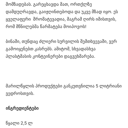
მომზადებას. გარეცხავდა მათ, ორთქლზე
დამდუღრავდა, გაიჟღინთებოდა და უკვე მზად იყო. ეს
ყველაფერი შრომატევადია, მაგრამ ღირს იმისთვის,
რომ მწნილებმა წარმატება მოიპოვოს!
ბინაში, თუნდაც ძლიერი სურვილის შემთხვევაში, ვერ
გამოიყენებთ კასრებს. ამიტომ, სხვადასხვა
პლასტმასის კონტეინერები დაგვეხმარება.
მარილწყლის პროდუქტები განკუთვნილია 5 ლიტრიანი
ვედროსთვის.
ინგრედიენტები
წყალი 2,5 ლ