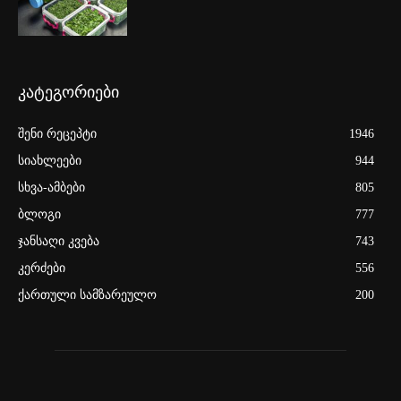
კატეგორიები
შენი რეცეპტი
1946
სიახლეები
944
სხვა-ამბები
805
ბლოგი
777
ჯანსაღი კვება
743
კერძები
556
ქართული სამზარეულო
200