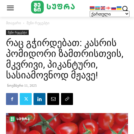
მთავარი
შენი რეცეპტი
შენი რეცეპტი
რაც გჭირდებათ: კასრის
პომიდორი ზამთრისთვის,
მკვრივი, პიკანტური,
სასიამოვნოდ მჟავე!
ნოემბერი 11, 2025