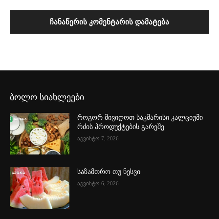
ბოლო სიახლეები
როგორ მივიღოთ საკმარისი კალციუმი
რძის პროდუქტების გარეშე
აგვისტო 7, 2026
საზამთრო თუ ნესვი
აგვისტო 6, 2026