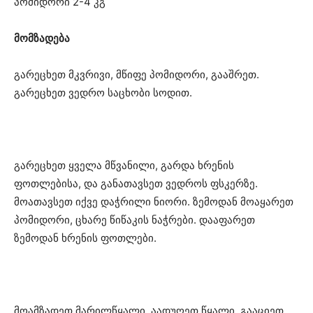
პომიდორი 2-4 კგ
მომზადება
გარეცხეთ მკვრივი, მწიფე პომიდორი, გააშრეთ.
გარეცხეთ ვედრო საცხობი სოდით.
გარეცხეთ ყველა მწვანილი, გარდა ხრენის
ფოთლებისა, და განათავსეთ ვედროს ფსკერზე.
მოათავსეთ იქვე დაჭრილი ნიორი. ზემოდან მოაყარეთ
პომიდორი, ცხარე წიწაკის ნაჭრები. დააფარეთ
ზემოდან ხრენის ფოთლები.
მოამზადეთ მარილწყალი. აადუღეთ წყალი, გააციეთ.