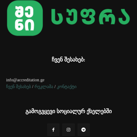
ჩვენ შესახებ:
info@accreditation.ge
ჩვენ შესახებ
/
რეკლამა
/
კონტაქტი
გამოგვყევი სოციალურ ქსელებში