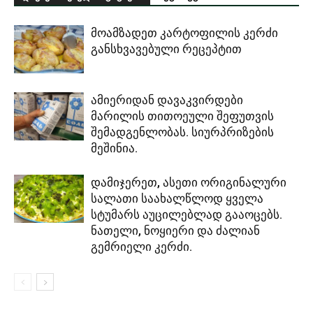
მოამზადეთ კარტოფილის კერძი
განსხვავებული რეცეპტით
ამიერიდან დავაკვირდები
მარილის თითოეული შეფუთვის
შემადგენლობას. სიურპრიზების
მეშინია.
დამიჯერეთ, ასეთი ორიგინალური
სალათი საახალწლოდ ყველა
სტუმარს აუცილებლად გააოცებს.
ნათელი, ნოყიერი და ძალიან
გემრიელი კერძი.