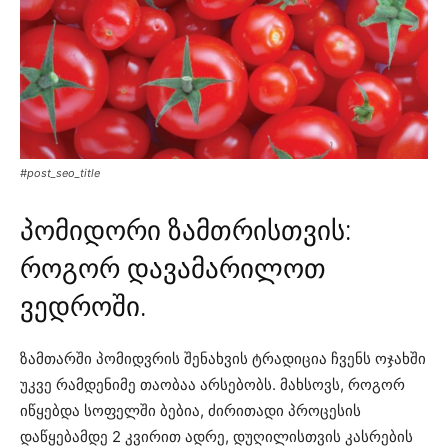
#post_seo_title
პომიდორი ზამთრისთვის:
როგორ დავამარილოთ
ვედროში.
ზამთარში პომიდვრის შენახვის ტრადიცია ჩვენს ოჯახში
უკვე რამდენიმე თაობაა არსებობს. მახსოვს, როგორ
იწყებდა სოფელში ბებია, ძირითადი პროცესის
დაწყებამდე 2 კვირით ადრე, დუღილისთვის კასრების