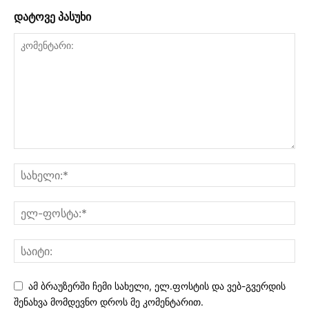
დატოვე პასუხი
ამ ბრაუზერში ჩემი სახელი, ელ.ფოსტის და ვებ-გვერდის
შენახვა მომდევნო დროს მე კომენტარით.