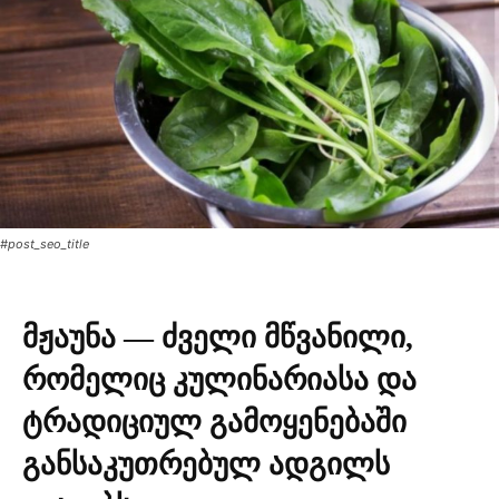
#post_seo_title
მჟაუნა — ძველი მწვანილი,
რომელიც კულინარიასა და
ტრადიციულ გამოყენებაში
განსაკუთრებულ ადგილს