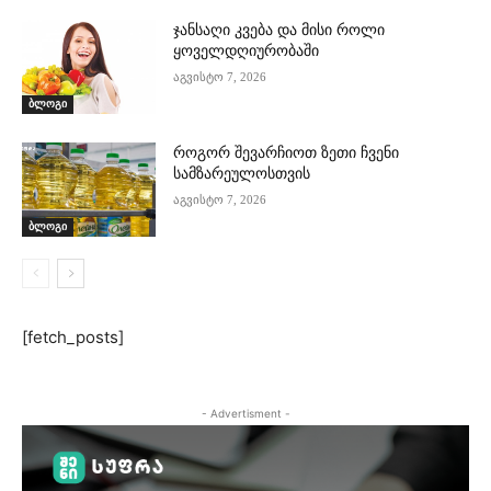
ჯანსაღი კვება და მისი როლი
ყოველდღიურობაში
აგვისტო 7, 2026
ბლოგი
როგორ შევარჩიოთ ზეთი ჩვენი
სამზარეულოსთვის
აგვისტო 7, 2026
ბლოგი
[fetch_posts]
- Advertisment -