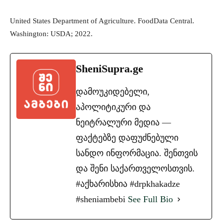
United States Department of Agriculture. FoodData Central.
Washington: USDA; 2022.
SheniSupra.ge
დამოუკიდებელი,
აპოლიტიკური და
ნეიტრალური მედია —
ფაქტებზე დაფუძნებული
სანდო ინფორმაცია. შენთვის
და შენი საქართველოსთვის.
#აქხარისხია #drpkhakadze
#sheniambebi
See Full Bio