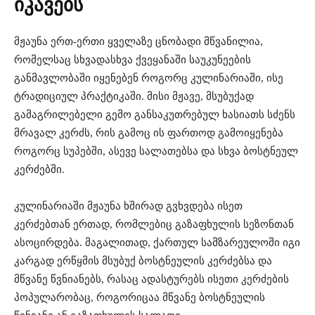
იკავებს
მჟაუნა ერთ-ერთი ყველაზე ცნობადი მწვანილია,
რომელსაც სხვადასხვა ქვეყანაში საუკუნეების
განმავლობაში იყენებენ როგორც კულინარიაში, ისე
ტრადიციულ პრაქტიკაში. მისი მჟავე, მსუბუქად
გამაგრილებელი გემო განსაკუთრებულ ხასიათს სძენს
მრავალ კერძს, რის გამოც ის ფართოდ გამოიყენება
როგორც სუპებში, ასევე სალათებსა და სხვა ბოსტნეულ
კერძებში.
კულინარიაში მჟაუნა ხშირად გვხვდება ისეთ
კერძებთან ერთად, რომლებიც გაზაფხულის სეზონთან
ასოცირდება. მაგალითად, ქართულ სამზარეულოში იგი
კარგად ერწყმის მსუბუქ ბოსტნეულის კერძებსა და
მწვანე წვნიანებს, რასაც ადასტურებს ისეთი კერძების
პოპულარობაც, როგორიცაა მწვანე ბოსტნეულის