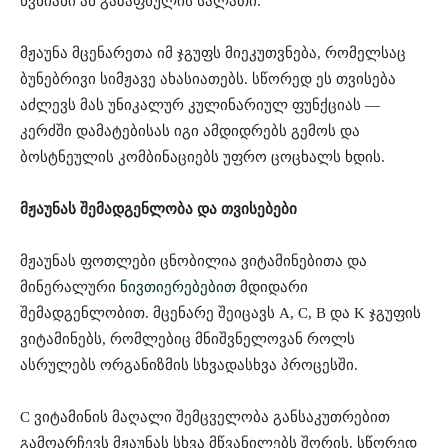
წვნიანი ან გაზაფხულის სალათი.
მჟაუნა მცენარეთა იმ ჯგუფს მიეკუთვნება, რომელსაც
ბუნებრივი სიმჟავე ახასიათებს. სწორედ ეს თვისება
აძლევს მას უნიკალურ კულინარიულ ფუნქციას —
კერძში დამატებისას იგი ამდიდრებს გემოს და
ბოსტნეულის კომბინაციებს უფრო ცოცხალს ხდის.
მჟაუნას შემადგენლობა და თვისებები
მჟაუნას ფოთლები ცნობილია ვიტამინებითა და
მინერალური
ნივთიერებებით
მდიდარი
შემადგენლობით. მცენარე შეიცავს A, C, B და K ჯგუფის
ვიტამინებს, რომლებიც მნიშვნელოვან როლს
ასრულებს ორგანიზმის სხვადასხვა პროცესში.
C ვიტამინის მაღალი შემცველობა განსაკუთრებით
გამოარჩევს მჟაუნას სხვა მწვანილებს შორის. სწორედ