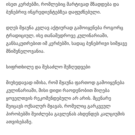
ისეთ კერძებში, რომლებიც მარტივად მზადდება და
ბუნებრივ ინგრედიენტებზეა დაფუძნებული.
დღეს მჟაუნა კვლავ აქტიურად გამოიყენება როგორც
ტრადიციულ, ისე თანამედროვე კულინარიაში,
განსაკუთრებით იმ კერძებში, სადაც ბუნებრივი სიმჟავე
მნიშვნელოვანია.
სიფრთხილე და შესაძლო შეზღუდვები
მიუხედავად იმისა, რომ მჟაუნა ფართოდ გამოიყენება
კულინარიაში, მისი დიდი რაოდენობით მიღება
ყოველთვის რეკომენდებული არ არის. მცენარე
შეიცავს ოქსალურ მჟავას, რომელიც გარკვეულ
პირობებში შეიძლება გავლენას ახდენდეს კალციუმის
ათვისებაზე.