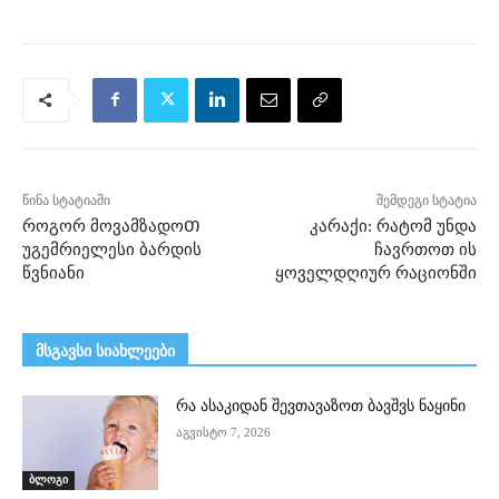
წინა სტატიაში
შემდეგი სტატია
როგორ მოვამზადოᲗ
კარაქი: რატომ უნდა
უგემრიელესი ბარდის
ჩავრთოთ ის
წვნიანი
ყოველდღიურ რაციონში
მსგავსი სიახლეები
რა ასაკიდან შევთავაზოთ ბავშვს ნაყინი
აგვისტო 7, 2026
ბლოგი