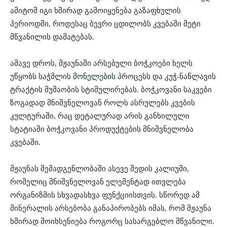
ამიტომ იგი ხშირად გამოიყენება გაზაფხულის
პერიოდში, როდესაც ბევრი ცდილობს კვებაში მეტი
მწვანილის დამატებას.
ამავე დროს, მჟაუნაში არსებული ბოჭკოები ხელს
უწყობს საჭმლის
მონელების
პროცესს და კუჭ-ნაწლავის
ტრაქტის მუშაობის სტიმულირებას. ბოჭკოვანი საკვები
ზოგადად მნიშვნელოვან როლს ასრულებს კვების
კულტურაში, რაც დეტალურად არის განხილული
სტატიაში ბოჭკოვანი პროდუქტების მნიშვნელობა
კვებაში.
მჟაუნას შემადგენლობაში ასევე შედის კალიუმი,
რომელიც მნიშვნელოვან ელემენტად ითვლება
ორგანიზმის სხვადასხვა ფუნქციისთვის. სწორედ ამ
მინერალის არსებობა განაპირობებს იმას, რომ მჟაუნა
ხშირად მოიხსენიება როგორც სასარგებლო მწვანილი.