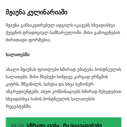
მჟაუნა კულინარიაში
მჟაუნა განსაკუთრებულ ადგილს იკავებს სხვადასხვა
ქვეყნის ტრადიციულ სამზარეულოში. მისი გამოყენების
ძირითადი ფორმებია:
სალათებში
ახალი მჟაუნას ფოთლები ხშირად ემატება ბოსტნეულის
სალათებს. მისი მსუბუქი სიმჟავე კარგად ერწყმის
კიტრს, მწვანილს, ხახვსა და სხვა სეზონურ
ინგრედიენტებს. ასეთ კომბინაციებს ხშირად შეხვდებით
სხვადასხვა სახის ბოსტნეულის სალათების
რეცეპტებში.
READ
Სწრაფი კვება - რა დაავადებები