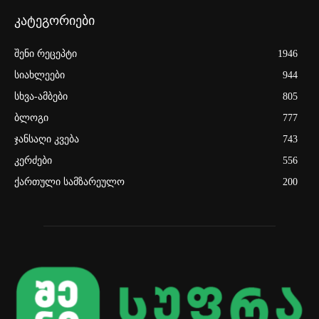
კატეგორიები
შენი რეცეპტი
1946
სიახლეები
944
სხვა-ამბები
805
ბლოგი
777
ჯანსაღი კვება
743
კერძები
556
ქართული სამზარეულო
200