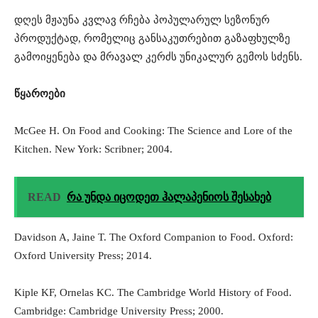
დღეს მჟაუნა კვლავ რჩება პოპულარულ სეზონურ
პროდუქტად, რომელიც განსაკუთრებით გაზაფხულზე
გამოიყენება და მრავალ კერძს უნიკალურ გემოს სძენს.
წყაროები
McGee H. On Food and Cooking: The Science and Lore of the
Kitchen. New York: Scribner; 2004.
READ
რა უნდა იცოდეთ ჰალაპენიოს შესახებ
Davidson A, Jaine T. The Oxford Companion to Food. Oxford:
Oxford University Press; 2014.
Kiple KF, Ornelas KC. The Cambridge World History of Food.
Cambridge: Cambridge University Press; 2000.