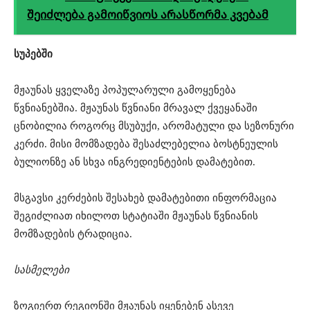
შეიძლება გამოიწვიოს არასწორმა კვებამ
სუპებში
მჟაუნას ყველაზე პოპულარული გამოყენება
წვნიანებშია. მჟაუნას წვნიანი მრავალ ქვეყანაში
ცნობილია როგორც მსუბუქი, არომატული და სეზონური
კერძი. მისი მომზადება შესაძლებელია ბოსტნეულის
ბულიონზე ან სხვა ინგრედიენტების დამატებით.
მსგავსი კერძების შესახებ დამატებითი ინფორმაცია
შეგიძლიათ იხილოთ სტატიაში მჟაუნას წვნიანის
მომზადების ტრადიცია.
სასმელები
ზოგიერთ რეგიონში მჟაუნას იყენებენ ასევე