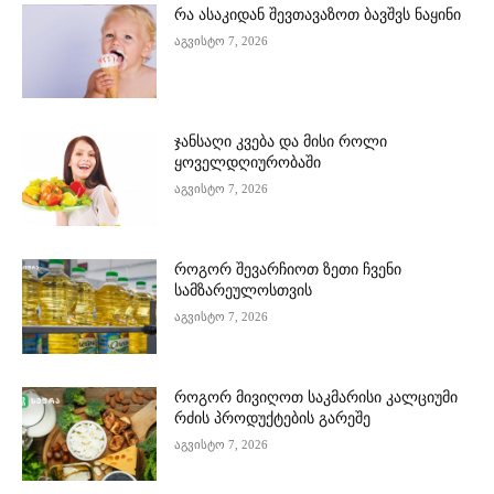
რა ასაკიდან შევთავაზოთ ბავშვს ნაყინი
აგვისტო 7, 2026
ჯანსაღი კვება და მისი როლი
ყოველდღიურობაში
აგვისტო 7, 2026
როგორ შევარჩიოთ ზეთი ჩვენი
სამზარეულოსთვის
აგვისტო 7, 2026
როგორ მივიღოთ საკმარისი კალციუმი
რძის პროდუქტების გარეშე
აგვისტო 7, 2026