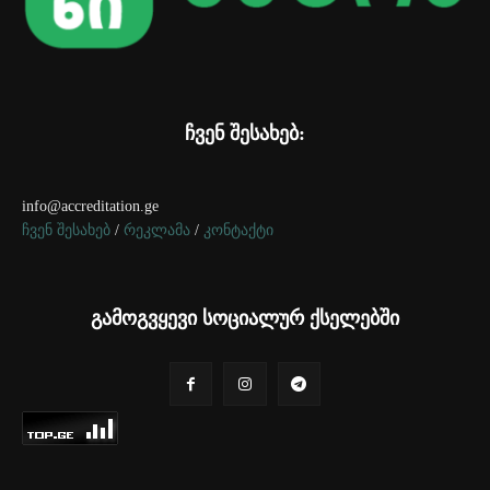
ჩვენ შესახებ:
info@accreditation.ge
ჩვენ შესახებ
/
რეკლამა
/
კონტაქტი
გამოგვყევი სოციალურ ქსელებში