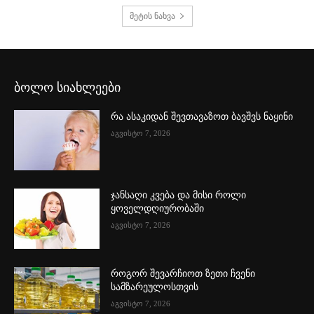
მეტის ნახვა
ბოლო სიახლეები
რა ასაკიდან შევთავაზოთ ბავშვს ნაყინი
აგვისტო 7, 2026
ჯანსაღი კვება და მისი როლი
ყოველდღიურობაში
აგვისტო 7, 2026
როგორ შევარჩიოთ ზეთი ჩვენი
სამზარეულოსთვის
აგვისტო 7, 2026