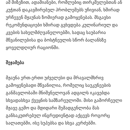
ამ მიზეზით, ადამიანები, რომლებიც თირკმელებთან ან
კუჭთან დაკავშირებულ პრობლემებს უჩივიან, ხშირად
ურჩევენ მჟაუნას ზომიერად გამოყენებას. მსგავსი
რეკომენდაციები ხშირად გვხვდება კულინარიულ და
კვების სახელმძღვანელოებში, სადაც საუბარია
მწვანილებისა და ბოსტნეულის სწორ ბალანსზე
ყოველდღიურ რაციონში.
შეჯამება
მჟაუნა ერთ-ერთი უძველესი და მრავალმხრივ
გამოყენებადი მწვანილია, რომელიც საუკუნეების
განმავლობაში მნიშვნელოვან ადგილს იკავებდა
სხვადასხვა ქვეყნის სამზარეულოში. მისი გამორჩეული
მჟავე გემო და მდიდარი შემადგენლობა მას
განსაკუთრებულ ინგრედიენტად აქცევს როგორც
სალათებში, ისე სუპებსა და სხვა კერძებში.