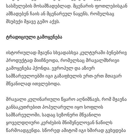
სასმელების მოსამზადებლად. მცენარის ფოთლებისგან
ამზადებენ ჩაის ან მცენარეულ ნაყენს, რომელსაც
მსუბუქი მჟავე გემო აქვს.
ტრადიციული გამოყენება
ისტორიულად მჟაუნა სხვადასხვა კულტურაში ბუნებრივ
პროდუქტად მიიჩნეოდა, რომელსაც მრავალმხრივი
გამოყენება ჰქონდა. ევროპულ და აზიურ
სამზარეულოებში იგი გაზაფხულის ერთ-ერთ მთავარ
მწვანილად ითვლებოდა.
მრავალი კულინარიული წყარო აღნიშნავს, რომ მჟაუნა
განსაკუთრებით პოპულარული იყო სოფლის
სამზარეულოში, სადაც სეზონური მწვანილი
ყოველდღიური კერძების მნიშვნელოვან ნაწილს
წარმოადგენდა. სწორედ ამიტომ იგი ხშირად გვხვდება