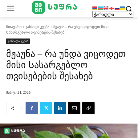
მთავარი
ჯანსაღი კვება
მჟაუნა – რა უნდა ვიცოდეთ მისი
Სასარგებლო თვისებების შესახებ
ჯანსაღი კვება
მჟაუნა – რა უნდა ვიცოდეთ
მისი Სასარგებლო
თვისებების შესახებ
მარტი 21, 2026