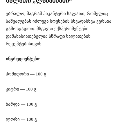
სალათი „ლამაზმანი“
უბრალო, მაგრამ პიკანტური სალათი, რომელიც
საშუალებას იძლევა სოუსების სხვადასხვა ვერსია
გამოსცადოთ. მსგავსი ექსპერიმენტები
დამახასიათებელია სწრაფი სალათების
რეცეპტებისთვის.
ინგრედიენტები
:
პომიდორი — 100 გ
კიტრი — 100 გ
ბარდა — 100 გ
ლორი — 100 გ