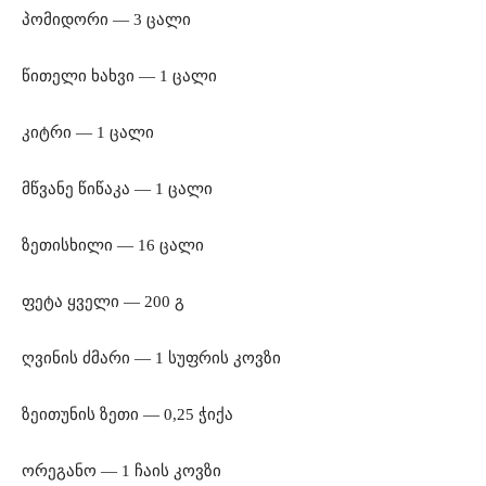
პომიდორი — 3 ცალი
წითელი ხახვი — 1 ცალი
კიტრი — 1 ცალი
მწვანე წიწაკა — 1 ცალი
ზეთისხილი — 16 ცალი
ფეტა ყველი — 200 გ
ღვინის ძმარი — 1 სუფრის კოვზი
ზეითუნის ზეთი — 0,25 ჭიქა
ორეგანო — 1 ჩაის კოვზი