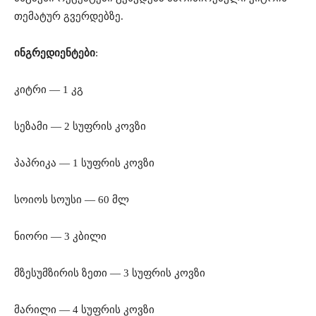
თემატურ გვერდებზე.
ინგრედიენტები
:
კიტრი — 1 კგ
სეზამი — 2 სუფრის კოვზი
პაპრიკა — 1 სუფრის კოვზი
სოიოს სოუსი — 60 მლ
ნიორი — 3 კბილი
მზესუმზირის ზეთი — 3 სუფრის კოვზი
მარილი — 4 სუფრის კოვზი