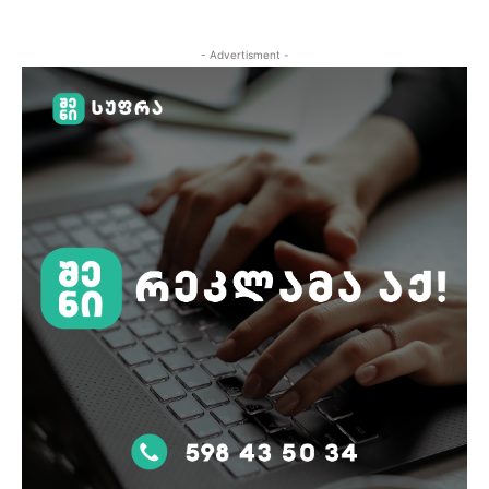
- Advertisment -