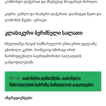
კომბოსტო დაჭერით და მსუბუქად მოაყარეთ მარილი.
კიტრი, ვაშლი და ნიახური დაჭერით, დაამატეთ ზეთი და
ლიმონის წვენი, აურიეთ.
კლასიკური ბერძნული სალათი
ხმელთაშუა ზღვის სამზარეულოს ერთ-ერთი ყველაზე
ცნობილი კერძი, რომელიც ხშირად არის
წარმოდგენილი საერთაშორისო სალათების
განყოფილებაში.
READ
იაპონური ფუნთუშები, იაპონელი
მცხობელების სიბრძნე ნამდვილად გაგაოცებთ!
ინგრედიენტები
: