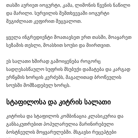
თასში აურიეთ იოგურტი, კამა, ლიმონის წვენის ნაწილი
და მარილი. სურვილის შემთხვევაში იოგურტი
შეგიძლიათ კეფირით შეცვალოთ.
ყველა ინგრედიენტი მოათავსეთ ერთ თასში, მოაყარეთ
სეზამის თესლი, მოასხით სოუსი და მიირთვით.
ეს სალათი ხშირად გამოიყენება როგორც
სადღესასწაულო სუფრის მსუბუქი დამატება და კარგად
ერწყმის ხორცის კერძებს, მაგალითად ბროწეულის
სოუსში მომზადებულ ხორცს.
სტაფილოსა და კიტრის სალათი
კიტრისა და სტაფილოს კომბინაცია კლასიკურია და
განსაკუთრებით პოპულარულია მარინირებული
ბოსტნეულის მოყვარულებში. მსგავსი რეცეპტები