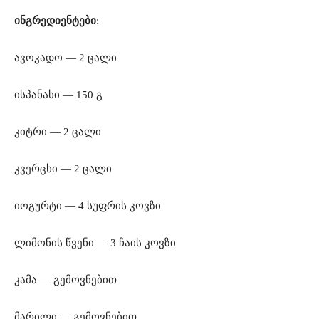
ინგრედიენტები
:
ავოკადო — 2 ცალი
ისპანახი — 150 გ
კიტრი — 2 ცალი
კვერცხი — 2 ცალი
იოგურტი — 4 სუფრის კოვზი
ლიმონის წვენი — 3 ჩაის კოვზი
კამა — გემოვნებით
მარილი — გემოვნებით