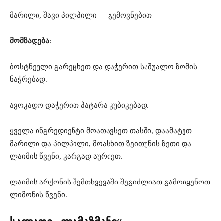
მარილი, შავი პილპილი — გემოვნებით
მომზადება
:
ბოსტნეული გარეცხეთ და დაჭერით საშუალო ზომის
ნაჭრებად.
ავოკადო დაჭერით პატარა კუბიკებად.
ყველა ინგრედიენტი მოათავსეთ თასში, დაამატეთ
მარილი და პილპილი, მოასხით ზეითუნის ზეთი და
ლაიმის წვენი, კარგად აურიეთ.
ლაიმის არქონის შემთხვევაში შეგიძლიათ გამოიყენოთ
ლიმონის წვენი.