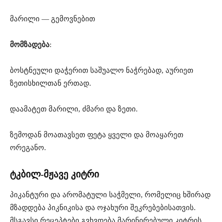
მარილი — გემოვნებით
მომზადება
:
ბოსტნეული დაჭერით საშუალო ნაჭრებად, აურიეთ
ზეთისხილთან ერთად.
დაამატეთ მარილი, ძმარი და ზეთი.
ზემოდან მოათავსეთ ფეტა ყველი და მოაყარეთ
ორეგანო.
ტკბილ-მჟავე კიტრი
პიკანტური და არომატული საჭმელი, რომელიც ხშირად
მზადდება პიკნიკისა და ოჯახური შეკრებებისათვის.
მსგავსი რეცეპტები გვხვდება მარინირებული კიტრის