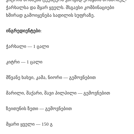
ჭარხალსა და მყარ ყველს. მსგავსი კომბინაციები
ხშირად გამოიყენება სადილის სუფრაზე.
ინგრედიენტები
:
ჭარხალი — 1 ცალი
კიტრი — 1 ცალი
მწვანე ხახვი, კამა, ნიორი — გემოვნებით
მარილი, შაქარი, შავი პილპილი — გემოვნებით
ზეითუნის ზეთი — გემოვნებით
მყარი ყველი — 150 გ