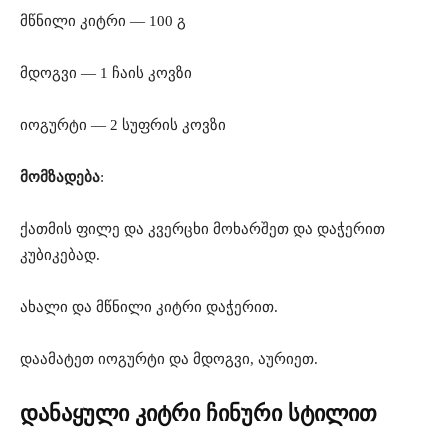
მწნილი კიტრი — 100 გ
მდოგვი — 1 ჩაის კოვზი
იოგურტი — 2 სუფრის კოვზი
მომზადება
:
ქათმის ფილე და კვერცხი მოხარშეთ და დაჭერით
კუბიკებად.
ახალი და მწნილი კიტრი დაჭერით.
დაამატეთ იოგურტი და მდოგვი, აურიეთ.
დანაყული კიტრი ჩინური სტილით