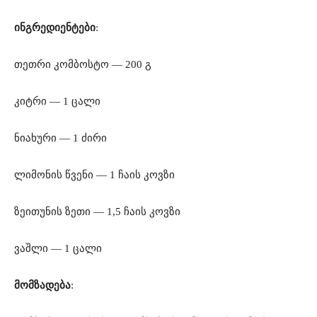
ინგრედიენტები
:
თეთრი კომბოსტო — 200 გ
კიტრი — 1 ცალი
ნიახური — 1 ძირი
ლიმონის წვენი — 1 ჩაის კოვზი
ზეითუნის ზეთი — 1,5 ჩაის კოვზი
ვაშლი — 1 ცალი
მომზადება
: