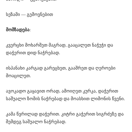
სეზამი — გემოვნებით
მომზადება
:
კვერცხი მოხარშეთ მაგრად, გააცალეთ ნაჭუჭი და
დაჭერით დიდ ნაჭრებად.
ისპანახი კარგად გარეცხეთ, გააშრეთ და ღეროები
მოაცილეთ.
ავოკადო გაყავით ორად, ამოიღეთ კურკა, დაჭერით
საშუალო ზომის ნაჭრებად და მოასხით ლიმონის წვენი.
კამა წვრილად დაჭერით. კიტრი გაჭერით სიგრძეზე და
შემდეგ საშუალო ნაჭრებად.