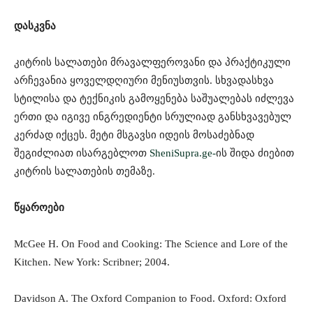
დასკვნა
კიტრის სალათები მრავალფეროვანი და პრაქტიკული
არჩევანია ყოველდღიური მენიუსთვის. სხვადასხვა
სტილისა და ტექნიკის გამოყენება საშუალებას იძლევა
ერთი და იგივე ინგრედიენტი სრულიად განსხვავებულ
კერძად იქცეს. მეტი მსგავსი იდეის მოსაძებნად
შეგიძლიათ ისარგებლოთ
SheniSupra.ge-
ის შიდა ძიებით
კიტრის სალათების თემაზე.
წყაროები
McGee H. On Food and Cooking: The Science and Lore of the
Kitchen. New York: Scribner; 2004.
Davidson A. The Oxford Companion to Food. Oxford: Oxford