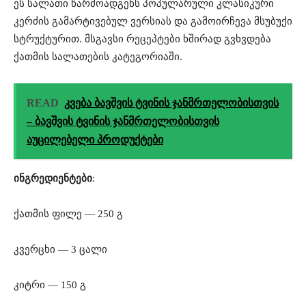
ეს სალათი წარმოადგენს პოპულარული კლასიკური
კერძის გამარტივებულ ვერსიას და გამოირჩევა მსუბუქი
სტრუქტურით. მსგავსი რეცეპტები ხშირად გვხვდება
ქათმის სალათების კატეგორიაში.
READ
კვება ბავშვის ტვინის ჯანმრთელობისთვის
– ბავშვის ტვინის ჯანმრთელობისთვის
აუცილებელი პროდუქტები
ინგრედიენტები
:
ქათმის ფილე — 250 გ
კვერცხი — 3 ცალი
კიტრი — 150 გ