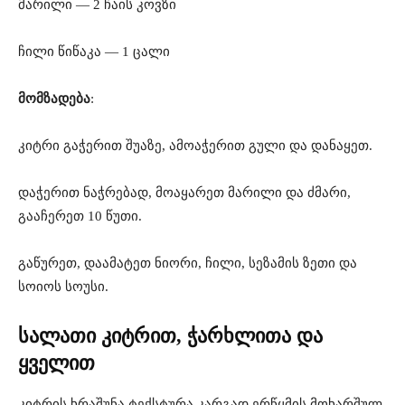
მარილი — 2 ჩაის კოვზი
ჩილი წიწაკა — 1 ცალი
მომზადება
:
კიტრი გაჭერით შუაზე, ამოაჭერით გული და დანაყეთ.
დაჭერით ნაჭრებად, მოაყარეთ მარილი და ძმარი,
გააჩერეთ 10 წუთი.
გაწურეთ, დაამატეთ ნიორი, ჩილი, სეზამის ზეთი და
სოიოს სოუსი.
სალათი კიტრით, ჭარხლითა და
ყველით
კიტრის ხრაშუნა ტექსტურა კარგად ერწყმის მოხარშულ