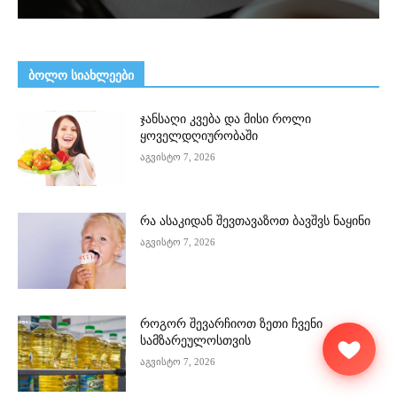
ᲑᲝᲚᲝ ᲡᲘᲐᲮᲚᲔᲔᲑᲘ
ჯანსაღი კვება და მისი როლი
ყოველდღიურობაში
აგვისტო 7, 2026
რა ასაკიდან შევთავაზოთ ბავშვს ნაყინი
აგვისტო 7, 2026
როგორ შევარჩიოთ ზეთი ჩვენი
სამზარეულოსთვის
აგვისტო 7, 2026