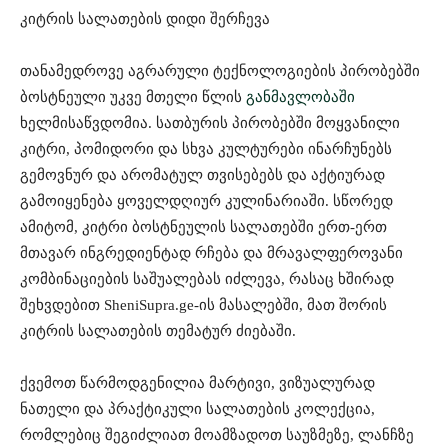
კიტრის სალათების დიდი შერჩევა
თანამედროვე აგრარული ტექნოლოგიების პირობებში
ბოსტნეული უკვე მთელი წლის
განმავლობაში
ხელმისაწვდომია. სათბურის პირობებში მოყვანილი
კიტრი, პომიდორი და სხვა კულტურები ინარჩუნებს
გემოვნურ და არომატულ თვისებებს და აქტიურად
გამოიყენება ყოველდღიურ კულინარიაში. სწორედ
ამიტომ, კიტრი ბოსტნეულის სალათებში ერთ-ერთ
მთავარ ინგრედიენტად რჩება და მრავალფეროვანი
კომბინაციების საშუალებას იძლევა, რასაც ხშირად
შეხვდებით SheniSupra.ge-ის მასალებში, მათ შორის
კიტრის სალათების თემატურ ძიებაში.
ქვემოთ წარმოდგენილია მარტივი, ვიზუალურად
ნათელი და პრაქტიკული სალათების კოლექცია,
რომლებიც შეგიძლიათ მოამზადოთ საუზმეზე, ლანჩზე