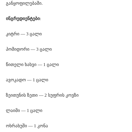
განყოფილებაში.
ინგრედიენტები
:
კიტრი — 3 ცალი
პომიდორი — 3 ცალი
წითელი ხახვი — 1 ცალი
ავოკადო — 1 ცალი
ზეითუნის ზეთი — 2 სუფრის კოვზი
ლაიმი — 1 ცალი
ოხრახუში — 1 კონა