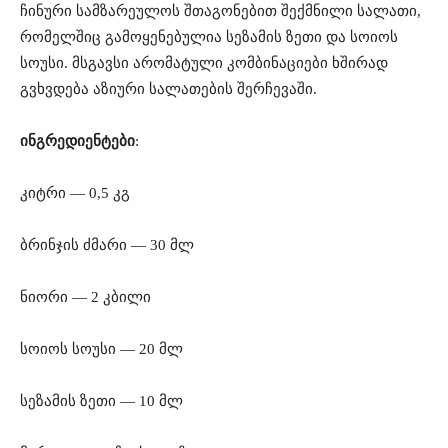
ჩინური სამზარეულოს შთაგონებით შექმნილი სალათი,
რომელშიც გამოყენებულია სეზამის ზეთი და სოიოს
სოუსი. მსგავსი არომატული კომბინაციები ხშირად
გვხვდება აზიური სალათების შერჩევაში.
ინგრედიენტები
:
კიტრი — 0,5 კგ
ბრინჯის ძმარი — 30 მლ
ნიორი — 2 კბილი
სოიოს სოუსი — 20 მლ
სეზამის ზეთი — 10 მლ