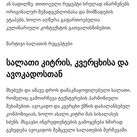
ან სადილზე. თითოეული რეცეპტი სრულად ინარჩუნებს
ორიგინალურ შემადგენლობასა და მომზადების
ეტაპებს, ხოლო აღწერა გაფართოებულია
კულინარიული კონტექსტის გათვალისწინებით.
მარტივი სალათის რეცეპტები
სალათი კიტრის, კვერცხისა და
ავოკადოსთან
მსუბუქი და ამავე დროს დამაკმაყოფილებელი სალათი,
რომელიც გამოირჩევა ტექსტურების ჰარმონიული
შეხამებით. ავოკადო და კვერცხი ქმნის დაბალანსებულ
კომპოზიციას, ხოლო ახალი კიტრი მას სიხალასეს
სძენს. მსგავსი ინგრედიენტების გამოყენება ხშირად
გვხვდება ავოკადოს შემცველი სალათების შერჩევაში.