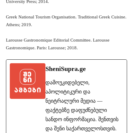
University Press; 2014.
Greek National Tourism Organisation. Traditional Greek Cuisine.
Athens; 2019.
Larousse Gastronomique Editorial Committee. Larousse
Gastronomique. Paris: Larousse; 2018.
SheniSupra.ge
დამოუკიდებელი,
აპოლიტიკური და
ნეიტრალური მედია —
ფაქტებზე დაფუძნებული
სანდო ინფორმაცია. შენთვის
და შენი საქართველოსთვის.