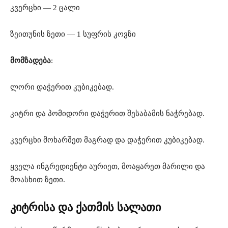
კვერცხი — 2 ცალი
ზეითუნის ზეთი — 1 სუფრის კოვზი
მომზადება
:
ლორი დაჭერით კუბიკებად.
კიტრი და პომიდორი დაჭერით შესაბამის ნაჭრებად.
კვერცხი მოხარშეთ მაგრად და დაჭერით კუბიკებად.
ყველა ინგრედიენტი აურიეთ, მოაყარეთ მარილი და
მოასხით ზეთი.
კიტრისა და ქათმის სალათი