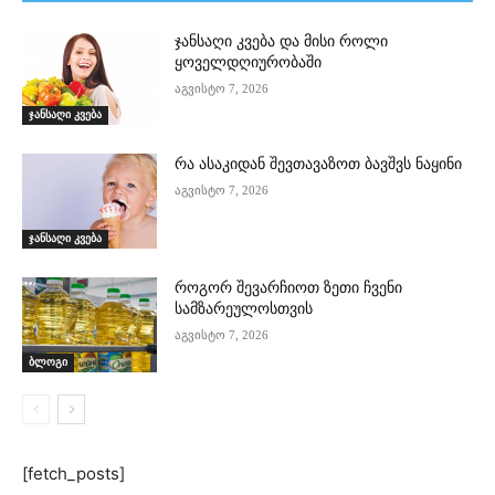
ჯანსაღი კვება და მისი როლი
ყოველდღიურობაში
აგვისტო 7, 2026
ჯანსაღი კვება
რა ასაკიდან შევთავაზოთ ბავშვს ნაყინი
აგვისტო 7, 2026
ჯანსაღი კვება
როგორ შევარჩიოთ ზეთი ჩვენი
სამზარეულოსთვის
აგვისტო 7, 2026
ბლოგი
[fetch_posts]