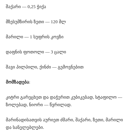
შაქარი — 0,25 ჭიქა
მზესუმზირის ზეთი — 120 მლ
მარილი — 1 სუფრის კოვზი
დაფნის ფოთოლი — 3 ცალი
შავი პილპილი, ქინძი — გემოვნებით
მომზადება
:
კიტრი გარეცხეთ და დაჭერით კუბიკებად, სტაფილო —
ზოლებად, ნიორი — წვრილად.
მარინადისათვის აურიეთ ძმარი, შაქარი, ზეთი, მარილი
და სანელებლები.