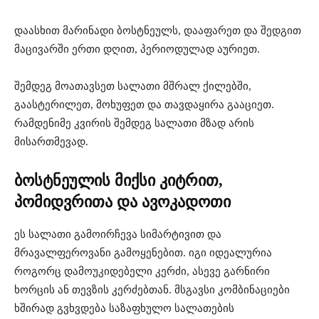
დაასხით მარინადი ბოსტნეულს, დააფარეთ და შედგით
მაცივარში ერთი დღით, პერიოდულად აურიეთ.
შემდეგ მოათავსეთ სალათი მშრალ ქილებში,
გაასტერილეთ, მოხუფეთ და თავდაყირა გააციეთ.
რამდენიმე კვირის შემდეგ სალათი მზად არის
მისართმევად.
ბოსტნეულის მიქსი კიტრით,
პომიდვრითა და ავოკადოთი
ეს სალათი გამოირჩევა სიმარტივით და
მრავალფეროვანი გამოყენებით. იგი იდეალურია
როგორც დამოუკიდებელი კერძი, ასევე გარნირი
ხორცის ან თევზის კერძებთან. მსგავსი კომბინაციები
ხშირად გვხვდება საზაფხულო სალათების