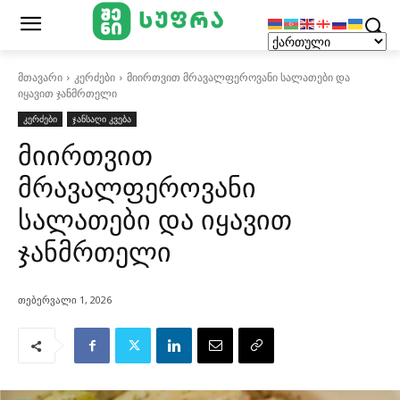
მთავარი
კერძები
მიირთვით მრავალფეროვანი სალათები და
იყავით ჯანმრთელი
კერძები
ჯანსაღი კვება
მიირთვით
მრავალფეროვანი
სალათები და იყავით
ჯანმრთელი
თებერვალი 1, 2026