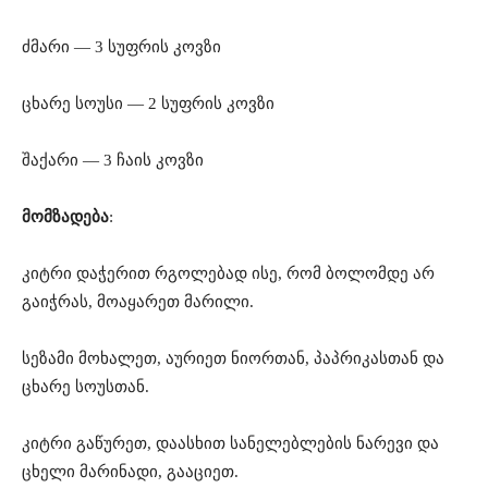
ძმარი — 3 სუფრის კოვზი
ცხარე სოუსი — 2 სუფრის კოვზი
შაქარი — 3 ჩაის კოვზი
მომზადება
:
კიტრი დაჭერით რგოლებად ისე, რომ ბოლომდე არ
გაიჭრას, მოაყარეთ მარილი.
სეზამი მოხალეთ, აურიეთ ნიორთან, პაპრიკასთან და
ცხარე სოუსთან.
კიტრი გაწურეთ, დაასხით სანელებლების ნარევი და
ცხელი მარინადი, გააციეთ.