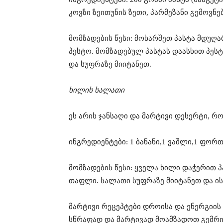
კოვზი ზეითუნის ზეთი, პარმეზანი გემოვნე
მომზადების წესი: მოხარშეთ პასტა მდუღა
პესტო. მომზადებულ პასტას დაასხით პესტ
და სუფრაზე მიიტანეთ.
ხილის სალათი
ეს არის ჯანსაღი და მარტივი დესერტი, რ
ინგრედიენტები: 1 ბანანი,1 ვაშლი,1 ფორ
მომზადების წესი: ყველა ხილი დაჭერით პ
თაფლი. სალათი სუფრაზე მიიტანეთ და ის
მარტივი რეცეპტები დროისა და ენერგიის 
სწრაფად და მარტივად მოამზადოთ გემრიე