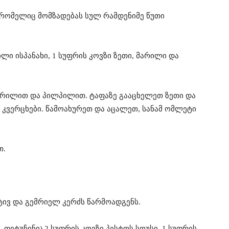
, რომელიც მომზადებას სულ რამდენიმე წუთი
რილი ისპანახი, 1 სუფრის კოვზი ზეთი, მარილი და
მარილით და პილპილით. ტაფაზე გააცხელეთ ზეთი და
 კვერცხები. წამოახურეთ და აცალეთ, სანამ ომლეტი
თ.
ივ და გემრიელ კერძს წარმოადგენს.
, ფეტუჩინი) 2 სუფრის კოვზი პესტოს სოუსი, 1 სუფრის