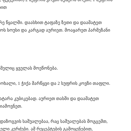
ბით
რე წყალში. დაასხით ტაფაზე ზეთი და დაამატეთ
ოს სოუსი და კარგად აურიეთ. მოაყარეთ პარმეზანი
ომელიც ყველას მოეწონება.
თოხალი, 1 ჭიქა მარწყვი და 2 სუფრის კოვზი თაფლი.
ატარა კუბიკებად. აურიეთ თასში და დაამატეთ
იამოვნეთ.
დაზოგვის საშუალებაა, რაც საშუალებას მოგცემთ,
ლი კერძები. ამ რეცეპტების გამოყენებით,