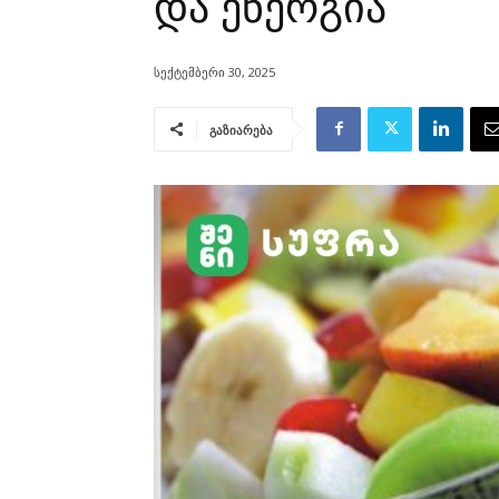
და ენერგია
სექტემბერი 30, 2025
გაზიარება