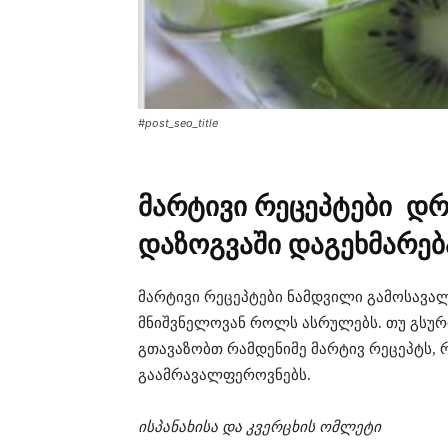
#post_seo_title
მარტივი რეცეპტები დრ
დაზოგვაში დაგეხმარე
მარტივი რეცეპტები ნამდვილი გამოსავა
მნიშვნელოვან როლს ასრულებს. თუ გსურ
გთავაზობთ რამდენიმე მარტივ რეცეპტს,
გაამრავალფეროვნებს.
ისპანახისა და კვერცხის ომლეტი