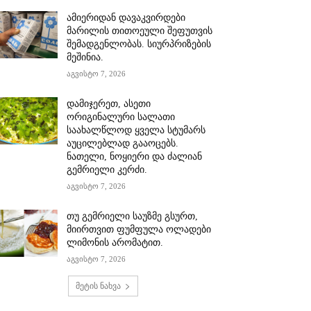
ამიერიდან დავაკვირდები
მარილის თითოეული შეფუთვის
შემადგენლობას. სიურპრიზების
მეშინია.
აგვისტო 7, 2026
დამიჯერეთ, ასეთი
ორიგინალური სალათი
საახალწლოდ ყველა სტუმარს
აუცილებლად გააოცებს.
ნათელი, ნოყიერი და ძალიან
გემრიელი კერძი.
აგვისტო 7, 2026
თუ გემრიელი საუზმე გსურთ,
მიირთვით ფუმფულა ოლადები
ლიმონის არომატით.
აგვისტო 7, 2026
მეტის ნახვა