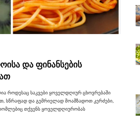
ოისა და ფინანსების
ბათ
ლია როდესაც საკვები ყოველდღიურ ცხოვრებაში
თ, სწრაფად და გემრიელად მოამზადოთ კერძები,
 რომლებიც თქვენს ყოველდღიურობას