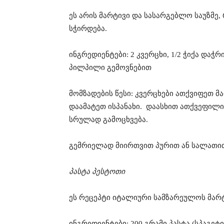
ეს არის მარტივი და სასარგებლო საუზმე
სჭირდება.
ინგრედიენტები: 2 კვერცხი, 1/2 ჭიქა დაჭ
პილპილი გემოვნებით
მომზადების წესი: კვერცხები ათქვიფეთ 
დაამატეთ ისპანახი. დაასხით ათქვეფილი
სრულად გამოცხვება.
გემრიელად მიირთვით პურით ან სალათი
პასტა პესტოთი
ეს რეცეპტი იტალიური სამზარეულოს მარტ
ინგრედიენტები: 200 გრამი პასტა (სპაგეტი