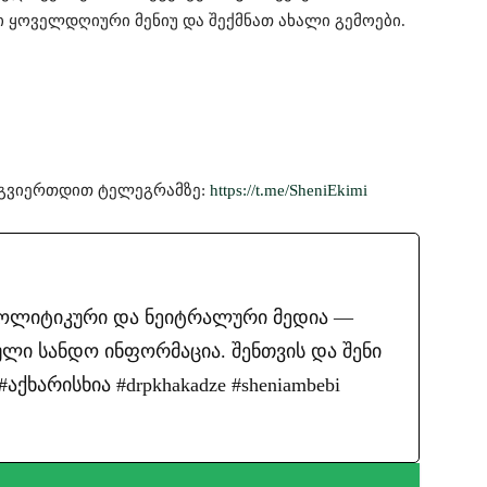
ყოველდღიური მენიუ და შექმნათ ახალი გემოები.
მოგვიერთდით ტელეგრამზე:
https://t.me/SheniEkimi
პოლიტიკური და ნეიტრალური მედია —
ლი სანდო ინფორმაცია. შენთვის და შენი
ქხარისხია #drpkhakadze #sheniambebi