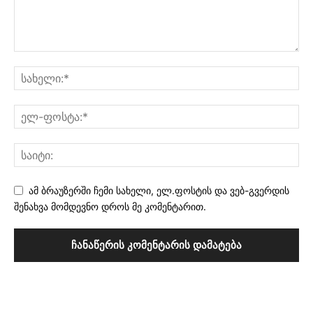
ამ ბრაუზერში ჩემი სახელი, ელ.ფოსტის და ვებ-გვერდის
შენახვა მომდევნო დროს მე კომენტარით.