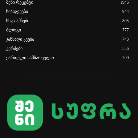
შენი რეცეპტი
1946
სიახლეები
944
სხვა-ამბები
805
ბლოგი
777
ჯანსაღი კვება
743
კერძები
556
ქართული სამზარეულო
200