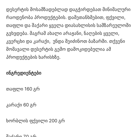
დესერტის მოსამზადებლად დაგჭირდებათ მინიმალური
რაოდენობა პროდუქტების. დამეთანხმებით, ფქვილი,
თაფლი და შაქარი ყველა დიასახლისის სამზარეულოში
გვხვდება. მაგრამ ახალი არაჟანი, ნაღების ყველი,
კვერცხი და კარაქი, უნდა შეიძინოთ ბაზარში. თქვენი
მომავალი დესერტის გემო დამოკიდებულია ამ
პროდუქტების ხარისხზე.
ინგრედიენტები
თაფლი 160 გრ
კარაქი 60 გრ
ხორბლის ფქვილი 200 გრ
შაქარი 70 გრ