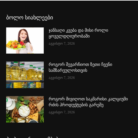
ბოლო სიახლეები
ჯანსაღი კვება და მისი როლი
ყოველდღიურობაში
აგვისტო 7, 2026
როგორ შევარჩიოთ ზეთი ჩვენი
სამზარეულოსთვის
აგვისტო 7, 2026
როგორ მივიღოთ საკმარისი კალციუმი
რძის პროდუქტების გარეშე
აგვისტო 7, 2026