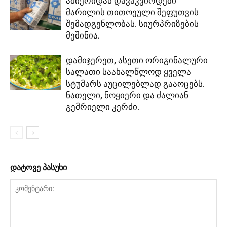
ამიერიდან დავაკვირდები
მარილის თითოეული შეფუთვის
შემადგენლობას. სიურპრიზების
მეშინია.
დამიჯერეთ, ასეთი ორიგინალური
სალათი საახალწლოდ ყველა
სტუმარს აუცილებლად გააოცებს.
ნათელი, ნოყიერი და ძალიან
გემრიელი კერძი.
დატოვე პასუხი