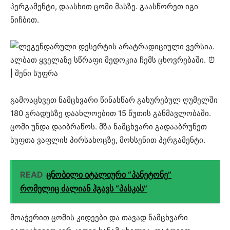
პერგამენტი, დაასხით ცომი მასზე. გაასწორეთ იგი
ნიჩბით.
გამოაცხვეთ ნამცხვარი წინასწარ გახურებულ ღუმელში
180 გრადუსზე დაახლოებით 15 წუთის განმავლობაში.
ცომი უნდა დაიბრაწოს. მზა ნამცხვარი გადააბრუნეთ
სუფთა ვაფლის პირსახოცზე, მოხსენით პერგამენტი.
READ
ცნობილი იტალიური “პანეტონე”
რომელიც ძალიან ჰგავს “პასკას”
მოაჭერით ცომის კიდეები და თავად ნამცხვარი