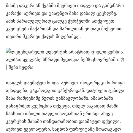
მძიმე ფსკერიან ქვაბში შეურიეთ თაფლი და გამდნარი
კარაქი. აურიეთ და გაადნეთ მასა დაბალ ცეცხლზე.
ამის პარალელურად ცალკე ჭურჭელში ათქვიფეთ
კვერცხები შაქართან და მარილთან ერთად მიქსერით
თეთრი მკვრივი ქაფის მიღებამდე.
თაფლს დაუმატეთ სოდა. აურიეთ. როგორც კი სიროფი
აქაფდება, გადმოდგით გაზქურიდან. დატოვეთ ტკბილი
მასა რამდენიმე წუთის განმავლობაში. ამასობაში
განაგრძეთ კვერცხის თქვეფა. თხელ ნაკადად მასში
ჩაასხით თბილი თაფლი სოდასთან ერთად. ასევე
კვერცხის მასაში თანდათანობით დაამატეთ ფქვილი.
აურიეთ ყველაფერი. საცხობ ფირფიტაზე მოათავსეთ