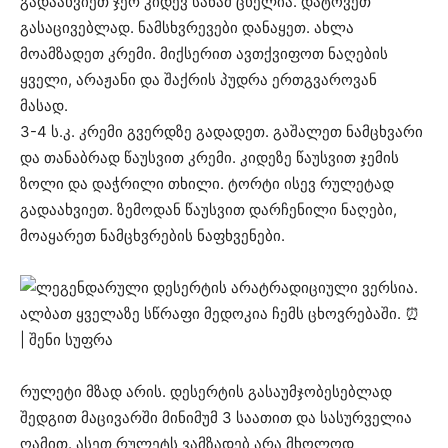
გადაახვიეთ ჯერ კიდევ სანამ ცხელია. დატოვეთ
გასაცივებლად. ნამსხვრევები დანაყეთ. ახლა
მოამზადეთ კრემი. მიქსერით ავთქვიფოთ ნაღების
ყველი, არაჟანი და შაქრის პუდრა ერთგვაროვან
მასად.
3-4 ს.კ. კრემი გვერდზე გადადეთ. გაშალეთ ნამცხვარი
და თანაბრად წაუსვით კრემი. კიდეზე წაუსვით ჯემის
ზოლი და დაჭრილი თხილი. ტორტი ისევ რულეტად
გადაახვიეთ. ზემოდან წაუსვით დარჩენილი ნაღები,
მოაყარეთ ნამცხვრების ნაფხვენები.
რულეტი მზად არის. დესერტის გასაუმჯობესებლად
შედგით მაცივარში მინიმუმ 3 საათით და სასურველია
ღამით. ასეთ რულეტს ვამზადებ არა მხოლოდ