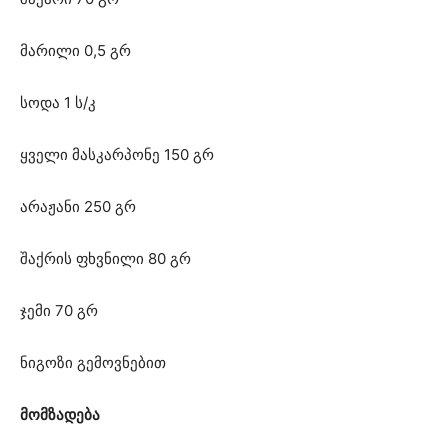
მარილი 0,5 გრ
სოდა 1 ს/კ
ყველი მასკარპონე 150 გრ
არაჟანი 250 გრ
შაქრის ფხვნილი 80 გრ
ჯემი 70 გრ
ნიგოზი გემოვნებით
მომზადება