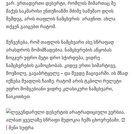
ვარ. ერთადერთი დესერტი, რომლის მიმართაც მე
მაქვს საკმარისი ენთუზიაზმი მძიმე სამუშაო დღის
შემდეგ, არის თაფლის ნამცხვრის არაჟნით. ახლა
თქვენ გაიგებთ რატომ.
მეჩვენება, რომ თაფლის ნამცხვარი ასე სწრაფად
არასდროს მომიმზადებია. ნამცხვრების აწყობას
ზოგჯერ უფრო მეტი დრო სჭირდება, ვიდრე
ნამცხვრების გამოცხობას. კიდევ ერთი სიმარტივე,
მოვზილე, გავაბრტყელე – და შევდე მაცივარში. ის მზად
იქნება შუადღის ჩაიზე. რატომ არის ტკბილი რულეტი
უფრო მომგებიანი ვიდრე კლასიკური ნამცხვარი,
წაიკითხეთ.