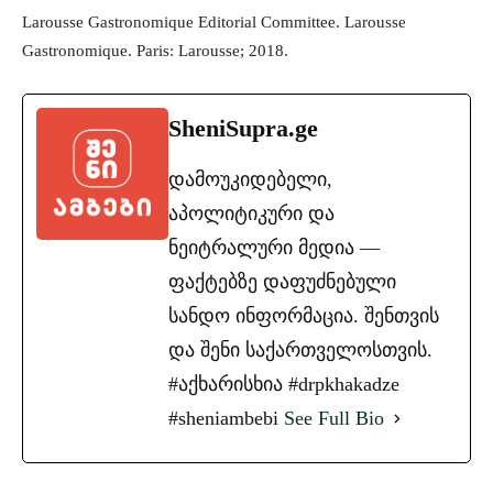
Larousse Gastronomique Editorial Committee. Larousse
Gastronomique. Paris: Larousse; 2018.
SheniSupra.ge
დამოუკიდებელი,
აპოლიტიკური და
ნეიტრალური მედია —
ფაქტებზე დაფუძნებული
სანდო ინფორმაცია. შენთვის
და შენი საქართველოსთვის.
#აქხარისხია #drpkhakadze
#sheniambebi
See Full Bio