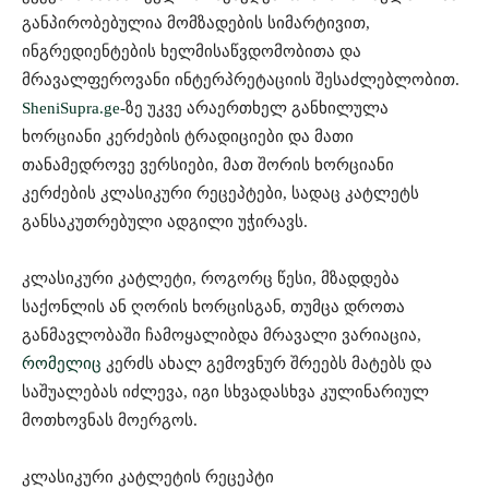
განპირობებულია მომზადების სიმარტივით,
ინგრედიენტების ხელმისაწვდომობითა და
მრავალფეროვანი ინტერპრეტაციის შესაძლებლობით.
SheniSupra.ge-
ზე უკვე არაერთხელ განხილულა
ხორციანი კერძების ტრადიციები და მათი
თანამედროვე ვერსიები, მათ შორის ხორციანი
კერძების კლასიკური რეცეპტები, სადაც კატლეტს
განსაკუთრებული ადგილი უჭირავს.
კლასიკური კატლეტი, როგორც წესი, მზადდება
საქონლის ან ღორის ხორცისგან, თუმცა დროთა
განმავლობაში ჩამოყალიბდა მრავალი ვარიაცია,
რომელიც
კერძს ახალ გემოვნურ შრეებს მატებს და
საშუალებას იძლევა, იგი სხვადასხვა კულინარიულ
მოთხოვნას მოერგოს.
კლასიკური კატლეტის რეცეპტი