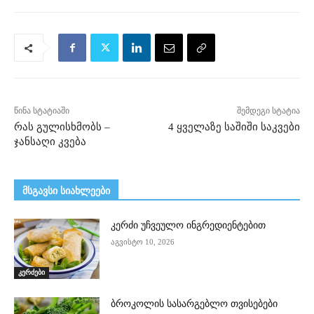
წინა სტატიაში
შემდეგი სტატია
რას გულისხმობს –
4 ყველაზე საშიში საკვები
ჯანსაღი კვება
მსგავსი სიახლეები
კერძი უჩვეულო ინგრედიენტებით
აგვისტო 10, 2026
კერძები
ბროკოლის სასარგებლო თვისებები