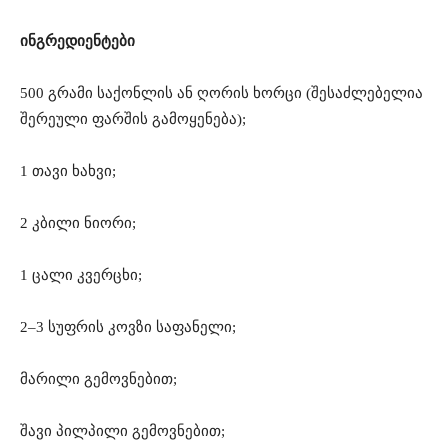
ინგრედიენტები
500 გრამი საქონლის ან ღორის ხორცი (შესაძლებელია
შერეული ფარშის გამოყენება);
1 თავი ხახვი;
2 კბილი ნიორი;
1 ცალი კვერცხი;
2–3 სუფრის კოვზი საფანელი;
მარილი გემოვნებით;
შავი პილპილი გემოვნებით;