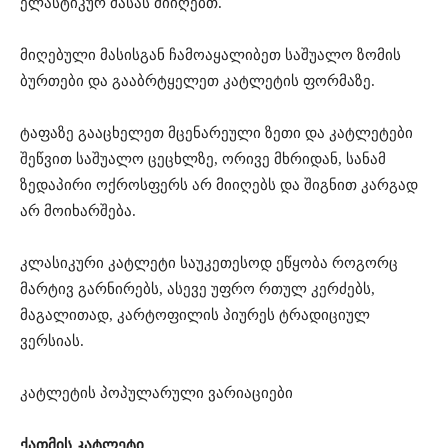
ელასტიკურ მასას მიიღებთ.
მიღებული მასისგან ჩამოაყალიბეთ საშუალო ზომის
ბურთები და გააბრტყელეთ კატლეტის ფორმაზე.
ტაფაზე გააცხელეთ მცენარეული ზეთი და კატლეტები
შეწვით საშუალო ცეცხლზე, ორივე მხრიდან, სანამ
ზედაპირი ოქროსფერს არ მიიღებს და შიგნით კარგად
არ მოიხარშება.
კლასიკური კატლეტი საუკეთესოდ ეწყობა როგორც
მარტივ გარნირებს, ასევე უფრო რთულ კერძებს,
მაგალითად, კარტოფილის პიურეს ტრადიციულ
ვერსიას.
კატლეტის პოპულარული ვარიაციები
ქათმის კატლეტი