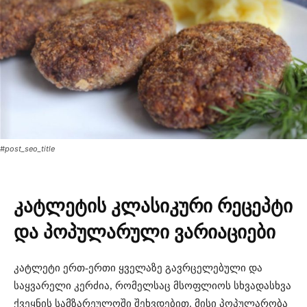
#post_seo_title
კატლეტის კლასიკური რეცეპტი
და პოპულარული ვარიაციები
კატლეტი ერთ-ერთი ყველაზე გავრცელებული და
საყვარელი კერძია, რომელსაც მსოფლიოს სხვადასხვა
ქვეყნის სამზარეულოში შეხვდებით. მისი პოპულარობა