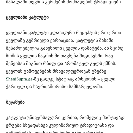
მასალაში თევზის კერძების მომზადების ტრადიციები.
ყველიანი კატლეტი
ყველიანი კატლეტი კლასიკური რეცეპტის ერთ-ერთი
ყველაზე გემრიელი ვარიაციაა. კატლეტის მასაში
შესაძლებელია გახეხილი ყველის დამატება, ან მცირე
ზომის ყველის ნაჭრის მოთავსება შიგთავსში, რაც
შეწვისას შიგნით რბილ და არომატულ გულს ქმნის.
ყველის გამოყენების მრავალფეროვან გზებზე
SheniSupra.ge-
ზე ცალკე სტატიაც არსებობს – ყველი
ქართულ და საერთაშორისო სამზარეულოში.
შეჯამება
კატლეტი უნივერსალური კერძია, რომელიც მარტივად
ერგება სხვადასხვა კულინარიულ ტრადიციასა და