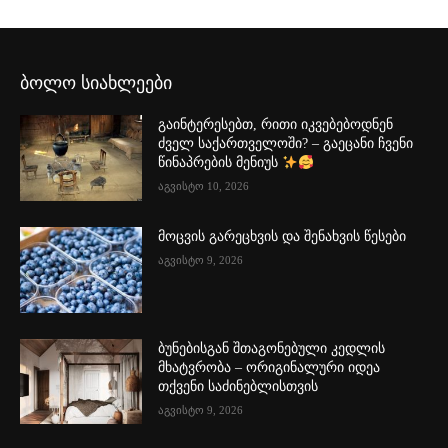
ბოლო სიახლეები
გაინტერესებთ, რითი იკვებებოდნენ
ძველ საქართველოში? – გაეცანი ჩვენი
წინაპრების მენიუს
აგვისტო 10, 2026
მოცვის გარეცხვის და შენახვის წესები
აგვისტო 9, 2026
ბუნებისგან შთაგონებული კედლის
მხატვრობა – ორიგინალური იდეა
თქვენი საძინებლისთვის
აგვისტო 9, 2026