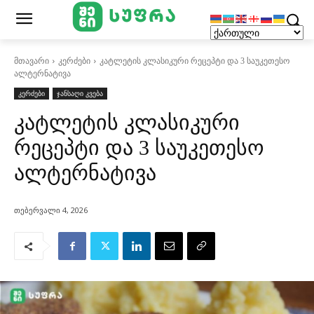
მთავარი
კერძები
კატლეტის კლასიკური რეცეპტი და 3 საუკეთესო
ალტერნატივა
კერძები
ჯანსაღი კვება
კატლეტის კლასიკური
რეცეპტი და 3 საუკეთესო
ალტერნატივა
თებერვალი 4, 2026