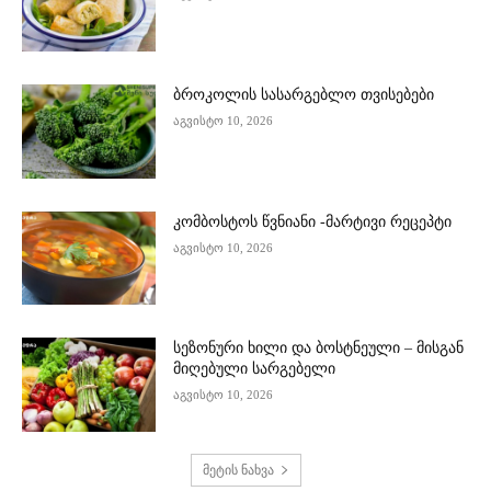
ბროკოლის სასარგებლო თვისებები
აგვისტო 10, 2026
კომბოსტოს წვნიანი -მარტივი რეცეპტი
აგვისტო 10, 2026
სეზონური ხილი და ბოსტნეული – მისგან
მიღებული სარგებელი
აგვისტო 10, 2026
მეტის ნახვა