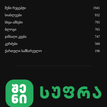
შენი რეცეპტი
1941
სიახლეები
932
სხვა-ამბები
795
ბლოგი
765
ჯანსაღი კვება
747
კერძები
560
ქართული სამზარეულო
196