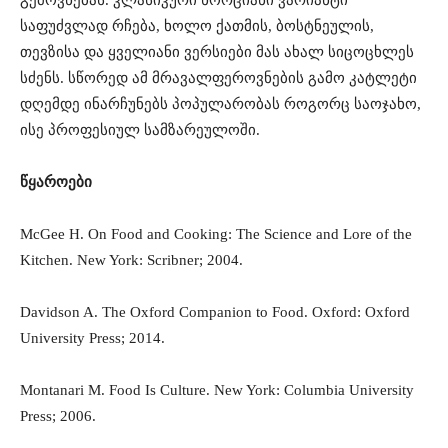
გემოვნებას. კლასიკური ხორციანი ვარიანტი
საფუძვლად რჩება, ხოლო ქათმის, ბოსტნეულის,
თევზისა და ყველიანი ვერსიები მას ახალ სიცოცხლეს
სძენს. სწორედ ამ მრავალფეროვნების გამო კატლეტი
დღემდე ინარჩუნებს პოპულარობას როგორც საოჯახო,
ისე პროფესიულ სამზარეულოში.
წყაროები
McGee H. On Food and Cooking: The Science and Lore of the
Kitchen. New York: Scribner; 2004.
Davidson A. The Oxford Companion to Food. Oxford: Oxford
University Press; 2014.
Montanari M. Food Is Culture. New York: Columbia University
Press; 2006.