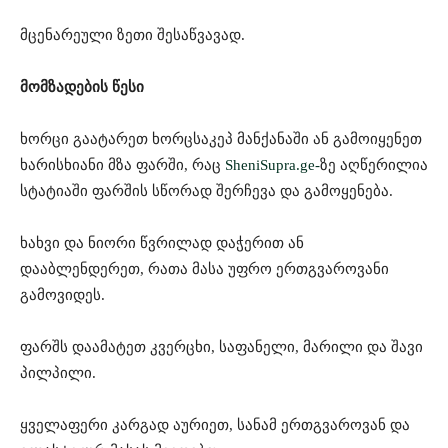
მცენარეული ზეთი შესაწვავად.
მომზადების წესი
ხორცი გაატარეთ ხორცსაკეპ მანქანაში ან გამოიყენეთ
ხარისხიანი მზა ფარში, რაც
SheniSupra.ge-
ზე აღწერილია
სტატიაში ფარშის სწორად შერჩევა და გამოყენება.
ხახვი და ნიორი წვრილად დაჭერით ან
დააბლენდერეთ, რათა მასა უფრო ერთგვაროვანი
გამოვიდეს.
ფარშს დაამატეთ კვერცხი, საფანელი, მარილი და შავი
პილპილი.
ყველაფერი კარგად აურიეთ, სანამ ერთგვაროვან და