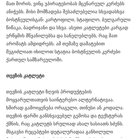
მათ შორის, ვინც უპირატესობას მცენარეულ კერძებს
ანიჭებს. მისი მომზადება შესაძლებელია სხვადასხვა
ბოსტნეულისგან: კარტოფილი, სტაფილო, ბულგარული
წიწაკა, ბადრიჯანი და სხვა. ასეთი კატლეტები კარგად
ერწყმის მწვანილებსა და სანელებლებს, რაც მათ
არომატს ამდიდრებს. ამ თემაზე დამატებით
შეგიძლიათ იხილოთ სტატია ბოსტნეულის კერძები
ქართულ სამზარეულოში.
თევზის კატლეტი
თევზის კატლეტი ზღვის პროდუქტების
მოყვარულთათვის საინტერესო ალტერნატივაა.
ხშირად გამოიყენება ორაგული, თინუსი ან კოდალა.
თევზის ფარში განსხვავებულ გემოსა და ტექსტურას
ქმნის, რაც კატლეტს სრულიად ახალ ხასიათს სძენს.
მსგავსი რეცეპტები დეტალურადაა განხილული