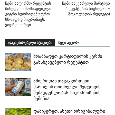
ჩემი საფირმო რეცეპტის
ჩემი საყვარელი მარტივი
მიხედვით მომზადებული
რეცეპტების წიგნიდან –
კიტრი სუფრიდან უფრო
შოკოლადის რულეტი!
სწრაფად მიფრინავს,
ვიდრე ხორცი.
დაკავშირებული სტატიები
მეტი ავტორი
მოამზადეთ კარტოფილის კერძი
განსხვავებული რეცეპტით
ამიერიდან დავაკვირდები
მარილის თითოეული შეფუთვის
შემადგენლობას. სიურპრიზების
მეშინია.
დამიჯერეთ, ასეთი ორიგინალური