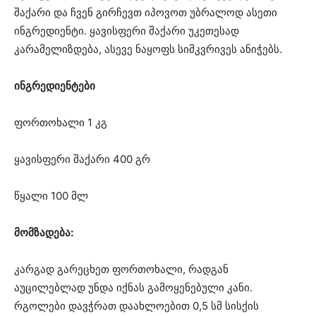
შაქარი და ჩვენ გირჩევთ იპოვოთ უბრალოდ ასეთი
ინგრედიენტი. ყავისფერი შაქარი უკეთესად
კარამელიზდება, ასევე ნაყოფს სიმკვრივეს ანიჭებს.
ინგრედიენტები
ფორთოხალი 1 კგ
ყავისფერი შაქარი 400 გრ
წყალი 100 მლ
მომზადება:
კარგად გარეცხეთ ფორთოხალი, რადგან
აუცილებლად უნდა იქნას გამოყენებული კანი.
რგოლები დავჭრათ დაახლოებით 0,5 სმ სისქის