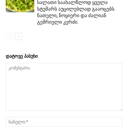
სალათი საახალწლოდ ყველა
სტუმარს აუცილებლად გააოცებს.
ნათელი, ნოყიერი და ძალიან
გემრიელი კერძი.
დატოვე პასუხი