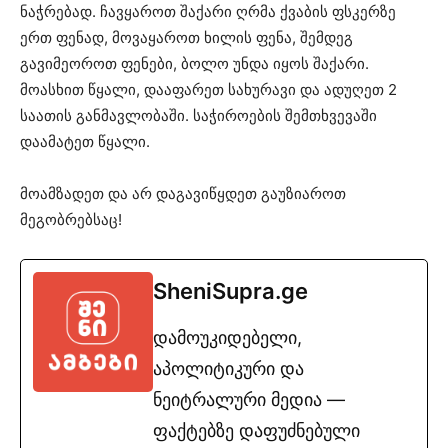
ნაჭრებად. ჩავყაროთ შაქარი ღრმა ქვაბის ფსკერზე
ერთ ფენად, მოვაყაროთ ხილის ფენა, შემდეგ
გავიმეოროთ ფენები, ბოლო უნდა იყოს შაქარი.
მოასხით წყალი, დააფარეთ სახურავი და ადუღეთ 2
საათის განმავლობაში. საჭიროების შემთხვევაში
დაამატეთ წყალი.
მოამზადეთ და არ დაგავიწყდეთ გაუზიაროთ
მეგობრებსაც!
SheniSupra.ge
დამოუკიდებელი,
აპოლიტიკური და
ნეიტრალური მედია —
ფაქტებზე დაფუძნებული