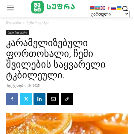
მთავარი
შენი რეცეპტი
შენი რეცეპტი
კარამელიზებული
ფორთოხალი, ჩემი
შვილების საყვარელი
ტკბილეული.
სექტემბერი 19, 2025