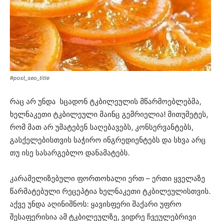
#post_seo_title
რაც არ უნდა სცადონ ტკბილეულის მწარმოებლებმა,
ხელნაკეთი ტკბილეული მაინც გემრიელია! მითუმეტეს,
რომ მათ არ უმატებენ საღებავებს, კონსერვანტებს,
გასქელებისთვის საჭირო ინგრედიენტებს და სხვა არც
თუ ისე სასარგებლო დანამატებს.
კარამელიზებული ფორთოხალი ერთ – ერთი ყველაზე
წარმატებული რეცეპტია ხელნაკეთი ტკბილეულისთვის.
აქვე უნდა აღინიშნოს: ყავისფერი შაქარი უფრო
შესაფერისია ამ ტკბილეულზე, ვიდრე ჩვეულებრივი