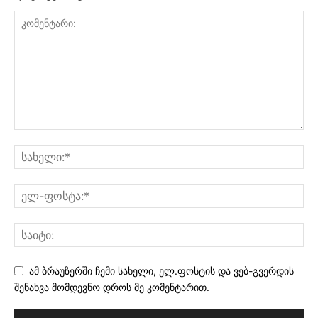
ამ ბრაუზერში ჩემი სახელი, ელ.ფოსტის და ვებ-გვერდის
შენახვა მომდევნო დროს მე კომენტარით.