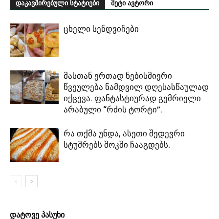
დაკავშირებული სტატიები
მეტი ავტორი
ცხელი სენდვიჩები
მასთან ერთად ნებისმიერი
წვეულება ნამდვილ დღესასწაულად
იქცევა. ფანტასტიურად გემრიელი
არაბული “რძის ტორტი”.
რა თქმა უნდა, ასეთი შედევრი
სტუმრებს შოკში ჩააგდებს.
დატოვე პასუხი