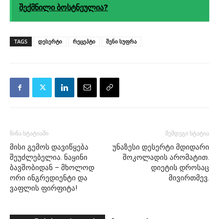
შექმნილი ბოსტნეულია?
TAGS
დესერტი
რეცეპტი
შენი სუფრა
წინა სტატიაში
შემდეგი სტატია
მისი გემოს დავიწყება
უნაზესი დესერტი მდიდარი
შეუძლებელია. ნაყინი
შოკოლადის არომატით.
ბავშობიდან – მხოლოდ
დიეტის დროსაც
ორი ინგრედიენტი და
მივირთმევ.
ვაფლის ფირფიტა!