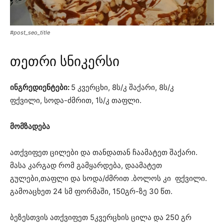
#post_seo_title
თეთრი სნიკერსი
ინგრედიენტები:
5 კვერცხი, 8ს/კ შაქარი, 8ს/კ
ფქვილი, სოდა-ძმრით, 1ს/კ თაფლი.
მომზადება
ათქვიფეთ ცილები და თანდათან ჩაამატეთ შაქარი.
მასა კარგად რომ გამყარდება, დაამატეთ
გულები,თაფლი და სოდა/ძმრით .ბოლოს კი ფქვილი.
გამოაცხეთ 24 სმ ფორმაში, 150გრ-ზე 30 წთ.
ბეზესთვის ათქვიფეთ 5კვერცხის ცილა და 250 გრ