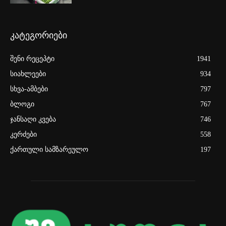
კატეგორიები
შენი რეცეპტი
1941
სიახლეები
934
სხვა-ამბები
797
ბლოგი
767
ჯანსაღი კვება
746
კერძები
558
ქართული სამზარეულო
197