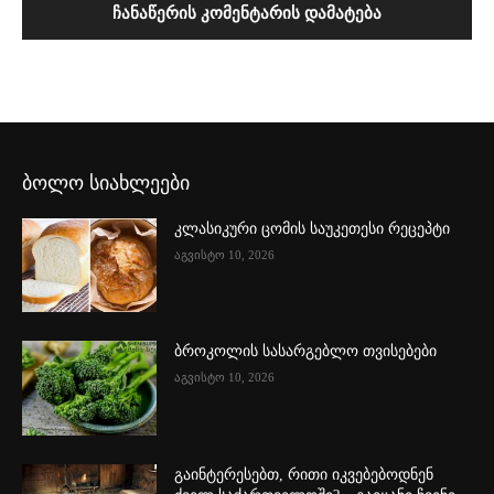
ბოლო სიახლეები
კლასიკური ცომის საუკეთესი რეცეპტი
აგვისტო 10, 2026
ბროკოლის სასარგებლო თვისებები
აგვისტო 10, 2026
გაინტერესებთ, რითი იკვებებოდნენ