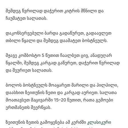
შემდეგ წვრილად დაჭერით კიტრის მწნილი და
ჩაუმატეთ სალათას.
დაკონსერვებული ბარდა გადაწურეთ, გადაავლეთ
თბილი წყალი და შემდეგ დაამატეთ ბოსტნეულს.
მჟავე კომბოსტო 5 წუთით ჩაალბეთ ცივ, ანადუღარ
წყალში, შემდეგ კარგად გაწურეთ, დაჭერით წვრილად
და შეურიეთ სალათას.
ბოლოს ბოსტნეულს მოაყარეთ მარილი და პილპილი,
დაასხით ზეითუნის ზეთი და კარგად აურიეთ. სალათა
მოათავსეთ მაცივარში 15–20 წუთით, რათა გემოები
ერთმანეთს შეერწყას.
ზეითუნის ზეთის გამოყენება ამ კერძში
კლასიკური