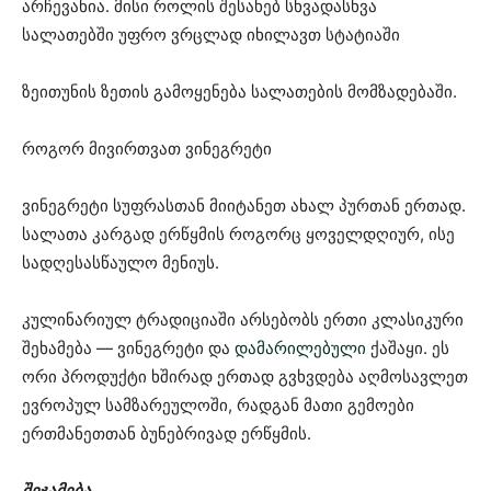
არჩევანია. მისი როლის შესახებ სხვადასხვა
სალათებში უფრო ვრცლად იხილავთ სტატიაში
ზეითუნის ზეთის გამოყენება სალათების მომზადებაში.
როგორ მივირთვათ ვინეგრეტი
ვინეგრეტი სუფრასთან მიიტანეთ ახალ პურთან ერთად.
სალათა კარგად ერწყმის როგორც ყოველდღიურ, ისე
სადღესასწაულო მენიუს.
კულინარიულ ტრადიციაში არსებობს ერთი კლასიკური
შეხამება — ვინეგრეტი და
დამარილებული
ქაშაყი. ეს
ორი პროდუქტი ხშირად ერთად გვხვდება აღმოსავლეთ
ევროპულ სამზარეულოში, რადგან მათი გემოები
ერთმანეთთან ბუნებრივად ერწყმის.
შეჯამება