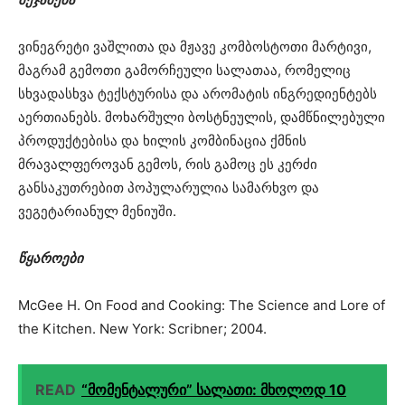
ვინეგრეტი ვაშლითა და მჟავე კომბოსტოთი მარტივი,
მაგრამ გემოთი გამორჩეული სალათაა, რომელიც
სხვადასხვა ტექსტურისა და არომატის ინგრედიენტებს
აერთიანებს. მოხარშული ბოსტნეულის, დამწნილებული
პროდუქტებისა და ხილის კომბინაცია ქმნის
მრავალფეროვან გემოს, რის გამოც ეს კერძი
განსაკუთრებით პოპულარულია სამარხვო და
ვეგეტარიანულ მენიუში.
წყაროები
McGee H. On Food and Cooking: The Science and Lore of
the Kitchen. New York: Scribner; 2004.
READ
“მომენტალური” სალათი: მხოლოდ 10