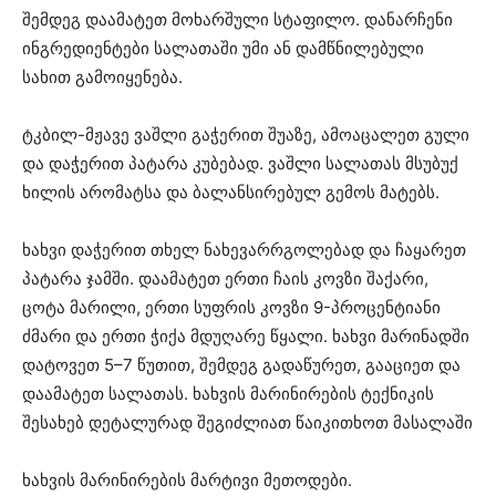
შემდეგ დაამატეთ მოხარშული სტაფილო. დანარჩენი
ინგრედიენტები სალათაში უმი ან დამწნილებული
სახით გამოიყენება.
ტკბილ-მჟავე ვაშლი გაჭერით შუაზე, ამოაცალეთ გული
და დაჭერით პატარა კუბებად. ვაშლი სალათას მსუბუქ
ხილის არომატსა და ბალანსირებულ გემოს მატებს.
ხახვი დაჭერით თხელ ნახევარრგოლებად და ჩაყარეთ
პატარა ჯამში. დაამატეთ ერთი ჩაის კოვზი შაქარი,
ცოტა მარილი, ერთი სუფრის კოვზი 9-პროცენტიანი
ძმარი და ერთი ჭიქა მდუღარე წყალი. ხახვი მარინადში
დატოვეთ 5–7 წუთით, შემდეგ გადაწურეთ, გააციეთ და
დაამატეთ სალათას. ხახვის მარინირების ტექნიკის
შესახებ დეტალურად შეგიძლიათ წაიკითხოთ მასალაში
ხახვის მარინირების მარტივი მეთოდები.