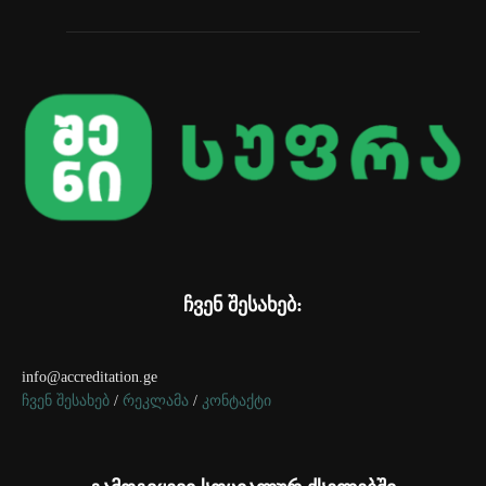
ჩვენ შესახებ:
info@accreditation.ge
ჩვენ შესახებ
/
რეკლამა
/
კონტაქტი