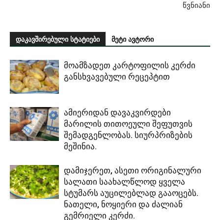
წვნიანი
დაკავშირებული სტატიები
მეტი ავტორი
მოამზადეთ კარტოფილის კერძი
განსხვავებული რეცეპტით
ამიერიდან დავაკვირდები
მარილის თითოეული შეფუთვის
შემადგენლობას. სიურპრიზების
მეშინია.
დამიჯერეთ, ასეთი ორიგინალური
სალათი საახალწლოდ ყველა
სტუმარს აუცილებლად გააოცებს.
ნათელი, ნოყიერი და ძალიან
გემრიელი კერძი.