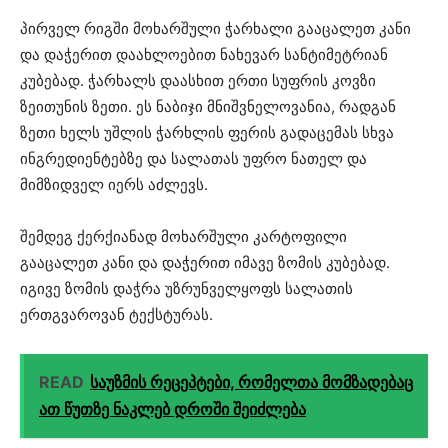
პირველ რიგში მოხარშული ჭარხალი გააცალეთ კანი
და დაჭერით დაახლოებით ნახევარ სანტიმეტრიან
კუბებად. ჭარხალს დაასხით ერთი სუფრის კოვზი
ზეითუნის ზეთი. ეს ნაბიჯი მნიშვნელოვანია, რადგან
ზეთი ხელს უშლის ჭარხლის ფერის გადაცემას სხვა
ინგრედიენტებზე და სალათას უფრო ნათელ და
მიმზიდველ იერს აძლევს.
შემდეგ ქერქიანად მოხარშული კარტოფილი
გააცალეთ კანი და დაჭერით იმავე ზომის კუბებად.
იგივე ზომის დაჭრა უზრუნველყოფს სალათის
ერთგვაროვან ტექსტურას.
READ
საუზმის რეცეპტები, რომელთა მომზადებაც
ათ წუთზე ნაკლებ დროში შეიძლება