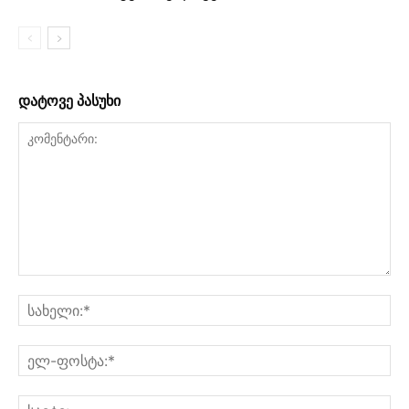
დატოვე პასუხი