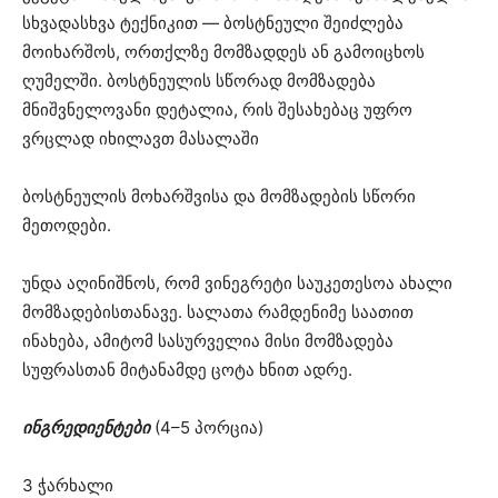
სხვადასხვა ტექნიკით — ბოსტნეული შეიძლება
მოიხარშოს, ორთქლზე მომზადდეს ან გამოიცხოს
ღუმელში. ბოსტნეულის სწორად მომზადება
მნიშვნელოვანი დეტალია, რის შესახებაც უფრო
ვრცლად იხილავთ მასალაში
ბოსტნეულის მოხარშვისა და მომზადების სწორი
მეთოდები.
უნდა აღინიშნოს, რომ ვინეგრეტი საუკეთესოა ახალი
მომზადებისთანავე. სალათა რამდენიმე საათით
ინახება, ამიტომ სასურველია მისი მომზადება
სუფრასთან მიტანამდე ცოტა ხნით ადრე.
ინგრედიენტები
(4–5 პორცია)
3 ჭარხალი