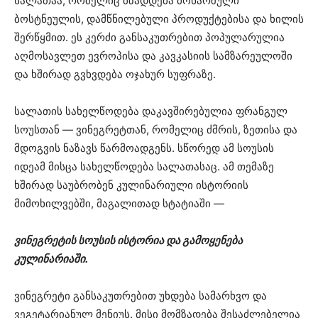
სალათაა, რომელიც მზადდება მოხარშული
ბოსტნეულის, დამწნილებული პროდუქტებისა და ხილის
შერწყმით. ეს კერძი განსაკუთრებით პოპულარულია
აღმოსავლეთ ევროპისა და კავკასიის სამზარეულოში
და ხშირად გვხვდება ოჯახურ სუფრაზე.
სალათის სახელწოდება დაკავშირებულია ფრანგულ
სოუსთან — ვინეგრეტთან, რომელიც ძმრის, ზეთისა და
მდოგვის ნაზავს წარმოადგენს. სწორედ ამ სოუსის
იდეამ მისცა სახელწოდება სალათასაც. ამ თემაზე
ხშირად საუბრობენ კულინარიული ისტორიის
მიმოხილვებში, მაგალითად სტატიაში —
ვინეგრეტის სოუსის ისტორია და გამოყენება
კულინარიაში.
ვინეგრეტი განსაკუთრებით უხდება სამარხვო და
ვეგეტარიანულ მენიუს. მისი მომზადება შესაძლებელია