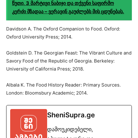
წუთი, 3 მარტივი ნაბიჯი და თქვენი საფირმო
კერძი მზადაა – ვერავინ გაუძლებს მის ცდუნებას.
Davidson A. The Oxford Companion to Food. Oxford:
Oxford University Press; 2014.
Goldstein D. The Georgian Feast: The Vibrant Culture and
Savory Food of the Republic of Georgia. Berkeley:
University of California Press; 2018.
Albala K. The Food History Reader: Primary Sources.
London: Bloomsbury Academic; 2014.
SheniSupra.ge
დამოუკიდებელი,