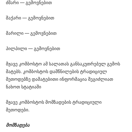
ძმარი — გემოვნებით
შაქარი — გემოვნებით
მარილი — გემოვნებით
პილპილი — გემოვნებით
მჟავე კომბოსტო ამ სალათას განსაკუთრებულ გემოს
მატებს. კომბოსტოს დამწნილების ტრადიციულ
მეთოდებზე დამატებითი ინფორმაცია შეგიძლიათ
ნახოთ სტატიაში
მჟავე კომბოსტოს მომზადების ტრადიციული
მეთოდები.
მომზადება