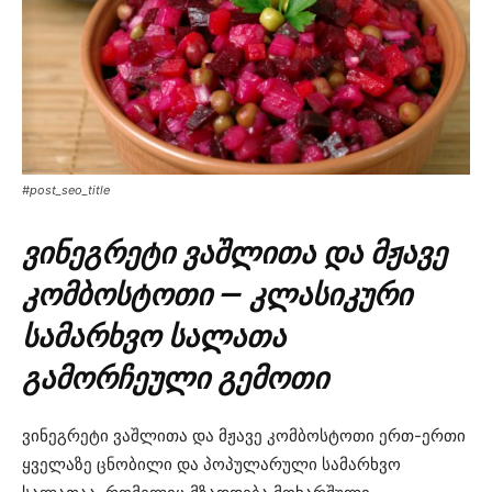
#post_seo_title
ვინეგრეტი ვაშლითა და მჟავე
კომბოსტოთი — კლასიკური
სამარხვო სალათა
გამორჩეული გემოთი
ვინეგრეტი ვაშლითა და მჟავე კომბოსტოთი ერთ-ერთი
ყველაზე ცნობილი და პოპულარული სამარხვო